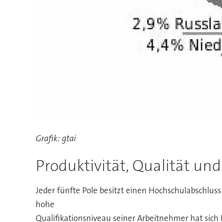
Grafik: gtai
Produktivität, Qualität un
Jeder fünfte Pole besitzt einen Hochschulabschlus
hohe
Qualifikationsniveau seiner Arbeitnehmer hat sich 