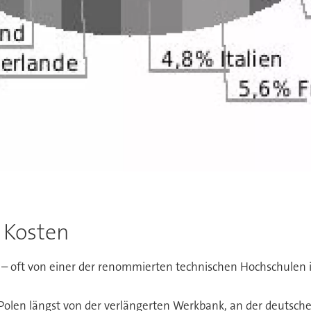
d Kosten
s – oft von einer der renommierten technischen Hochschulen 
Polen längst von der verlängerten Werkbank, an der deutsche 