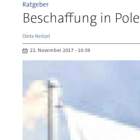
Ratgeber
Beschaffung in Pole
Dörte
Neitzel
22. November 2017 - 10:59