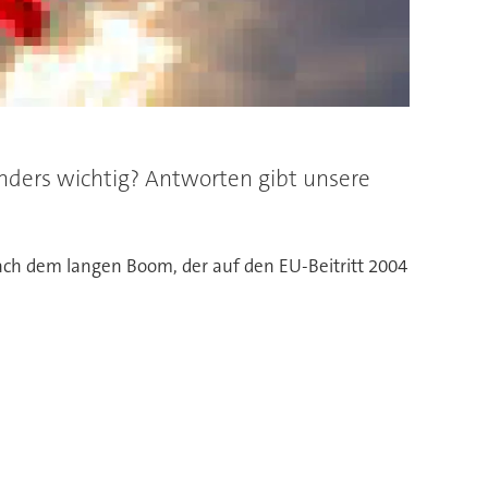
nders wichtig? Antworten gibt unsere
ach dem langen Boom, der auf den EU-Beitritt 2004