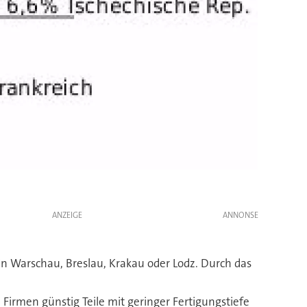
ANZEIGE
in Warschau, Breslau, Krakau oder Lodz. Durch das
Firmen günstig Teile mit geringer Fertigungstiefe