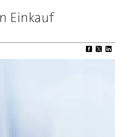
n Einkauf