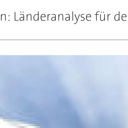
n: Länderanalyse für de