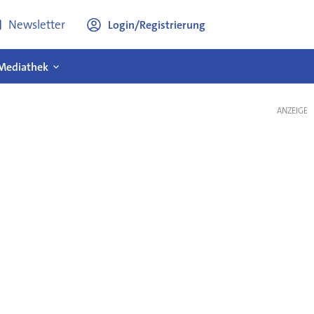
Newsletter
Login/Registrierung
Mediathek
ANZEIGE