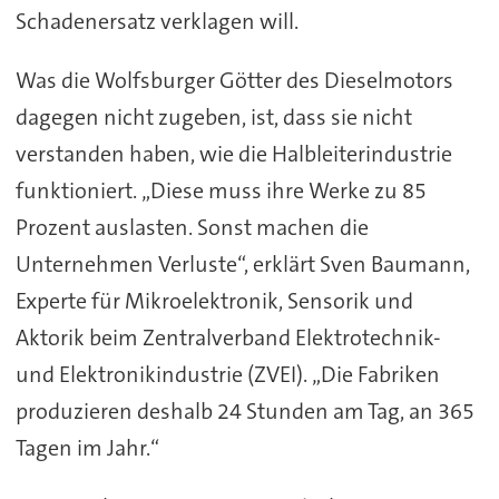
Schadenersatz verklagen will.
Was die Wolfsburger Götter des Dieselmotors
dagegen nicht zugeben, ist, dass sie nicht
verstanden haben, wie die Halbleiterindustrie
funktioniert. „Diese muss ihre Werke zu 85
Prozent auslasten. Sonst machen die
Unternehmen Verluste“, erklärt Sven Baumann,
Experte für Mikroelektronik, Sensorik und
Aktorik beim Zentralverband Elektrotechnik-
und Elektronikindustrie (ZVEI). „Die Fabriken
produzieren deshalb 24 Stunden am Tag, an 365
Tagen im Jahr.“