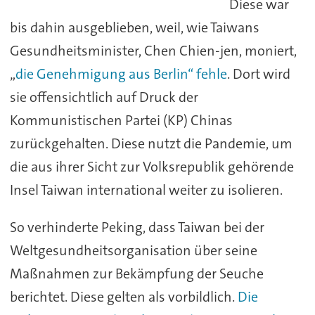
Diese war
bis dahin ausgeblieben, weil, wie Taiwans
Gesundheitsminister, Chen Chien-jen, moniert,
„
die Genehmigung aus Berlin“ fehle
. Dort wird
sie offensichtlich auf Druck der
Kommunistischen Partei (KP) Chinas
zurückgehalten. Diese nutzt die Pandemie, um
die aus ihrer Sicht zur Volksrepublik gehörende
Insel Taiwan international weiter zu isolieren.
So verhinderte Peking, dass Taiwan bei der
Weltgesundheitsorganisation über seine
Maßnahmen zur Bekämpfung der Seuche
berichtet. Diese gelten als vorbildlich.
Die