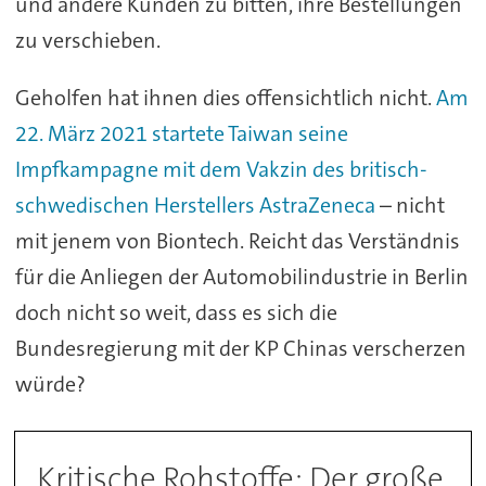
und andere Kunden zu bitten, ihre Bestellungen
zu verschieben.
Geholfen hat ihnen dies offensichtlich nicht.
Am
22. März 2021 startete Taiwan seine
Impfkampagne mit dem Vakzin des britisch-
schwedischen Herstellers AstraZeneca
– nicht
mit jenem von Biontech. Reicht das Verständnis
für die Anliegen der Automobilindustrie in Berlin
doch nicht so weit, dass es sich die
Bundesregierung mit der KP Chinas verscherzen
würde?
Kritische Rohstoffe: Der große