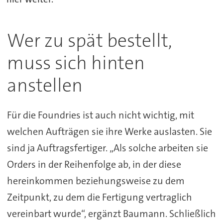
Wer zu spät bestellt,
muss sich hinten
anstellen
Für die Foundries ist auch nicht wichtig, mit
welchen Aufträgen sie ihre Werke auslasten. Sie
sind ja Auftragsfertiger. „Als solche arbeiten sie
Orders in der Reihenfolge ab, in der diese
hereinkommen beziehungsweise zu dem
Zeitpunkt, zu dem die Fertigung vertraglich
vereinbart wurde“, ergänzt Baumann. Schließlich