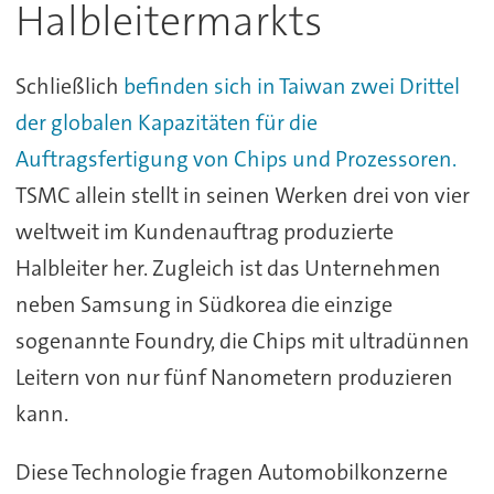
Halbleitermarkts
Schließlich
befinden sich in Taiwan zwei Drittel
der globalen Kapazitäten für die
Auftragsfertigung von Chips und Prozessoren.
TSMC allein stellt in seinen Werken drei von vier
weltweit im Kundenauftrag produzierte
Halbleiter her. Zugleich ist das Unternehmen
neben Samsung in Südkorea die einzige
sogenannte Foundry, die Chips mit ultradünnen
Leitern von nur fünf Nanometern produzieren
kann.
Diese Technologie fragen Automobilkonzerne