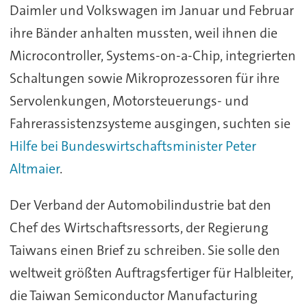
Daimler und Volkswagen im Januar und Februar
ihre Bänder anhalten mussten, weil ihnen die
Microcontroller, Systems-on-a-Chip, integrierten
Schaltungen sowie Mikroprozessoren für ihre
Servolenkungen, Motorsteuerungs- und
Fahrerassistenzsysteme ausgingen, suchten sie
Hilfe bei Bundeswirtschaftsminister Peter
Altmaier
.
Der Verband der Automobilindustrie bat den
Chef des Wirtschaftsressorts, der Regierung
Taiwans einen Brief zu schreiben. Sie solle den
weltweit größten Auftragsfertiger für Halbleiter,
die Taiwan Semiconductor Manufacturing