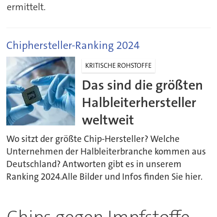
ermittelt.
Chiphersteller-Ranking 2024
KRITISCHE ROHSTOFFE
Das sind die größten
Halbleiterhersteller
weltweit
Wo sitzt der größte Chip-Hersteller? Welche
Unternehmen der Halbleiterbranche kommen aus
Deutschland? Antworten gibt es in unserem
Ranking 2024.Alle Bilder und Infos finden Sie hier.