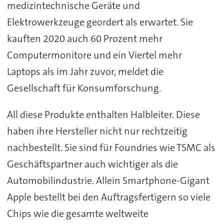
medizintechnische Geräte und
Elektrowerkzeuge geordert als erwartet. Sie
kauften 2020 auch 60 Prozent mehr
Computermonitore und ein Viertel mehr
Laptops als im Jahr zuvor, meldet die
Gesellschaft für Konsumforschung.
All diese Produkte enthalten Halbleiter. Diese
haben ihre Hersteller nicht nur rechtzeitig
nachbestellt. Sie sind für Foundries wie TSMC als
Geschäftspartner auch wichtiger als die
Automobilindustrie. Allein Smartphone-Gigant
Apple bestellt bei den Auftragsfertigern so viele
Chips wie die gesamte weltweite