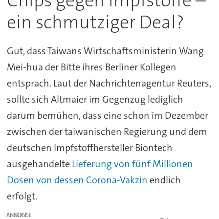
Chips gegen Impfstoffe –
ein schmutziger Deal?
Gut, dass Taiwans Wirtschaftsministerin Wang
Mei-hua der Bitte ihres Berliner Kollegen
entsprach. Laut der Nachrichtenagentur Reuters,
sollte sich Altmaier im Gegenzug lediglich
darum bemühen, dass eine schon im Dezember
zwischen der taiwanischen Regierung und dem
deutschen Impfstoffhersteller Biontech
ausgehandelte
Lieferung von fünf Millionen
Dosen von dessen Corona-Vakzin
endlich
erfolgt.
ANZEIGE