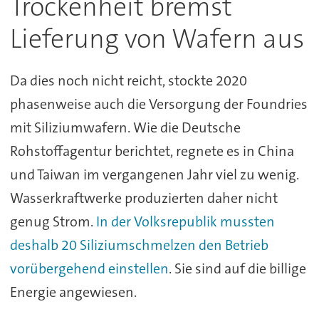
Trockenheit bremst
Lieferung von Wafern aus
Da dies noch nicht reicht, stockte 2020
phasenweise auch die Versorgung der Foundries
mit Siliziumwafern. Wie die Deutsche
Rohstoffagentur berichtet, regnete es in China
und Taiwan im vergangenen Jahr viel zu wenig.
Wasserkraftwerke produzierten daher nicht
genug Strom.
In der Volksrepublik mussten
deshalb 20 Siliziumschmelzen den Betrieb
vorübergehend einstellen
. Sie sind auf die billige
Energie angewiesen.