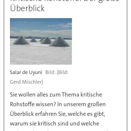
Überblick
Salar de Uyuni
(Bild:
Gerd Mischler)
Sie wollen alles zum Thema kritische
Rohstoffe wissen? In unserem großen
Überblick erfahren Sie, welche es gibt,
warum sie kritisch sind und welche