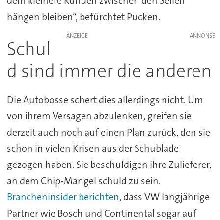
dem kleinere Kunden zwischen den Seilen
hängen bleiben“, befürchtet Pucken.
ANZEIGE
Schul
d sind immer die anderen
Die Autobosse schert dies allerdings nicht. Um
von ihrem Versagen abzulenken, greifen sie
derzeit auch noch auf einen Plan zurück, den sie
schon in vielen Krisen aus der Schublade
gezogen haben. Sie beschuldigen ihre Zulieferer,
an dem Chip-Mangel schuld zu sein.
Brancheninsider berichten
, dass VW langjährige
Partner wie Bosch und Continental sogar auf