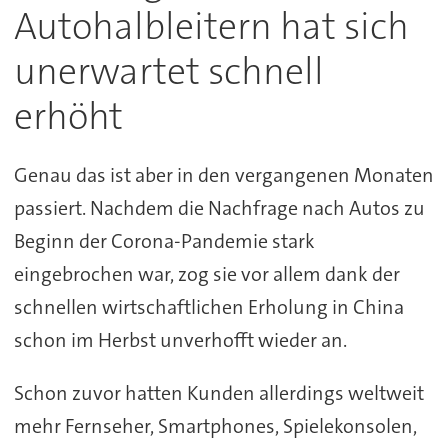
Autohalbleitern hat sich
unerwartet schnell
erhöht
Genau das ist aber in den vergangenen Monaten
passiert. Nachdem die Nachfrage nach Autos zu
Beginn der Corona-Pandemie stark
eingebrochen war, zog sie vor allem dank der
schnellen wirtschaftlichen Erholung in China
schon im Herbst unverhofft wieder an.
Schon zuvor hatten Kunden allerdings weltweit
mehr Fernseher, Smartphones, Spielekonsolen,