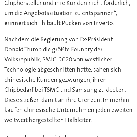
Chiphersteller und ihre Kunden nicht förderlich,
um die Angebotssituation zu entspannen“,
erinnert sich Thibault Pucken von Inverto.
Nachdem die Regierung von Ex-Präsident
Donald Trump die größte Foundry der
Volksrepublik, SMIC, 2020 von westlicher
Technologie abgeschnitten hatte, sahen sich
chinesische Kunden gezwungen, ihren
Chipbedarf bei TSMC und Samsung zu decken.
Diese stießen damit an ihre Grenzen. Immerhin
kaufen chinesische Unternehmen jeden zweiten
weltweit hergestellten Halbleiter.