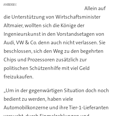
ANZEIGE
Allein auf
die Unterstützung von Wirtschaftsminister
Altmaier, wollten sich die Könige der
Ingenieurskunst in den Vorstandsetagen von
Audi, VW & Co. denn auch nicht verlassen. Sie
beschlossen, sich den Weg zu den begehrten
Chips und Prozessoren zusätzlich zur
politischen Schützenhilfe mit viel Geld
freizukaufen.
„Um in der gegenwärtigen Situation doch noch
bedient zu werden, haben viele
Automobilkonzerne und ihre Tier-1-Lieferanten
versucht, durch Einmalzahlungen und