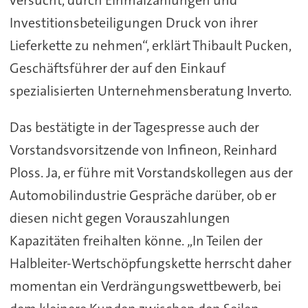
Investitionsbeteiligungen Druck von ihrer
Lieferkette zu nehmen“, erklärt Thibault Pucken,
Geschäftsführer der auf den Einkauf
spezialisierten Unternehmensberatung Inverto.
Das bestätigte in der Tagespresse auch der
Vorstandsvorsitzende von Infineon, Reinhard
Ploss. Ja, er führe mit Vorstandskollegen aus der
Automobilindustrie Gespräche darüber, ob er
diesen nicht gegen Vorauszahlungen
Kapazitäten freihalten könne. „In Teilen der
Halbleiter-Wertschöpfungskette herrscht daher
momentan ein Verdrängungswettbewerb, bei