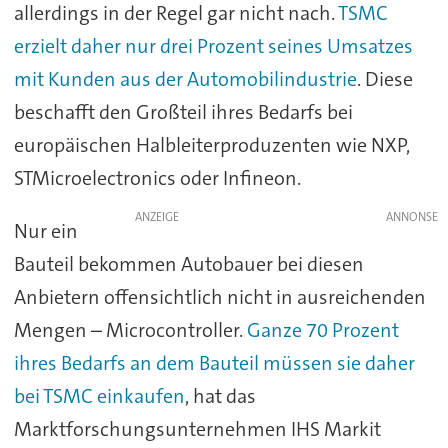
allerdings in der Regel gar nicht nach.
TSMC
erzielt daher nur drei Prozent seines Umsatzes
mit Kunden aus der Automobilindustrie
. Diese
beschafft den Großteil ihres Bedarfs bei
europäischen Halbleiterproduzenten wie NXP,
STMicroelectronics oder Infineon.
ANZEIGE
Nur ein
Bauteil bekommen Autobauer bei diesen
Anbietern offensichtlich nicht in ausreichenden
Mengen – Microcontroller.
Ganze 70 Prozent
ihres Bedarfs an dem Bauteil müssen sie daher
bei TSMC einkaufen
, hat das
Marktforschungsunternehmen IHS Markit