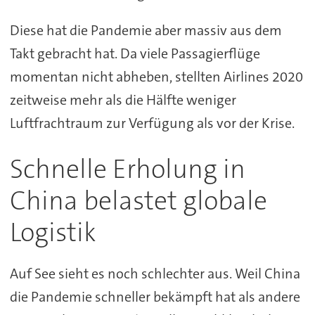
Diese hat die Pandemie aber massiv aus dem
Takt gebracht hat. Da viele Passagierflüge
momentan nicht abheben, stellten Airlines 2020
zeitweise mehr als die Hälfte weniger
Luftfrachtraum zur Verfügung als vor der Krise.
Schnelle Erholung in
China belastet globale
Logistik
Auf See sieht es noch schlechter aus. Weil China
die Pandemie schneller bekämpft hat als andere