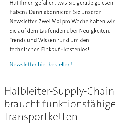
Hat Ihnen gefallen, was Sie gerade gelesen
haben? Dann abonnieren Sie unseren
Newsletter. Zwei Mal pro Woche halten wir
Sie auf dem Laufenden über Neuigkeiten,
Trends und Wissen rund um den
technischen Einkauf - kostenlos!
Newsletter hier bestellen!
Halbleiter-Supply-Chain
braucht funktionsfähige
Transportketten