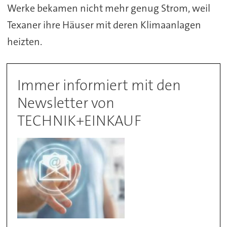
Werke bekamen nicht mehr genug Strom, weil
Texaner ihre Häuser mit deren Klimaanlagen
heizten.
Immer informiert mit den
Newsletter von
TECHNIK+EINKAUF