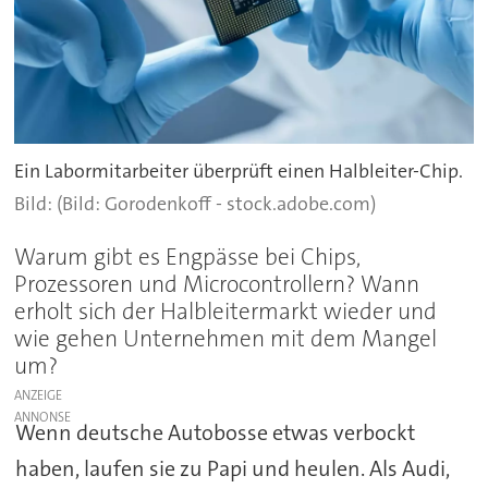
Ein Labormitarbeiter überprüft einen Halbleiter-Chip.
(Bild: Gorodenkoff - stock.adobe.com)
Warum gibt es Engpässe bei Chips,
Prozessoren und Microcontrollern? Wann
erholt sich der Halbleitermarkt wieder und
wie gehen Unternehmen mit dem Mangel
um?
ANZEIGE
Wenn deutsche Autobosse etwas verbockt
haben, laufen sie zu Papi und heulen. Als Audi,