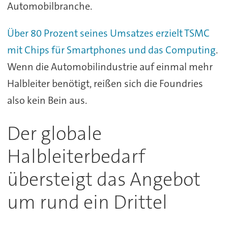
Automobilbranche.
Über 80 Prozent seines Umsatzes erzielt TSMC
mit Chips für Smartphones und das Computing
.
Wenn die Automobilindustrie auf einmal mehr
Halbleiter benötigt, reißen sich die Foundries
also kein Bein aus.
Der globale
Halbleiterbedarf
übersteigt das Angebot
um rund ein Drittel