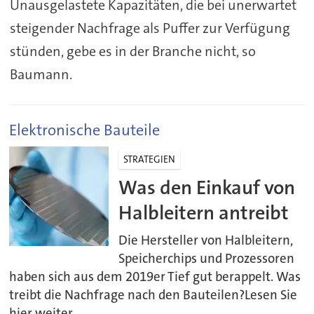
Unausgelastete Kapazitäten, die bei unerwartet
steigender Nachfrage als Puffer zur Verfügung
stünden, gebe es in der Branche nicht, so
Baumann.
Elektronische Bauteile
STRATEGIEN
Was den Einkauf von
Halbleitern antreibt
Die Hersteller von Halbleitern,
Speicherchips und Prozessoren
haben sich aus dem 2019er Tief gut berappelt. Was
treibt die Nachfrage nach den Bauteilen?Lesen Sie
hier weiter.