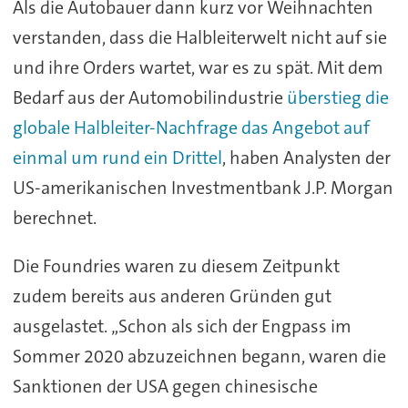
Als die Autobauer dann kurz vor Weihnachten
verstanden, dass die Halbleiterwelt nicht auf sie
und ihre Orders wartet, war es zu spät. Mit dem
Bedarf aus der Automobilindustrie
überstieg die
globale Halbleiter-Nachfrage das Angebot auf
einmal um rund ein Drittel
, haben Analysten der
US-amerikanischen Investmentbank J.P. Morgan
berechnet.
Die Foundries waren zu diesem Zeitpunkt
zudem bereits aus anderen Gründen gut
ausgelastet. „Schon als sich der Engpass im
Sommer 2020 abzuzeichnen begann, waren die
Sanktionen der USA gegen chinesische