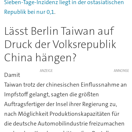
Sieben-Tage-Inzidenz liegt in der ostasiatischen
Republik bei nur 0,1
.
Lässt Berlin Taiwan auf
Druck der Volksrepublik
China hängen?
ANZEIGE
Damit
Taiwan trotz der chinesischen Einflussnahme an
Impfstoff gelangt, sagten die größten
Auftragsfertiger der Insel ihrer Regierung zu,
nach Möglichkeit Produktionskapazitäten für
die deutsche Automobilindustrie freizumachen