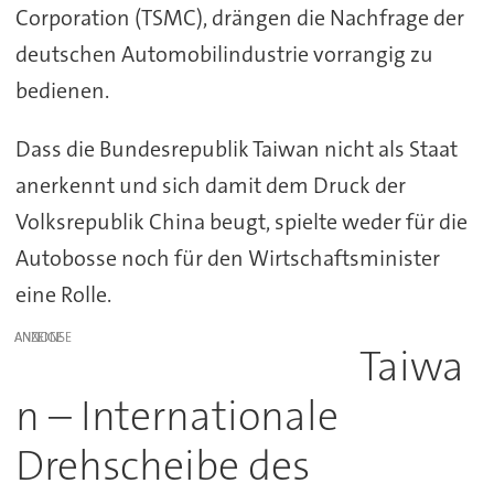
Corporation (TSMC), drängen die Nachfrage der
deutschen Automobilindustrie vorrangig zu
bedienen.
Dass die Bundesrepublik Taiwan nicht als Staat
anerkennt und sich damit dem Druck der
Volksrepublik China beugt, spielte weder für die
Autobosse noch für den Wirtschaftsminister
eine Rolle.
ANZEIGE
Taiwa
n – Internationale
Drehscheibe des