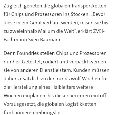
Zugleich gerieten die globalen Transportketten
für Chips und Prozessoren ins Stocken. „Bevor
diese in ein Gerät verbaut werden, reisen sie bis
zu zweieinhalb Mal um die Welt“, erklärt ZVEI-
Fachmann Sven Baumann.
Denn Foundries stellen Chips und Prozessoren
nur her. Getestet, codiert und verpackt werden
sie von anderen Dienstleistern. Kunden müssen
daher zusätzlich zu den rund zwölf Wochen für
die Herstellung eines Halbleiters weitere
Wochen einplanen, bis dieser bei ihnen eintrifft.
Vorausgesetzt, die globalen Logistikketten
funktionieren reibungslos.