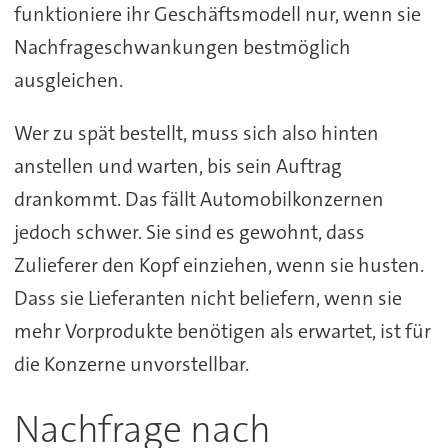
funktioniere ihr Geschäftsmodell nur, wenn sie
Nachfrageschwankungen bestmöglich
ausgleichen.
Wer zu spät bestellt, muss sich also hinten
anstellen und warten, bis sein Auftrag
drankommt. Das fällt Automobilkonzernen
jedoch schwer. Sie sind es gewohnt, dass
Zulieferer den Kopf einziehen, wenn sie husten.
Dass sie Lieferanten nicht beliefern, wenn sie
mehr Vorprodukte benötigen als erwartet, ist für
die Konzerne unvorstellbar.
Nachfrage nach