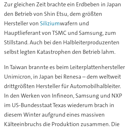
Zur gleichen Zeit brachte ein Erdbeben in Japan
den Betrieb von Shin Etsu, dem größten
Hersteller von
Silizium
wafern und
Hauptlieferant von TSMC und Samsung, zum
Stillstand. Auch bei den Halbleiterproduzenten
selbst legten Katastrophen den Betrieb lahm.
In Taiwan brannte es beim Leiterplattenhersteller
Unimicron, in Japan bei Renesa – dem weltweit
drittgrößten Hersteller für Automobilhalbleiter.
In den Werken von Infineon, Samsung und NXP
im US-Bundesstaat Texas wiederum brach in
diesem Winter aufgrund eines massiven
Kälteeinbruchs die Produktion zusammen. Die