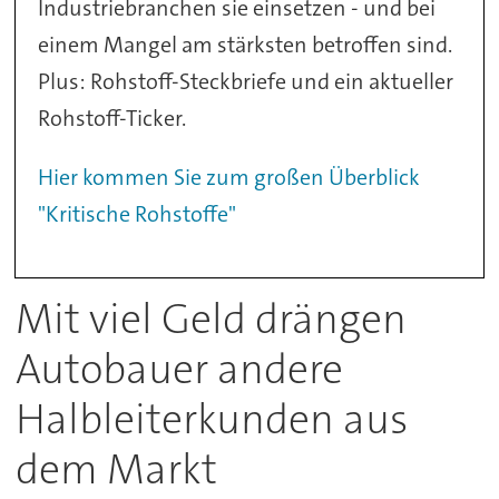
Industriebranchen sie einsetzen - und bei
einem Mangel am stärksten betroffen sind.
Plus: Rohstoff-Steckbriefe und ein aktueller
Rohstoff-Ticker.
Hier kommen Sie zum großen Überblick
"Kritische Rohstoffe"
Mit viel Geld drängen
Autobauer andere
Halbleiterkunden aus
dem Markt