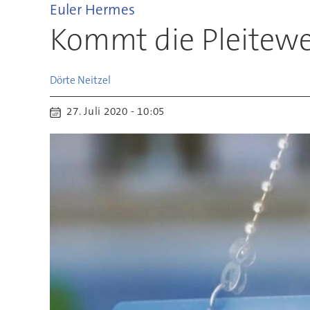
Euler Hermes
Kommt die Pleitewe
Dörte
Neitzel
27. Juli 2020 - 10:05