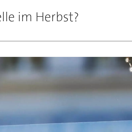
lle im Herbst?