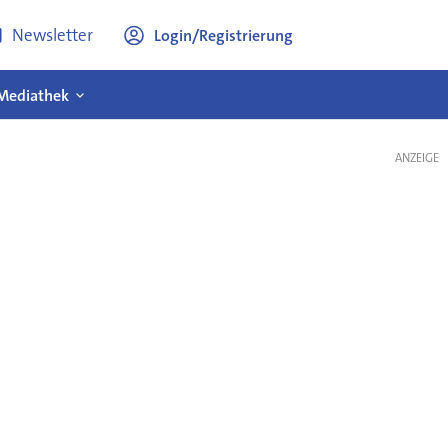
Newsletter
Login/Registrierung
Mediathek
ANZEIGE