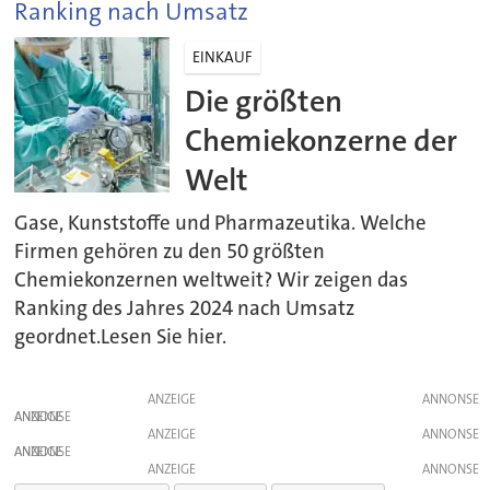
Ranking nach Umsatz
EINKAUF
Die größten
Chemiekonzerne der
Welt
Gase, Kunststoffe und Pharmazeutika. Welche
Firmen gehören zu den 50 größten
Chemiekonzernen weltweit? Wir zeigen das
Ranking des Jahres 2024 nach Umsatz
geordnet.Lesen Sie hier.
ANZEIGE
ANZEIGE
ANZEIGE
ANZEIGE
ANZEIGE