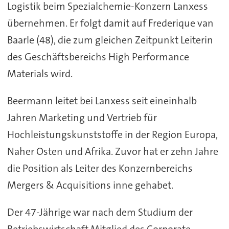
Logistik beim Spezialchemie-Konzern Lanxess
übernehmen. Er folgt damit auf Frederique van
Baarle (48), die zum gleichen Zeitpunkt Leiterin
des Geschäftsbereichs High Performance
Materials wird.
Beermann leitet bei Lanxess seit eineinhalb
Jahren Marketing und Vertrieb für
Hochleistungskunststoffe in der Region Europa,
Naher Osten und Afrika. Zuvor hat er zehn Jahre
die Position als Leiter des Konzernbereichs
Mergers & Acquisitions inne gehabet.
Der 47-Jährige war nach dem Studium der