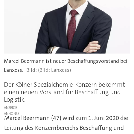
Marcel Beermann ist neuer Beschaffungsvorstand bei
Lanxess.
(Bild: Lanxess)
Der Kölner Spezialchemie-Konzern bekommt
einen neuen Vorstand für Beschaffung und
Logistik.
ANZEIGE
Marcel Beermann (47) wird zum 1. Juni 2020 die
Leitung des Konzernbereichs Beschaffung und