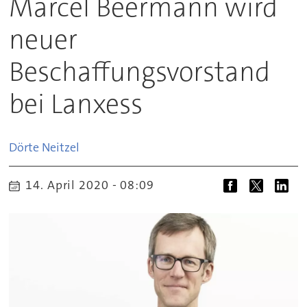
Marcel Beermann wird
neuer
Beschaffungsvorstand
bei Lanxess
Dörte
Neitzel
14. April 2020 - 08:09