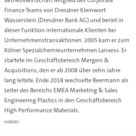
Betriebswirtschaft Mitglied des Corporate
Finance Teams von Dresdner Kleinwort
Wasserstein (Dresdner Bank AG) und beriet in
dieser Funktion internationale Klienten bei
Unternehmenstransaktionen. 2005 kam er zum
Kölner Spezialchemieunternehmen Lanxess. Er
startete im Geschäftsbereich Mergers &
Acquisitions, den er ab 2008 über zehn Jahre
lang leitete. Ende 2018 wechselte Beermann als
Leiter des Bereichs EMEA Marketing & Sales
Engineering Plastics in den Geschäftsbereich
High Performance Materials.
ANZEIGE