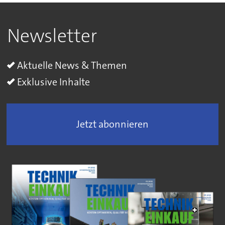
Newsletter
Aktuelle News & Themen
Exklusive Inhalte
Jetzt abonnieren