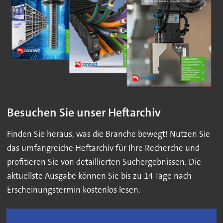
Besuchen Sie unser Heftarchiv
Finden Sie heraus, was die Branche bewegt! Nutzen Sie
das umfangreiche Heftarchiv für Ihre Recherche und
profitieren Sie von detaillierten Suchergebnissen. Die
aktuellste Ausgabe können Sie bis zu 14 Tage nach
Erscheinungstermin kostenlos lesen.