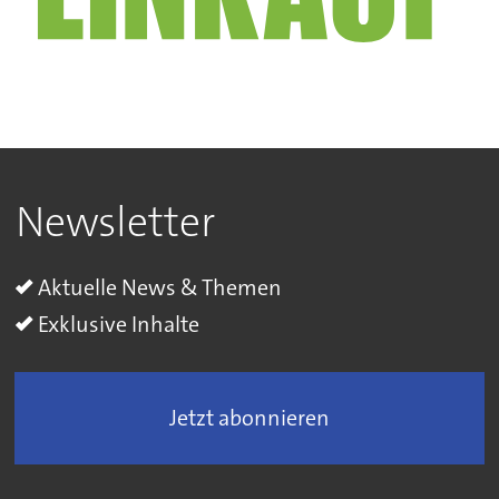
Newsletter
Aktuelle News & Themen
Exklusive Inhalte
Jetzt abonnieren