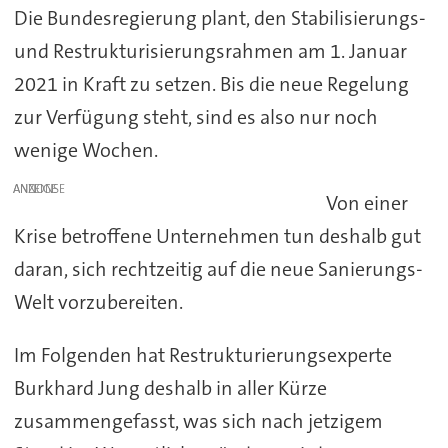
Die Bundesregierung plant, den Stabilisierungs-
und Restrukturisierungsrahmen am 1. Januar
2021 in Kraft zu setzen. Bis die neue Regelung
zur Verfügung steht, sind es also nur noch
wenige Wochen.
ANZEIGE
Von einer
Krise betroffene Unternehmen tun deshalb gut
daran, sich rechtzeitig auf die neue Sanierungs-
Welt vorzubereiten.
Im Folgenden hat Restrukturierungsexperte
Burkhard Jung deshalb in aller Kürze
zusammengefasst, was sich nach jetzigem