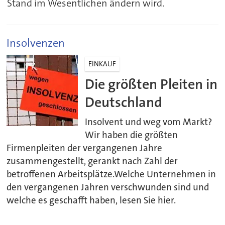
Stand im Wesentlichen ändern wird.
Insolvenzen
EINKAUF
Die größten Pleiten in
Deutschland
Insolvent und weg vom Markt?
Wir haben die größten
Firmenpleiten der vergangenen Jahre
zusammengestellt, gerankt nach Zahl der
betroffenen Arbeitsplätze.Welche Unternehmen in
den vergangenen Jahren verschwunden sind und
welche es geschafft haben, lesen Sie hier.