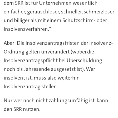
dem SRR ist für Unternehmen wesentlich
einfacher, geräuschloser, schneller, schmerzloser
und billiger als mit einem Schutzschirm- oder
Insolvenzverfahren.“
Aber: Die Insolvenzantragsfristen der Insolvenz-
Ordnung gelten unverändert (wobei die
Insolvenzantragspflicht bei Überschuldung
noch bis Jahresende ausgesetzt ist). Wer
insolvent ist, muss also weiterhin
Insolvenzantrag stellen.
Nur wer noch nicht zahlungsunfähig ist, kann
den SRR nutzen.