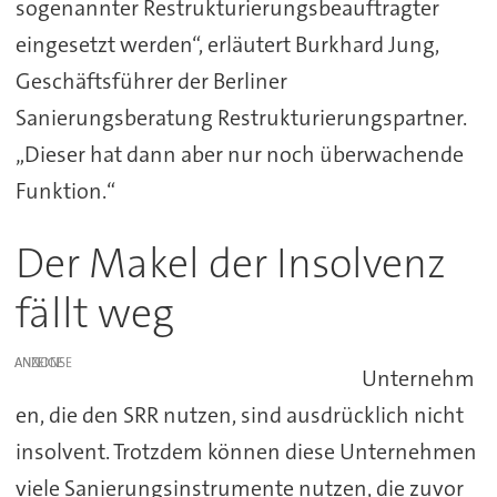
sogenannter Restrukturierungsbeauftragter
eingesetzt werden“, erläutert Burkhard Jung,
Geschäftsführer der Berliner
Sanierungsberatung Restrukturierungspartner.
„Dieser hat dann aber nur noch überwachende
Funktion.“
Der Makel der Insolvenz
fällt weg
ANZEIGE
Unternehm
en, die den SRR nutzen, sind ausdrücklich nicht
insolvent. Trotzdem können diese Unternehmen
viele Sanierungsinstrumente nutzen, die zuvor