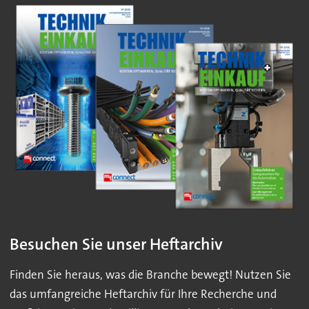
Besuchen Sie unser Heftarchiv
Finden Sie heraus, was die Branche bewegt! Nutzen Sie
das umfangreiche Heftarchiv für Ihre Recherche und