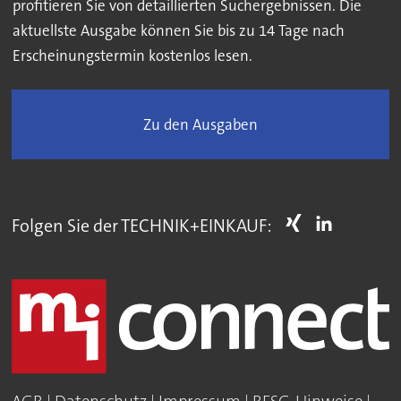
profitieren Sie von detaillierten Suchergebnissen. Die
aktuellste Ausgabe können Sie bis zu 14 Tage nach
Erscheinungstermin kostenlos lesen.
Zu den Ausgaben
Folgen Sie der TECHNIK+EINKAUF: