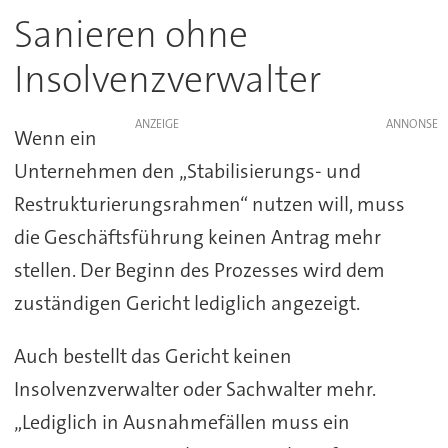
Sanieren ohne
Insolvenzverwalter
ANZEIGE
Wenn ein
Unternehmen den „Stabilisierungs- und
Restrukturierungsrahmen“ nutzen will, muss
die Geschäftsführung keinen Antrag mehr
stellen. Der Beginn des Prozesses wird dem
zuständigen Gericht lediglich angezeigt.
Auch bestellt das Gericht keinen
Insolvenzverwalter oder Sachwalter mehr.
„Lediglich in Ausnahmefällen muss ein