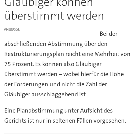
Gläubiger können
überstimmt werden
ANZEIGE
Bei der
abschließenden Abstimmung über den
Restrukturierungsplan reicht eine Mehrheit von
75 Prozent. Es können also Gläubiger
überstimmt werden – wobei hierfür die Höhe
der Forderungen und nicht die Zahl der
Gläubiger ausschlaggebend ist.
Eine Planabstimmung unter Aufsicht des
Gerichts ist nur in seltenen Fällen vorgesehen.