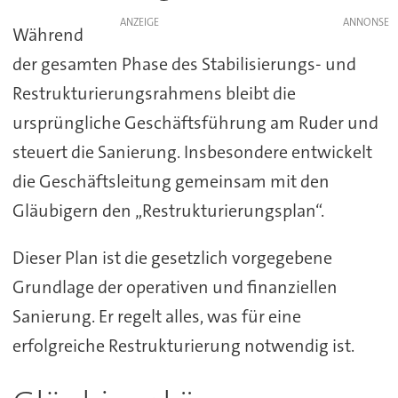
ANZEIGE
Während
der gesamten Phase des Stabilisierungs- und
Restrukturierungsrahmens bleibt die
ursprüngliche Geschäftsführung am Ruder und
steuert die Sanierung. Insbesondere entwickelt
die Geschäftsleitung gemeinsam mit den
Gläubigern den „Restrukturierungsplan“.
Dieser Plan ist die gesetzlich vorgegebene
Grundlage der operativen und finanziellen
Sanierung. Er regelt alles, was für eine
erfolgreiche Restrukturierung notwendig ist.