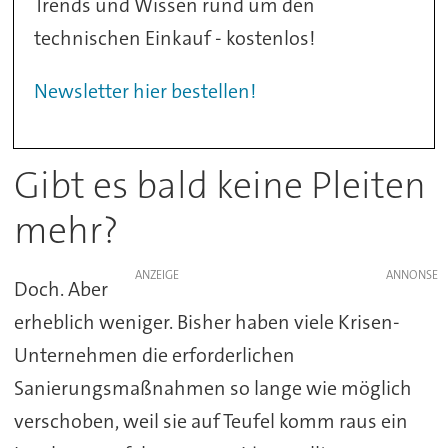
Trends und Wissen rund um den
technischen Einkauf - kostenlos!
Newsletter hier bestellen!
Gibt es bald keine Pleiten
mehr?
ANZEIGE
Doch. Aber
erheblich weniger. Bisher haben viele Krisen-
Unternehmen die erforderlichen
Sanierungsmaßnahmen so lange wie möglich
verschoben, weil sie auf Teufel komm raus ein