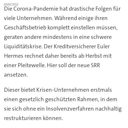
Die Corona-Pandemie hat drastische Folgen für
viele Unternehmen. Während einige ihren
Geschäftsbetrieb komplett einstellen müssen,
geraten andere mindestens in eine schwere
Liquiditätskrise. Der Kreditversicherer Euler
Hermes rechnet daher bereits ab Herbst mit
einer Pleitewelle. Hier soll der neue SRR
ansetzen.
Dieser bietet Krisen-Unternehmen erstmals
einen gesetzlich geschützten Rahmen, in dem
sie sich ohne ein Insolvenzverfahren nachhaltig
restrukturieren können.