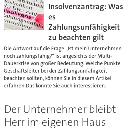
Insolvenzantrag: Was
es
Zahlungsunfähigkeit
zu beachten gilt
Die Antwort auf die Frage „Ist mein Unternehmen
noch zahlungsfähig?“ ist angesichts der Multi-
Dauerkrise von großer Bedeutung. Welche Punkte
Geschäftsleiter bei der Zahlungsunfähigkeit
beachten sollten, können Sie in diesem Artikel
erfahren.Das könnte Sie auch interessieren.
Der Unternehmer bleibt
Herr im eigenen Haus