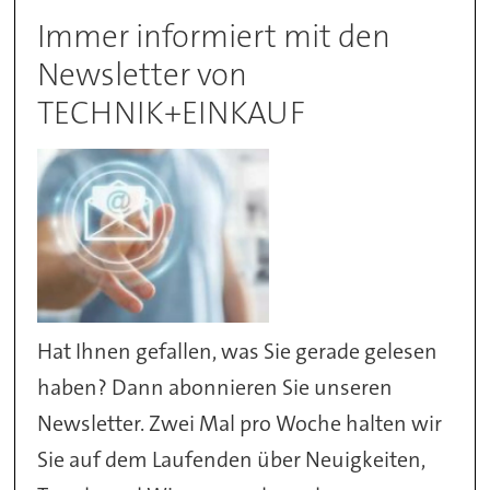
Immer informiert mit den
Newsletter von
TECHNIK+EINKAUF
Hat Ihnen gefallen, was Sie gerade gelesen
haben? Dann abonnieren Sie unseren
Newsletter. Zwei Mal pro Woche halten wir
Sie auf dem Laufenden über Neuigkeiten,