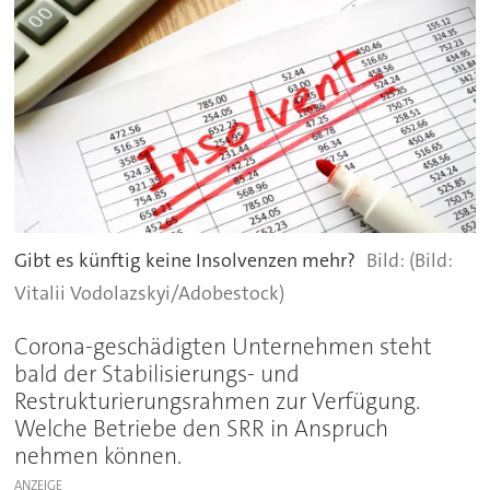
Gibt es künftig keine Insolvenzen mehr?
(Bild:
Vitalii Vodolazskyi/Adobestock)
Corona-geschädigten Unternehmen steht
bald der Stabilisierungs- und
Restrukturierungsrahmen zur Verfügung.
Welche Betriebe den SRR in Anspruch
nehmen können.
ANZEIGE