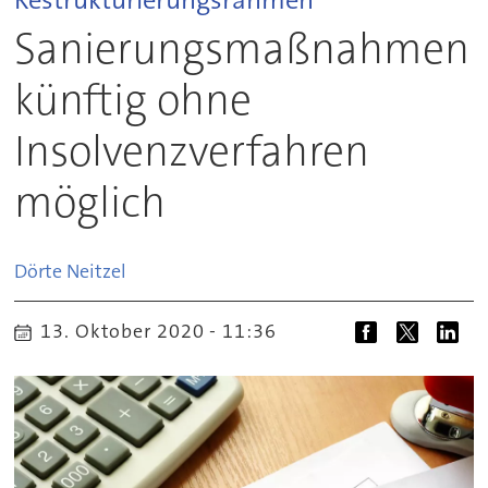
Sanierungsmaßnahmen
künftig ohne
Insolvenzverfahren
möglich
Dörte
Neitzel
13. Oktober 2020 - 11:36