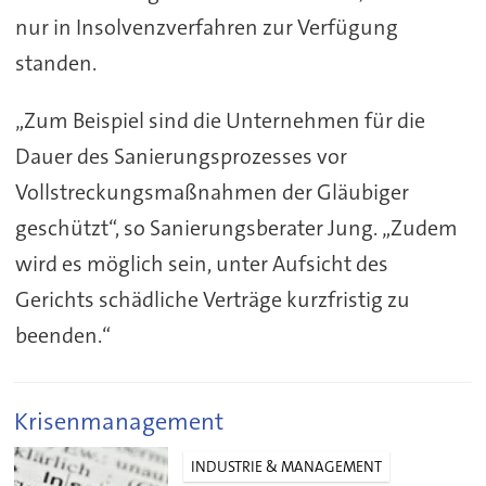
nur in Insolvenzverfahren zur Verfügung
standen.
„Zum Beispiel sind die Unternehmen für die
Dauer des Sanierungsprozesses vor
Vollstreckungsmaßnahmen der Gläubiger
geschützt“, so Sanierungsberater Jung. „Zudem
wird es möglich sein, unter Aufsicht des
Gerichts schädliche Verträge kurzfristig zu
beenden.“
Krisenmanagement
INDUSTRIE & MANAGEMENT