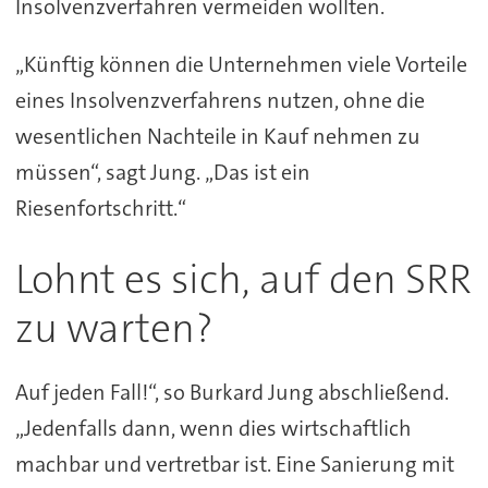
Insolvenzverfahren vermeiden wollten.
„Künftig können die Unternehmen viele Vorteile
eines Insolvenzverfahrens nutzen, ohne die
wesentlichen Nachteile in Kauf nehmen zu
müssen“, sagt Jung. „Das ist ein
Riesenfortschritt.“
Lohnt es sich, auf den SRR
zu warten?
Auf jeden Fall!“, so Burkard Jung abschließend.
„Jedenfalls dann, wenn dies wirtschaftlich
machbar und vertretbar ist. Eine Sanierung mit