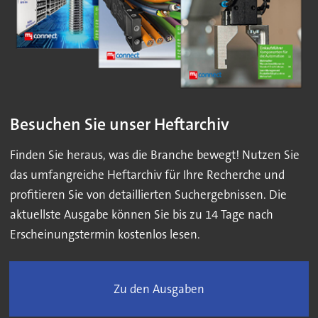
Besuchen Sie unser Heftarchiv
Finden Sie heraus, was die Branche bewegt! Nutzen Sie
das umfangreiche Heftarchiv für Ihre Recherche und
profitieren Sie von detaillierten Suchergebnissen. Die
aktuellste Ausgabe können Sie bis zu 14 Tage nach
Erscheinungstermin kostenlos lesen.
Zu den Ausgaben