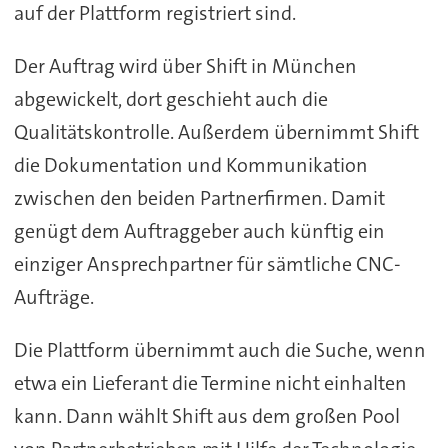
auf der Plattform registriert sind.
Der Auftrag wird über Shift in München
abgewickelt, dort geschieht auch die
Qualitätskontrolle. Außerdem übernimmt Shift
die Dokumentation und Kommunikation
zwischen den beiden Partnerfirmen. Damit
genügt dem Auftraggeber auch künftig ein
einziger Ansprechpartner für sämtliche CNC-
Aufträge.
Die Plattform übernimmt auch die Suche, wenn
etwa ein Lieferant die Termine nicht einhalten
kann. Dann wählt Shift aus dem großen Pool