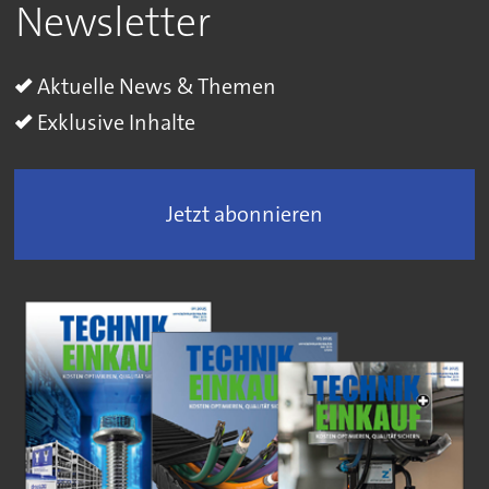
Newsletter
Aktuelle News & Themen
Exklusive Inhalte
Jetzt abonnieren