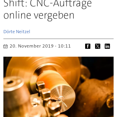
Shift: CNC-Aufträge
online vergeben
Dörte
Neitzel
20. November 2019 - 10:11