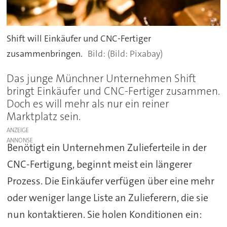
Shift will Einkäufer und CNC-Fertiger
zusammenbringen.
(Bild: Pixabay)
Das junge Münchner Unternehmen Shift
bringt Einkäufer und CNC-Fertiger zusammen.
Doch es will mehr als nur ein reiner
Marktplatz sein.
ANZEIGE
Benötigt ein Unternehmen Zulieferteile in der
CNC-Fertigung, beginnt meist ein längerer
Prozess. Die Einkäufer verfügen über eine mehr
oder weniger lange Liste an Zulieferern, die sie
nun kontaktieren. Sie holen Konditionen ein: