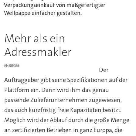
Verpackungseinkauf von maßgefertigter
Wellpappe einfacher gestalten.
Mehr als ein
Adressmakler
ANZEIGE
Der
Auftraggeber gibt seine Spezifikationen auf der
Plattform ein. Dann wird ihm das genau
passende Zulieferunternehmen zugewiesen,
das auch kurzfristig freie Kapazitäten besitzt.
Möglich wird der Ablauf durch die große Menge
an zertifizierten Betrieben in ganz Europa, die