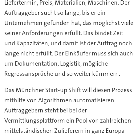
Liefertermin, Preis, Materialien, Maschinen. Der
Auftraggeber sucht so lange, bis er ein
Unternehmen gefunden hat, das möglichst viele
seiner Anforderungen erfüllt. Das bindet Zeit
und Kapazitäten, und damit ist der Auftrag noch
lange nicht erfüllt. Der Einkäufer muss sich auch
um Dokumentation, Logistik, mögliche
Regressansprüche und so weiter kümmern.
Das Münchner Start-up Shift will diesen Prozess
mithilfe von Algorithmen automatisieren.
Auftraggebern steht bei bei der
Vermittlungsplattform ein Pool von zahlreichen
mittelständischen Zulieferern in ganz Europa