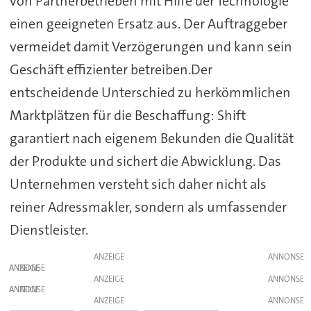
von Partnerbetrieben mit Hilfe der Technologie
einen geeigneten Ersatz aus. Der Auftraggeber
vermeidet damit Verzögerungen und kann sein
Geschäft effizienter betreiben.Der
entscheidende Unterschied zu herkömmlichen
Marktplätzen für die Beschaffung: Shift
garantiert nach eigenem Bekunden die Qualität
der Produkte und sichert die Abwicklung. Das
Unternehmen versteht sich daher nicht als
reiner Adressmakler, sondern als umfassender
Dienstleister.
ANZEIGE
ANZEIGE
ANZEIGE
ANZEIGE
ANZEIGE