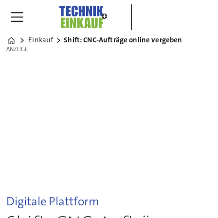
Einkauf
Shift: CNC-Aufträge online vergeben
Home
ANZEIGE
ANZEIGE
Digitale Plattform