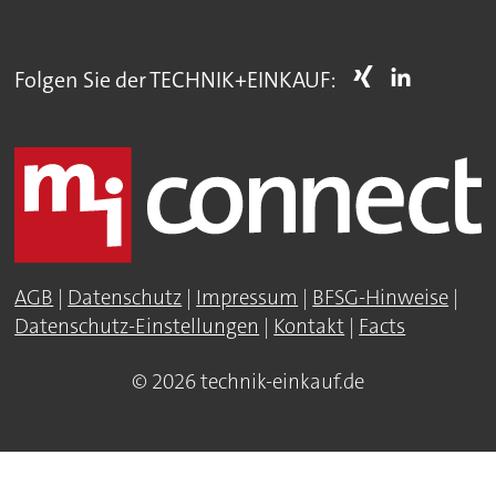
Folgen Sie der TECHNIK+EINKAUF:
AGB
|
Datenschutz
|
Impressum
|
BFSG-Hinweise
|
Datenschutz-Einstellungen
|
Kontakt
|
Facts
© 2026 technik-einkauf.de