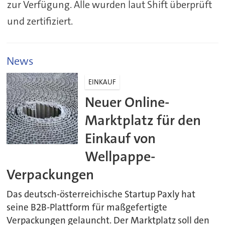
zur Verfügung. Alle wurden laut Shift überprüft
und zertifiziert.
News
EINKAUF
Neuer Online-
Marktplatz für den
Einkauf von
Wellpappe-
Verpackungen
Das deutsch-österreichische Startup Paxly hat
seine B2B-Plattform für maßgefertigte
Verpackungen gelauncht. Der Marktplatz soll den