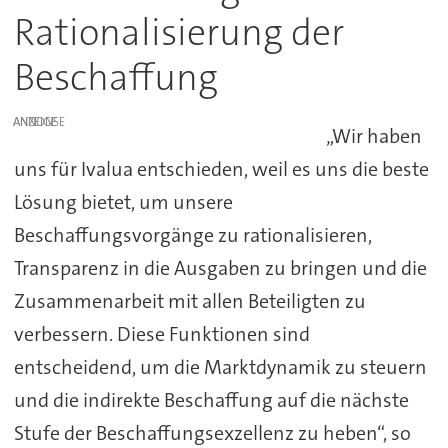
Rationalisierung der
Beschaffung
ANZEIGE
„Wir haben
uns für Ivalua entschieden, weil es uns die beste
Lösung bietet, um unsere
Beschaffungsvorgänge zu rationalisieren,
Transparenz in die Ausgaben zu bringen und die
Zusammenarbeit mit allen Beteiligten zu
verbessern. Diese Funktionen sind
entscheidend, um die Marktdynamik zu steuern
und die indirekte Beschaffung auf die nächste
Stufe der Beschaffungsexzellenz zu heben“, so