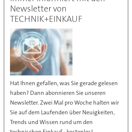
Newsletter von
TECHNIK+EINKAUF
Hat Ihnen gefallen, was Sie gerade gelesen
haben? Dann abonnieren Sie unseren
Newsletter. Zwei Mal pro Woche halten wir
Sie auf dem Laufenden über Neuigkeiten,
Trends und Wissen rund um den
technischen Einkauf - kostenlos!