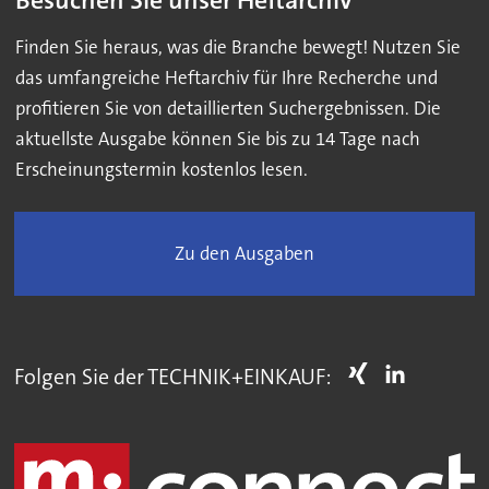
Besuchen Sie unser Heftarchiv
Finden Sie heraus, was die Branche bewegt! Nutzen Sie
das umfangreiche Heftarchiv für Ihre Recherche und
profitieren Sie von detaillierten Suchergebnissen. Die
aktuellste Ausgabe können Sie bis zu 14 Tage nach
Erscheinungstermin kostenlos lesen.
Zu den Ausgaben
Folgen Sie der TECHNIK+EINKAUF: