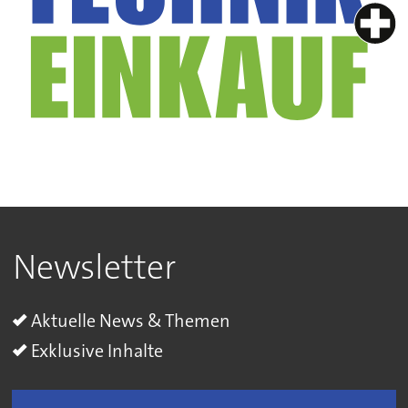
Newsletter
Aktuelle News & Themen
Exklusive Inhalte