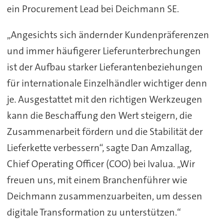
ein Procurement Lead bei Deichmann SE.
„Angesichts sich ändernder Kundenpräferenzen
und immer häufigerer Lieferunterbrechungen
ist der Aufbau starker Lieferantenbeziehungen
für internationale Einzelhändler wichtiger denn
je. Ausgestattet mit den richtigen Werkzeugen
kann die Beschaffung den Wert steigern, die
Zusammenarbeit fördern und die Stabilität der
Lieferkette verbessern“, sagte Dan Amzallag,
Chief Operating Officer (COO) bei Ivalua. „Wir
freuen uns, mit einem Branchenführer wie
Deichmann zusammenzuarbeiten, um dessen
digitale Transformation zu unterstützen.“