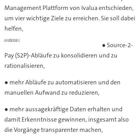
Management Plattform von Ivalua entschieden,
um vier wichtige Ziele zu erreichen. Sie soll dabei
helfen,
ANZEIGE
● Source-2-
Pay (S2P)-Abläufe zu konsolidieren und zu
rationalisieren,
● mehr Abläufe zu automatisieren und den
manuellen Aufwand zu reduzieren,
● mehr aussagekräftige Daten erhalten und
damit Erkenntnisse gewinnen, insgesamt also
die Vorgänge transparenter machen,