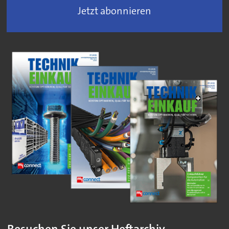
Jetzt abonnieren