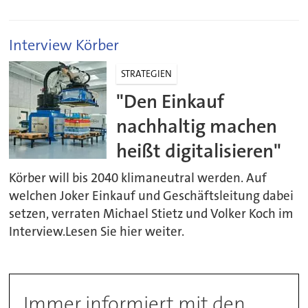
Interview Körber
STRATEGIEN
"Den Einkauf
nachhaltig machen
heißt digitalisieren"
Körber will bis 2040 klimaneutral werden. Auf
welchen Joker Einkauf und Geschäftsleitung dabei
setzen, verraten Michael Stietz und Volker Koch im
Interview.Lesen Sie hier weiter.
Immer informiert mit den