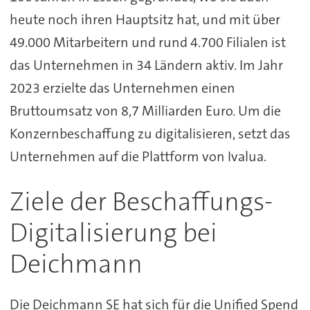
heute noch ihren Hauptsitz hat, und mit über
49.000 Mitarbeitern und rund 4.700 Filialen ist
das Unternehmen in 34 Ländern aktiv. Im Jahr
2023 erzielte das Unternehmen einen
Bruttoumsatz von 8,7 Milliarden Euro. Um die
Konzernbeschaffung zu digitalisieren, setzt das
Unternehmen auf die Plattform von Ivalua.
Ziele der Beschaffungs-
Digitalisierung bei
Deichmann
Die Deichmann SE hat sich für die Unified Spend