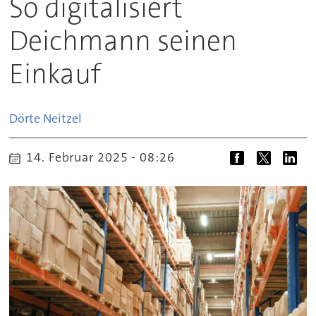
So digitalisiert
Deichmann seinen
Einkauf
Dörte
Neitzel
14. Februar 2025 - 08:26