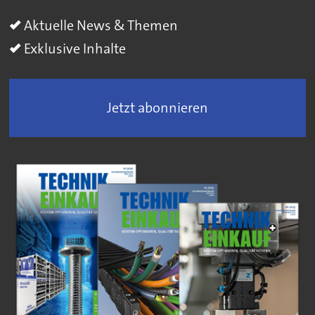
Aktuelle News & Themen
Exklusive Inhalte
Jetzt abonnieren