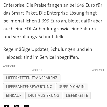
Enterprise. Die Preise fangen an bei 649 Euro für
das Smart-Paket. Die Enterprise-Lösung fängt
bei monatlichen 1.699 Euro an, bietet dafür aber
auch eine EDI-Anbindung sowie eine Faktura-
und Verzollungs-Schnittstelle.
Regelmäßige Updates, Schulungen und ein
Helpdesk sind im Service inbegriffen.
ANZEIGE
ANZEIGE
LIEFERKETTEN TRANSPARENZ
LIEFERANTENBEWERTUNG
SUPPLY CHAIN
EINKAUF
DIGITALISIERUNG
LIEFERKETTE