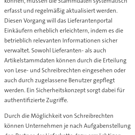
können, müssen die Stammdaten systematisch
erfasst und regelmäßig aktualisiert werden.
Diesen Vorgang will das Lieferantenportal
Einkäufern erheblich erleichtern, indem es die
betrieblich relevanten Informationen sicher
verwaltet. Sowohl Lieferanten- als auch
Artikelstammdaten können durch die Erteilung
von Lese- und Schreibrechten eingesehen oder
auch durch zugelassene Benutzer gepflegt
werden. Ein Sicherheitskonzept sorgt dabei für
authentifizierte Zugriffe.
Durch die Möglichkeit von Schreibrechten
können Unternehmen je nach Aufgabenstellung