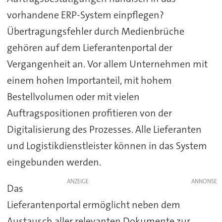
vorhandene ERP-System einpflegen?
Übertragungsfehler durch Medienbrüche
gehören auf dem Lieferantenportal der
Vergangenheit an. Vor allem Unternehmen mit
einem hohen Importanteil, mit hohem
Bestellvolumen oder mit vielen
Auftragspositionen profitieren von der
Digitalisierung des Prozesses. Alle Lieferanten
und Logistikdienstleister können in das System
eingebunden werden.
ANZEIGE
Das
Lieferantenportal ermöglicht neben dem
Austausch aller relevanten Dokumente zur