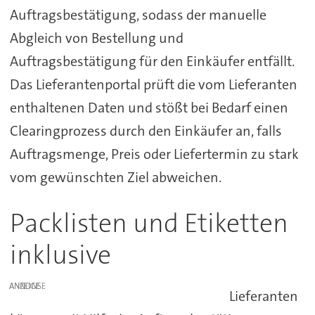
Auftragsbestätigung, sodass der manuelle
Abgleich von Bestellung und
Auftragsbestätigung für den Einkäufer entfällt.
Das Lieferantenportal prüft die vom Lieferanten
enthaltenen Daten und stößt bei Bedarf einen
Clearingprozess durch den Einkäufer an, falls
Auftragsmenge, Preis oder Liefertermin zu stark
vom gewünschten Ziel abweichen.
Packlisten und Etiketten
inklusive
ANZEIGE
Lieferanten