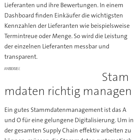
Lieferanten und ihre Bewertungen. In einem
Dashboard finden Einkäufer die wichtigsten
Kennzahlen der Lieferanten wie beispielsweise
Termintreue oder Menge. So wird die Leistung
der einzelnen Lieferanten messbar und
transparent.
ANZEIGE
Stam
mdaten richtig managen
Ein gutes Stammdatenmanagement ist das A
und O für eine gelungene Digitalisierung. Um in
der gesamten Supply Chain effektiv arbeiten zu