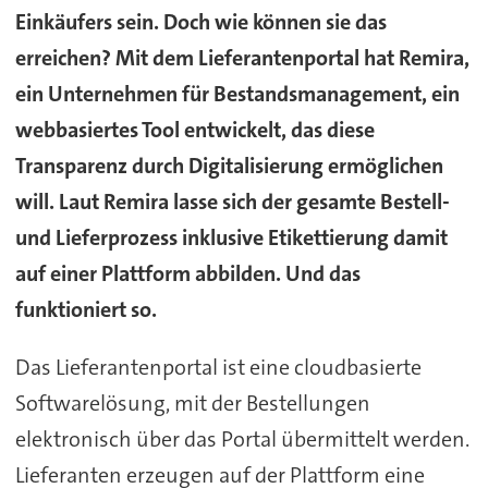
Einkäufers sein. Doch wie können sie das
erreichen? Mit dem Lieferantenportal hat Remira,
ein Unternehmen für Bestandsmanagement, ein
webbasiertes Tool entwickelt, das diese
Transparenz durch Digitalisierung ermöglichen
will. Laut Remira lasse sich der gesamte Bestell-
und Lieferprozess inklusive Etikettierung damit
auf einer Plattform abbilden. Und das
funktioniert so.
Das Lieferantenportal ist eine cloudbasierte
Softwarelösung, mit der Bestellungen
elektronisch über das Portal übermittelt werden.
Lieferanten erzeugen auf der Plattform eine