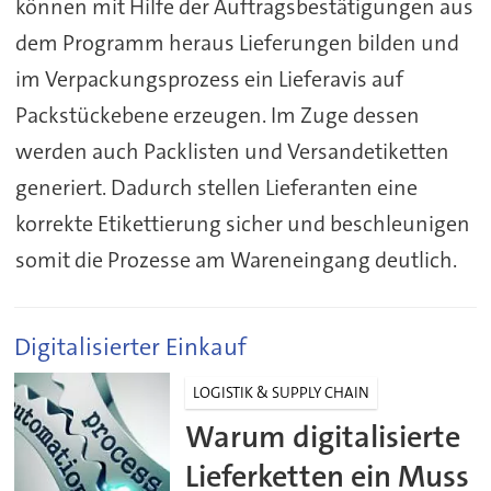
können mit Hilfe der Auftragsbestätigungen aus
dem Programm heraus Lieferungen bilden und
im Verpackungsprozess ein Lieferavis auf
Packstückebene erzeugen. Im Zuge dessen
werden auch Packlisten und Versandetiketten
generiert. Dadurch stellen Lieferanten eine
korrekte Etikettierung sicher und beschleunigen
somit die Prozesse am Wareneingang deutlich.
Digitalisierter Einkauf
LOGISTIK & SUPPLY CHAIN
Warum digitalisierte
Lieferketten ein Muss