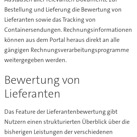
Bestellung und Lieferung die Bewertung von
Lieferanten sowie das Tracking von
Containersendungen. Rechnungsinformationen
können aus dem Portal heraus direkt an alle
gängigen Rechnungsverarbeitungsprogramme
weitergegeben werden.
Bewertung von
Lieferanten
Das Feature der Lieferantenbewertung gibt
Nutzern einen strukturierten Überblick über die
bisherigen Leistungen der verschiedenen