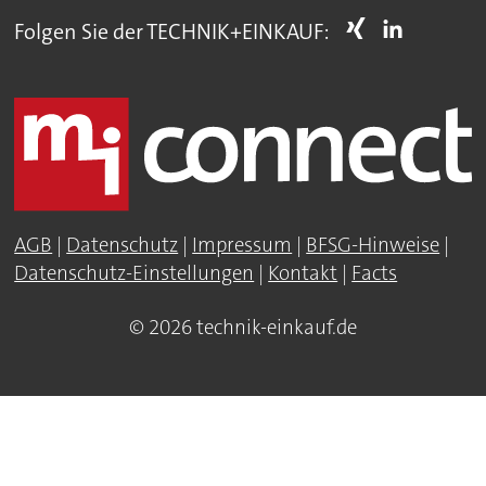
Folgen Sie der TECHNIK+EINKAUF:
AGB
|
Datenschutz
|
Impressum
|
BFSG-Hinweise
|
Datenschutz-Einstellungen
|
Kontakt
|
Facts
© 2026 technik-einkauf.de