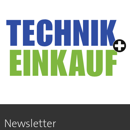
Newsletter