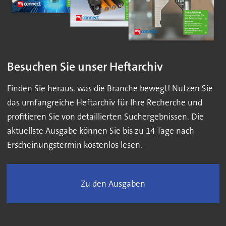
Besuchen Sie unser Heftarchiv
Finden Sie heraus, was die Branche bewegt! Nutzen Sie
das umfangreiche Heftarchiv für Ihre Recherche und
profitieren Sie von detaillierten Suchergebnissen. Die
aktuellste Ausgabe können Sie bis zu 14 Tage nach
Erscheinungstermin kostenlos lesen.
Zu den Ausgaben