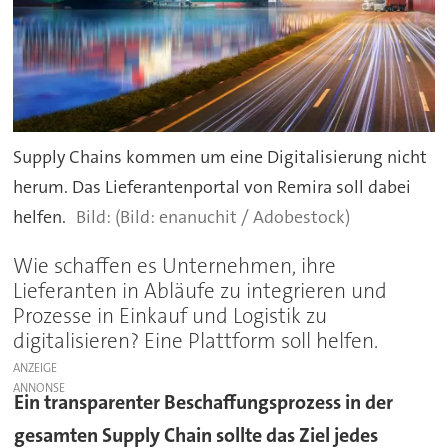
Supply Chains kommen um eine Digitalisierung nicht
herum. Das Lieferantenportal von Remira soll dabei
helfen.
(Bild: enanuchit / Adobestock)
Wie schaffen es Unternehmen, ihre
Lieferanten in Abläufe zu integrieren und
Prozesse in Einkauf und Logistik zu
digitalisieren? Eine Plattform soll helfen.
ANZEIGE
Ein transparenter Beschaffungsprozess in der
gesamten Supply Chain sollte das Ziel jedes