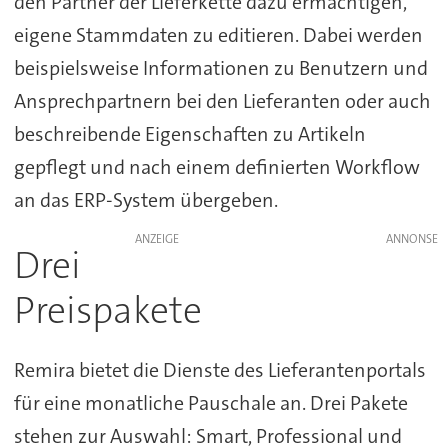
den Partner der Lieferkette dazu ermächtigen,
eigene Stammdaten zu editieren. Dabei werden
beispielsweise Informationen zu Benutzern und
Ansprechpartnern bei den Lieferanten oder auch
beschreibende Eigenschaften zu Artikeln
gepflegt und nach einem definierten Workflow
an das ERP-System übergeben.
ANZEIGE
Drei
Preispakete
Remira bietet die Dienste des Lieferantenportals
für eine monatliche Pauschale an. Drei Pakete
stehen zur Auswahl: Smart, Professional und