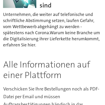
sind
Unternehmen, die weiter auf telefonische und
schriftliche Abstimmung setzen, laufen Gefahr,
vom Wettbewerb abgehängt zu werden -
spätestens nach Corona.Warum keine Branche um
die Digitalisierung ihrer Lieferkette herumkommt,
erfahren Sie hier.
Alle Informationen auf
einer Plattform
Verschicken Sie Ihre Bestellungen noch als PDF-
Datei per Email und müssen
Auftragsbestätigungen händisch in das