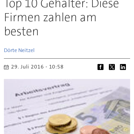
Top 10 Gehälter: Diese
Firmen zahlen am
besten
Dörte
Neitzel
29. Juli 2016 - 10:58