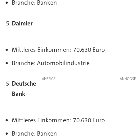
Branche: Banken
Daimler
Mittleres Einkommen: 70.630 Euro
Branche: Automobilindustrie
ANZEIGE
Deutsche
Bank
Mittleres Einkommen: 70.630 Euro
Branche: Banken