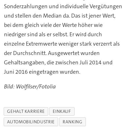
Sonderzahlungen und individuelle Vergütungen
und stellen den Median da. Das ist jener Wert,
bei dem gleich viele der Werte höher wie
niedriger sind als er selbst. Er wird durch
einzelne Extremwerte weniger stark verzerrt als
der Durchschnitt. Ausgewertet wurden
Gehaltsangaben, die zwischen Juli 2014 und
Juni 2016 eingetragen wurden.
Bild: Wolfilser/Fotolia
GEHALT KARRIERE
EINKAUF
AUTOMOBILINDUSTRIE
RANKING