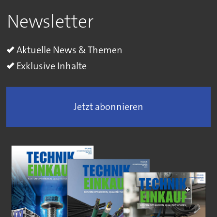
Newsletter
Aktuelle News & Themen
Exklusive Inhalte
Jetzt abonnieren