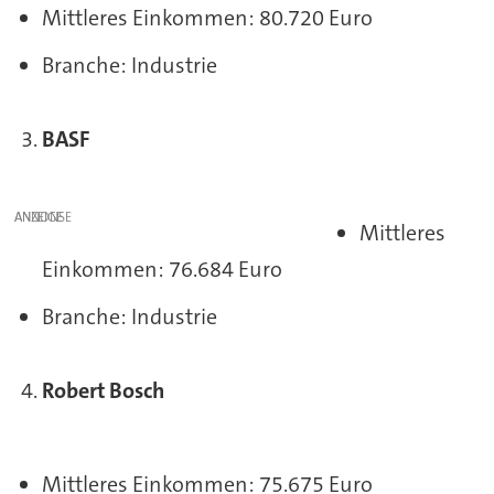
Mittleres Einkommen: 80.720 Euro
Branche: Industrie
BASF
ANZEIGE
Mittleres
Einkommen: 76.684 Euro
Branche: Industrie
Robert Bosch
Mittleres Einkommen: 75.675 Euro