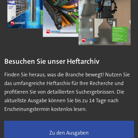
Besuchen Sie unser Heftarchiv
Finden Sie heraus, was die Branche bewegt! Nutzen Sie
das umfangreiche Heftarchiv für Ihre Recherche und
profitieren Sie von detaillierten Suchergebnissen. Die
aktuellste Ausgabe können Sie bis zu 14 Tage nach
Erscheinungstermin kostenlos lesen.
Zu den Ausgaben