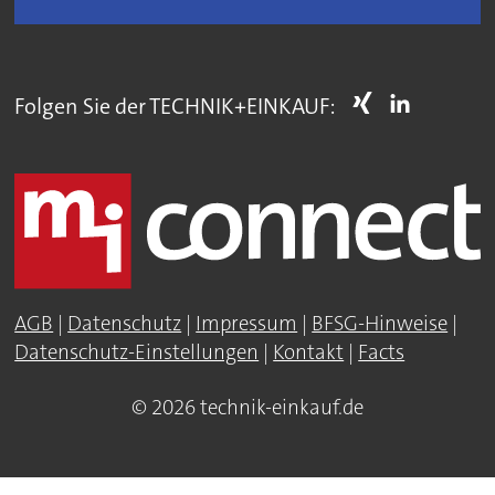
Folgen Sie der TECHNIK+EINKAUF:
AGB
|
Datenschutz
|
Impressum
|
BFSG-Hinweise
|
Datenschutz-Einstellungen
|
Kontakt
|
Facts
© 2026 technik-einkauf.de