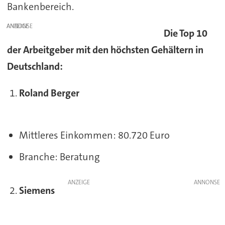
Bankenbereich.
ANZEIGE
Die Top 10
der Arbeitgeber mit den höchsten Gehältern in
Deutschland:
Roland Berger
Mittleres Einkommen: 80.720 Euro
Branche: Beratung
ANZEIGE
Siemens