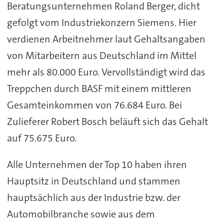
Beratungsunternehmen Roland Berger, dicht
gefolgt vom Industriekonzern Siemens. Hier
verdienen Arbeitnehmer laut Gehaltsangaben
von Mitarbeitern aus Deutschland im Mittel
mehr als 80.000 Euro. Vervollständigt wird das
Treppchen durch BASF mit einem mittleren
Gesamteinkommen von 76.684 Euro. Bei
Zulieferer Robert Bosch beläuft sich das Gehalt
auf 75.675 Euro.
Alle Unternehmen der Top 10 haben ihren
Hauptsitz in Deutschland und stammen
hauptsächlich aus der Industrie bzw. der
Automobilbranche sowie aus dem