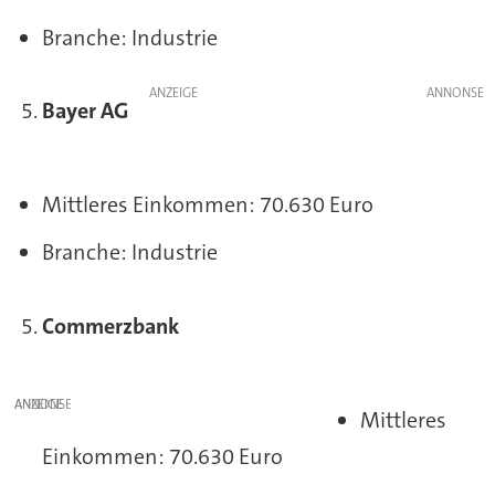
Branche: Industrie
ANZEIGE
Bayer AG
Mittleres Einkommen: 70.630 Euro
Branche: Industrie
Commerzbank
ANZEIGE
Mittleres
Einkommen: 70.630 Euro