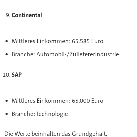
Continental
Mittleres Einkommen: 65.585 Euro
Branche: Automobil-/Zuliefererindustrie
SAP
Mittleres Einkommen: 65.000 Euro
Branche: Technologie
Die Werte beinhalten das Grundgehalt,