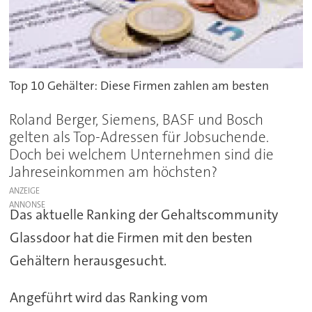
Top 10 Gehälter: Diese Firmen zahlen am besten
Roland Berger, Siemens, BASF und Bosch
gelten als Top-Adressen für Jobsuchende.
Doch bei welchem Unternehmen sind die
Jahreseinkommen am höchsten?
ANZEIGE
Das aktuelle Ranking der Gehaltscommunity
Glassdoor hat die Firmen mit den besten
Gehältern herausgesucht.
Angeführt wird das Ranking vom