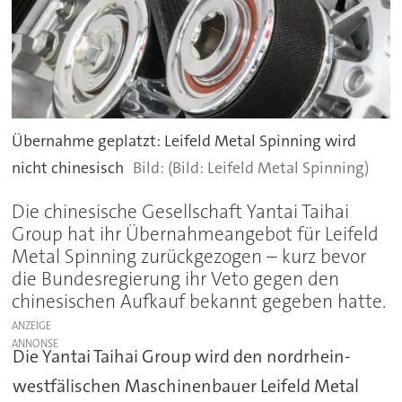
Übernahme geplatzt: Leifeld Metal Spinning wird
nicht chinesisch
(Bild: Leifeld Metal Spinning)
Die chinesische Gesellschaft Yantai Taihai
Group hat ihr Übernahmeangebot für Leifeld
Metal Spinning zurückgezogen – kurz bevor
die Bundesregierung ihr Veto gegen den
chinesischen Aufkauf bekannt gegeben hatte.
ANZEIGE
Die Yantai Taihai Group wird den nordrhein-
westfälischen Maschinenbauer Leifeld Metal