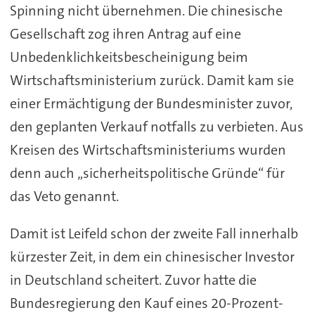
Spinning nicht übernehmen. Die chinesische
Gesellschaft zog ihren Antrag auf eine
Unbedenklichkeitsbescheinigung beim
Wirtschaftsministerium zurück. Damit kam sie
einer Ermächtigung der Bundesminister zuvor,
den geplanten Verkauf notfalls zu verbieten. Aus
Kreisen des Wirtschaftsministeriums wurden
denn auch „sicherheitspolitische Gründe“ für
das Veto genannt.
Damit ist Leifeld schon der zweite Fall innerhalb
kürzester Zeit, in dem ein chinesischer Investor
in Deutschland scheitert. Zuvor hatte die
Bundesregierung den Kauf eines 20-Prozent-