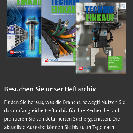
Besuchen Sie unser Heftarchiv
Finden Sie heraus, was die Branche bewegt! Nutzen Sie
das umfangreiche Heftarchiv für Ihre Recherche und
profitieren Sie von detaillierten Suchergebnissen. Die
aktuellste Ausgabe können Sie bis zu 14 Tage nach