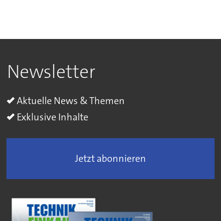
Newsletter
Aktuelle News & Themen
Exklusive Inhalte
Jetzt abonnieren