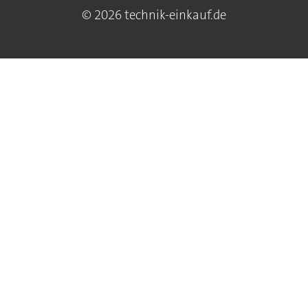
© 2026 technik-einkauf.de