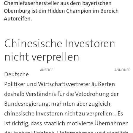
Chemiefaserhersteller aus dem bayerischen
Obernburg ist ein Hidden Champion im Bereich
Autoreifen.
Chinesische Investoren
nicht verprellen
ANZEIGE
Deutsche
Politiker und Wirtschaftsvertreter äußerten
deshalb Verständnis für die Vetodrohung der
Bundesregierung, mahnten aber zugleich,
chinesische Investoren nicht zu verprellen: „Es
ist richtig, dass staatlich motivierte Übernahmen