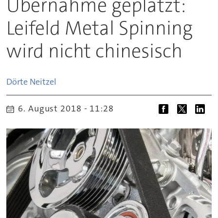
Übernahme geplatzt:
Leifeld Metal Spinning
wird nicht chinesisch
Dörte
Neitzel
6. August 2018 - 11:28