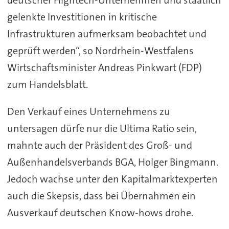
deutscher Hightech-Unternehmen und staatlich
gelenkte Investitionen in kritische
Infrastrukturen aufmerksam beobachtet und
geprüft werden“, so Nordrhein-Westfalens
Wirtschaftsminister Andreas Pinkwart (FDP)
zum Handelsblatt.
Den Verkauf eines Unternehmens zu
untersagen dürfe nur die Ultima Ratio sein,
mahnte auch der Präsident des Groß- und
Außenhandelsverbands BGA, Holger Bingmann.
Jedoch wachse unter den Kapitalmarktexperten
auch die Skepsis, dass bei Übernahmen ein
Ausverkauf deutschen Know-hows drohe.