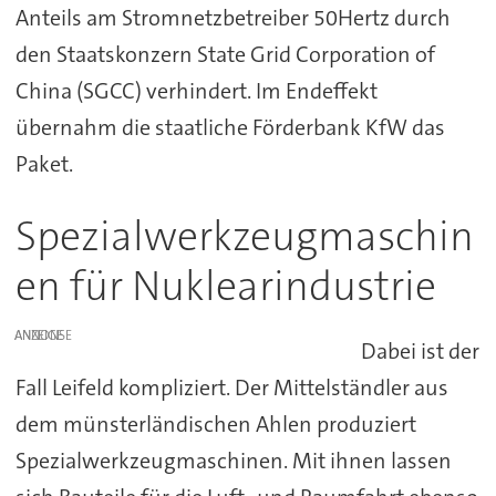
Anteils am Stromnetzbetreiber 50Hertz durch
den Staatskonzern State Grid Corporation of
China (SGCC) verhindert. Im Endeffekt
übernahm die staatliche Förderbank KfW das
Paket.
Spezialwerkzeugmaschin
en für Nuklearindustrie
ANZEIGE
Dabei ist der
Fall Leifeld kompliziert. Der Mittelständler aus
dem münsterländischen Ahlen produziert
Spezialwerkzeugmaschinen. Mit ihnen lassen