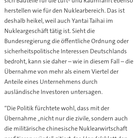
sich Bauteile für die Luft- und Raumfahrt ebenso
herstellen wie für den Nuklearbereich. Das ist
deshalb heikel, weil auch Yantai Taihai im
Nukleargeschäft tätig ist. Sieht die
Bundesregierung die öffentliche Ordnung oder
sicherheitspolitische Interessen Deutschlands
bedroht, kann sie daher – wie in diesem Fall – die
Übernahme von mehr als einem Viertel der
Anteile eines Unternehmens durch
ausländische Investoren untersagen.
“Die Politik fürchtete wohl, dass mit der
Übernahme „nicht nur die zivile, sondern auch
die militärische chinesische Nuklearwirtschaft