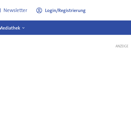
Newsletter
Login/Registrierung
Mediathek
ANZEIGE