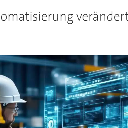
tomatisierung veränder