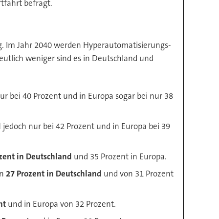
fahrt befragt.
ung. Im Jahr 2040 werden Hyperautomatisierungs-
eutlich weniger sind es in Deutschland und
ur bei 40 Prozent und in Europa sogar bei nur 38
d
jedoch nur bei 42 Prozent und in Europa bei 39
zent in Deutschland
und 35 Prozent in Europa.
on
27 Prozent in Deutschland
und von 31 Prozent
nt
und in Europa von 32 Prozent.