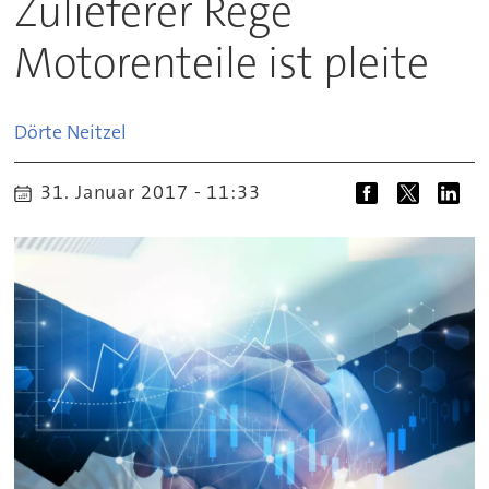
Zulieferer Rege
Motorenteile ist pleite
Dörte
Neitzel
31. Januar 2017 - 11:33