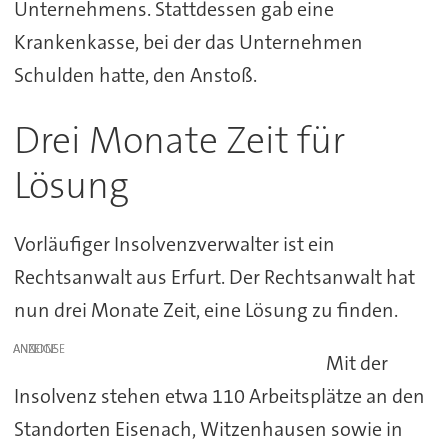
Unternehmens. Stattdessen gab eine
Krankenkasse, bei der das Unternehmen
Schulden hatte, den Anstoß.
Drei Monate Zeit für
Lösung
Vorläufiger Insolvenzverwalter ist ein
Rechtsanwalt aus Erfurt. Der Rechtsanwalt hat
nun drei Monate Zeit, eine Lösung zu finden.
ANZEIGE
Mit der
Insolvenz stehen etwa 110 Arbeitsplätze an den
Standorten Eisenach, Witzenhausen sowie in