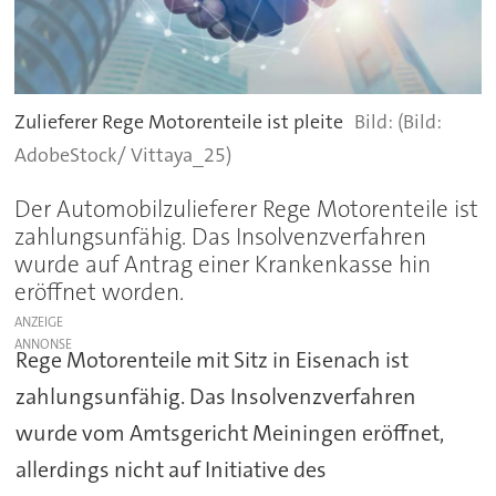
Zulieferer Rege Motorenteile ist pleite
(Bild:
AdobeStock/ Vittaya_25)
Der Automobilzulieferer Rege Motorenteile ist
zahlungsunfähig. Das Insolvenzverfahren
wurde auf Antrag einer Krankenkasse hin
eröffnet worden.
ANZEIGE
Rege Motorenteile mit Sitz in Eisenach ist
zahlungsunfähig. Das Insolvenzverfahren
wurde vom Amtsgericht Meiningen eröffnet,
allerdings nicht auf Initiative des