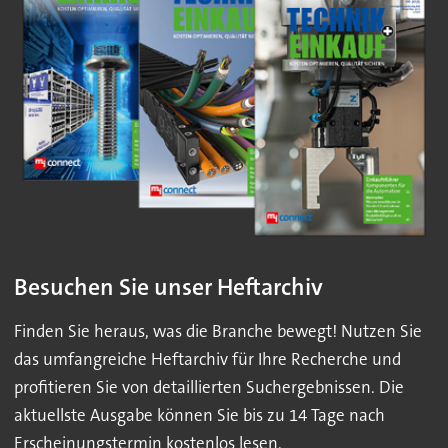
Besuchen Sie unser Heftarchiv
Finden Sie heraus, was die Branche bewegt! Nutzen Sie
das umfangreiche Heftarchiv für Ihre Recherche und
profitieren Sie von detaillierten Suchergebnissen. Die
aktuellste Ausgabe können Sie bis zu 14 Tage nach
Erscheinungstermin kostenlos lesen.