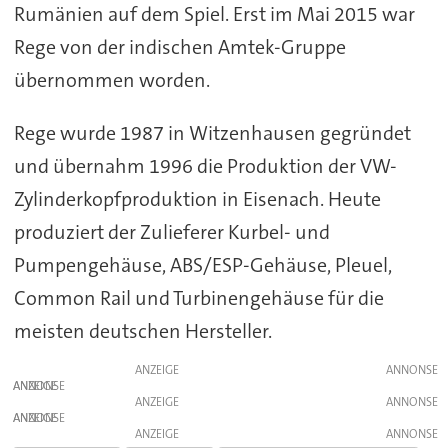
Rumänien auf dem Spiel. Erst im Mai 2015 war
Rege von der indischen Amtek-Gruppe
übernommen worden.
Rege wurde 1987 in Witzenhausen gegründet
und übernahm 1996 die Produktion der VW-
Zylinderkopfproduktion in Eisenach. Heute
produziert der Zulieferer Kurbel- und
Pumpengehäuse, ABS/ESP-Gehäuse, Pleuel,
Common Rail und Turbinengehäuse für die
meisten deutschen Hersteller.
ANZEIGE
ANZEIGE
ANZEIGE
ANZEIGE
ANZEIGE