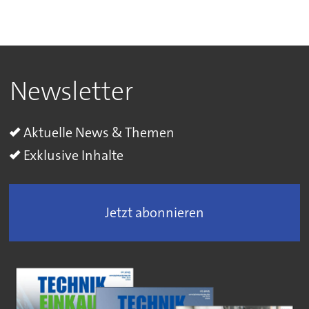
Newsletter
Aktuelle News & Themen
Exklusive Inhalte
Jetzt abonnieren