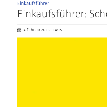
Einkaufsführer
Einkaufsführer: S
3. Februar 2026 - 14:19