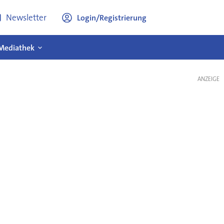
Newsletter
Login/Registrierung
Mediathek
ANZEIGE