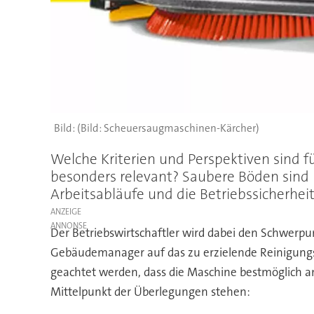
(Bild: Scheuersaugmaschinen-Kärcher)
Welche Kriterien und Perspektiven sind 
besonders relevant? Saubere Böden sind 
Arbeitsabläufe und die Betriebssicherhei
ANZEIGE
Der Betriebswirtschaftler wird dabei den Schwerpu
Gebäudemanager auf das zu erzielende Reinigungse
geachtet werden, dass die Maschine bestmöglich an
Mittelpunkt der Überlegungen stehen: