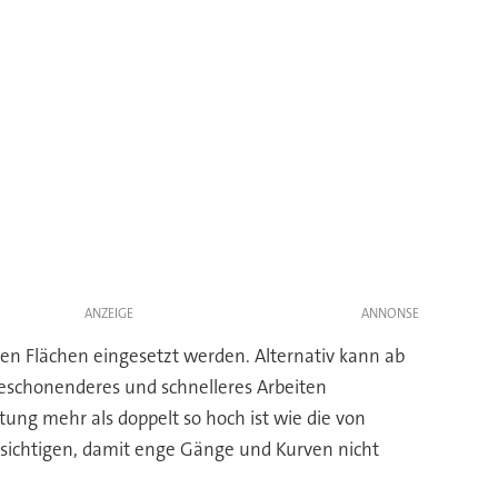
ANZEIGE
en Flächen eingesetzt werden. Alternativ kann ab
teschonenderes und schnelleres Arbeiten
ung mehr als doppelt so hoch ist wie die von
ksichtigen, damit enge Gänge und Kurven nicht