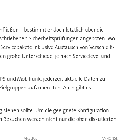
nfließen – bestimmt er doch letztlich über die
eschriebenen Sicherheitsprüfungen angeboten. Wo
 Servicepakete inklusive Austausch von Verschleiß-
en große Unterschiede, je nach Servicelevel und
PS und Mobilfunk, jederzeit aktuelle Daten zu
Zielgruppen aufzubereiten. Auch gibt es
 stehen sollte. Um die geeignete Konfiguration
en Besuchen werden nicht nur die oben diskutierten
ANZEIGE