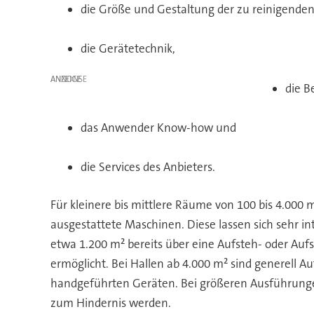
die Größe und Gestaltung der zu reinigenden
die Gerätetechnik,
ANZEIGE
die B
das Anwender Know-how und
die Services des Anbieters.
Für kleinere bis mittlere Räume von 100 bis 4.000
ausgestattete Maschinen. Diese lassen sich sehr i
etwa 1.200 m² bereits über eine Aufsteh- oder Au
ermöglicht. Bei Hallen ab 4.000 m² sind generell 
handgeführten Geräten. Bei größeren Ausführungen
zum Hindernis werden.