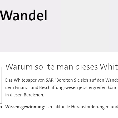
Warum sollte man dieses Whit
Das Whitepaper von SAP, "Bereiten Sie sich auf den Wand
dem Finanz- und Beschaffungswesen jetzt ergreifen können
in diesen Bereichen.
Wissensgewinnung
: Um aktuelle Herausforderungen un