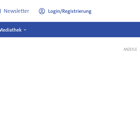
Newsletter
Login/Registrierung
Mediathek
ANZEIGE