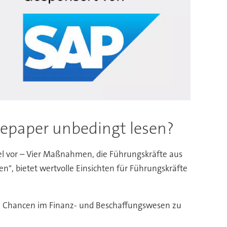
epaper unbedingt lesen?
el vor – Vier Maßnahmen, die Führungskräfte aus
", bietet wertvolle Einsichten für Führungskräfte
d Chancen im Finanz- und Beschaffungswesen zu