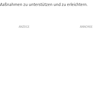
 Maßnahmen zu unterstützen und zu erleichtern.
ANZEIGE