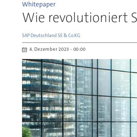
Whitepaper
Wie revolutioniert
SAP Deutschland SE & Co.
KG
4. Dezember 2023 - 00:00