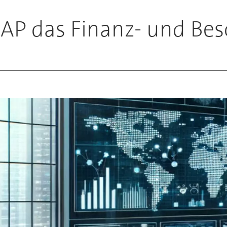
 SAP das Finanz- und B