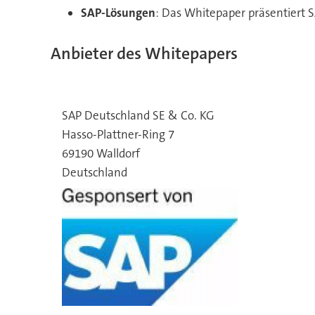
SAP-Lösungen
: Das Whitepaper präsentiert 
Anbieter des Whitepapers
SAP Deutschland SE & Co. KG
Hasso-Plattner-Ring 7
69190 Walldorf
Deutschland