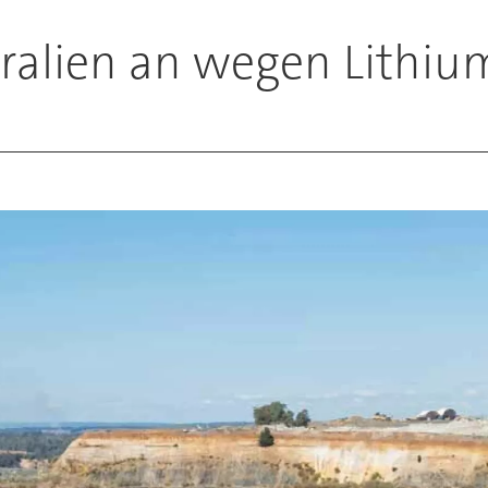
tralien an wegen Lithiu