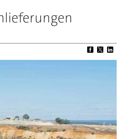
mlieferungen