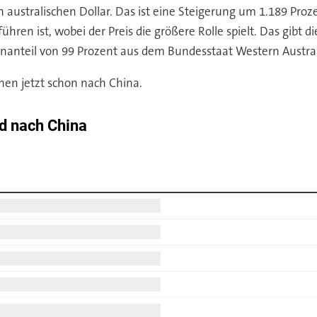
 australischen Dollar. Das ist eine Steigerung um 1.189 Proze
n ist, wobei der Preis die größere Rolle spielt. Das gibt d
enanteil von 99 Prozent aus dem Bundesstaat Western Austra
hen jetzt schon nach China.