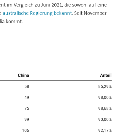
nt im Vergleich zu Juni 2021, die sowohl auf eine
ie
australische Regierung bekannt
. Seit November
lia kommt.