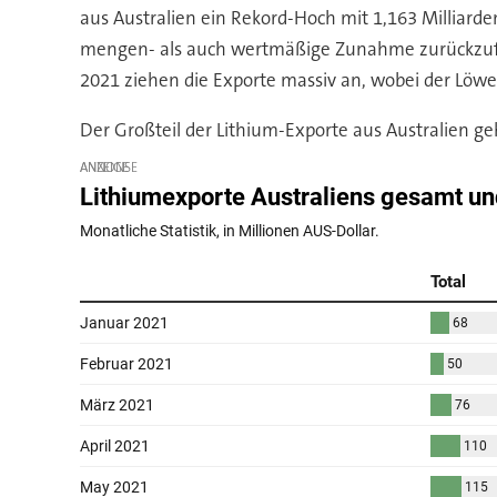
aus Australien ein Rekord-Hoch mit 1,163 Milliarden
mengen- als auch wertmäßige Zunahme zurückzuführe
2021 ziehen die Exporte massiv an, wobei der Löw
Der Großteil der Lithium-Exporte aus Australien ge
ANZEIGE