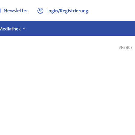
Newsletter
Login/Registrierung
Mediathek
ANZEIGE