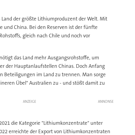
as Land der größte Lithiumproduzent der Welt. Mit
e und China. Bei den Reserven ist der fünfte
Rohstoffs, gleich nach Chile und noch vor
benötigt das Land mehr Ausgangsrohstoffe, um
iner der Hauptanlaufstellen Chinas. Doch Anfang
n Beteiligungen im Land zu trennen. Man sorge
ineren Übel" Australien zu - und stößt damit zu
ANZEIGE
r 2021 die Kategorie "Lithiumkonzentrate" unter
022 erreichte der Export von Lithiumkonzentraten