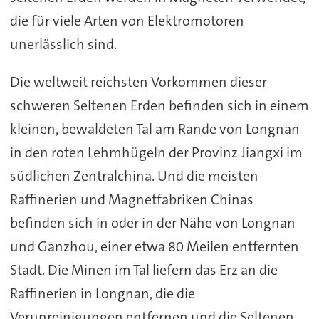
die für viele Arten von Elektromotoren
unerlässlich sind.
Die weltweit reichsten Vorkommen dieser
schweren Seltenen Erden befinden sich in einem
kleinen, bewaldeten Tal am Rande von Longnan
in den roten Lehmhügeln der Provinz Jiangxi im
südlichen Zentralchina. Und die meisten
Raffinerien und Magnetfabriken Chinas
befinden sich in oder in der Nähe von Longnan
und Ganzhou, einer etwa 80 Meilen entfernten
Stadt. Die Minen im Tal liefern das Erz an die
Raffinerien in Longnan, die die
Verunreinigungen entfernen und die Seltenen