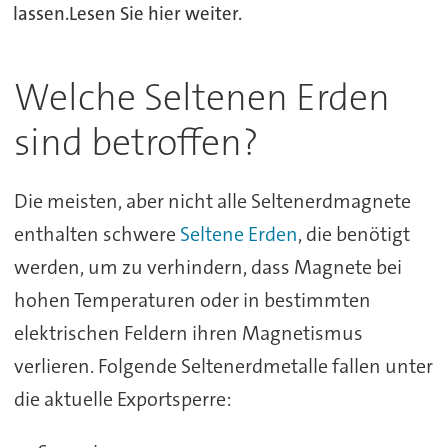
lassen.Lesen Sie hier weiter.
Welche Seltenen Erden
sind betroffen?
Die meisten, aber nicht alle Seltenerdmagnete
enthalten schwere
Seltene Erden
, die benötigt
werden, um zu verhindern, dass Magnete bei
hohen Temperaturen oder in bestimmten
elektrischen Feldern ihren Magnetismus
verlieren. Folgende Seltenerdmetalle fallen unter
die aktuelle Exportsperre: