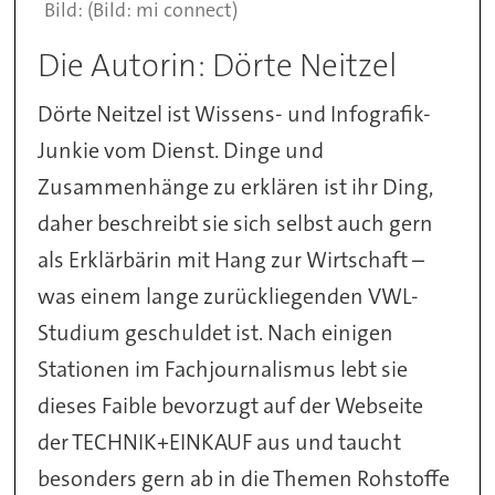
(Bild: mi connect)
Die Autorin: Dörte Neitzel
Dörte Neitzel ist Wissens- und Infografik-
Junkie vom Dienst. Dinge und
Zusammenhänge zu erklären ist ihr Ding,
daher beschreibt sie sich selbst auch gern
als Erklärbärin mit Hang zur Wirtschaft –
was einem lange zurückliegenden VWL-
Studium geschuldet ist. Nach einigen
Stationen im Fachjournalismus lebt sie
dieses Faible bevorzugt auf der Webseite
der TECHNIK+EINKAUF aus und taucht
besonders gern ab in die Themen Rohstoffe