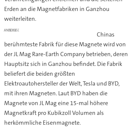
Erden an die Magnetfabriken in Ganzhou
weiterleiten.
ANZEIGE
Chinas
berühmteste Fabrik für diese Magnete wird von
der JL Mag Rare-Earth Company betrieben, deren
Hauptsitz sich in Ganzhou befindet. Die Fabrik
beliefert die beiden größten
Elektroautohersteller der Welt, Tesla und BYD,
mit ihren Magneten. Laut BYD haben die
Magnete von JL Mag eine 15-mal höhere
Magnetkraft pro Kubikzoll Volumen als
herkömmliche Eisenmagnete.