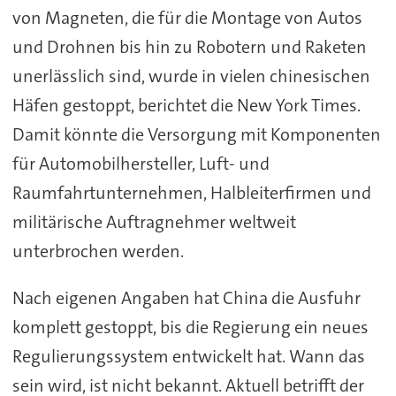
von Magneten, die für die Montage von Autos
und Drohnen bis hin zu Robotern und Raketen
unerlässlich sind, wurde in vielen chinesischen
Häfen gestoppt, berichtet die New York Times.
Damit könnte die Versorgung mit Komponenten
für Automobilhersteller, Luft- und
Raumfahrtunternehmen, Halbleiterfirmen und
militärische Auftragnehmer weltweit
unterbrochen werden.
Nach eigenen Angaben hat China die Ausfuhr
komplett gestoppt, bis die Regierung ein neues
Regulierungssystem entwickelt hat. Wann das
sein wird, ist nicht bekannt. Aktuell betrifft der