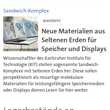
Sandwich-Komplex
ROHSTOFFE
Neue Materialien aus
Seltenen Erden für
Speicher und Displays
Wissenschaftler des Karlsruher Instituts für
Technologie (KIT) stellen sogenannte Sandwich-
Komplexe mit Seltenen Erden her. Diese sollen
perspektivisch als neuartige molekulare
Materialien für leistungsfähigere Speichermedien
oder Displays dienen.Lesen Sie hier weiter.