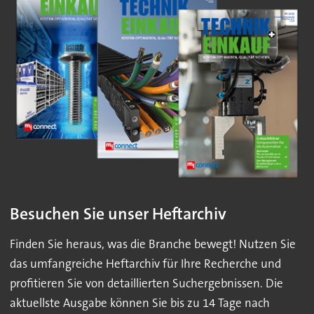
Besuchen Sie unser Heftarchiv
Finden Sie heraus, was die Branche bewegt! Nutzen Sie
das umfangreiche Heftarchiv für Ihre Recherche und
profitieren Sie von detaillierten Suchergebnissen. Die
aktuellste Ausgabe können Sie bis zu 14 Tage nach