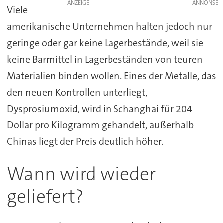
ANZEIGE
Viele
amerikanische Unternehmen halten jedoch nur
geringe oder gar keine Lagerbestände, weil sie
keine Barmittel in Lagerbeständen von teuren
Materialien binden wollen. Eines der Metalle, das
den neuen Kontrollen unterliegt,
Dysprosiumoxid, wird in Schanghai für 204
Dollar pro Kilogramm gehandelt, außerhalb
Chinas liegt der Preis deutlich höher.
Wann wird wieder
geliefert?