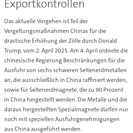
Exportkontrollen
Das aktuelle Vorgehen ist Teil der
Vergeltungsmaßnahmen Chinas für die
drastische Erhöhung der Zölle durch Donald
Trump, vom 2. April 2025. Am 4. April ordnete die
chinesische Regierung Beschränkungen für die
Ausfuhr von sechs schweren Seltenerdmetallen
an, die ausschließlich in China raffiniert werden,
sowie für Seltenerdmagnete, die zu 90 Prozent
in China hergestellt werden. Die Metalle und die
daraus hergestellten Spezialmagnete dürfen nur
noch mit speziellen Ausfuhrgenehmigungen
aus China ausgeführt werden.