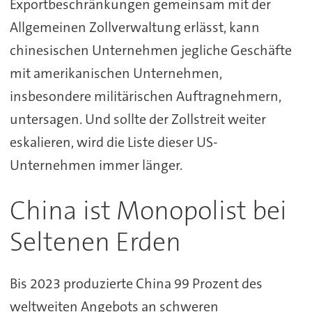
Exportbeschränkungen gemeinsam mit der
Allgemeinen Zollverwaltung erlässt, kann
chinesischen Unternehmen jegliche Geschäfte
mit amerikanischen Unternehmen,
insbesondere militärischen Auftragnehmern,
untersagen. Und sollte der Zollstreit weiter
eskalieren, wird die Liste dieser US-
Unternehmen immer länger.
China ist Monopolist bei
Seltenen Erden
Bis 2023 produzierte China 99 Prozent des
weltweiten Angebots an schweren