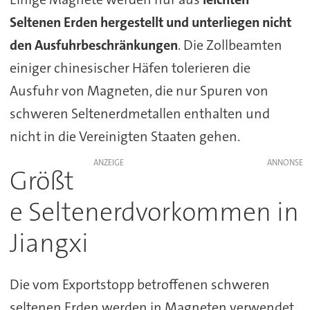
Seltenen Erden hergestellt und
unterliegen nicht
den Ausfuhrbeschränkungen
. Die Zollbeamten
einiger chinesischer Häfen tolerieren die
Ausfuhr von Magneten, die nur Spuren von
schweren Seltenerdmetallen enthalten und
nicht in die Vereinigten Staaten gehen.
ANZEIGE
Größt
e Seltenerdvorkommen in
Jiangxi
Die vom Exportstopp betroffenen schweren
seltenen Erden werden in Magneten verwendet,