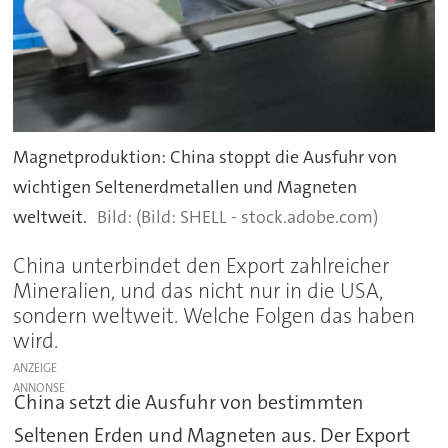
Magnetproduktion: China stoppt die Ausfuhr von
wichtigen Seltenerdmetallen und Magneten
weltweit.
(Bild: SHELL - stock.adobe.com)
China unterbindet den Export zahlreicher
Mineralien, und das nicht nur in die USA,
sondern weltweit. Welche Folgen das haben
wird.
ANZEIGE
China setzt die Ausfuhr von bestimmten
Seltenen Erden und Magneten aus. Der Export