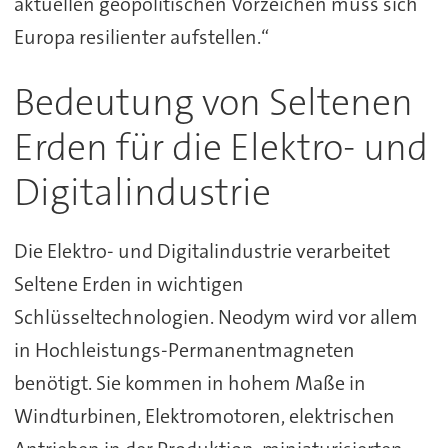
aktuellen geopolitischen Vorzeichen muss sich
Europa resilienter aufstellen.“
Bedeutung von Seltenen
Erden für die Elektro- und
Digitalindustrie
Die Elektro- und Digitalindustrie verarbeitet
Seltene Erden in wichtigen
Schlüsseltechnologien. Neodym wird vor allem
in Hochleistungs-Permanentmagneten
benötigt. Sie kommen in hohem Maße in
Windturbinen, Elektromotoren, elektrischen