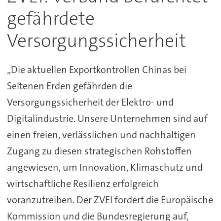
gefährdete
Versorgungssicherheit
„Die aktuellen Exportkontrollen Chinas bei
Seltenen Erden gefährden die
Versorgungssicherheit der Elektro- und
Digitalindustrie. Unsere Unternehmen sind auf
einen freien, verlässlichen und nachhaltigen
Zugang zu diesen strategischen Rohstoffen
angewiesen, um Innovation, Klimaschutz und
wirtschaftliche Resilienz erfolgreich
voranzutreiben. Der ZVEI fordert die Europäische
Kommission und die Bundesregierung auf,