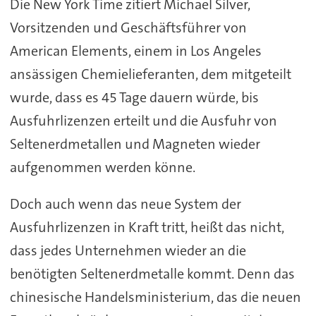
Die New York Time zitiert Michael Silver,
Vorsitzenden und Geschäftsführer von
American Elements, einem in Los Angeles
ansässigen Chemielieferanten, dem mitgeteilt
wurde, dass es 45 Tage dauern würde, bis
Ausfuhrlizenzen erteilt und die Ausfuhr von
Seltenerdmetallen und Magneten wieder
aufgenommen werden könne.
Doch auch wenn das neue System der
Ausfuhrlizenzen in Kraft tritt, heißt das nicht,
dass jedes Unternehmen wieder an die
benötigten Seltenerdmetalle kommt. Denn das
chinesische Handelsministerium, das die neuen