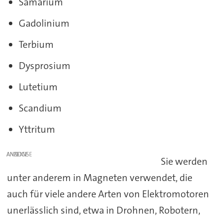
Samarium
Gadolinium
Terbium
Dysprosium
Lutetium
Scandium
Yttritum
ANZEIGE
Sie werden
unter anderem in Magneten verwendet, die
auch für viele andere Arten von Elektromotoren
unerlässlich sind, etwa in Drohnen, Robotern,