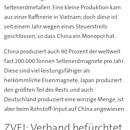
Seltenerdmetallen. Eine kleine Produktion kam
aus einer Raffinerie in Vietnam, doch diese ist
seit einem Jahr wegen eines Steuerstreits
geschlossen, so dass China ein Monopol hat.
China produziert auch 90 Prozent der weltweit
fast 200.000 Tonnen Seltenerdmagnete pro Jahr.
Diese sind viel leistungsfähiger als
herkömmliche Eisenmagnete. Japan produziert
den größten Teil des Rests und auch
Deutschland produziert eine winzige Menge, ist
aber beim Rohstoff-Input auf China angewiesen.
ZVEI: Verband befürchtet