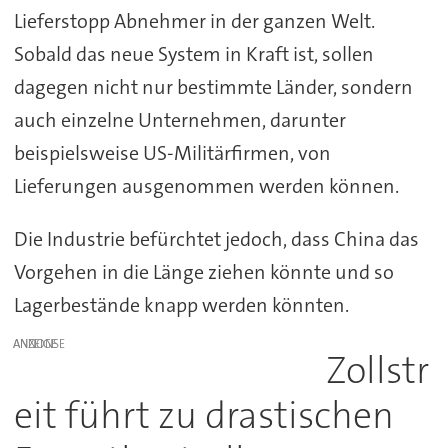
Lieferstopp Abnehmer in der ganzen Welt.
Sobald das neue System in Kraft ist, sollen
dagegen nicht nur bestimmte Länder, sondern
auch einzelne Unternehmen, darunter
beispielsweise US-Militärfirmen, von
Lieferungen ausgenommen werden können.
Die Industrie befürchtet jedoch, dass China das
Vorgehen in die Länge ziehen könnte und so
Lagerbestände knapp werden könnten.
ANZEIGE
Zollstr
eit führt zu drastischen