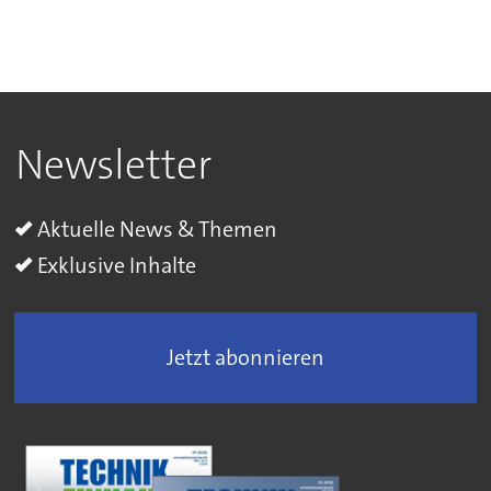
Newsletter
Aktuelle News & Themen
Exklusive Inhalte
Jetzt abonnieren