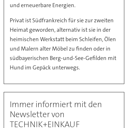
und erneuerbare Energien.
Privat ist Südfrankreich für sie zur zweiten
Heimat geworden, alternativ ist sie in der
heimischen Werkstatt beim Schleifen, Ölen
und Malern alter Möbel zu finden oder in
südbayerischen Berg-und-See-Gefilden mit
Hund im Gepäck unterwegs.
Immer informiert mit den
Newsletter von
TECHNIK+EINKAUF