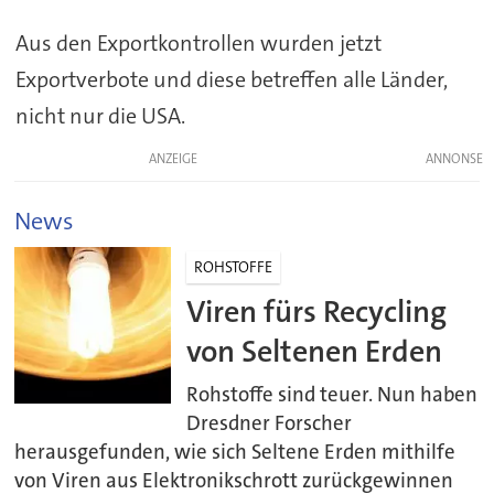
Aus den Exportkontrollen wurden jetzt
Exportverbote und diese betreffen alle Länder,
nicht nur die USA.
ANZEIGE
News
ROHSTOFFE
Viren fürs Recycling
von Seltenen Erden
Rohstoffe sind teuer. Nun haben
Dresdner Forscher
herausgefunden, wie sich Seltene Erden mithilfe
von Viren aus Elektronikschrott zurückgewinnen