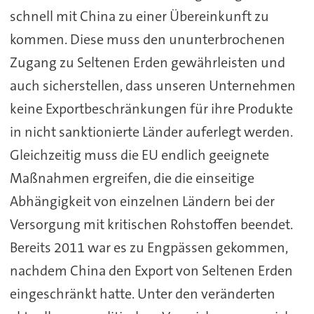
schnell mit China zu einer Übereinkunft zu
kommen. Diese muss den ununterbrochenen
Zugang zu Seltenen Erden gewährleisten und
auch sicherstellen, dass unseren Unternehmen
keine Exportbeschränkungen für ihre Produkte
in nicht sanktionierte Länder auferlegt werden.
Gleichzeitig muss die EU endlich geeignete
Maßnahmen ergreifen, die die einseitige
Abhängigkeit von einzelnen Ländern bei der
Versorgung mit kritischen Rohstoffen beendet.
Bereits 2011 war es zu Engpässen gekommen,
nachdem China den Export von Seltenen Erden
eingeschränkt hatte. Unter den veränderten