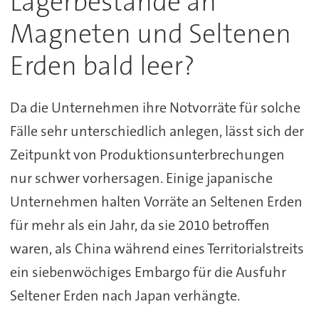
Lagerbestände an
Magneten und Seltenen
Erden bald leer?
Da die Unternehmen ihre Notvorräte für solche
Fälle sehr unterschiedlich anlegen, lässt sich der
Zeitpunkt von Produktionsunterbrechungen
nur schwer vorhersagen. Einige japanische
Unternehmen halten Vorräte an Seltenen Erden
für mehr als ein Jahr, da sie 2010 betroffen
waren, als China während eines Territorialstreits
ein siebenwöchiges Embargo für die Ausfuhr
Seltener Erden nach Japan verhängte.