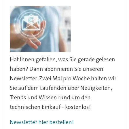
Hat Ihnen gefallen, was Sie gerade gelesen
haben? Dann abonnieren Sie unseren
Newsletter. Zwei Mal pro Woche halten wir
Sie auf dem Laufenden über Neuigkeiten,
Trends und Wissen rund um den
technischen Einkauf - kostenlos!
Newsletter hier bestellen!