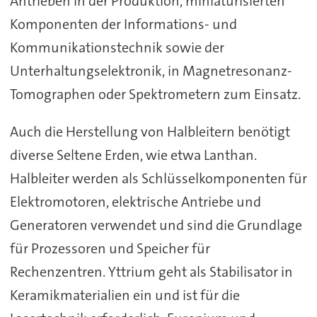
Antrieben in der Produktion, miniaturisierten
Komponenten der Informations- und
Kommunikationstechnik sowie der
Unterhaltungselektronik, in Magnetresonanz-
Tomographen oder Spektrometern zum Einsatz.
Auch die Herstellung von Halbleitern benötigt
diverse Seltene Erden, wie etwa Lanthan.
Halbleiter werden als Schlüsselkomponenten für
Elektromotoren, elektrische Antriebe und
Generatoren verwendet und sind die Grundlage
für Prozessoren und Speicher für
Rechenzentren. Yttrium geht als Stabilisator in
Keramikmaterialien ein und ist für die