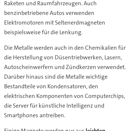
Raketen und Raumfahrzeugen. Auch
benzinbetriebene Autos verwenden
Elektromotoren mit Seltenerdmagneten
beispielsweise für die Lenkung.
Die Metalle werden auch in den Chemikalien für
die Herstellung von Düsentriebwerken, Lasern,
Autoscheinwerfern und Zündkerzen verwendet.
Darüber hinaus sind die Metalle wichtige
Bestandteile von Kondensatoren, den
elektrischen Komponenten von Computerchips,
die Server für künstliche Intelligenz und
Smartphones antreiben.
Einige Magnete werden nur aus
leichten