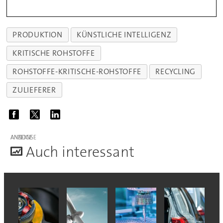
PRODUKTION
KÜNSTLICHE INTELLIGENZ
KRITISCHE ROHSTOFFE
ROHSTOFFE-KRITISCHE-ROHSTOFFE
RECYCLING
ZULIEFERER
ANZEIGE
A
uch interessant