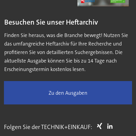
Besuchen Sie unser Heftarchiv
Finden Sie heraus, was die Branche bewegt! Nutzen Sie
das umfangreiche Heftarchiv für Ihre Recherche und
profitieren Sie von detaillierten Suchergebnissen. Die
aktuellste Ausgabe können Sie bis zu 14 Tage nach
Erscheinungstermin kostenlos lesen.
Zu den Ausgaben
Folgen Sie der TECHNIK+EINKAUF: