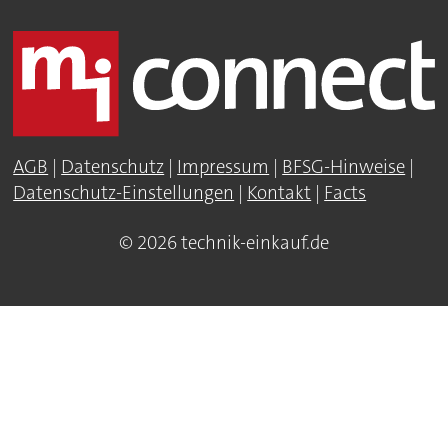
AGB
|
Datenschutz
|
Impressum
|
BFSG-Hinweise
|
Datenschutz-Einstellungen
|
Kontakt
|
Facts
© 2026 technik-einkauf.de