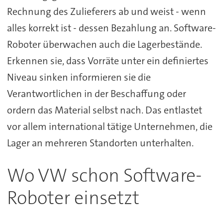
Rechnung des Zulieferers ab und weist - wenn
alles korrekt ist - dessen Bezahlung an. Software-
Roboter überwachen auch die Lagerbestände.
Erkennen sie, dass Vorräte unter ein definiertes
Niveau sinken informieren sie die
Verantwortlichen in der Beschaffung oder
ordern das Material selbst nach. Das entlastet
vor allem international tätige Unternehmen, die
Lager an mehreren Standorten unterhalten.
Wo VW schon Software-
Roboter einsetzt