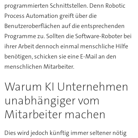
programmierten Schnittstellen. Denn Robotic
Process Automation greift über die
Benutzeroberflächen auf die entsprechenden
Programme zu. Sollten die Software-Roboter bei
ihrer Arbeit dennoch einmal menschliche Hilfe
benötigen, schicken sie eine E-Mail an den
menschlichen Mitarbeiter.
Warum KI Unternehmen
unabhängiger vom
Mitarbeiter machen
Dies wird jedoch künftig immer seltener nötig