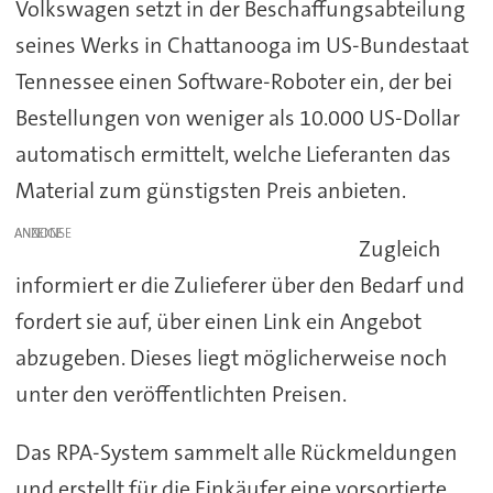
Volkswagen setzt in der Beschaffungsabteilung
seines Werks in Chattanooga im US-Bundestaat
Tennessee einen Software-Roboter ein, der bei
Bestellungen von weniger als 10.000 US-Dollar
automatisch ermittelt, welche Lieferanten das
Material zum günstigsten Preis anbieten.
ANZEIGE
Zugleich
informiert er die Zulieferer über den Bedarf und
fordert sie auf, über einen Link ein Angebot
abzugeben. Dieses liegt möglicherweise noch
unter den veröffentlichten Preisen.
Das RPA-System sammelt alle Rückmeldungen
und erstellt für die Einkäufer eine vorsortierte