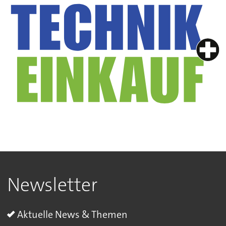
Newsletter
Aktuelle News & Themen