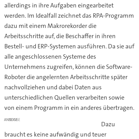
allerdings in ihre Aufgaben eingearbeitet
werden. Im Idealfall zeichnet das RPA-Programm
dazu mit einem Makrorekorder die
Arbeitsschritte auf, die Beschaffer in ihren
Bestell- und ERP-Systemen ausführen. Da sie auf
alle angeschlossenen Systeme des
Unternehmens zugreifen, können die Software-
Roboter die angelernten Arbeitsschritte später
nachvollziehen und dabei Daten aus
unterschiedlichen Quellen verarbeiten sowie
von einem Programm in ein anderes übertragen.
ANZEIGE
Dazu
braucht es keine aufwändig und teuer