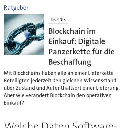
Ratgeber
TECHNIK
Blockchain im
Einkauf: Digitale
Panzerkette für die
Beschaffung
Mit Blockchains haben alle an einer Lieferkette
Beteiligten jederzeit den gleichen Wissensstand
über Zustand und Aufenthaltsort einer Lieferung.
Aber wie verändert Blockchain den operativen
Einkauf?
Welche Daten Software-