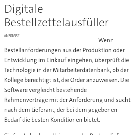
Digitale
Bestellzettelausfüller
ANZEIGE
Wenn
Bestellanforderungen aus der Produktion oder
Entwicklung im Einkauf eingehen, überprüft die
Technologie in der Mitarbeiterdatenbank, ob der
Kollege berechtigt ist, die Order anzuweisen. Die
Software vergleicht bestehende
Rahmenverträge mit der Anforderung und sucht
nach dem Lieferant, der bei dem gegebenen
Bedarf die besten Konditionen bietet.