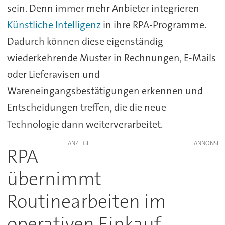
sein. Denn immer mehr Anbieter integrieren
Künstliche Intelligenz
in ihre RPA-Programme.
Dadurch können diese eigenständig
wiederkehrende Muster in Rechnungen, E-Mails
oder Lieferavisen und
Wareneingangsbestätigungen erkennen und
Entscheidungen treffen, die die neue
Technologie dann weiterverarbeitet.
ANZEIGE
RPA
übernimmt
Routinearbeiten im
operativen Einkauf