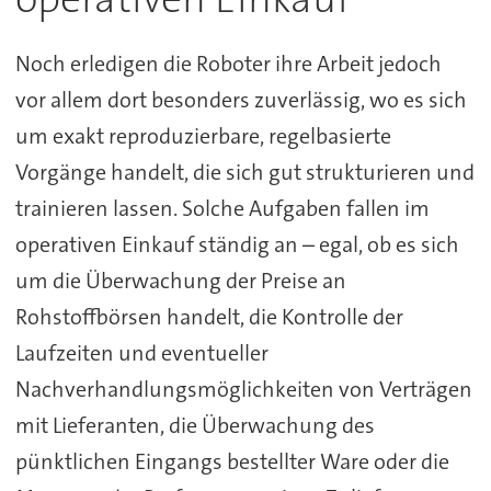
Noch erledigen die Roboter ihre Arbeit jedoch
vor allem dort besonders zuverlässig, wo es sich
um exakt reproduzierbare, regelbasierte
Vorgänge handelt, die sich gut strukturieren und
trainieren lassen. Solche Aufgaben fallen im
operativen Einkauf ständig an – egal, ob es sich
um die Überwachung der Preise an
Rohstoffbörsen handelt, die Kontrolle der
Laufzeiten und eventueller
Nachverhandlungsmöglichkeiten von Verträgen
mit Lieferanten, die Überwachung des
pünktlichen Eingangs bestellter Ware oder die