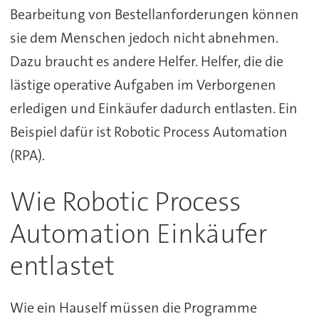
Bearbeitung von Bestellanforderungen können
sie dem Menschen jedoch nicht abnehmen.
Dazu braucht es andere Helfer. Helfer, die die
lästige operative Aufgaben im Verborgenen
erledigen und Einkäufer dadurch entlasten. Ein
Beispiel dafür ist Robotic Process Automation
(RPA).
Wie Robotic Process
Automation Einkäufer
entlastet
Wie ein Hauself müssen die Programme