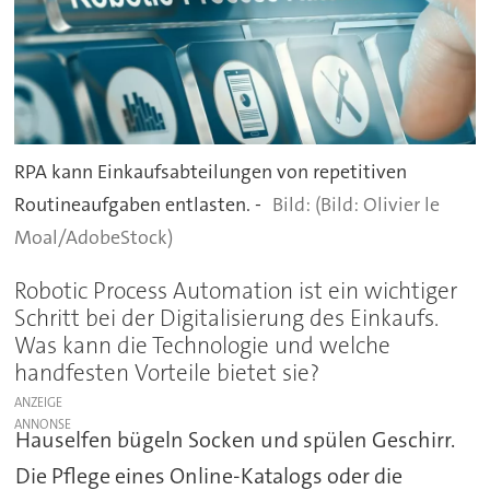
RPA kann Einkaufsabteilungen von repetitiven
Routineaufgaben entlasten. -
(Bild: Olivier le
Moal/AdobeStock)
Robotic Process Automation ist ein wichtiger
Schritt bei der Digitalisierung des Einkaufs.
Was kann die Technologie und welche
handfesten Vorteile bietet sie?
ANZEIGE
Hauselfen bügeln Socken und spülen Geschirr.
Die Pflege eines Online-Katalogs oder die