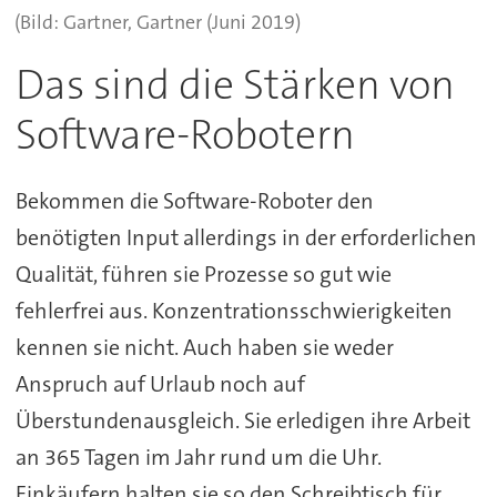
(Bild: Gartner, Gartner (Juni 2019)
Das sind die Stärken von
Software-Robotern
Bekommen die Software-Roboter den
benötigten Input allerdings in der erforderlichen
Qualität, führen sie Prozesse so gut wie
fehlerfrei aus. Konzentrationsschwierigkeiten
kennen sie nicht. Auch haben sie weder
Anspruch auf Urlaub noch auf
Überstundenausgleich. Sie erledigen ihre Arbeit
an 365 Tagen im Jahr rund um die Uhr.
Einkäufern halten sie so den Schreibtisch für