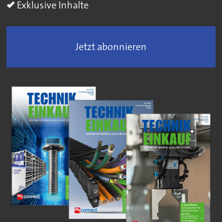
Exklusive Inhalte
Jetzt abonnieren