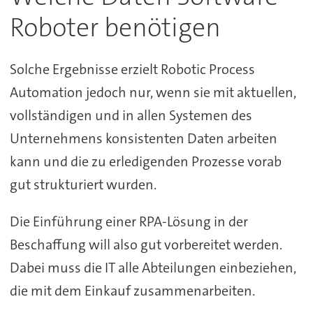
Roboter benötigen
Solche Ergebnisse erzielt Robotic Process
Automation jedoch nur, wenn sie mit aktuellen,
vollständigen und in allen Systemen des
Unternehmens konsistenten Daten arbeiten
kann und die zu erledigenden Prozesse vorab
gut strukturiert wurden.
Die Einführung einer RPA-Lösung in der
Beschaffung will also gut vorbereitet werden.
Dabei muss die IT alle Abteilungen einbeziehen,
die mit dem Einkauf zusammenarbeiten.