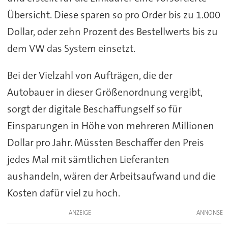
Übersicht. Diese sparen so pro Order bis zu 1.000
Dollar, oder zehn Prozent des Bestellwerts bis zu
dem VW das System einsetzt.
Bei der Vielzahl von Aufträgen, die der
Autobauer in dieser Größenordnung vergibt,
sorgt der digitale Beschaffungself so für
Einsparungen in Höhe von mehreren Millionen
Dollar pro Jahr. Müssten Beschaffer den Preis
jedes Mal mit sämtlichen Lieferanten
aushandeln, wären der Arbeitsaufwand und die
Kosten dafür viel zu hoch.
ANZEIGE