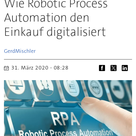
Wie Robotic Process
Automation den
Einkauf digitalisiert
Gerd
Mischler
31. März 2020 - 08:28