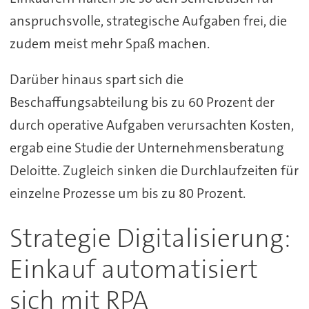
anspruchsvolle, strategische Aufgaben frei, die
zudem meist mehr Spaß machen.
Darüber hinaus spart sich die
Beschaffungsabteilung bis zu 60 Prozent der
durch operative Aufgaben verursachten Kosten,
ergab eine Studie der Unternehmensberatung
Deloitte. Zugleich sinken die Durchlaufzeiten für
einzelne Prozesse um bis zu 80 Prozent.
Strategie Digitalisierung:
Einkauf automatisiert
sich mit RPA