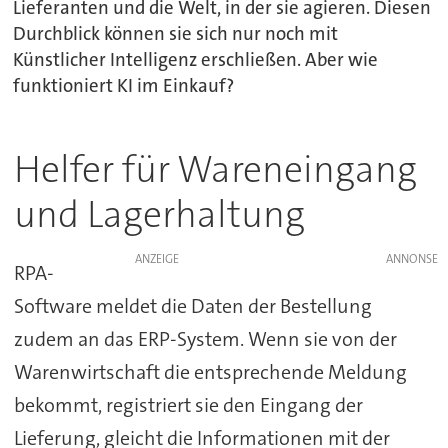
Lieferanten und die Welt, in der sie agieren. Diesen
Durchblick können sie sich nur noch mit
Künstlicher Intelligenz erschließen. Aber wie
funktioniert KI im Einkauf?
Helfer für Wareneingang
und Lagerhaltung
ANZEIGE
RPA-
Software meldet die Daten der Bestellung
zudem an das ERP-System. Wenn sie von der
Warenwirtschaft die entsprechende Meldung
bekommt, registriert sie den Eingang der
Lieferung, gleicht die Informationen mit der