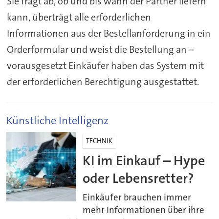
Sie fragt ab, ob und bis wann der Partner liefern
kann, überträgt alle erforderlichen
Informationen aus der Bestellanforderung in ein
Orderformular und weist die Bestellung an –
vorausgesetzt Einkäufer haben das System mit
der erforderlichen Berechtigung ausgestattet.
Künstliche Intelligenz
TECHNIK
KI im Einkauf – Hype
oder Lebensretter?
Einkäufer brauchen immer
mehr Informationen über ihre