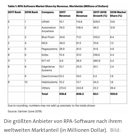
Die größten Anbieter von RPA-Software nach ihrem
weltweiten Marktanteil (in Millionen Dollar).