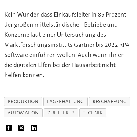
Kein Wunder, dass Einkaufsleiter in 85 Prozent
der großen mittelständischen Betriebe und
Konzerne laut einer Untersuchung des
Marktforschungsinstituts Gartner bis 2022 RPA-
Software einführen wollen. Auch wenn ihnen
die digitalen Elfen bei der Hausarbeit nicht
helfen können.
PRODUKTION
LAGERHALTUNG
BESCHAFFUNG
AUTOMATION
ZULIEFERER
TECHNIK