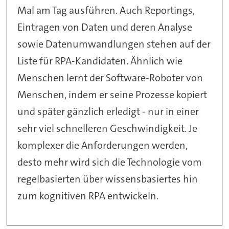
Mal am Tag ausführen. Auch Reportings,
Eintragen von Daten und deren Analyse
sowie Datenumwandlungen stehen auf der
Liste für RPA-Kandidaten. Ähnlich wie
Menschen lernt der Software-Roboter von
Menschen, indem er seine Prozesse kopiert
und später gänzlich erledigt - nur in einer
sehr viel schnelleren Geschwindigkeit. Je
komplexer die Anforderungen werden,
desto mehr wird sich die Technologie vom
regelbasierten über wissensbasiertes hin
zum kognitiven RPA entwickeln.