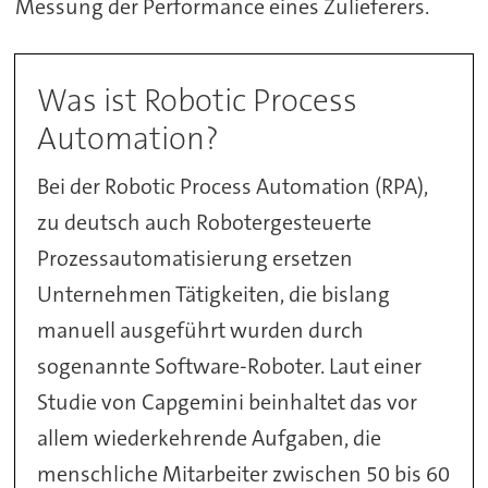
Messung der Performance eines Zulieferers.
Was ist Robotic Process
Automation?
Bei der Robotic Process Automation (RPA),
zu deutsch auch Robotergesteuerte
Prozessautomatisierung ersetzen
Unternehmen Tätigkeiten, die bislang
manuell ausgeführt wurden durch
sogenannte Software-Roboter. Laut einer
Studie von Capgemini beinhaltet das vor
allem wiederkehrende Aufgaben, die
menschliche Mitarbeiter zwischen 50 bis 60