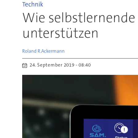
Technik
Wie selbstlernende
unterstützen
Roland R.
Ackermann
24. September 2019 - 08:40