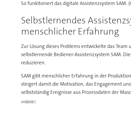
So funkitoniert das digitale Assistenzsystem SAM. 
Selbstlernendes Assistenz
menschlicher Erfahrung
Zur Lösung dieses Problems entwickelte das Team u
selbstlernende Bediener-Assistenzsystem SAM. Die
reduzieren.
SAM gibt menschlicher Erfahrung in der Produktio
steigert damit die Motivation, das Engagement und 
selbstständig Ereignisse aus Prozessdaten der Mas
ANZEIGE