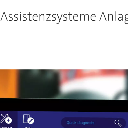
 Assistenzsysteme Anla