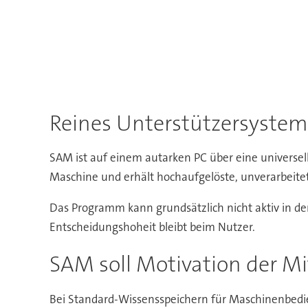
Reines Unterstützersyste
SAM ist auf einem autarken PC über eine universell
Maschine und erhält hochaufgelöste, unverarbeitet
Das Programm kann grundsätzlich nicht aktiv in den
Entscheidungshoheit bleibt beim Nutzer.
SAM soll Motivation der Mi
Bei Standard-Wissensspeichern für Maschinenbedien