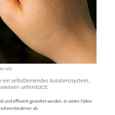
fer IVV)
e ein selbstlernendes Assistenzsystem,
swissen unterstützt.
und effizient gestaltet werden. In vielen Fällen
aschinenbediener ab.