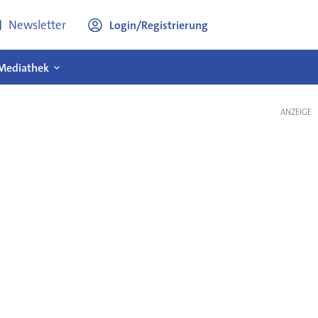
Newsletter
Login/Registrierung
Mediathek
ANZEIGE