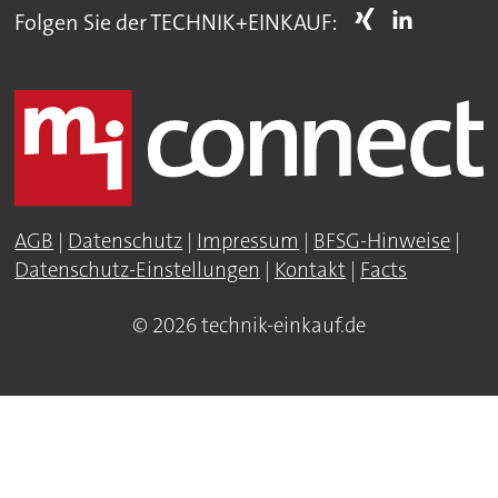
Folgen Sie der TECHNIK+EINKAUF:
AGB
|
Datenschutz
|
Impressum
|
BFSG-Hinweise
|
Datenschutz-Einstellungen
|
Kontakt
|
Facts
© 2026 technik-einkauf.de