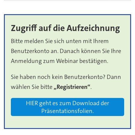
Zugriff auf die Aufzeichnung
Bitte melden Sie sich unten mit Ihrem
Benutzerkonto an. Danach können Sie Ihre
Anmeldung zum Webinar bestätigen.
Sie haben noch kein Benutzerkonto? Dann
wählen Sie bitte
„Registrieren“
.
HIER geht es zum Download der
Präsentationsfolien.