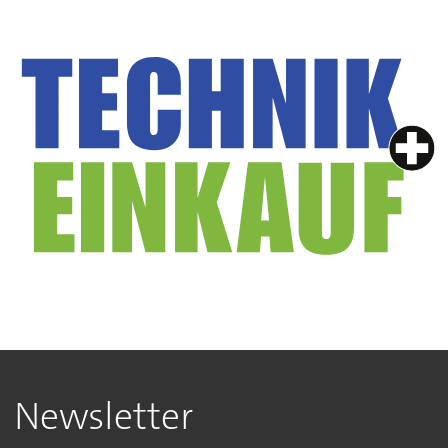
Newsletter