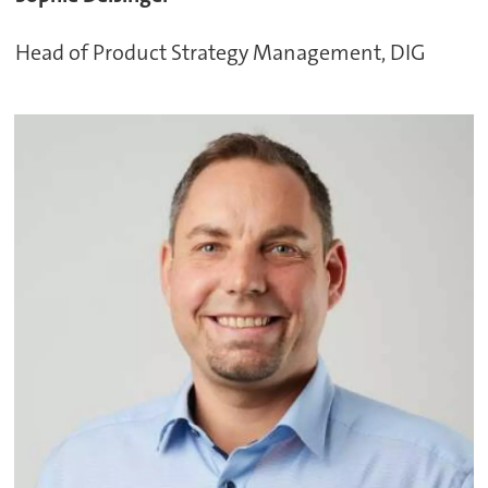
Head of Product Strategy Management, DIG