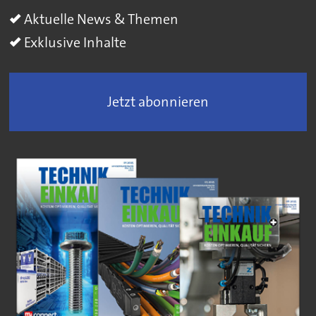
Aktuelle News & Themen
Exklusive Inhalte
Jetzt abonnieren