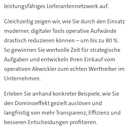
leistungsfähiges Lieferantennetzwerk auf.
Gleichzeitig zeigen wir, wie Sie durch den Einsatz
moderner, digitaler Tools operative Aufwände
drastisch reduzieren können – um bis zu 80 %.
So gewinnen Sie wertvolle Zeit für strategische
Aufgaben und entwickeln Ihren Einkauf vom
operativen Abwickler zum echten Werttreiber im
Unternehmen.
Erleben Sie anhand konkreter Beispiele, wie Sie
den Dominoeffekt gezielt auslösen und
langfristig von mehr Transparenz, Effizienz und
besseren Entscheidungen profitieren.