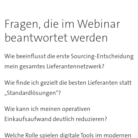
Fragen, die im Webinar
beantwortet werden
Wie beeinflusst die erste Sourcing-Entscheidung
mein gesamtes Lieferantennetzwerk?
Wie finde ich gezielt die besten Lieferanten statt
„Standardlösungen“?
Wie kann ich meinen operativen
Einkaufsaufwand deutlich reduzieren?
Welche Rolle spielen digitale Tools im modernen