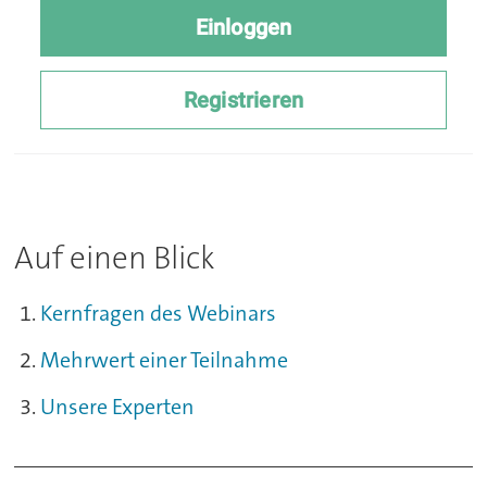
Auf einen Blick
Kernfragen des Webinars
Mehrwert einer Teilnahme
Unsere Experten