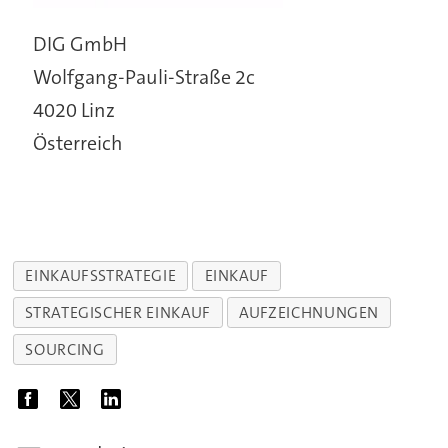
DIG GmbH
Wolfgang-Pauli-Straße 2c
4020 Linz
Österreich
EINKAUFSSTRATEGIE
EINKAUF
STRATEGISCHER EINKAUF
AUFZEICHNUNGEN
SOURCING