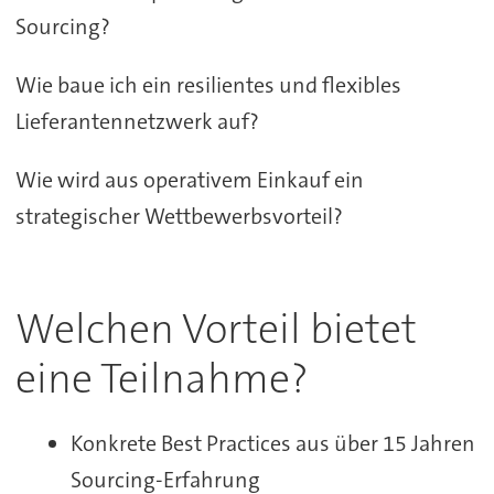
Sourcing?
Wie baue ich ein resilientes und flexibles
Lieferantennetzwerk auf?
Wie wird aus operativem Einkauf ein
strategischer Wettbewerbsvorteil?
Welchen Vorteil bietet
eine Teilnahme?
Konkrete Best Practices aus über 15 Jahren
Sourcing-Erfahrung