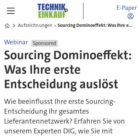
E-Paper
Aufzeichnungen
Sourcing Dominoeffekt: Was Ihre erste Entscheidung auslöst
Home
Webinar
Sponsored
Sourcing Dominoeffekt:
Was Ihre erste
Entscheidung auslöst
Wie beeinflusst Ihre erste Sourcing-
Entscheidung Ihr gesamtes
Lieferantennetzwerk? Erfahren Sie von
unserem Experten DIG, wie Sie mit