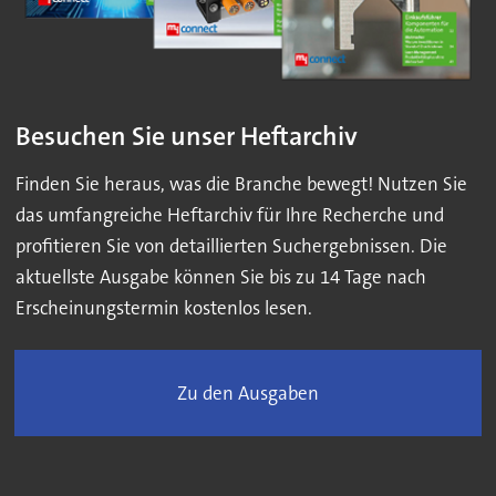
Besuchen Sie unser Heftarchiv
Finden Sie heraus, was die Branche bewegt! Nutzen Sie
das umfangreiche Heftarchiv für Ihre Recherche und
profitieren Sie von detaillierten Suchergebnissen. Die
aktuellste Ausgabe können Sie bis zu 14 Tage nach
Erscheinungstermin kostenlos lesen.
Zu den Ausgaben