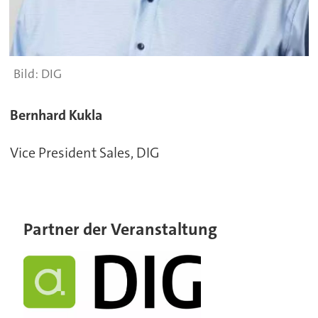
DIG
Bernhard Kukla
Vice President Sales, DIG
Partner der Veranstaltung