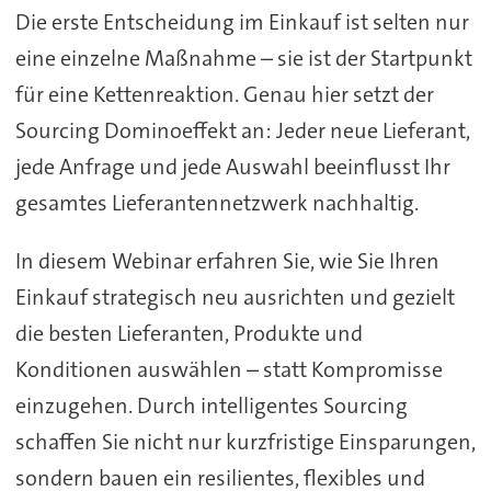
Die erste Entscheidung im Einkauf ist selten nur
eine einzelne Maßnahme – sie ist der Startpunkt
für eine Kettenreaktion. Genau hier setzt der
Sourcing Dominoeffekt an: Jeder neue Lieferant,
jede Anfrage und jede Auswahl beeinflusst Ihr
gesamtes Lieferantennetzwerk nachhaltig.
In diesem Webinar erfahren Sie, wie Sie Ihren
Einkauf strategisch neu ausrichten und gezielt
die besten Lieferanten, Produkte und
Konditionen auswählen – statt Kompromisse
einzugehen. Durch intelligentes Sourcing
schaffen Sie nicht nur kurzfristige Einsparungen,
sondern bauen ein resilientes, flexibles und