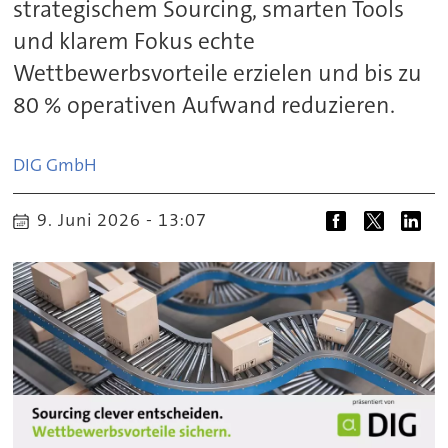
strategischem Sourcing, smarten Tools
und klarem Fokus echte
Wettbewerbsvorteile erzielen und bis zu
80 % operativen Aufwand reduzieren.
DIG GmbH
9. Juni 2026 - 13:07