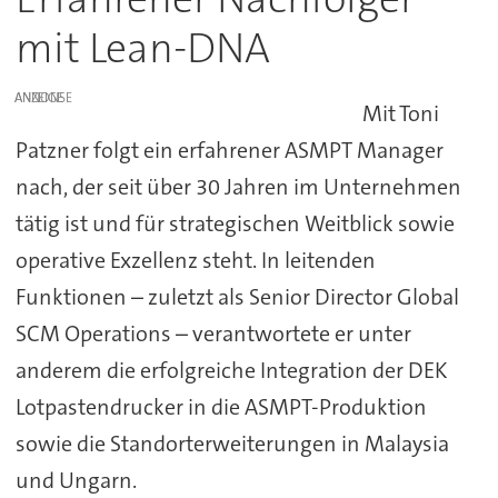
mit Lean-DNA
ANZEIGE
Mit Toni
Patzner folgt ein erfahrener ASMPT Manager
nach, der seit über 30 Jahren im Unternehmen
tätig ist und für strategischen Weitblick sowie
operative Exzellenz steht. In leitenden
Funktionen – zuletzt als Senior Director Global
SCM Operations – verantwortete er unter
anderem die erfolgreiche Integration der DEK
Lotpastendrucker in die ASMPT-Produktion
sowie die Standorterweiterungen in Malaysia
und Ungarn.