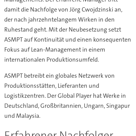
damit die Nachfolge von Jörg Cwojdzinski an,
der nach jahrzehntelangem Wirken in den
Ruhestand geht. Mit der Neubesetzung setzt
ASMPT auf Kontinuität und einen konsequenten
Fokus auf Lean-Management in einem
internationalen Produktionsumfeld.
ASMPT betreibt ein globales Netzwerk von
Produktionsstätten, Lieferanten und
Logistikzentren. Der Global Player hat Werke in
Deutschland, Großbritannien, Ungarn, Singapur
und Malaysia.
Erfahrener Nachfolger