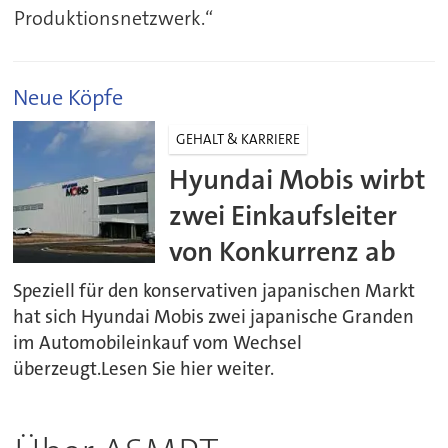
Produktionsnetzwerk.“
Neue Köpfe
GEHALT & KARRIERE
Hyundai Mobis wirbt
zwei Einkaufsleiter
von Konkurrenz ab
Speziell für den konservativen japanischen Markt
hat sich Hyundai Mobis zwei japanische Granden
im Automobileinkauf vom Wechsel
überzeugt.Lesen Sie hier weiter.