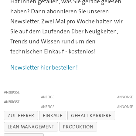
Hat Ihnen gefallen, was Sie gerade gelesen
haben? Dann abonnieren Sie unseren
Newsletter. Zwei Mal pro Woche halten wir
Sie auf dem Laufenden über Neuigkeiten,
Trends und Wissen rund um den
technischen Einkauf - kostenlos!
Newsletter hier bestellen!
ANZEIGE
ANZEIGE
ANZEIGE
ANZEIGE
ZULIEFERER
EINKAUF
GEHALT KARRIERE
LEAN MANAGEMENT
PRODUKTION