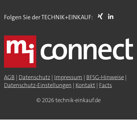
Folgen Sie der TECHNIK+EINKAUF:
AGB
|
Datenschutz
|
Impressum
|
BFSG-Hinweise
|
Datenschutz-Einstellungen
|
Kontakt
|
Facts
© 2026 technik-einkauf.de