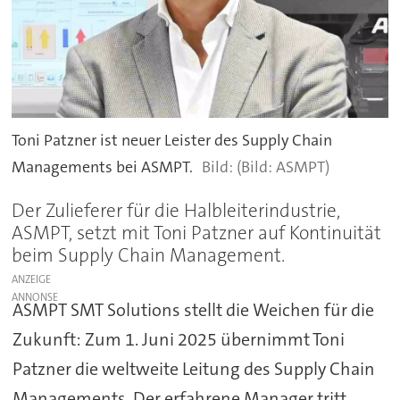
Toni Patzner ist neuer Leister des Supply Chain
Managements bei ASMPT.
(Bild: ASMPT)
Der Zulieferer für die Halbleiterindustrie,
ASMPT, setzt mit Toni Patzner auf Kontinuität
beim Supply Chain Management.
ANZEIGE
ASMPT SMT Solutions stellt die Weichen für die
Zukunft: Zum 1. Juni 2025 übernimmt Toni
Patzner die weltweite Leitung des Supply Chain
Managements. Der erfahrene Manager tritt