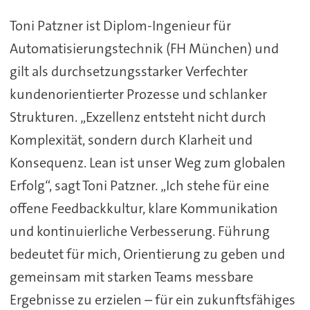
Toni Patzner ist Diplom-Ingenieur für
Automatisierungstechnik (FH München) und
gilt als durchsetzungsstarker Verfechter
kundenorientierter Prozesse und schlanker
Strukturen. „Exzellenz entsteht nicht durch
Komplexität, sondern durch Klarheit und
Konsequenz. Lean ist unser Weg zum globalen
Erfolg“, sagt Toni Patzner. „Ich stehe für eine
offene Feedbackkultur, klare Kommunikation
und kontinuierliche Verbesserung. Führung
bedeutet für mich, Orientierung zu geben und
gemeinsam mit starken Teams messbare
Ergebnisse zu erzielen – für ein zukunftsfähiges