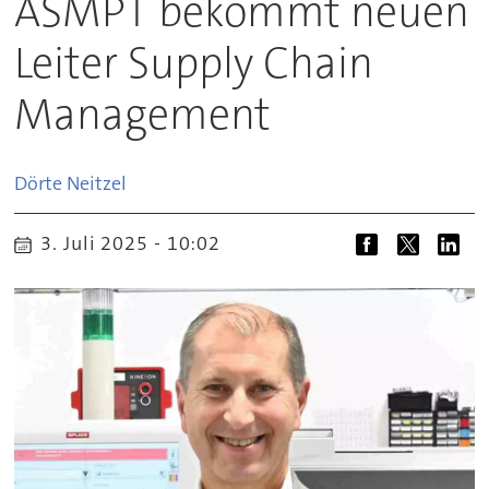
ASMPT bekommt neuen
Leiter Supply Chain
Management
Dörte
Neitzel
3. Juli 2025 - 10:02