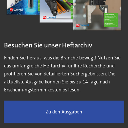
Besuchen Sie unser Heftarchiv
Finden Sie heraus, was die Branche bewegt! Nutzen Sie
das umfangreiche Heftarchiv für Ihre Recherche und
profitieren Sie von detaillierten Suchergebnissen. Die
aktuellste Ausgabe können Sie bis zu 14 Tage nach
Erscheinungstermin kostenlos lesen.
Zu den Ausgaben