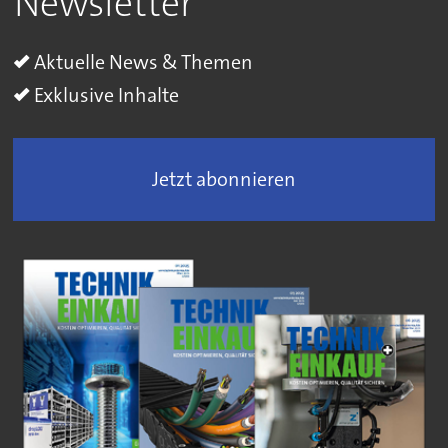
Newsletter
Aktuelle News & Themen
Exklusive Inhalte
Jetzt abonnieren