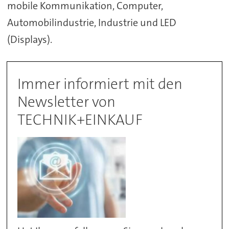
mobile Kommunikation, Computer,
Automobilindustrie, Industrie und LED
(Displays).
Immer informiert mit den
Newsletter von
TECHNIK+EINKAUF