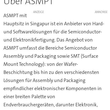
Über ASMPT
ANZEIGE
ASMPT mit
Hauptsitz in Singapur ist ein Anbieter von Hard-
und Softwarelösungen für die Semiconductor-
und Elektronikfertigung. Das Angebot von
ASMPT umfasst die Bereiche Semiconductor
Assembly und Packaging sowie SMT (Surface
Mount Technology): von der Wafer-
Beschichtung bis hin zu den verschiedensten
Lösungen für Assembly und Packaging
empfindlicher elektronischer Komponenten in
einer breiten Palette von
Endverbrauchergeräten, darunter Elektronik,