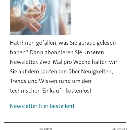
Hat Ihnen gefallen, was Sie gerade gelesen
haben? Dann abonnieren Sie unseren
Newsletter. Zwei Mal pro Woche halten wir
Sie auf dem Laufenden über Neuigkeiten,
Trends und Wissen rund um den
technischen Einkauf - kostenlos!
Newsletter hier bestellen!
ANZEIGE