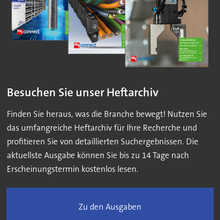
Besuchen Sie unser Heftarchiv
Finden Sie heraus, was die Branche bewegt! Nutzen Sie
das umfangreiche Heftarchiv für Ihre Recherche und
profitieren Sie von detaillierten Suchergebnissen. Die
aktuellste Ausgabe können Sie bis zu 14 Tage nach
Erscheinungstermin kostenlos lesen.
Zu den Ausgaben