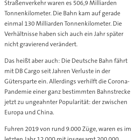
Straßenverkehr waren es 506,9 Milliarden
Tonnenkilometer. Die Bahn kam auf gerade
einmal 130 Milliarden Tonnenkilometer. Die
Verhältnisse haben sich auch ein Jahr später
nicht gravierend verändert.
Das heißt aber auch: Die Deutsche Bahn fährt
mit DB Cargo seit Jahren Verluste in der
Gütersparte ein. Allerdings verhilft die Corona-
Pandemie einer ganz bestimmten Bahnstrecke
jetzt zu ungeahnter Popularität: der zwischen
Europa und China.
Fuhren 2019 von rund 9.000 Züge, waren es im
letzten Jahr 12.000 mit insgesamt 200.000