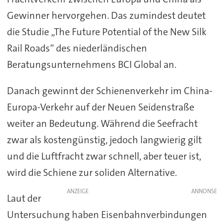
Gewinner hervorgehen. Das zumindest deutet
die Studie „The Future Potential of the New Silk
Rail Roads“ des niederländischen
Beratungsunternehmens BCI Global an.
Danach gewinnt der Schienenverkehr im China-
Europa-Verkehr auf der Neuen Seidenstraße
weiter an Bedeutung. Während die Seefracht
zwar als kostengünstig, jedoch langwierig gilt
und die Luftfracht zwar schnell, aber teuer ist,
wird die Schiene zur soliden Alternative.
ANZEIGE
Laut der
Untersuchung haben Eisenbahnverbindungen