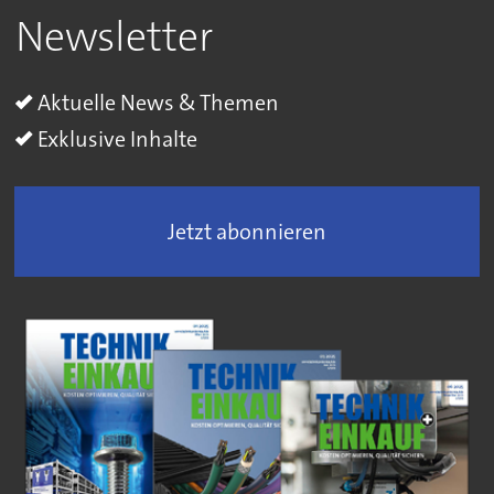
Newsletter
Aktuelle News & Themen
Exklusive Inhalte
Jetzt abonnieren