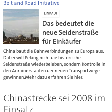
Belt and Road Initiative
EINKAUF
Das bedeutet die
neue Seidenstraße
für Einkäufer
China baut die Bahnverbindungen zu Europa aus.
Dabei will Peking nicht die historische
Seidenstraße wiederbeleben, sondern Kontrolle in
den Anrainerstaaten der neuen Transportwege
gewinnen.Mehr dazu erfahren Sie hier.
Chinastrecke sei 2008 im
Einsatz