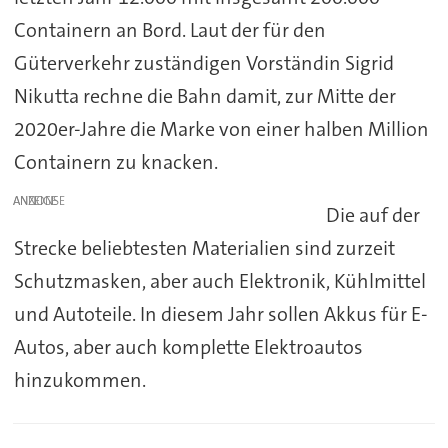
Containern an Bord. Laut der für den
Güterverkehr zuständigen Vorständin Sigrid
Nikutta rechne die Bahn damit, zur Mitte der
2020er-Jahre die Marke von einer halben Million
Containern zu knacken.
ANZEIGE
Die auf der
Strecke beliebtesten Materialien sind zurzeit
Schutzmasken, aber auch Elektronik, Kühlmittel
und Autoteile. In diesem Jahr sollen Akkus für E-
Autos, aber auch komplette Elektroautos
hinzukommen.