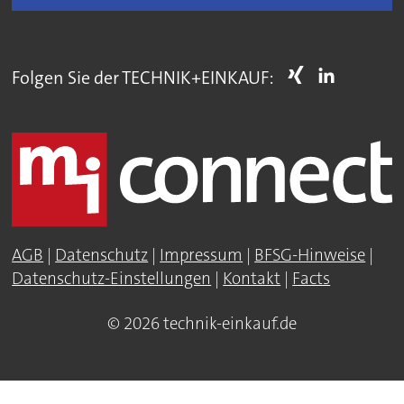
Folgen Sie der TECHNIK+EINKAUF:
AGB
|
Datenschutz
|
Impressum
|
BFSG-Hinweise
|
Datenschutz-Einstellungen
|
Kontakt
|
Facts
© 2026 technik-einkauf.de