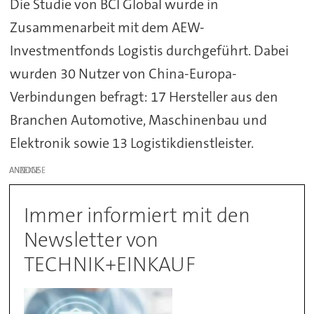
Die Studie von BCI Global wurde in
Zusammenarbeit mit dem AEW-
Investmentfonds Logistis durchgeführt. Dabei
wurden 30 Nutzer von China-Europa-
Verbindungen befragt: 17 Hersteller aus den
Branchen Automotive, Maschinenbau und
Elektronik sowie 13 Logistikdienstleister.
ANZEIGE
Immer informiert mit den
Newsletter von
TECHNIK+EINKAUF