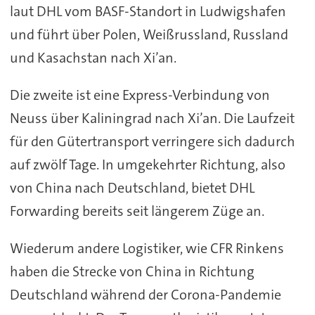
laut DHL vom BASF-Standort in Ludwigshafen
und führt über Polen, Weißrussland, Russland
und Kasachstan nach Xi’an.
Die zweite ist eine Express-Verbindung von
Neuss über Kaliningrad nach Xi’an. Die Laufzeit
für den Gütertransport verringere sich dadurch
auf zwölf Tage. In umgekehrter Richtung, also
von China nach Deutschland, bietet DHL
Forwarding bereits seit längerem Züge an.
Wiederum andere Logistiker, wie CFR Rinkens
haben die Strecke von China in Richtung
Deutschland während der Corona-Pandemie