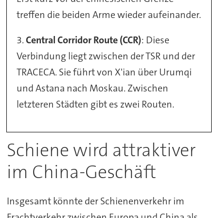
treffen die beiden Arme wieder aufeinander.
3.
Central Corridor Route (CCR)
: Diese
Verbindung liegt zwischen der TSR und der
TRACECA. Sie führt von X'ian über Urumqi
und Astana nach Moskau. Zwischen
letzteren Städten gibt es zwei Routen.
Schiene wird attraktiver
im China-Geschäft
Insgesamt könnte der Schienenverkehr im
Frachtverkehr zwischen Europa und China als