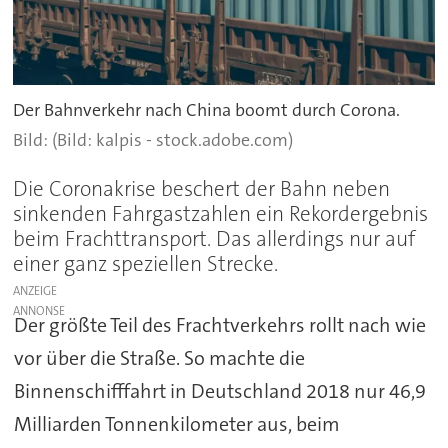
Der Bahnverkehr nach China boomt durch Corona.
(Bild: kalpis - stock.adobe.com)
Die Coronakrise beschert der Bahn neben
sinkenden Fahrgastzahlen ein Rekordergebnis
beim Frachttransport. Das allerdings nur auf
einer ganz speziellen Strecke.
ANZEIGE
Der größte Teil des Frachtverkehrs rollt nach wie
vor über die Straße. So machte die
Binnenschifffahrt in Deutschland 2018 nur 46,9
Milliarden Tonnenkilometer aus, beim