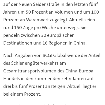
auf der Neuen Seidenstraße in den letzten fünf
Jahren um 50 Prozent an Volumen und um 100
Prozent an Warenwert zugelegt. Aktuell seien
rund 150 Züge pro Woche unterwegs. Sie
pendeln zwischen 30 europäischen
Destinationen und 16 Regionen in China.
Nach Angaben von BCGI Global werde der Anteil
des Schienengüterverkehrs am
Gesamttransportvolumen des China-Europa-
Handels in den kommenden zehn Jahren auf
drei bis fünf Prozent ansteigen. Aktuell liegt er
bei einem Prozent.