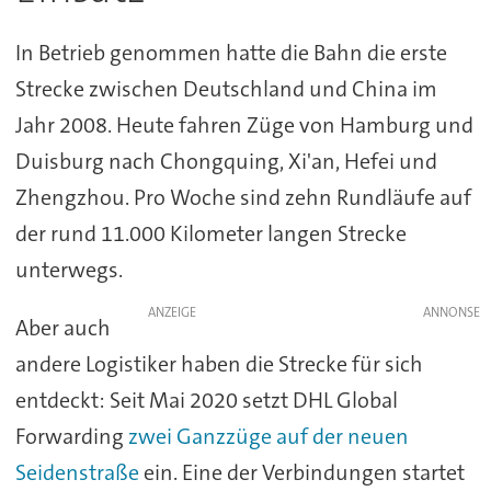
In Betrieb genommen hatte die Bahn die erste
Strecke zwischen Deutschland und China im
Jahr 2008. Heute fahren Züge von Hamburg und
Duisburg nach Chongquing, Xi'an, Hefei und
Zhengzhou. Pro Woche sind zehn Rundläufe auf
der rund 11.000 Kilometer langen Strecke
unterwegs.
ANZEIGE
Aber auch
andere Logistiker haben die Strecke für sich
entdeckt: Seit Mai 2020 setzt DHL Global
Forwarding
zwei Ganzzüge auf der neuen
Seidenstraße
ein. Eine der Verbindungen startet