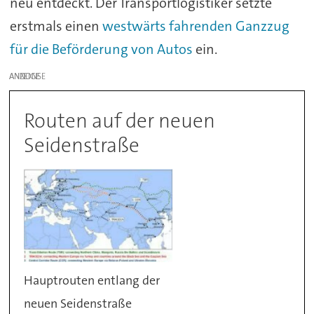
neu entdeckt. Der Transportlogistiker setzte
erstmals einen
westwärts fahrenden Ganzzug
für die Beförderung von Autos
ein.
ANZEIGE
Routen auf der neuen
Seidenstraße
Hauptrouten entlang der
neuen Seidenstraße