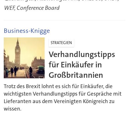
WEF, Conference Board
Business-Knigge
STRATEGIEN
Verhandlungstipps
für Einkäufer in
Großbritannien
Trotz des Brexit lohnt es sich für Einkäufer, die
wichtigsten Verhandlungstipps für Gespräche mit
Lieferanten aus dem Vereinigten Königreich zu
wissen.