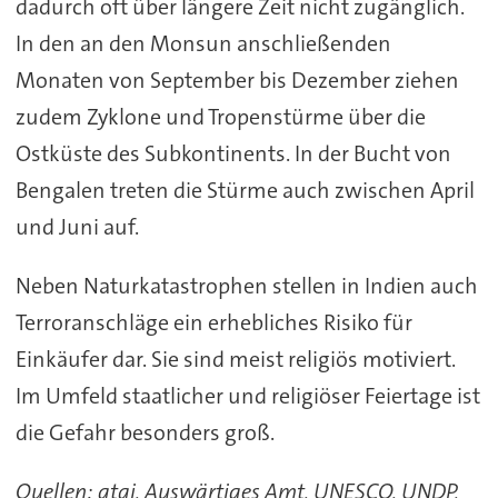
dadurch oft über längere Zeit nicht zugänglich.
In den an den Monsun anschließenden
Monaten von September bis Dezember ziehen
zudem Zyklone und Tropenstürme über die
Ostküste des Subkontinents. In der Bucht von
Bengalen treten die Stürme auch zwischen April
und Juni auf.
Neben Naturkatastrophen stellen in Indien auch
Terroranschläge ein erhebliches Risiko für
Einkäufer dar. Sie sind meist religiös motiviert.
Im Umfeld staatlicher und religiöser Feiertage ist
die Gefahr besonders groß.
Quellen: gtai, Auswärtiges Amt, UNESCO, UNDP,