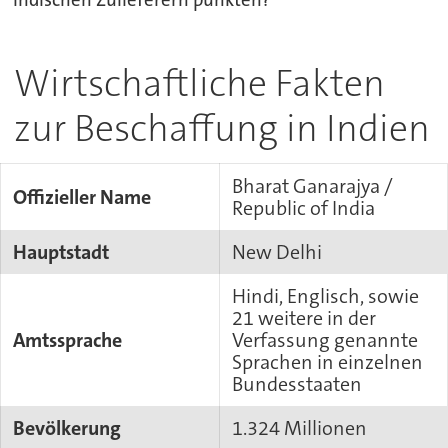
indischen Zulieferern punkten?
Wirtschaftliche Fakten
zur Beschaffung in Indien
Bharat Ganarajya /
Offizieller Name
Republic of India
Hauptstadt
New Delhi
Hindi, Englisch, sowie
21 weitere in der
Amtssprache
Verfassung genannte
Sprachen in einzelnen
Bundesstaaten
Bevölkerung
1.324 Millionen