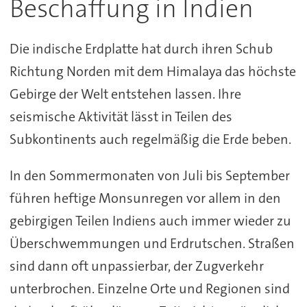
Beschaffung in Indien
Die indische Erdplatte hat durch ihren Schub
Richtung Norden mit dem Himalaya das höchste
Gebirge der Welt entstehen lassen. Ihre
seismische Aktivität lässt in Teilen des
Subkontinents auch regelmäßig die Erde beben.
In den Sommermonaten von Juli bis September
führen heftige Monsunregen vor allem in den
gebirgigen Teilen Indiens auch immer wieder zu
Überschwemmungen und Erdrutschen. Straßen
sind dann oft unpassierbar, der Zugverkehr
unterbrochen. Einzelne Orte und Regionen sind