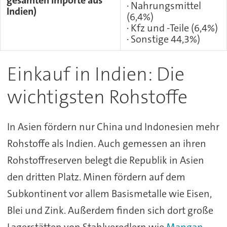
gesamten Importe aus
· Nahrungsmittel
Indien)
(6,4%)
· Kfz und -Teile (6,4%)
· Sonstige 44,3%)
Einkauf in Indien: Die
wichtigsten Rohstoffe
In Asien fördern nur China und Indonesien mehr
Rohstoffe als Indien. Auch gemessen an ihren
Rohstoffreserven belegt die Republik in Asien
den dritten Platz. Minen fördern auf dem
Subkontinent vor allem Basismetalle wie Eisen,
Blei und Zink. Außerdem finden sich dort große