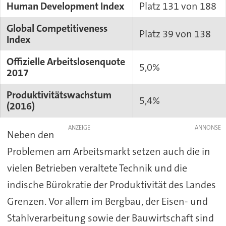
Human Development Index
Platz 131 von 188
Global Competitiveness
Platz 39 von 138
Index
Offizielle Arbeitslosenquote
5,0%
2017
Produktivitätswachstum
5,4%
(2016)
ANZEIGE
Neben den
Problemen am Arbeitsmarkt setzen auch die in
vielen Betrieben veraltete Technik und die
indische Bürokratie der Produktivität des Landes
Grenzen. Vor allem im Bergbau, der Eisen- und
Stahlverarbeitung sowie der Bauwirtschaft sind