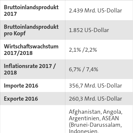
Bruttoinlandsprodukt
2.439 Mrd. US-Dollar
2017
Bruttoinlandsprodukt
1.852 US-Dollar
pro Kopf
Wirtschaftswachstum
2,1% /2,2%
2017/2018
Inflationsrate 2017 /
6,7% / 7,4%
2018
Importe 2016
356,7 Mrd. US-Dollar
Exporte 2016
260,3 Mrd. US-Dollar
Afghanistan, Angola,
Argentinien, ASEAN
(Brunei-Darussalam,
Indonesien,