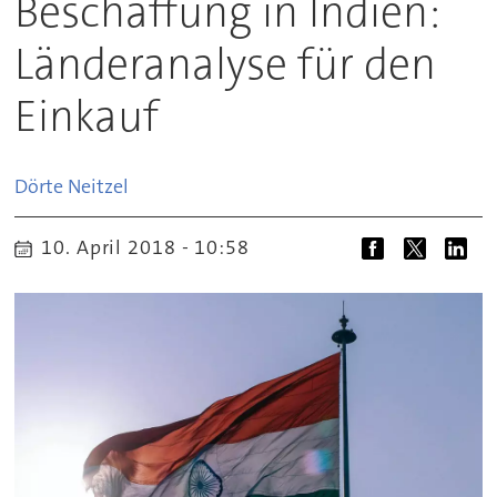
Beschaffung in Indien:
Länderanalyse für den
Einkauf
Dörte
Neitzel
10. April 2018 - 10:58