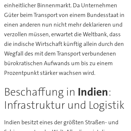
einheitlicher Binnenmarkt. Da Unternehmen
Güter beim Transport von einem Bundesstaat in
einen anderen nun nicht mehr deklarieren und
verzollen müssen, erwartet die Weltbank, dass
die indische Wirtschaft künftig allein durch den
Wegfall des mit dem Transport verbundenen
bürokratischen Aufwands um bis zu einem
Prozentpunkt stärker wachsen wird.
Beschaffung in
Indien
:
Infrastruktur und Logistik
Indien besitzt eines der größten Straßen- und