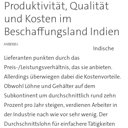
Produktivität, Qualität
und Kosten im
Beschaffungsland Indien
ANZEIGE
Indische
Lieferanten punkten durch das
Preis-/Leistungsverhältnis, das sie anbieten.
Allerdings überwiegen dabei die Kostenvorteile.
Obwohl Löhne und Gehälter auf dem
Subkontinent um durchschnittlich rund zehn
Prozent pro Jahr steigen, verdienen Arbeiter in
der Industrie nach wie vor sehr wenig. Der
Durchschnittslohn für einfachere Tätigkeiten