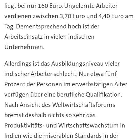
liegt bei nur 160 Euro. Ungelernte Arbeiter
verdienen zwischen 3,70 Euro und 4,40 Euro am
Tag. Dementsprechend hoch ist der
Arbeitseinsatz in vielen indischen
Unternehmen.
Allerdings ist das Ausbildungsniveau vieler
indischer Arbeiter schlecht. Nur etwa fünf
Prozent der Personen im erwerbstätigen Alter
verfügen über eine berufliche Qualifikation.
Nach Ansicht des Weltwirtschaftsforums
bremst deshalb nichts so sehr das
Produktivitäts- und Wirtschaftswachstum in
Indien wie die miserablen Standards in der