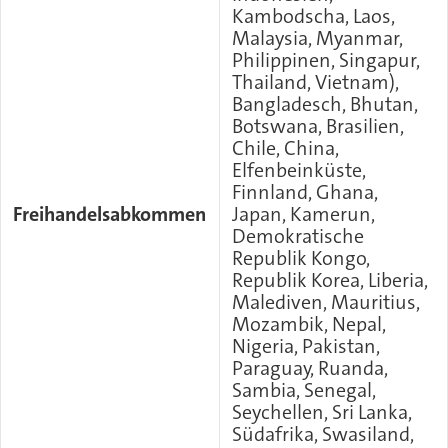
Kambodscha, Laos,
Malaysia, Myanmar,
Philippinen, Singapur,
Thailand, Vietnam),
Bangladesch, Bhutan,
Botswana, Brasilien,
Chile, China,
Elfenbeinküste,
Finnland, Ghana,
Freihandelsabkommen
Japan, Kamerun,
Demokratische
Republik Kongo,
Republik Korea, Liberia,
Malediven, Mauritius,
Mozambik, Nepal,
Nigeria, Pakistan,
Paraguay, Ruanda,
Sambia, Senegal,
Seychellen, Sri Lanka,
Südafrika, Swasiland,