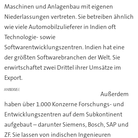
Maschinen und Anlagenbau mit eigenen
Niederlassungen vertreten. Sie betreiben ähnlich
wie viele Automobilzulieferer in Indien oft
Technologie- sowie
Softwarentwicklungszentren. Indien hat eine
der größten Softwarebranchen der Welt. Sie
erwirtschaftet zwei Drittel ihrer Umsätze im
Export.
ANZEIGE
Außerdem
haben über 1.000 Konzerne Forschungs- und
Entwicklungszentren auf dem Subkontinent
aufgebaut – darunter Siemens, Bosch, SAP und
ZF. Sie lassen von indischen Ingenieuren