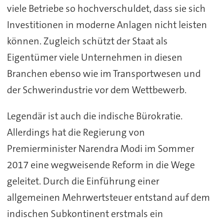
viele Betriebe so hochverschuldet, dass sie sich
Investitionen in moderne Anlagen nicht leisten
können. Zugleich schützt der Staat als
Eigentümer viele Unternehmen in diesen
Branchen ebenso wie im Transportwesen und
der Schwerindustrie vor dem Wettbewerb.
Legendär ist auch die indische Bürokratie.
Allerdings hat die Regierung von
Premierminister Narendra Modi im Sommer
2017 eine wegweisende Reform in die Wege
geleitet. Durch die Einführung einer
allgemeinen Mehrwertsteuer entstand auf dem
indischen Subkontinent erstmals ein