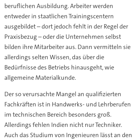
beruflichen Ausbildung. Arbeiter werden
entweder in staatlichen Trainingscentern
ausgebildet – dort jedoch fehlt in der Regel der
Praxisbezug – oder die Unternehmen selbst
bilden ihre Mitarbeiter aus. Dann vermitteln sie
allerdings selten Wissen, das über die
Bedürfnisse des Betriebs hinausgeht, wie
allgemeine Materialkunde.
Der so verursachte Mangel an qualifizierten
Fachkräften ist in Handwerks- und Lehrberufen
im technischen Bereich besonders groß.
Allerdings fehlen Indien nicht nur Techniker.
Auch das Studium von Ingenieuren lässt an den