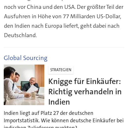
noch vor China und den USA. Der größter Teil der
Ausfuhren in Höhe von 77 Milliarden US-Dollar,
den Indien nach Europa liefert, geht dabei nach
Deutschland.
Global Sourcing
STRATEGIEN
Knigge für Einkäufer:
Richtig verhandeln in
Indien
Indien liegt auf Platz 27 der deutschen
Importstatistik. Wie können deutsche Einkäufer bei