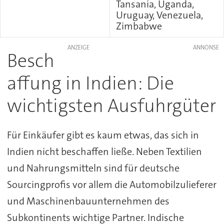
Tansania, Uganda,
Uruguay, Venezuela,
Zimbabwe
ANZEIGE
Besch
affung in Indien: Die
wichtigsten Ausfuhrgüter
Für Einkäufer gibt es kaum etwas, das sich in
Indien nicht beschaffen ließe. Neben Textilien
und Nahrungsmitteln sind für deutsche
Sourcingprofis vor allem die Automobilzulieferer
und Maschinenbauunternehmen des
Subkontinents wichtige Partner. Indische