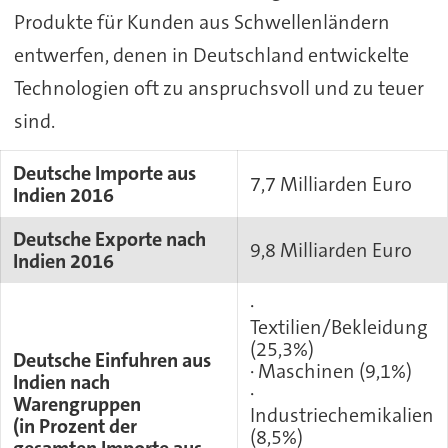
Produkte für Kunden aus Schwellenländern
entwerfen, denen in Deutschland entwickelte
Technologien oft zu anspruchsvoll und zu teuer
sind.
Deutsche Importe aus
7,7 Milliarden Euro
Indien 2016
Deutsche Exporte nach
9,8 Milliarden Euro
Indien 2016
·
Textilien/Bekleidung
(25,3%)
Deutsche Einfuhren aus
· Maschinen (9,1%)
Indien nach
·
Warengruppen
Industriechemikalien
(in Prozent der
(8,5%)