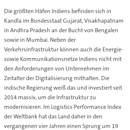
Die größten Häfen Indiens befinden sich in
Kandla im Bundesstaat Gujarat, Visakhapatnam
in Andhra Pradesh an der Bucht von Bengalen
sowie in Mumbai. Neben der
Verkehrsinfrastruktur können auch die Energie-
sowie Kommunikationsnetze Indiens nicht mit
den Anforderungen von Unternehmen im
Zeitalter der Digitalisierung mithalten. Die
indische Regierung weiß das und investiert seit
2014 massiv, um die Infrastruktur zu
modernisieren. Im Logistics Performance Index
der Weltbank hat das Land daher in den
vergangenen vier Jahren einen Sprung um 19