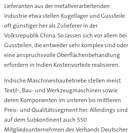
Lieferanten aus der metallverarbeitenden
Industrie etwa stellen Kugellager und Gussteile
oft günstiger her als Zulieferer in der
Volksrepublik China. So lassen sich vor allem bei
Gussteilen, die entweder sehr komplex sind oder
eine anspruchsvolle Oberflächenbehandlung
erfordern in Indien Kostenvorteile realisieren.
Indische Maschinenbaubetriebe stellen meist
Textil-, Bau- und Werkzeugmaschinen sowie
deren Komponenten im unteren bis mittleren
Preis- und Qualitätssegment her. Allerdings sind
auf dem Subkontinent auch 550
Mitgliedsunternehmen des Verbands Deutscher