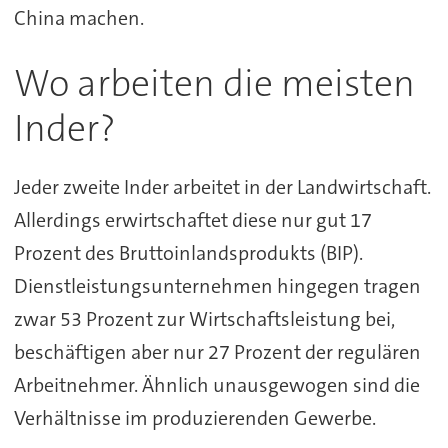
China machen.
Wo arbeiten die meisten
Inder?
Jeder zweite Inder arbeitet in der Landwirtschaft.
Allerdings erwirtschaftet diese nur gut 17
Prozent des Bruttoinlandsprodukts (BIP).
Dienstleistungsunternehmen hingegen tragen
zwar 53 Prozent zur Wirtschaftsleistung bei,
beschäftigen aber nur 27 Prozent der regulären
Arbeitnehmer. Ähnlich unausgewogen sind die
Verhältnisse im produzierenden Gewerbe.