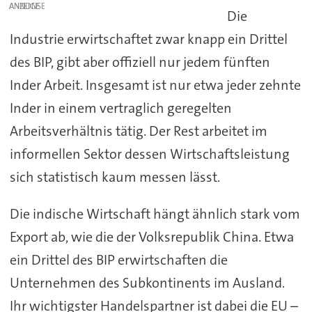
ANZEIGE
Die
Industrie erwirtschaftet zwar knapp ein Drittel
des BIP, gibt aber offiziell nur jedem fünften
Inder Arbeit. Insgesamt ist nur etwa jeder zehnte
Inder in einem vertraglich geregelten
Arbeitsverhältnis tätig. Der Rest arbeitet im
informellen Sektor dessen Wirtschaftsleistung
sich statistisch kaum messen lässt.
Die indische Wirtschaft hängt ähnlich stark vom
Export ab, wie die der Volksrepublik China. Etwa
ein Drittel des BIP erwirtschaften die
Unternehmen des Subkontinents im Ausland.
Ihr wichtigster Handelspartner ist dabei die EU –