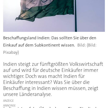
Beschaffungsland Indien: Das sollten Sie über den
Einkauf auf dem Subkontinent wissen.
(Bild:
Pixabay)
Indien steigt zur fünftgrößten Volkswirtschaft
auf und wird für deutsche Einkäufer immer
wichtiger. Doch was macht Indien für
Einkäufer interessant? Was Sie über die
Beschaffung in Indien wissen müssen, zeigt
unsere Länderanalyse.
ANZEIGE