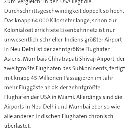
Zum Vergleich: In den USA liegt die
Durchschnittsgeschwindigkeit doppelt so hoch.
Das knapp 64.000 Kilometer lange, schon zur
Kolonialzeit errichtete Eisenbahnnetz ist nur
unwesentlich schneller. Indiens größter Airport
in Neu Delhi ist der zehntgrößte Flughafen
Asiens. Mumbais Chhatrapati Shivaji Airport, der
zweitgrößte Flughafen des Subkoninents, fertigt
mit knapp 45 Millionen Passagieren im Jahr
mehr Fluggäste ab als der zehntgrößte
Flughafen der USA in Miami. Allerdings sind die
Airports in Neu Delhi und Mumbai ebenso wie
alle anderen indischen Flughäfen chronisch
überlastet.