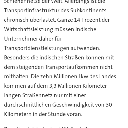
Schienennetze der Welt. Allerdings ist die
Transportinfrastruktur des Subkontinents
chronisch überlastet. Ganze 14 Prozent der
Wirtschaftsleistung müssen indische
Unternehmer daher für
Transportdienstleistungen aufwenden.
Besonders die indischen Straßen können mit
dem steigenden Transportaufkommen nicht
mithalten. Die zehn Millionen Lkw des Landes
kommen auf dem 3,3 Millionen Kilometer
langen Straßennetz nur mit einer
durchschnittlichen Geschwindigkeit von 30
Kilometern in der Stunde voran.