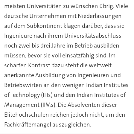
meisten Universitäten zu wünschen übrig. Viele
deutsche Unternehmen mit Niederlassungen
auf dem Subkontinent klagen darüber, dass sie
Ingenieure nach ihrem Universitätsabschluss
noch zwei bis drei Jahre im Betrieb ausbilden
müssen, bevor sie voll einsatzfähig sind. Im
scharfen Kontrast dazu steht die weltweit
anerkannte Ausbildung von Ingenieuren und
Betriebswirten an den wenigen Indian Institutes
of Technology (IITs) und den Indian Institutes of
Management (IIMs). Die Absolventen dieser
Elitehochschulen reichen jedoch nicht, um den
Fachkräftemangel auszugleichen.