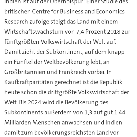
Indien ist auf der Überholspur: Einer Studie des
britischen Centre for Business and Economics
Research zufolge steigt das Land mit einem
Wirtschaftswachstum von 7,4 Prozent 2018 zur
fünftgrößten Volkswirtschaft der Welt auf.
Damit zieht der Subkontinent, auf dem knapp
ein Fünftel der Weltbevölkerung lebt, an
Großbritannien und Frankreich vorbei. In
Kaufkraftparitäten gerechnet ist die Republik
heute schon die drittgrößte Volkswirtschaft der
Welt. Bis 2024 wird die Bevölkerung des
Subkontinents außerdem von 1,3 auf gut 1,44
Milliarden Menschen anwachsen und Indien
damit zum bevölkerungsreichsten Land vor