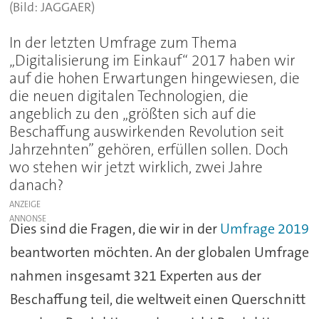
(Bild: JAGGAER)
In der letzten Umfrage zum Thema
„Digitalisierung im Einkauf“ 2017 haben wir
auf die hohen Erwartungen hingewiesen, die
die neuen digitalen Technologien, die
angeblich zu den „größten sich auf die
Beschaffung auswirkenden Revolution seit
Jahrzehnten” gehören, erfüllen sollen. Doch
wo stehen wir jetzt wirklich, zwei Jahre
danach?
ANZEIGE
Dies sind die Fragen, die wir in der
Umfrage 2019
beantworten möchten. An der globalen Umfrage
nahmen insgesamt 321 Experten aus der
Beschaffung teil, die weltweit einen Querschnitt