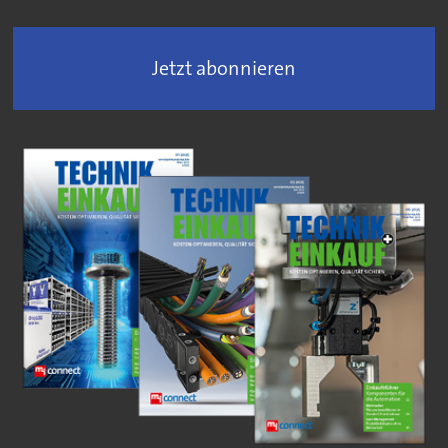
Jetzt abonnieren