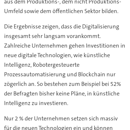
aus dem Produktions-, dem nicht Produktions-
Umfeld sowie dem öffentlichen Sektor bilden.
Die Ergebnisse zeigen, dass die Digitalisierung
insgesamt sehr langsam vorankommt.
Zahlreiche Unternehmen gehen Investitionen in
neue digitale Technologien, wie künstliche
Intelligenz, Robotergesteuerte
Prozessautomatisierung und Blockchain nur
zögerlich an. So bestehen zum Beispiel bei 52%
der Befragten bisher keine Pläne, in künstliche
Intelligenz zu investieren.
Nur 2 % der Unternehmen setzen sich massiv
für die neuen Technologien ein und können