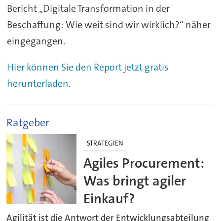
Bericht „Digitale Transformation in der
Beschaffung: Wie weit sind wir wirklich?“ näher
eingegangen.
Hier können Sie den Report jetzt gratis
herunterladen
.
Ratgeber
STRATEGIEN
Agiles Procurement:
Was bringt agiler
Einkauf?
Agilität ist die Antwort der Entwicklungsabteilung