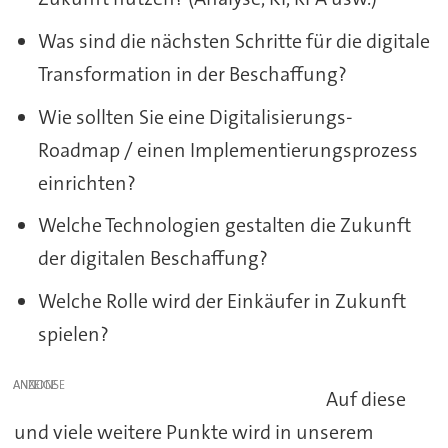
Was sind die nächsten Schritte für die digitale
Transformation in der Beschaffung?
Wie sollten Sie eine Digitalisierungs-
Roadmap / einen Implementierungsprozess
einrichten?
Welche Technologien gestalten die Zukunft
der digitalen Beschaffung?
Welche Rolle wird der Einkäufer in Zukunft
spielen?
ANZEIGE
Auf diese
und viele weitere Punkte wird in unserem