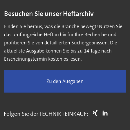
Besuchen Sie unser Heftarchiv
Finden Sie heraus, was die Branche bewegt! Nutzen Sie
das umfangreiche Heftarchiv für Ihre Recherche und
profitieren Sie von detaillierten Suchergebnissen. Die
aktuellste Ausgabe können Sie bis zu 14 Tage nach
Erscheinungstermin kostenlos lesen.
Zu den Ausgaben
Folgen Sie der TECHNIK+EINKAUF: