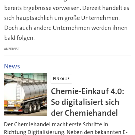
bereits Ergebnisse vorweisen. Derzeit handelt es
sich hauptsächlich um große Unternehmen.
Doch auch andere Unternehmen werden ihnen
bald folgen.
ANZEIGE
News
EINKAUF
Chemie-Einkauf 4.0:
So digitalisiert sich
der Chemiehandel
Der Chemiehandel macht erste Schritte in
Richtung Digitalisierung. Neben den bekannten E-