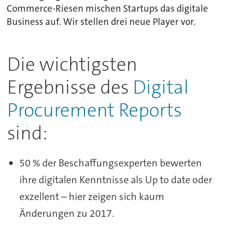
Commerce-Riesen mischen Startups das digitale
Business auf. Wir stellen drei neue Player vor.
Die wichtigsten
Ergebnisse des
Digital
Procurement Reports
sind:
50 % der Beschaffungsexperten bewerten
ihre digitalen Kenntnisse als Up to date oder
exzellent – hier zeigen sich kaum
Änderungen zu 2017.