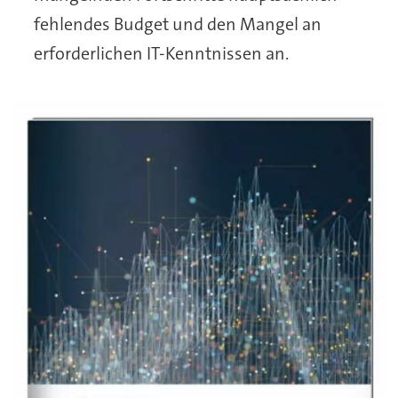
fehlendes Budget und den Mangel an
erforderlichen IT-Kenntnissen an.