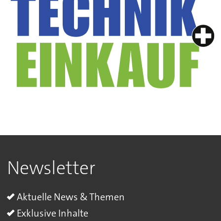
Newsletter
Aktuelle News & Themen
Exklusive Inhalte