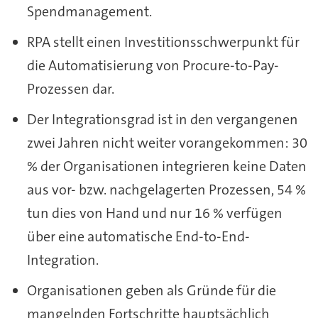
Spendmanagement.
RPA stellt einen Investitionsschwerpunkt für
die Automatisierung von Procure-to-Pay-
Prozessen dar.
Der Integrationsgrad ist in den vergangenen
zwei Jahren nicht weiter vorangekommen: 30
% der Organisationen integrieren keine Daten
aus vor- bzw. nachgelagerten Prozessen, 54 %
tun dies von Hand und nur 16 % verfügen
über eine automatische End-to-End-
Integration.
Organisationen geben als Gründe für die
mangelnden Fortschritte hauptsächlich