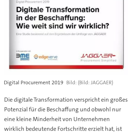
Digital Procurement 2019
(Bild: JAGGAER)
Die digitale Transformation verspricht ein großes
Potenzial für die Beschaffung und obwohl nur
eine kleine Minderheit von Unternehmen
wirklich bedeutende Fortschritte erzielt hat, ist