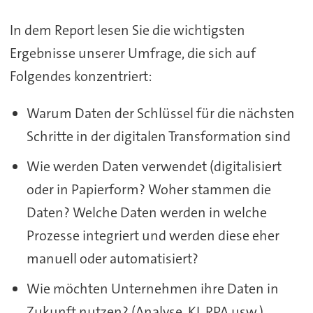
In dem Report lesen Sie die wichtigsten
Ergebnisse unserer Umfrage, die sich auf
Folgendes konzentriert:
Warum Daten der Schlüssel für die nächsten
Schritte in der digitalen Transformation sind
Wie werden Daten verwendet (digitalisiert
oder in Papierform? Woher stammen die
Daten? Welche Daten werden in welche
Prozesse integriert und werden diese eher
manuell oder automatisiert?
Wie möchten Unternehmen ihre Daten in
Zukunft nutzen? (Analyse, KI, RPA usw.)