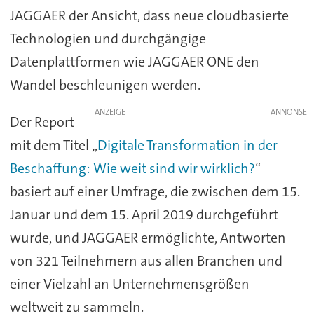
JAGGAER der Ansicht, dass neue cloudbasierte
Technologien und durchgängige
Datenplattformen wie JAGGAER ONE den
Wandel beschleunigen werden.
ANZEIGE
Der Report
mit dem Titel „
Digitale Transformation in der
Beschaffung: Wie weit sind wir wirklich?
“
basiert auf einer Umfrage, die zwischen dem 15.
Januar und dem 15. April 2019 durchgeführt
wurde, und JAGGAER ermöglichte, Antworten
von 321 Teilnehmern aus allen Branchen und
einer Vielzahl an Unternehmensgrößen
weltweit zu sammeln.