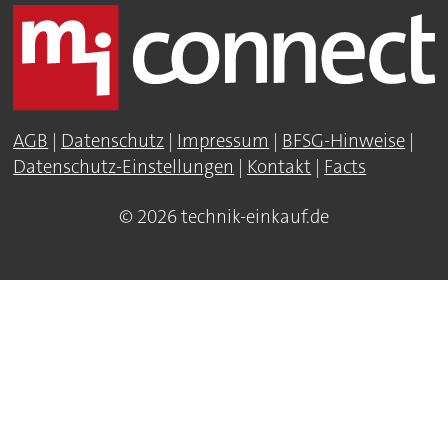
AGB
|
Datenschutz
|
Impressum
|
BFSG-Hinweise
|
Datenschutz-Einstellungen
|
Kontakt
|
Facts
© 2026 technik-einkauf.de