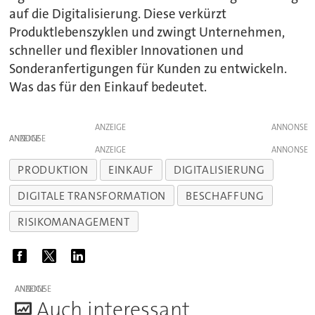
auf die Digitalisierung. Diese verkürzt
Produktlebenszyklen und zwingt Unternehmen,
schneller und flexibler Innovationen und
Sonderanfertigungen für Kunden zu entwickeln.
Was das für den Einkauf bedeutet.
ANZEIGE
ANZEIGE
ANZEIGE
PRODUKTION
EINKAUF
DIGITALISIERUNG
DIGITALE TRANSFORMATION
BESCHAFFUNG
RISIKOMANAGEMENT
ANZEIGE
A
uch interessant