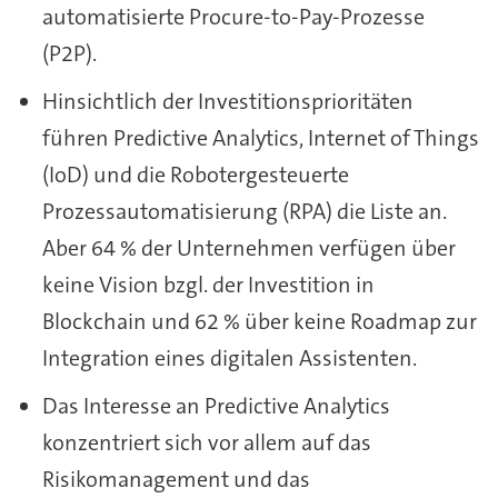
automatisierte Procure-to-Pay-Prozesse
(P2P).
Hinsichtlich der Investitionsprioritäten
führen Predictive Analytics, Internet of Things
(IoD) und die Robotergesteuerte
Prozessautomatisierung (RPA) die Liste an.
Aber 64 % der Unternehmen verfügen über
keine Vision bzgl. der Investition in
Blockchain und 62 % über keine Roadmap zur
Integration eines digitalen Assistenten.
Das Interesse an Predictive Analytics
konzentriert sich vor allem auf das
Risikomanagement und das