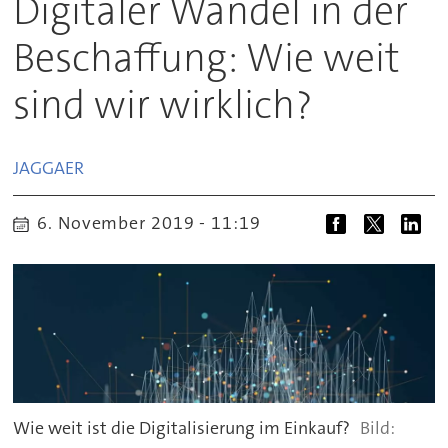
Digitaler Wandel in der
Beschaffung: Wie weit
sind wir wirklich?
JAGGAER
6. November 2019 - 11:19
Wie weit ist die Digitalisierung im Einkauf?