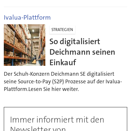
Ivalua-Plattform
STRATEGIEN
So digitalisiert
Deichmann seinen
Einkauf
Der Schuh-Konzern Deichmann SE digitalisiert
seine Source-to-Pay (S2P) Prozesse auf der Ivalua-
Plattform.Lesen Sie hier weiter.
Immer informiert mit den
Newsletter von