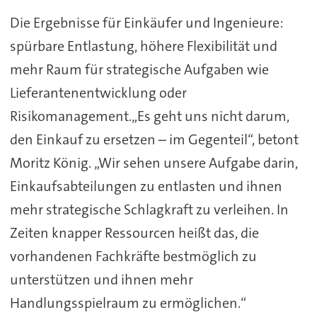
Die Ergebnisse für Einkäufer und Ingenieure:
spürbare Entlastung, höhere Flexibilität und
mehr Raum für strategische Aufgaben wie
Lieferantenentwicklung oder
Risikomanagement.„Es geht uns nicht darum,
den Einkauf zu ersetzen – im Gegenteil“, betont
Moritz König. „Wir sehen unsere Aufgabe darin,
Einkaufsabteilungen zu entlasten und ihnen
mehr strategische Schlagkraft zu verleihen. In
Zeiten knapper Ressourcen heißt das, die
vorhandenen Fachkräfte bestmöglich zu
unterstützen und ihnen mehr
Handlungsspielraum zu ermöglichen.“