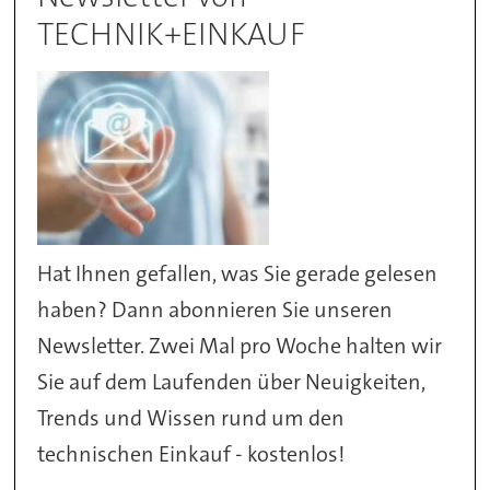
TECHNIK+EINKAUF
Hat Ihnen gefallen, was Sie gerade gelesen
haben? Dann abonnieren Sie unseren
Newsletter. Zwei Mal pro Woche halten wir
Sie auf dem Laufenden über Neuigkeiten,
Trends und Wissen rund um den
technischen Einkauf - kostenlos!