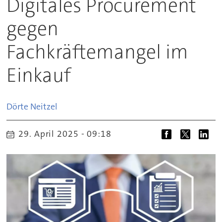
Digitales Procurement
gegen
Fachkräftemangel im
Einkauf
Dörte
Neitzel
29. April 2025 - 09:18