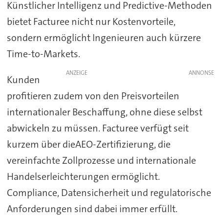
Künstlicher Intelligenz und Predictive-Methoden
bietet Facturee nicht nur Kostenvorteile,
sondern ermöglicht Ingenieuren auch kürzere
Time-to-Markets.
ANZEIGE
Kunden
profitieren zudem von den Preisvorteilen
internationaler Beschaffung, ohne diese selbst
abwickeln zu müssen. Facturee verfügt seit
kurzem über dieAEO-Zertifizierung, die
vereinfachte Zollprozesse und internationale
Handelserleichterungen ermöglicht.
Compliance, Datensicherheit und regulatorische
Anforderungen sind dabei immer erfüllt.