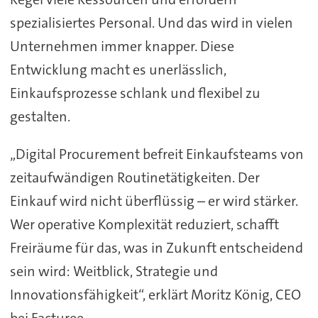
spezialisiertes Personal. Und das wird in vielen
Unternehmen immer knapper. Diese
Entwicklung macht es unerlässlich,
Einkaufsprozesse schlank und flexibel zu
gestalten.
„Digital Procurement befreit Einkaufsteams von
zeitaufwändigen Routinetätigkeiten. Der
Einkauf wird nicht überflüssig – er wird stärker.
Wer operative Komplexität reduziert, schafft
Freiräume für das, was in Zukunft entscheidend
sein wird: Weitblick, Strategie und
Innovationsfähigkeit“, erklärt Moritz König, CEO