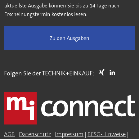
aktuellste Ausgabe können Sie bis zu 14 Tage nach
Erscheinungstermin kostenlos lesen.
Zu den Ausgaben
Folgen Sie der TECHNIK+EINKAUF:
AGB
|
Datenschutz
|
Impressum
|
BFSG-Hinweise
|