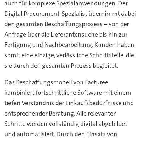
auch für komplexe Spezialanwendungen. Der
Digital Procurement-Spezialist übernimmt dabei
den gesamten Beschaffungsprozess – von der
Anfrage über die Lieferantensuche bis hin zur
Fertigung und Nachbearbeitung. Kunden haben
somit eine einzige, verlässliche Schnittstelle, die
sie durch den gesamten Prozess begleitet.
Das Beschaffungsmodell von Facturee
kombiniert fortschrittliche Software mit einem
tiefen Verständnis der Einkaufsbedürfnisse und
entsprechender Beratung. Alle relevanten
Schritte werden vollständig digital abgebildet
und automatisiert. Durch den Einsatz von