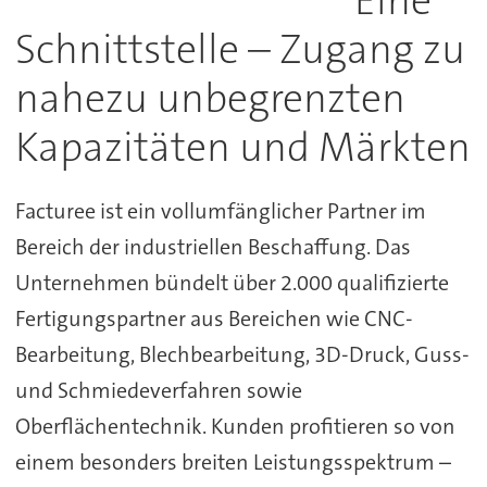
Eine
Schnittstelle – Zugang zu
nahezu unbegrenzten
Kapazitäten und Märkten
Facturee ist ein vollumfänglicher Partner im
Bereich der industriellen Beschaffung. Das
Unternehmen bündelt über 2.000 qualifizierte
Fertigungspartner aus Bereichen wie CNC-
Bearbeitung, Blechbearbeitung, 3D-Druck, Guss-
und Schmiedeverfahren sowie
Oberflächentechnik. Kunden profitieren so von
einem besonders breiten Leistungsspektrum –