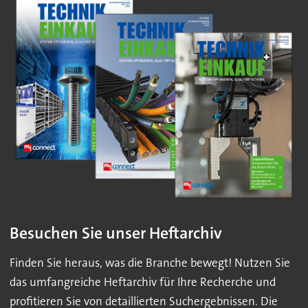
Besuchen Sie unser Heftarchiv
Finden Sie heraus, was die Branche bewegt! Nutzen Sie
das umfangreiche Heftarchiv für Ihre Recherche und
profitieren Sie von detaillierten Suchergebnissen. Die