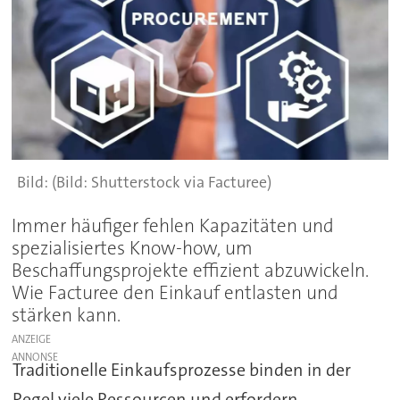
(Bild: Shutterstock via Facturee)
Immer häufiger fehlen Kapazitäten und
spezialisiertes Know-how, um
Beschaffungsprojekte effizient abzuwickeln.
Wie Facturee den Einkauf entlasten und
stärken kann.
ANZEIGE
Traditionelle Einkaufsprozesse binden in der
Regel viele Ressourcen und erfordern