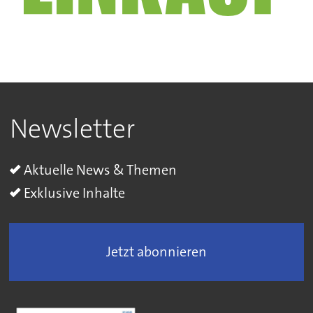
Newsletter
Aktuelle News & Themen
Exklusive Inhalte
Jetzt abonnieren