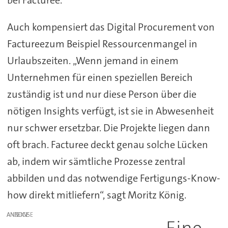
bei Facturee.
Auch kompensiert das Digital Procurement von
Factureezum Beispiel Ressourcenmangel in
Urlaubszeiten. „Wenn jemand in einem
Unternehmen für einen speziellen Bereich
zuständig ist und nur diese Person über die
nötigen Insights verfügt, ist sie in Abwesenheit
nur schwer ersetzbar. Die Projekte liegen dann
oft brach. Facturee deckt genau solche Lücken
ab, indem wir sämtliche Prozesse zentral
abbilden und das notwendige Fertigungs-Know-
how direkt mitliefern“, sagt Moritz König.
ANZEIGE