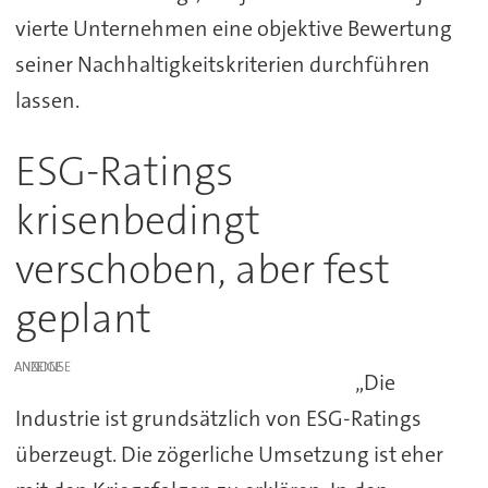
vierte Unternehmen eine objektive Bewertung
seiner Nachhaltigkeitskriterien durchführen
lassen.
ESG-Ratings
krisenbedingt
verschoben, aber fest
geplant
ANZEIGE
„Die
Industrie ist grundsätzlich von ESG-Ratings
überzeugt. Die zögerliche Umsetzung ist eher