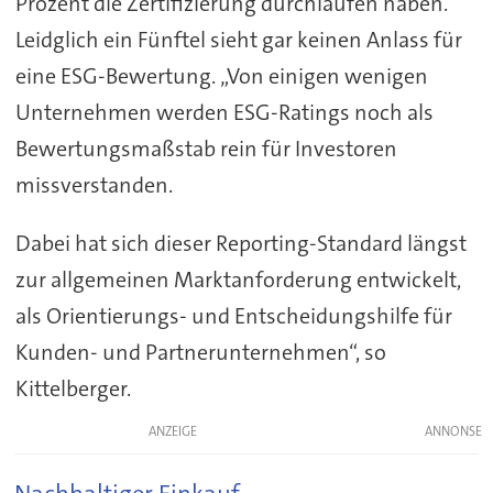
Prozent die Zertifizierung durchlaufen haben.
Leidglich ein Fünftel sieht gar keinen Anlass für
eine ESG-Bewertung. „Von einigen wenigen
Unternehmen werden ESG-Ratings noch als
Bewertungsmaßstab rein für Investoren
missverstanden.
Dabei hat sich dieser Reporting-Standard längst
zur allgemeinen Marktanforderung entwickelt,
als Orientierungs- und Entscheidungshilfe für
Kunden- und Partnerunternehmen“, so
Kittelberger.
ANZEIGE