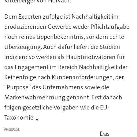
Kittelberger von Horváth.
Dem Experten zufolge ist Nachhaltigkeit im
produzierenden Gewerbe weder Pflichtaufgabe
noch reines Lippenbekenntnis, sondern echte
Überzeugung. Auch dafür liefert die Studien
Indizien: So werden als Hauptmotivatoren für
das Engagement im Bereich Nachhaltigkeit der
Reihenfolge nach Kundenanforderungen, der
“Purpose“ des Unternehmens sowie die
Markenwahrnehmung genannt. Erst danach
folgen gesetzliche Vorgaben wie die EU-
Taxonomie. „
ANZEIGE
Das