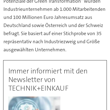
Potenziale der Green Transformation” wurden
Industrieunternehmen ab 1.000 Mitarbeitenden
und 100 Millionen Euro Jahresumsatz aus
Deutschland sowie Österreich und der Schweiz
befragt. Sie basiert auf einer Stichprobe von 35
repräsentativ nach Industriezweig und Größe
ausgewählten Unternehmen.
Immer informiert mit den
Newsletter von
TECHNIK+EINKAUF