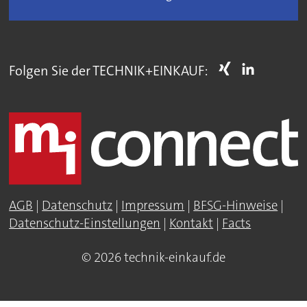
Folgen Sie der TECHNIK+EINKAUF:
AGB
|
Datenschutz
|
Impressum
|
BFSG-Hinweise
|
Datenschutz-Einstellungen
|
Kontakt
|
Facts
© 2026 technik-einkauf.de