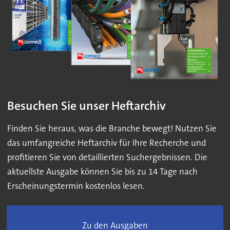
Besuchen Sie unser Heftarchiv
Finden Sie heraus, was die Branche bewegt! Nutzen Sie
das umfangreiche Heftarchiv für Ihre Recherche und
profitieren Sie von detaillierten Suchergebnissen. Die
aktuellste Ausgabe können Sie bis zu 14 Tage nach
Erscheinungstermin kostenlos lesen.
Zu den Ausgaben