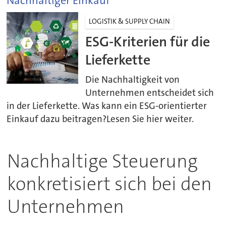
Nachhaltiger Einkauf
LOGISTIK & SUPPLY CHAIN
ESG-Kriterien für die
Lieferkette
Die Nachhaltigkeit von
Unternehmen entscheidet sich
in der Lieferkette. Was kann ein ESG-orientierter
Einkauf dazu beitragen?Lesen Sie hier weiter.
Nachhaltige Steuerung
konkretisiert sich bei den
Unternehmen