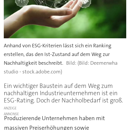
Anhand von ESG-Kriterien lässt sich ein Ranking
erstellen, das den Ist-Zustand auf dem Weg zur
Nachhaltigkeit beschreibt.
(Bild: Deemerwha
studio - stock.adobe.com)
Ein wichtiger Baustein auf dem Weg zum
nachhaltigen Industrieunternehmen ist ein
ESG-Rating. Doch der Nachholbedarf ist groß.
ANZEIGE
Produzierende Unternehmen haben mit
massiven Preiserhöhungen sowie