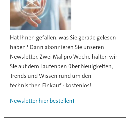
Hat Ihnen gefallen, was Sie gerade gelesen
haben? Dann abonnieren Sie unseren
Newsletter. Zwei Mal pro Woche halten wir
Sie auf dem Laufenden über Neuigkeiten,
Trends und Wissen rund um den
technischen Einkauf - kostenlos!
Newsletter hier bestellen!