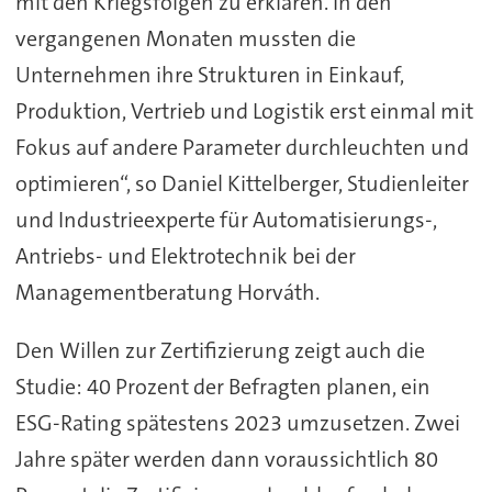
mit den Kriegsfolgen zu erklären. In den
vergangenen Monaten mussten die
Unternehmen ihre Strukturen in Einkauf,
Produktion, Vertrieb und Logistik erst einmal mit
Fokus auf andere Parameter durchleuchten und
optimieren“, so Daniel Kittelberger, Studienleiter
und Industrieexperte für Automatisierungs-,
Antriebs- und Elektrotechnik bei der
Managementberatung Horváth.
Den Willen zur Zertifizierung zeigt auch die
Studie: 40 Prozent der Befragten planen, ein
ESG-Rating spätestens 2023 umzusetzen. Zwei
Jahre später werden dann voraussichtlich 80