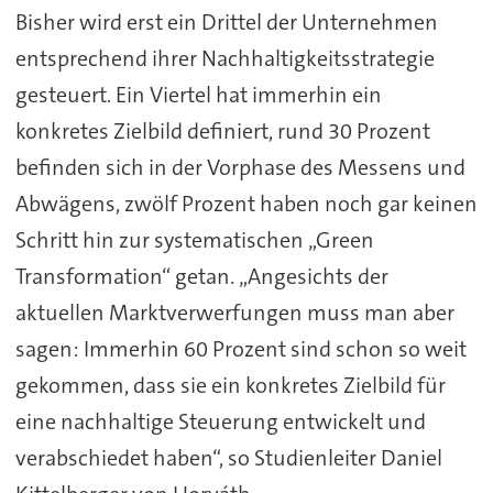
Bisher wird erst ein Drittel der Unternehmen
entsprechend ihrer Nachhaltigkeitsstrategie
gesteuert. Ein Viertel hat immerhin ein
konkretes Zielbild definiert, rund 30 Prozent
befinden sich in der Vorphase des Messens und
Abwägens, zwölf Prozent haben noch gar keinen
Schritt hin zur systematischen „Green
Transformation“ getan. „Angesichts der
aktuellen Marktverwerfungen muss man aber
sagen: Immerhin 60 Prozent sind schon so weit
gekommen, dass sie ein konkretes Zielbild für
eine nachhaltige Steuerung entwickelt und
verabschiedet haben“, so Studienleiter Daniel