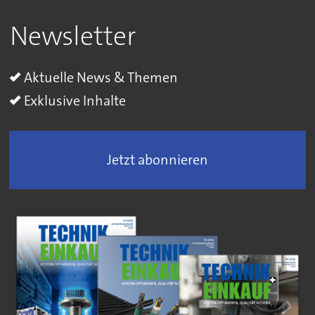
Newsletter
Aktuelle News & Themen
Exklusive Inhalte
Jetzt abonnieren