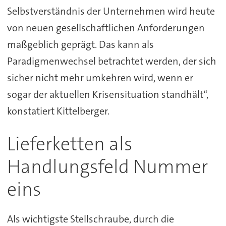
Selbstverständnis der Unternehmen wird heute
von neuen gesellschaftlichen Anforderungen
maßgeblich geprägt. Das kann als
Paradigmenwechsel betrachtet werden, der sich
sicher nicht mehr umkehren wird, wenn er
sogar der aktuellen Krisensituation standhält“,
konstatiert Kittelberger.
Lieferketten als
Handlungsfeld Nummer
eins
Als wichtigste Stellschraube, durch die