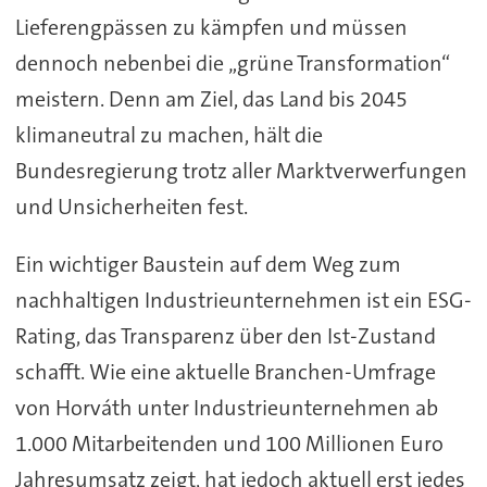
Lieferengpässen zu kämpfen und müssen
dennoch nebenbei die „grüne Transformation“
meistern. Denn am Ziel, das Land bis 2045
klimaneutral zu machen, hält die
Bundesregierung trotz aller Marktverwerfungen
und Unsicherheiten fest.
Ein wichtiger Baustein auf dem Weg zum
nachhaltigen Industrieunternehmen ist ein ESG-
Rating, das Transparenz über den Ist-Zustand
schafft. Wie eine aktuelle Branchen-Umfrage
von Horváth unter Industrieunternehmen ab
1.000 Mitarbeitenden und 100 Millionen Euro
Jahresumsatz zeigt, hat jedoch aktuell erst jedes