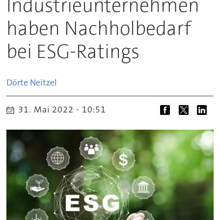
Industrieunternehmen
haben Nachholbedarf
bei ESG-Ratings
Dörte
Neitzel
31. Mai 2022 - 10:51