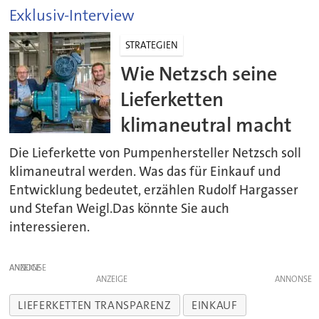
Exklusiv-Interview
STRATEGIEN
Wie Netzsch seine
Lieferketten
klimaneutral macht
Die Lieferkette von Pumpenhersteller Netzsch soll
klimaneutral werden. Was das für Einkauf und
Entwicklung bedeutet, erzählen Rudolf Hargasser
und Stefan Weigl.Das könnte Sie auch
interessieren.
ANZEIGE
ANZEIGE
LIEFERKETTEN TRANSPARENZ
EINKAUF