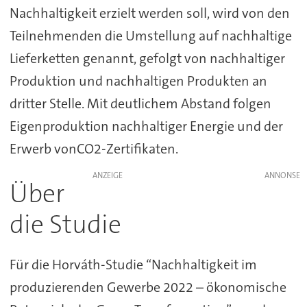
Nachhaltigkeit erzielt werden soll, wird von den
Teilnehmenden die Umstellung auf nachhaltige
Lieferketten genannt, gefolgt von nachhaltiger
Produktion und nachhaltigen Produkten an
dritter Stelle. Mit deutlichem Abstand folgen
Eigenproduktion nachhaltiger Energie und der
Erwerb vonCO2-Zertifikaten.
ANZEIGE
Über
die Studie
Für die Horváth-Studie “Nachhaltigkeit im
produzierenden Gewerbe 2022 – ökonomische