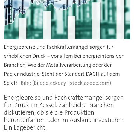
Energiepreise und Fachkräftemangel sorgen für
erheblichen Druck – vor allem bei energieintensiven
Branchen, wie der Metallverarbeitung oder der
Papierindustrie. Steht der Standort DACH auf dem
Spiel?
(Bild: blackday - stock.adobe.com)
Energiepreise und Fachkräftemangel sorgen
für Druck im Kessel. Zahlreiche Branchen
diskutieren, ob sie die Produktion
herunterfahren oder im Ausland investieren.
Ein Lagebericht.