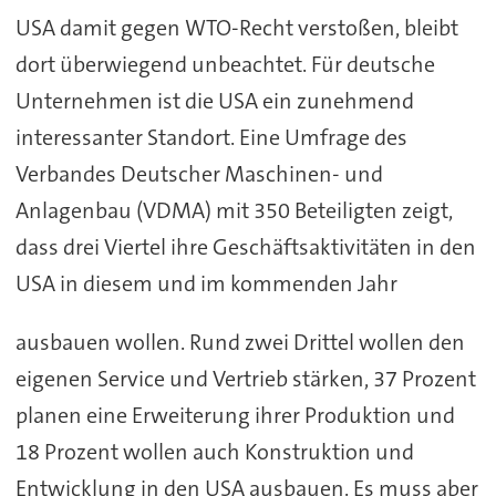
USA damit gegen WTO-Recht verstoßen, bleibt
dort überwiegend unbeachtet. Für deutsche
Unternehmen ist die USA ein zunehmend
interessanter Standort. Eine Umfrage des
Verbandes Deutscher Maschinen- und
Anlagenbau (VDMA) mit 350 Beteiligten zeigt,
dass drei Viertel ihre Geschäftsaktivitäten in den
USA in diesem und im kommenden Jahr
ausbauen wollen. Rund zwei Drittel wollen den
eigenen Service und Vertrieb stärken, 37 Prozent
planen eine Erweiterung ihrer Produktion und
18 Prozent wollen auch Konstruktion und
Entwicklung in den USA ausbauen. Es muss aber