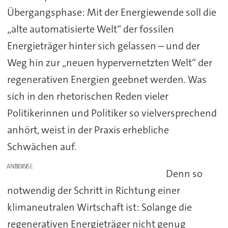
Übergangsphase: Mit der Energiewende soll die
„alte automatisierte Welt“ der fossilen
Energieträger hinter sich gelassen – und der
Weg hin zur „neuen hypervernetzten Welt“ der
regenerativen Energien geebnet werden. Was
sich in den rhetorischen Reden vieler
Politikerinnen und Politiker so vielversprechend
anhört, weist in der Praxis erhebliche
Schwächen auf.
ANZEIGE
Denn so
notwendig der Schritt in Richtung einer
klimaneutralen Wirtschaft ist: Solange die
regenerativen Energieträger nicht genug