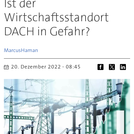
Ist der
Wirtschaftsstandort
DACH in Gefahr?
Marcus
Haman
20. Dezember 2022 - 08:45