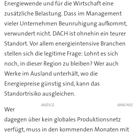
Energiewende und für die Wirtschaft eine
zusätzliche Belastung. Dass im Management
vieler Unternehmen Beunruhigung aufkommt,
verwundert nicht. DACH ist ohnehin ein teurer
Standort. Vor allem energieintensive Branchen
stellen sich die legitime Frage: Lohnt es sich
noch, in dieser Region zu bleiben? Wer auch
Werke im Ausland unterhält, wo die
Energiepreise günstig sind, kann das
Standortrisiko ausgleichen.
ANZEIGE
Wer
dagegen über kein globales Produktionsnetz
verfügt, muss in den kommenden Monaten mit