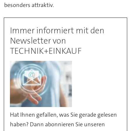
besonders attraktiv.
Immer informiert mit den
Newsletter von
TECHNIK+EINKAUF
Hat Ihnen gefallen, was Sie gerade gelesen
haben? Dann abonnieren Sie unseren