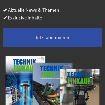
Aktuelle News & Themen
Exklusive Inhalte
Jetzt abonnieren