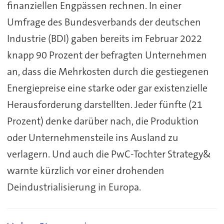
finanziellen Engpässen rechnen. In einer
Umfrage des Bundesverbands der deutschen
Industrie (BDI) gaben bereits im Februar 2022
knapp 90 Prozent der befragten Unternehmen
an, dass die Mehrkosten durch die gestiegenen
Energiepreise eine starke oder gar existenzielle
Herausforderung darstellten. Jeder fünfte (21
Prozent) denke darüber nach, die Produktion
oder Unternehmensteile ins Ausland zu
verlagern. Und auch die PwC-Tochter Strategy&
warnte kürzlich vor einer drohenden
Deindustrialisierung in Europa.