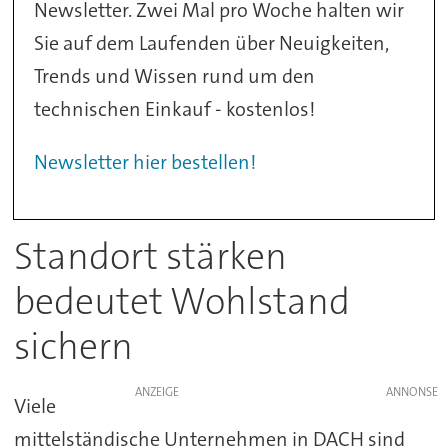
Newsletter. Zwei Mal pro Woche halten wir
Sie auf dem Laufenden über Neuigkeiten,
Trends und Wissen rund um den
technischen Einkauf - kostenlos!
Newsletter hier bestellen!
Standort stärken
bedeutet Wohlstand
sichern
ANZEIGE
Viele
mittelständische Unternehmen in DACH sind