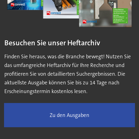
Besuchen Sie unser Heftarchiv
Finden Sie heraus, was die Branche bewegt! Nutzen Sie
das umfangreiche Heftarchiv für Ihre Recherche und
profitieren Sie von detaillierten Suchergebnissen. Die
aktuellste Ausgabe können Sie bis zu 14 Tage nach
Erscheinungstermin kostenlos lesen.
Zu den Ausgaben