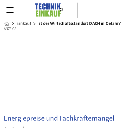
Einkauf
Ist der Wirtschaftsstandort DACH in Gefahr?
Home
ANZEIGE
ANZEIGE
Energiepreise und Fachkräftemangel