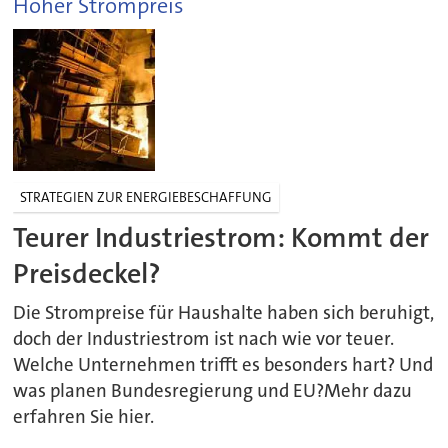
Hoher Strompreis
STRATEGIEN ZUR ENERGIEBESCHAFFUNG
Teurer Industriestrom: Kommt der
Preisdeckel?
Die Strompreise für Haushalte haben sich beruhigt,
doch der Industriestrom ist nach wie vor teuer.
Welche Unternehmen trifft es besonders hart? Und
was planen Bundesregierung und EU?Mehr dazu
erfahren Sie hier.