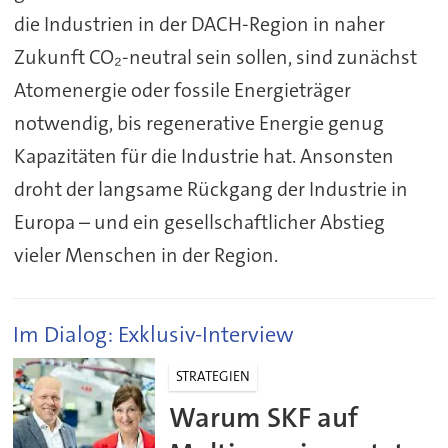
die Industrien in der DACH-Region in naher
Zukunft CO₂-neutral sein sollen, sind zunächst
Atomenergie oder fossile Energieträger
notwendig, bis regenerative Energie genug
Kapazitäten für die Industrie hat. Ansonsten
droht der langsame Rückgang der Industrie in
Europa – und ein gesellschaftlicher Abstieg
vieler Menschen in der Region.
Im Dialog: Exklusiv-Interview
STRATEGIEN
Warum SKF auf