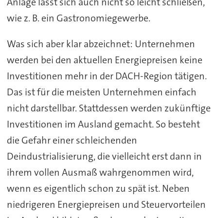
Anlage lässt sich auch nicht so leicht schließen,
wie z. B. ein Gastronomiegewerbe.
Was sich aber klar abzeichnet: Unternehmen
werden bei den aktuellen Energiepreisen keine
Investitionen mehr in der DACH-Region tätigen.
Das ist für die meisten Unternehmen einfach
nicht darstellbar. Stattdessen werden zukünftige
Investitionen im Ausland gemacht. So besteht
die Gefahr einer schleichenden
Deindustrialisierung, die vielleicht erst dann in
ihrem vollen Ausmaß wahrgenommen wird,
wenn es eigentlich schon zu spät ist. Neben
niedrigeren Energiepreisen und Steuervorteilen