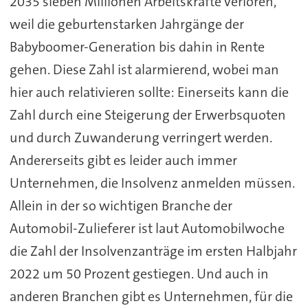
2035 sieben Millionen Arbeitskräfte verloren,
weil die geburtenstarken Jahrgänge der
Babyboomer-Generation bis dahin in Rente
gehen. Diese Zahl ist alarmierend, wobei man
hier auch relativieren sollte: Einerseits kann die
Zahl durch eine Steigerung der Erwerbsquoten
und durch Zuwanderung verringert werden.
Andererseits gibt es leider auch immer
Unternehmen, die Insolvenz anmelden müssen.
Allein in der so wichtigen Branche der
Automobil-Zulieferer ist laut Automobilwoche
die Zahl der Insolvenzanträge im ersten Halbjahr
2022 um 50 Prozent gestiegen. Und auch in
anderen Branchen gibt es Unternehmen, für die