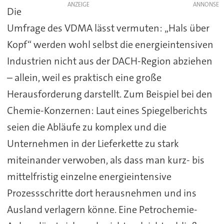
ANZEIGE
Die
Umfrage des VDMA lässt vermuten: „Hals über
Kopf“ werden wohl selbst die energieintensiven
Industrien nicht aus der DACH-Region abziehen
– allein, weil es praktisch eine große
Herausforderung darstellt. Zum Beispiel bei den
Chemie-Konzernen: Laut eines Spiegelberichts
seien die Abläufe zu komplex und die
Unternehmen in der Lieferkette zu stark
miteinander verwoben, als dass man kurz- bis
mittelfristig einzelne energieintensive
Prozessschritte dort herausnehmen und ins
Ausland verlagern könne. Eine Petrochemie-