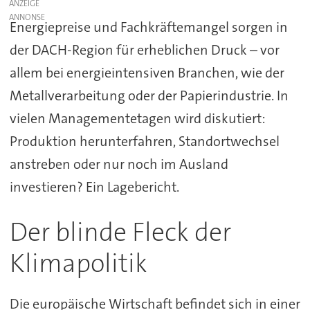
ANZEIGE
Energiepreise und Fachkräftemangel sorgen in
der DACH-Region für erheblichen Druck – vor
allem bei energieintensiven Branchen, wie der
Metallverarbeitung oder der Papierindustrie. In
vielen Managementetagen wird diskutiert:
Produktion herunterfahren, Standortwechsel
anstreben oder nur noch im Ausland
investieren? Ein Lagebericht.
Der blinde Fleck der
Klimapolitik
Die europäische Wirtschaft befindet sich in einer