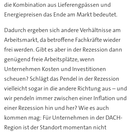
die Kombination aus Lieferengpässen und
Energiepreisen das Ende am Markt bedeutet.
Dadurch ergeben sich andere Verhältnisse am
Arbeitsmarkt, da betroffene Fachkräfte wieder
frei werden. Gibt es aber in der Rezession dann
genügend freie Arbeitsplätze, wenn
Unternehmen Kosten und Investitionen
scheuen? Schlägt das Pendel in der Rezession
vielleicht sogar in die andere Richtung aus – und
wir pendeln immer zwischen einer Inflation und
einer Rezession hin und her? Wie es auch
kommen mag: Für Unternehmen in der DACH-
Region ist der Standort momentan nicht