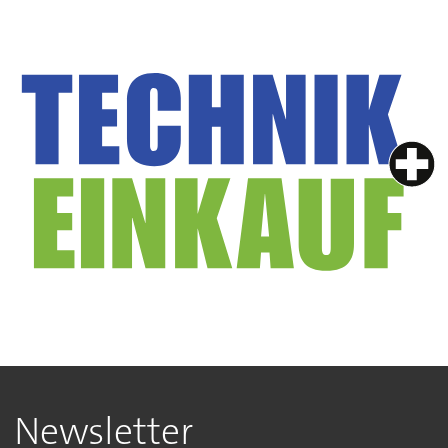
Newsletter