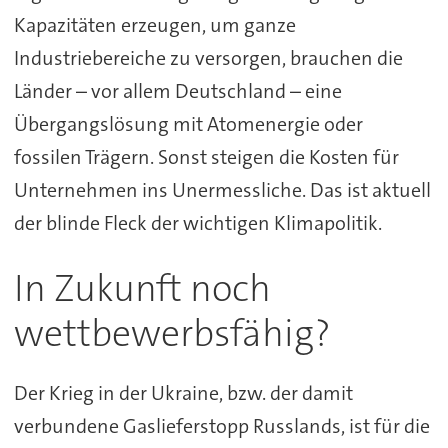
Kapazitäten erzeugen, um ganze
Industriebereiche zu versorgen, brauchen die
Länder – vor allem Deutschland – eine
Übergangslösung mit Atomenergie oder
fossilen Trägern. Sonst steigen die Kosten für
Unternehmen ins Unermessliche. Das ist aktuell
der blinde Fleck der wichtigen Klimapolitik.
In Zukunft noch
wettbewerbsfähig?
Der Krieg in der Ukraine, bzw. der damit
verbundene Gaslieferstopp Russlands, ist für die