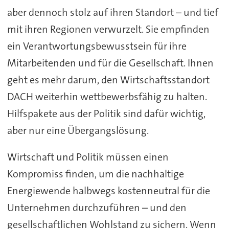
aber dennoch stolz auf ihren Standort – und tief
mit ihren Regionen verwurzelt. Sie empfinden
ein Verantwortungsbewusstsein für ihre
Mitarbeitenden und für die Gesellschaft. Ihnen
geht es mehr darum, den Wirtschaftsstandort
DACH weiterhin wettbewerbsfähig zu halten.
Hilfspakete aus der Politik sind dafür wichtig,
aber nur eine Übergangslösung.
Wirtschaft und Politik müssen einen
Kompromiss finden, um die nachhaltige
Energiewende halbwegs kostenneutral für die
Unternehmen durchzuführen – und den
gesellschaftlichen Wohlstand zu sichern. Wenn