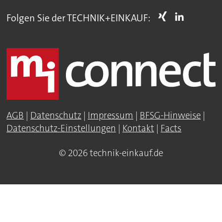
Folgen Sie der TECHNIK+EINKAUF:
AGB
|
Datenschutz
|
Impressum
|
BFSG-Hinweise
|
Datenschutz-Einstellungen
|
Kontakt
|
Facts
© 2026 technik-einkauf.de