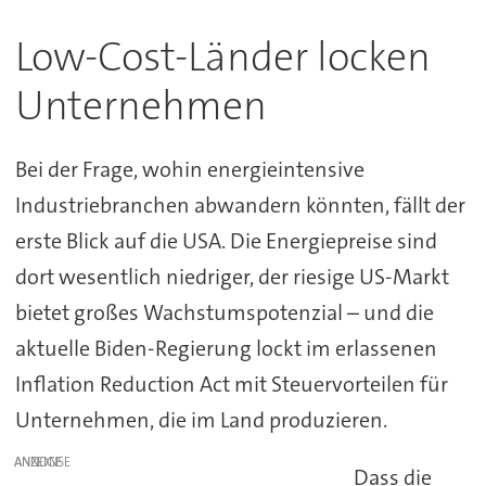
Low-Cost-Länder locken
Unternehmen
Bei der Frage, wohin energieintensive
Industriebranchen abwandern könnten, fällt der
erste Blick auf die USA. Die Energiepreise sind
dort wesentlich niedriger, der riesige US-Markt
bietet großes Wachstumspotenzial – und die
aktuelle Biden-Regierung lockt im erlassenen
Inflation Reduction Act mit Steuervorteilen für
Unternehmen, die im Land produzieren.
ANZEIGE
Dass die