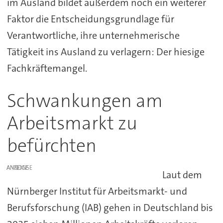
im Ausland bildet außerdem noch ein weiterer
Faktor die Entscheidungsgrundlage für
Verantwortliche, ihre unternehmerische
Tätigkeit ins Ausland zu verlagern: Der hiesige
Fachkräftemangel.
Schwankungen am
Arbeitsmarkt zu
befürchten
ANZEIGE
Laut dem
Nürnberger Institut für Arbeitsmarkt- und
Berufsforschung (IAB) gehen in Deutschland bis