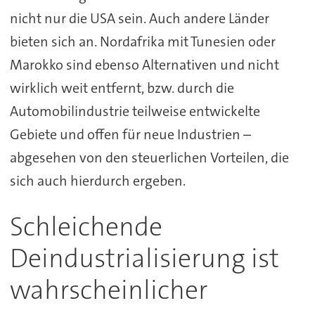
nicht nur die USA sein. Auch andere Länder
bieten sich an. Nordafrika mit Tunesien oder
Marokko sind ebenso Alternativen und nicht
wirklich weit entfernt, bzw. durch die
Automobilindustrie teilweise entwickelte
Gebiete und offen für neue Industrien –
abgesehen von den steuerlichen Vorteilen, die
sich auch hierdurch ergeben.
Schleichende
Deindustrialisierung ist
wahrscheinlicher