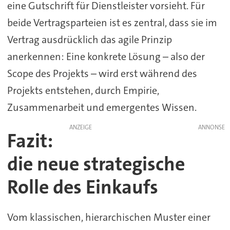
eine Gutschrift für Dienstleister vorsieht. Für
beide Vertragsparteien ist es zentral, dass sie im
Vertrag ausdrücklich das agile Prinzip
anerkennen: Eine konkrete Lösung – also der
Scope des Projekts – wird erst während des
Projekts entstehen, durch Empirie,
Zusammenarbeit und emergentes Wissen.
ANZEIGE
Fazit:
die neue strategische
Rolle des Einkaufs
Vom klassischen, hierarchischen Muster einer