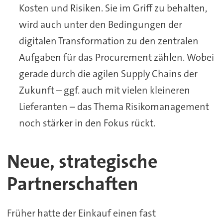
Kosten und Risiken. Sie im Griff zu behalten,
wird auch unter den Bedingungen der
digitalen Transformation zu den zentralen
Aufgaben für das Procurement zählen. Wobei
gerade durch die agilen Supply Chains der
Zukunft – ggf. auch mit vielen kleineren
Lieferanten – das Thema Risikomanagement
noch stärker in den Fokus rückt.
Neue, strategische
Partnerschaften
Früher hatte der Einkauf einen fast