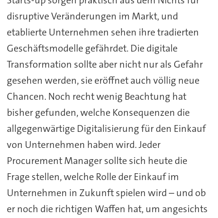
disruptive Veränderungen im Markt, und
etablierte Unternehmen sehen ihre tradierten
Geschäftsmodelle gefährdet. Die digitale
Transformation sollte aber nicht nur als Gefahr
gesehen werden, sie eröffnet auch völlig neue
Chancen. Noch recht wenig Beachtung hat
bisher gefunden, welche Konsequenzen die
allgegenwärtige Digitalisierung für den Einkauf
von Unternehmen haben wird. Jeder
Procurement Manager sollte sich heute die
Frage stellen, welche Rolle der Einkauf im
Unternehmen in Zukunft spielen wird – und ob
er noch die richtigen Waffen hat, um angesichts