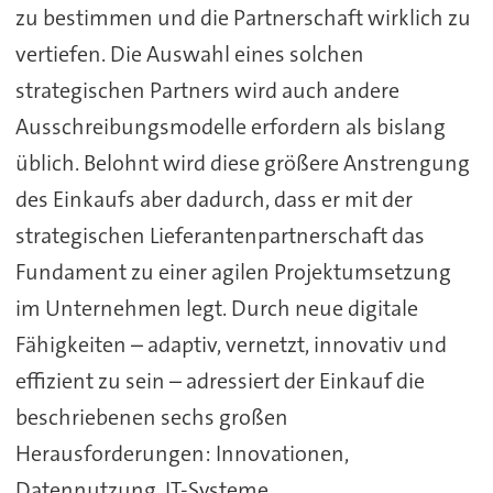
zu bestimmen und die Partnerschaft wirklich zu
vertiefen. Die Auswahl eines solchen
strategischen Partners wird auch andere
Ausschreibungsmodelle erfordern als bislang
üblich. Belohnt wird diese größere Anstrengung
des Einkaufs aber dadurch, dass er mit der
strategischen Lieferantenpartnerschaft das
Fundament zu einer agilen Projektumsetzung
im Unternehmen legt. Durch neue digitale
Fähigkeiten – adaptiv, vernetzt, innovativ und
effizient zu sein – adressiert der Einkauf die
beschriebenen sechs großen
Herausforderungen: Innovationen,
Datennutzung, IT-Systeme,