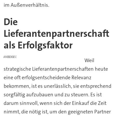
im Außenverhältnis.
Die
Lieferantenpartnerschaft
als Erfolgsfaktor
ANZEIGE
Weil
strategische Lieferantenpartnerschaften heute
eine oft erfolgsentscheidende Relevanz
bekommen, ist es unerlässlich, sie entsprechend
sorgfältig aufzubauen und zu steuern. Es ist
darum sinnvoll, wenn sich der Einkauf die Zeit
nimmt, die nötig ist, um den geeigneten Partner