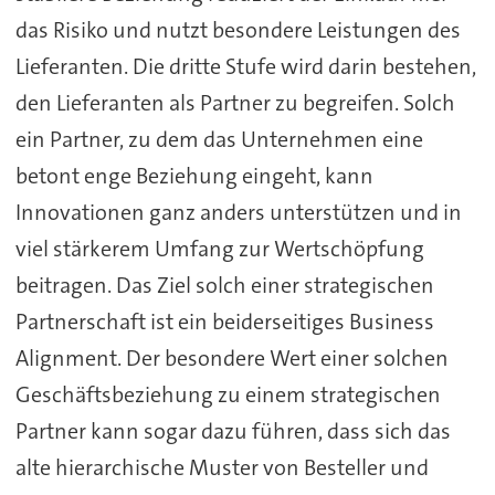
das Risiko und nutzt besondere Leistungen des
Lieferanten. Die dritte Stufe wird darin bestehen,
den Lieferanten als Partner zu begreifen. Solch
ein Partner, zu dem das Unternehmen eine
betont enge Beziehung eingeht, kann
Innovationen ganz anders unterstützen und in
viel stärkerem Umfang zur Wertschöpfung
beitragen. Das Ziel solch einer strategischen
Partnerschaft ist ein beiderseitiges Business
Alignment. Der besondere Wert einer solchen
Geschäftsbeziehung zu einem strategischen
Partner kann sogar dazu führen, dass sich das
alte hierarchische Muster von Besteller und