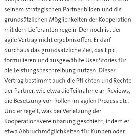
seinem strategischen Partner bilden und die
grundsätzlichen Möglichkeiten der Kooperation
mit dem Lieferanten regeln. Dennoch ist der
agile Vertrag nicht ergebnisoffen. Er darf
durchaus das grundsätzliche Ziel, das Epic,
formulieren und ausgewählte User Stories für
die Leistungsbeschreibung nutzen. Dieser
Vertrag bestimmt auch die Pflichten und Rechte
der Partner, wie etwa die Teilnahme an Reviews,
die Besetzung von Rollen im agilen Prozess etc.
Und er regelt, was bei Verletzung der
Kooperationsvereinbarung geschieht, indem er
etwa Abbruchmöglichkeiten für Kunden oder