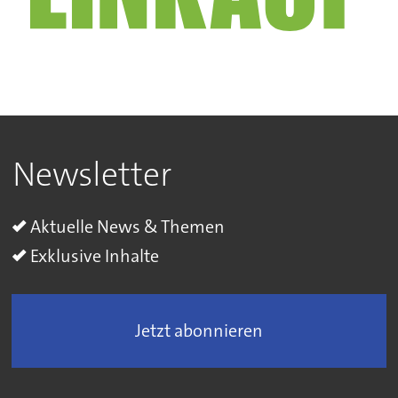
Newsletter
Aktuelle News & Themen
Exklusive Inhalte
Jetzt abonnieren