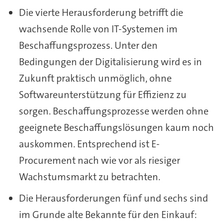
Die vierte Herausforderung betrifft die
wachsende Rolle von IT-Systemen im
Beschaffungsprozess. Unter den
Bedingungen der Digitalisierung wird es in
Zukunft praktisch unmöglich, ohne
Softwareunterstützung für Effizienz zu
sorgen. Beschaffungsprozesse werden ohne
geeignete Beschaffungslösungen kaum noch
auskommen. Entsprechend ist E-
Procurement nach wie vor als riesiger
Wachstumsmarkt zu betrachten.
Die Herausforderungen fünf und sechs sind
im Grunde alte Bekannte für den Einkauf: