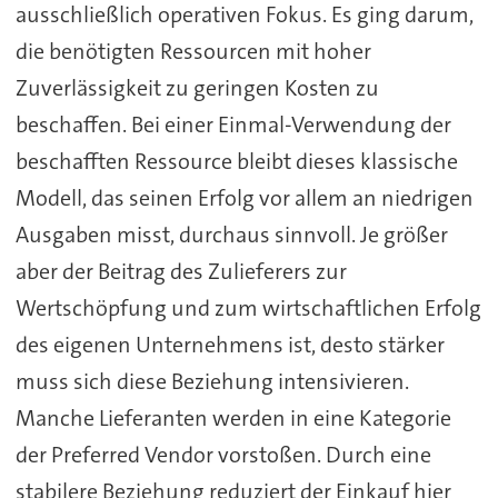
ausschließlich operativen Fokus. Es ging darum,
die benötigten Ressourcen mit hoher
Zuverlässigkeit zu geringen Kosten zu
beschaffen. Bei einer Einmal-Verwendung der
beschafften Ressource bleibt dieses klassische
Modell, das seinen Erfolg vor allem an niedrigen
Ausgaben misst, durchaus sinnvoll. Je größer
aber der Beitrag des Zulieferers zur
Wertschöpfung und zum wirtschaftlichen Erfolg
des eigenen Unternehmens ist, desto stärker
muss sich diese Beziehung intensivieren.
Manche Lieferanten werden in eine Kategorie
der Preferred Vendor vorstoßen. Durch eine
stabilere Beziehung reduziert der Einkauf hier