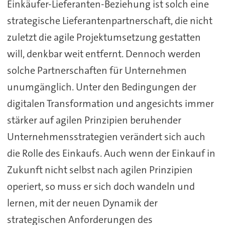
Einkäufer-Lieferanten-Beziehung ist solch eine
strategische Lieferantenpartnerschaft, die nicht
zuletzt die agile Projektumsetzung gestatten
will, denkbar weit entfernt. Dennoch werden
solche Partnerschaften für Unternehmen
unumgänglich. Unter den Bedingungen der
digitalen Transformation und angesichts immer
stärker auf agilen Prinzipien beruhender
Unternehmensstrategien verändert sich auch
die Rolle des Einkaufs. Auch wenn der Einkauf in
Zukunft nicht selbst nach agilen Prinzipien
operiert, so muss er sich doch wandeln und
lernen, mit der neuen Dynamik der
strategischen Anforderungen des