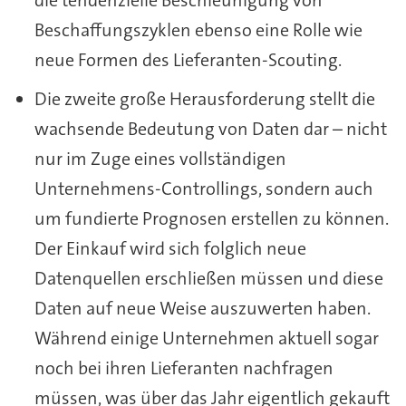
die tendenzielle Beschleunigung von
Beschaffungszyklen ebenso eine Rolle wie
neue Formen des Lieferanten-Scouting.
Die zweite große Herausforderung stellt die
wachsende Bedeutung von Daten dar – nicht
nur im Zuge eines vollständigen
Unternehmens-Controllings, sondern auch
um fundierte Prognosen erstellen zu können.
Der Einkauf wird sich folglich neue
Datenquellen erschließen müssen und diese
Daten auf neue Weise auszuwerten haben.
Während einige Unternehmen aktuell sogar
noch bei ihren Lieferanten nachfragen
müssen, was über das Jahr eigentlich gekauft