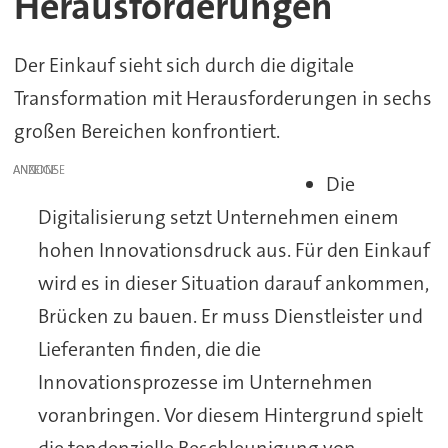
Herausforderungen
Der Einkauf sieht sich durch die digitale
Transformation mit Herausforderungen in sechs
großen Bereichen konfrontiert.
ANZEIGE
Die
Digitalisierung setzt Unternehmen einem
hohen Innovationsdruck aus. Für den Einkauf
wird es in dieser Situation darauf ankommen,
Brücken zu bauen. Er muss Dienstleister und
Lieferanten finden, die die
Innovationsprozesse im Unternehmen
voranbringen. Vor diesem Hintergrund spielt