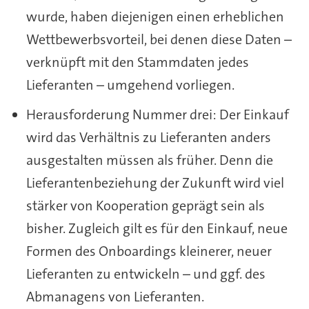
wurde, haben diejenigen einen erheblichen
Wettbewerbsvorteil, bei denen diese Daten –
verknüpft mit den Stammdaten jedes
Lieferanten – umgehend vorliegen.
Herausforderung Nummer drei: Der Einkauf
wird das Verhältnis zu Lieferanten anders
ausgestalten müssen als früher. Denn die
Lieferantenbeziehung der Zukunft wird viel
stärker von Kooperation geprägt sein als
bisher. Zugleich gilt es für den Einkauf, neue
Formen des Onboardings kleinerer, neuer
Lieferanten zu entwickeln – und ggf. des
Abmanagens von Lieferanten.