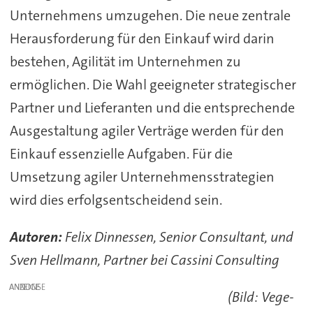
Unternehmens umzugehen. Die neue zentrale
Herausforderung für den Einkauf wird darin
bestehen, Agilität im Unternehmen zu
ermöglichen. Die Wahl geeigneter strategischer
Partner und Lieferanten und die entsprechende
Ausgestaltung agiler Verträge werden für den
Einkauf essenzielle Aufgaben. Für die
Umsetzung agiler Unternehmensstrategien
wird dies erfolgsentscheidend sein.
Autoren:
Felix Dinnessen, Senior Consultant, und
Sven Hellmann, Partner bei Cassini Consulting
ANZEIGE
(Bild: Vege-