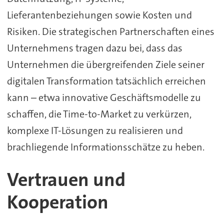
Lieferantenbeziehungen sowie Kosten und
Risiken. Die strategischen Partnerschaften eines
Unternehmens tragen dazu bei, dass das
Unternehmen die übergreifenden Ziele seiner
digitalen Transformation tatsächlich erreichen
kann – etwa innovative Geschäftsmodelle zu
schaffen, die Time-to-Market zu verkürzen,
komplexe IT-Lösungen zu realisieren und
brachliegende Informationsschätze zu heben.
Vertrauen und
Kooperation