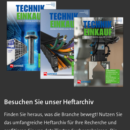
Besuchen Sie unser Heftarchiv
Finden Sie heraus, was die Branche bewegt! Nutzen Sie
das umfangreiche Heftarchiv für Ihre Recherche und