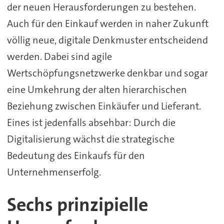
der neuen Herausforderungen zu bestehen.
Auch für den Einkauf werden in naher Zukunft
völlig neue, digitale Denkmuster entscheidend
werden. Dabei sind agile
Wertschöpfungsnetzwerke denkbar und sogar
eine Umkehrung der alten hierarchischen
Beziehung zwischen Einkäufer und Lieferant.
Eines ist jedenfalls absehbar: Durch die
Digitalisierung wächst die strategische
Bedeutung des Einkaufs für den
Unternehmenserfolg.
Sechs prinzipielle