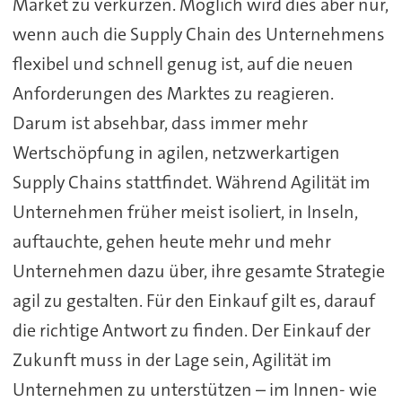
Market zu verkürzen. Möglich wird dies aber nur,
wenn auch die Supply Chain des Unternehmens
flexibel und schnell genug ist, auf die neuen
Anforderungen des Marktes zu reagieren.
Darum ist absehbar, dass immer mehr
Wertschöpfung in agilen, netzwerkartigen
Supply Chains stattfindet. Während Agilität im
Unternehmen früher meist isoliert, in Inseln,
auftauchte, gehen heute mehr und mehr
Unternehmen dazu über, ihre gesamte Strategie
agil zu gestalten. Für den Einkauf gilt es, darauf
die richtige Antwort zu finden. Der Einkauf der
Zukunft muss in der Lage sein, Agilität im
Unternehmen zu unterstützen – im Innen- wie