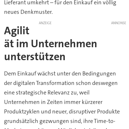
Lieferant umkehrt – für den Einkauf ein völlig
neues Denkmuster.
ANZEIGE
Agilit
ät im Unternehmen
unterstützen
Dem Einkauf wächst unter den Bedingungen
der digitalen Transformation schon deswegen
eine strategische Relevanz zu, weil
Unternehmen in Zeiten immer kürzerer
Produktzyklen und neuer, disruptiver Produkte
grundsätzlich gezwungen sind, ihre Time-to-