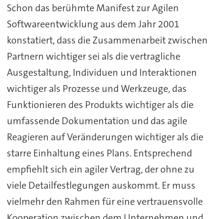
Schon das berühmte Manifest zur Agilen
Softwareentwicklung aus dem Jahr 2001
konstatiert, dass die Zusammenarbeit zwischen
Partnern wichtiger sei als die vertragliche
Ausgestaltung, Individuen und Interaktionen
wichtiger als Prozesse und Werkzeuge, das
Funktionieren des Produkts wichtiger als die
umfassende Dokumentation und das agile
Reagieren auf Veränderungen wichtiger als die
starre Einhaltung eines Plans. Entsprechend
empfiehlt sich ein agiler Vertrag, der ohne zu
viele Detailfestlegungen auskommt. Er muss
vielmehr den Rahmen für eine vertrauensvolle
Kooperation zwischen dem Unternehmen und