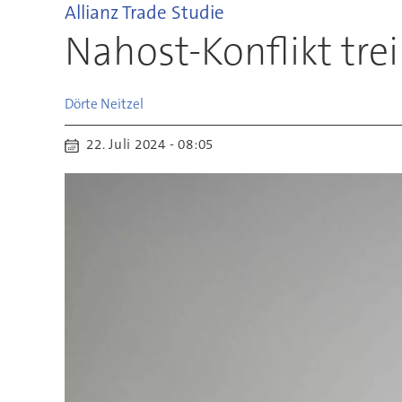
Allianz Trade Studie
Nahost-Konflikt tre
Dörte
Neitzel
22. Juli 2024 - 08:05