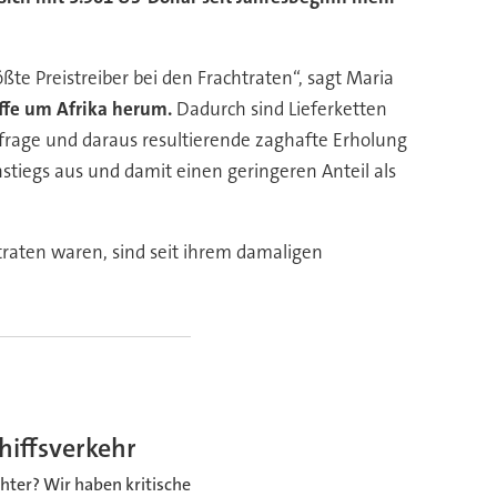
ßte Preistreiber bei den Frachtraten“, sagt Maria
fe um Afrika herum.
Dadurch sind Lieferketten
hfrage und daraus resultierende zaghafte Erholung
stiegs aus und damit einen geringeren Anteil als
htraten waren, sind seit ihrem damaligen
hiffsverkehr
hter? Wir haben kritische