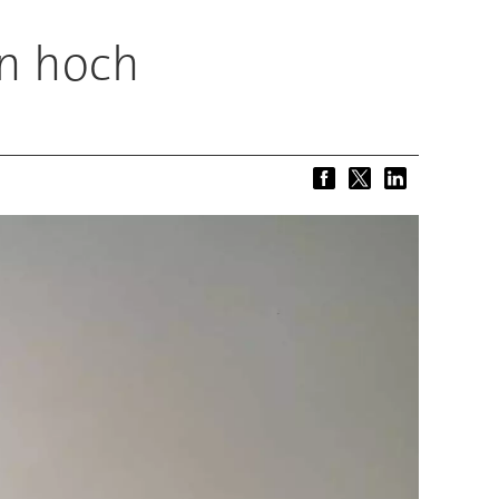
en hoch