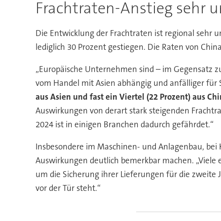
Frachtraten-Anstieg sehr u
Die Entwicklung der Frachtraten ist regional sehr 
lediglich 30 Prozent gestiegen. Die Raten von Chi
„Europäische Unternehmen sind – im Gegensatz zu
vom Handel mit Asien abhängig und anfälliger für 
aus Asien und fast ein Viertel (22 Prozent) aus Ch
Auswirkungen von derart stark steigenden Frachtr
2024 ist in einigen Branchen dadurch gefährdet.“
Insbesondere im Maschinen- und Anlagenbau, bei K
Auswirkungen deutlich bemerkbar machen. „Viele
um die Sicherung ihrer Lieferungen für die zweite
vor der Tür steht.“