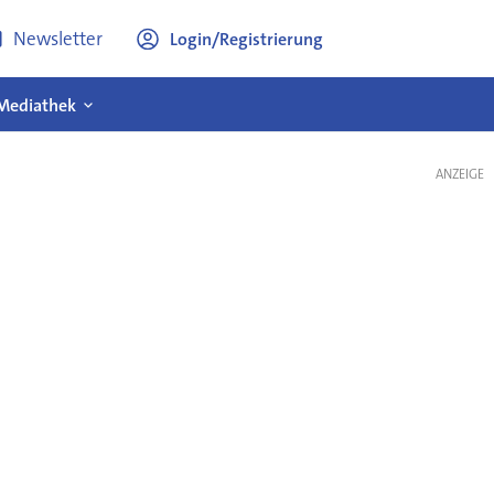
Newsletter
Login/Registrierung
Mediathek
ANZEIGE