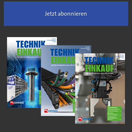
Jetzt abonnieren