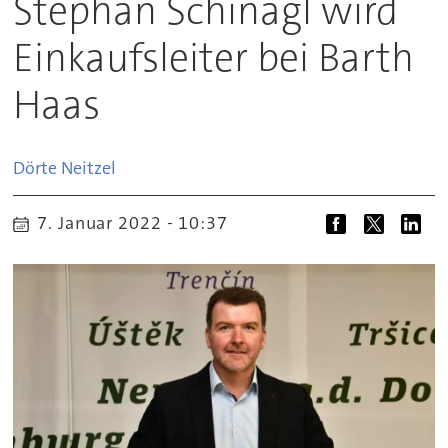
Stephan Schinagl wird
Einkaufsleiter bei Barth
Haas
Dörte
Neitzel
7. Januar 2022 - 10:37