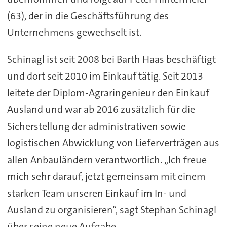
(63), der in die Geschäftsführung des
Unternehmens gewechselt ist.
Schinagl ist seit 2008 bei Barth Haas beschäftigt
und dort seit 2010 im Einkauf tätig. Seit 2013
leitete der Diplom-Agraringenieur den Einkauf
Ausland und war ab 2016 zusätzlich für die
Sicherstellung der administrativen sowie
logistischen Abwicklung von Lieferverträgen aus
allen Anbauländern verantwortlich. „Ich freue
mich sehr darauf, jetzt gemeinsam mit einem
starken Team unseren Einkauf im In- und
Ausland zu organisieren“, sagt Stephan Schinagl
über seine neue Aufgabe.