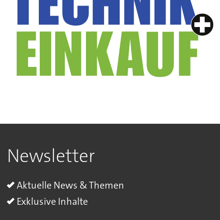
Newsletter
Aktuelle News & Themen
Exklusive Inhalte