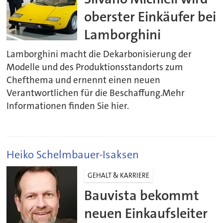
oberster Einkäufer bei
Lamborghini
Lamborghini macht die Dekarbonisierung der
Modelle und des Produktionsstandorts zum
Chefthema und ernennt einen neuen
Verantwortlichen für die Beschaffung.Mehr
Informationen finden Sie hier.
Heiko Schelmbauer-Isaksen
GEHALT & KARRIERE
Bauvista bekommt
neuen Einkaufsleiter