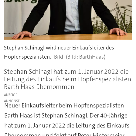
Stephan Schinagl wird neuer Einkaufsleiter des
Hopfenspezialisten.
(Bild: BarthHaas)
Stephan Schinagl hat zum 1. Januar 2022 die
Leitung des Einkaufs beim Hopfenspezialisten
Barth Haas übernommen.
ANZEIGE
Neuer Einkaufsleiter beim Hopfenspezialisten
Barth Haas ist Stephan Schinagl. Der 40-Jährige
hat zum 1. Januar 2022 die Leitung des Einkaufs
übernommen und folgt auf Peter Hintermeier