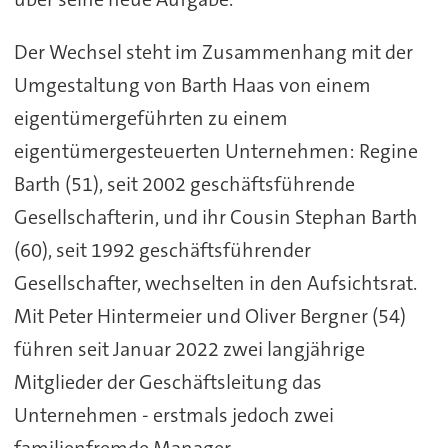
Der Wechsel steht im Zusammenhang mit der
Umgestaltung von Barth Haas von einem
eigentümergeführten zu einem
eigentümergesteuerten Unternehmen: Regine
Barth (51), seit 2002 geschäftsführende
Gesellschafterin, und ihr Cousin Stephan Barth
(60), seit 1992 geschäftsführender
Gesellschafter, wechselten in den Aufsichtsrat.
Mit Peter Hintermeier und Oliver Bergner (54)
führen seit Januar 2022 zwei langjährige
Mitglieder der Geschäftsleitung das
Unternehmen - erstmals jedoch zwei