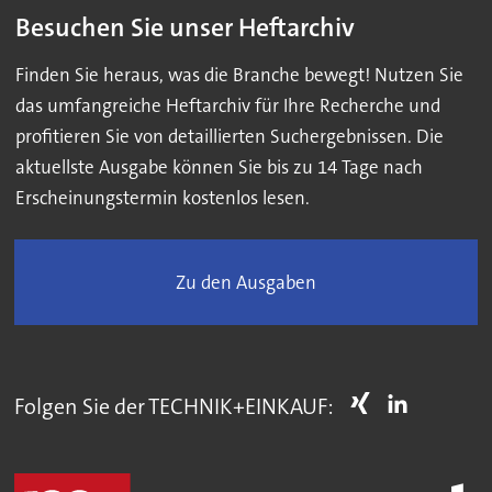
Besuchen Sie unser Heftarchiv
Finden Sie heraus, was die Branche bewegt! Nutzen Sie
das umfangreiche Heftarchiv für Ihre Recherche und
profitieren Sie von detaillierten Suchergebnissen. Die
aktuellste Ausgabe können Sie bis zu 14 Tage nach
Erscheinungstermin kostenlos lesen.
Zu den Ausgaben
Folgen Sie der TECHNIK+EINKAUF: