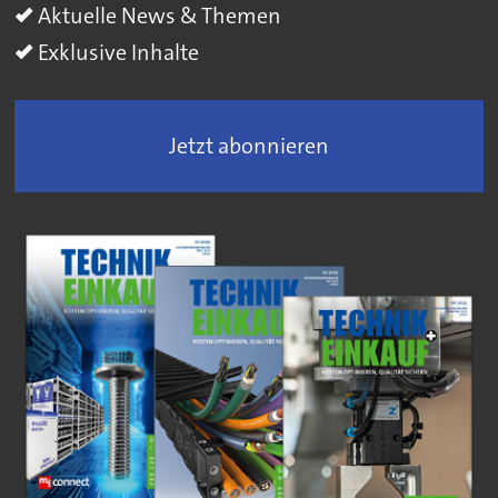
Aktuelle News & Themen
Exklusive Inhalte
Jetzt abonnieren