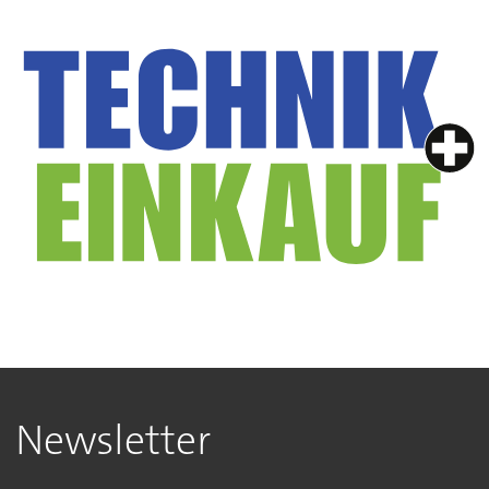
Newsletter