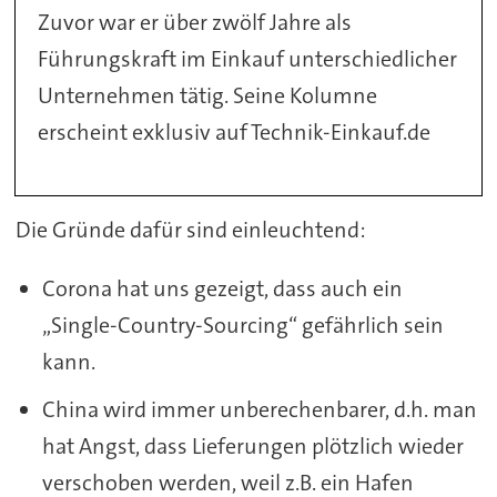
Zuvor war er über zwölf Jahre als
Führungskraft im Einkauf unterschiedlicher
Unternehmen tätig. Seine Kolumne
erscheint exklusiv auf Technik-Einkauf.de
Die Gründe dafür sind einleuchtend:
Corona hat uns gezeigt, dass auch ein
„Single-Country-Sourcing“ gefährlich sein
kann.
China wird immer unberechenbarer, d.h. man
hat Angst, dass Lieferungen plötzlich wieder
verschoben werden, weil z.B. ein Hafen