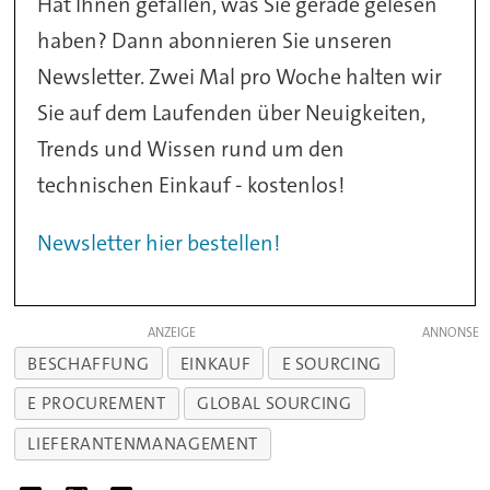
Hat Ihnen gefallen, was Sie gerade gelesen
haben? Dann abonnieren Sie unseren
Newsletter. Zwei Mal pro Woche halten wir
Sie auf dem Laufenden über Neuigkeiten,
Trends und Wissen rund um den
technischen Einkauf - kostenlos!
Newsletter hier bestellen!
ANZEIGE
BESCHAFFUNG
EINKAUF
E SOURCING
E PROCUREMENT
GLOBAL SOURCING
LIEFERANTENMANAGEMENT