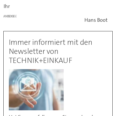
Ihr
ANZEIGE
Hans Boot
Immer informiert mit den
Newsletter von
TECHNIK+EINKAUF