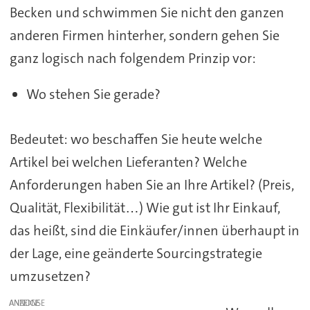
Becken und schwimmen Sie nicht den ganzen
anderen Firmen hinterher, sondern gehen Sie
ganz logisch nach folgendem Prinzip vor:
Wo stehen Sie gerade?
Bedeutet: wo beschaffen Sie heute welche
Artikel bei welchen Lieferanten? Welche
Anforderungen haben Sie an Ihre Artikel? (Preis,
Qualität, Flexibilität…) Wie gut ist Ihr Einkauf,
das heißt, sind die Einkäufer/innen überhaupt in
der Lage, eine geänderte Sourcingstrategie
umzusetzen?
ANZEIGE