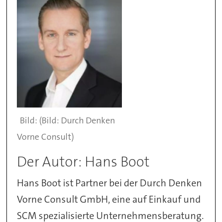
(Bild: Durch Denken
Vorne Consult)
Der Autor: Hans Boot
Hans Boot ist Partner bei der Durch Denken
Vorne Consult GmbH, eine auf Einkauf und
SCM spezialisierte Unternehmensberatung.