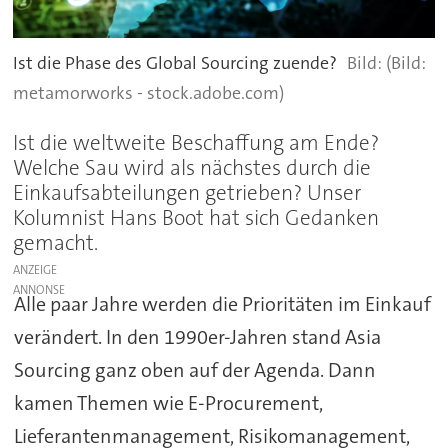
Ist die Phase des Global Sourcing zuende?
(Bild:
metamorworks - stock.adobe.com)
Ist die weltweite Beschaffung am Ende?
Welche Sau wird als nächstes durch die
Einkaufsabteilungen getrieben? Unser
Kolumnist Hans Boot hat sich Gedanken
gemacht.
ANZEIGE
Alle paar Jahre werden die Prioritäten im Einkauf
verändert. In den 1990er-Jahren stand Asia
Sourcing ganz oben auf der Agenda. Dann
kamen Themen wie E-Procurement,
Lieferantenmanagement, Risikomanagement,