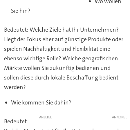
Wo wollen
Sie hin?
Bedeutet: Welche Ziele hat Ihr Unternehmen?
Liegt der Fokus eher auf günstige Produkte oder
spielen Nachhaltigkeit und Flexibilität eine
ebenso wichtige Rolle? Welche geografischen
Märkte wollen Sie zukünftig bedienen und
sollen diese durch lokale Beschaffung bedient
werden?
Wie kommen Sie dahin?
ANZEIGE
Bedeutet: