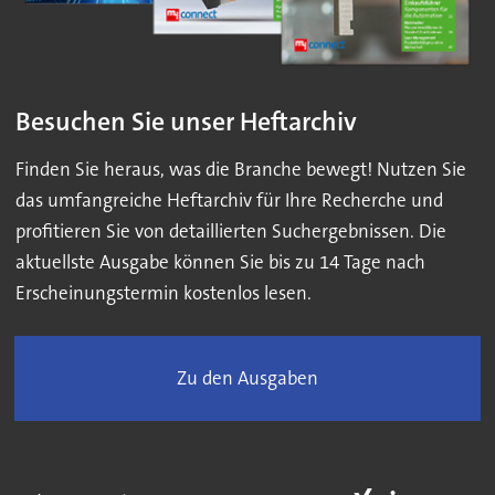
Besuchen Sie unser Heftarchiv
Finden Sie heraus, was die Branche bewegt! Nutzen Sie
das umfangreiche Heftarchiv für Ihre Recherche und
profitieren Sie von detaillierten Suchergebnissen. Die
aktuellste Ausgabe können Sie bis zu 14 Tage nach
Erscheinungstermin kostenlos lesen.
Zu den Ausgaben