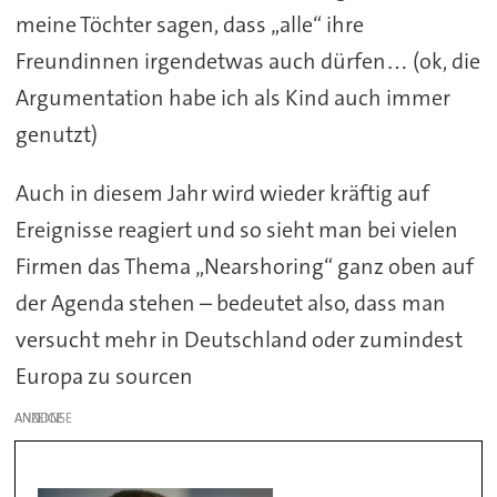
meine Töchter sagen, dass „alle“ ihre
Freundinnen irgendetwas auch dürfen… (ok, die
Argumentation habe ich als Kind auch immer
genutzt)
Auch in diesem Jahr wird wieder kräftig auf
Ereignisse reagiert und so sieht man bei vielen
Firmen das Thema „Nearshoring“ ganz oben auf
der Agenda stehen – bedeutet also, dass man
versucht mehr in Deutschland oder zumindest
Europa zu sourcen
ANZEIGE