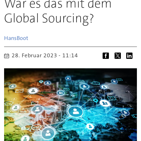
War es das mit dem
Global Sourcing?
Hans
Boot
28. Februar 2023 - 11:14