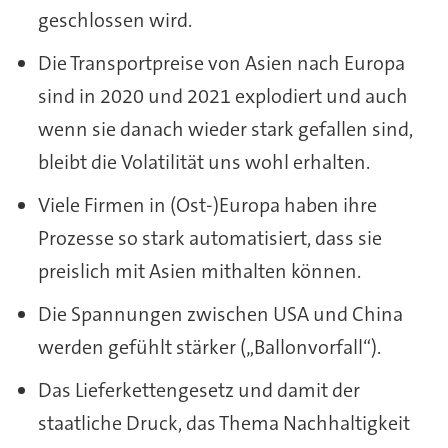
geschlossen wird.
Die Transportpreise von Asien nach Europa
sind in 2020 und 2021 explodiert und auch
wenn sie danach wieder stark gefallen sind,
bleibt die Volatilität uns wohl erhalten.
Viele Firmen in (Ost-)Europa haben ihre
Prozesse so stark automatisiert, dass sie
preislich mit Asien mithalten können.
Die Spannungen zwischen USA und China
werden gefühlt stärker („Ballonvorfall“).
Das Lieferkettengesetz und damit der
staatliche Druck, das Thema Nachhaltigkeit