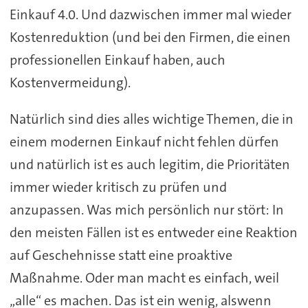
Einkauf 4.0. Und dazwischen immer mal wieder
Kostenreduktion (und bei den Firmen, die einen
professionellen Einkauf haben, auch
Kostenvermeidung).
Natürlich sind dies alles wichtige Themen, die in
einem modernen Einkauf nicht fehlen dürfen
und natürlich ist es auch legitim, die Prioritäten
immer wieder kritisch zu prüfen und
anzupassen. Was mich persönlich nur stört: In
den meisten Fällen ist es entweder eine Reaktion
auf Geschehnisse statt eine proaktive
Maßnahme. Oder man macht es einfach, weil
„alle“ es machen. Das ist ein wenig, alswenn