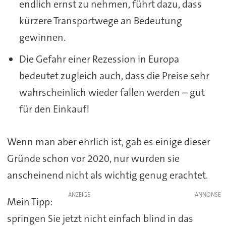
endlich ernst zu nehmen, führt dazu, dass
kürzere Transportwege an Bedeutung
gewinnen.
Die Gefahr einer Rezession in Europa
bedeutet zugleich auch, dass die Preise sehr
wahrscheinlich wieder fallen werden – gut
für den Einkauf!
Wenn man aber ehrlich ist, gab es einige dieser
Gründe schon vor 2020, nur wurden sie
anscheinend nicht als wichtig genug erachtet.
ANZEIGE
Mein Tipp:
springen Sie jetzt nicht einfach blind in das