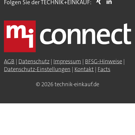
Folgen Sie der TECHNIK+EINKAUF:
AGB
|
Datenschutz
|
Impressum
|
BFSG-Hinweise
|
Datenschutz-Einstellungen
|
Kontakt
|
Facts
© 2026 technik-einkauf.de