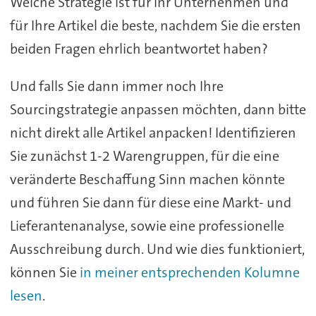
Welche Strategie ist für Ihr Unternehmen und
für Ihre Artikel die beste, nachdem Sie die ersten
beiden Fragen ehrlich beantwortet haben?
Und falls Sie dann immer noch Ihre
Sourcingstrategie anpassen möchten, dann bitte
nicht direkt alle Artikel anpacken! Identifizieren
Sie zunächst 1-2 Warengruppen, für die eine
veränderte Beschaffung Sinn machen könnte
und führen Sie dann für diese eine Markt- und
Lieferantenanalyse, sowie eine professionelle
Ausschreibung durch. Und wie dies funktioniert,
können Sie
in meiner entsprechenden Kolumne
lesen
.