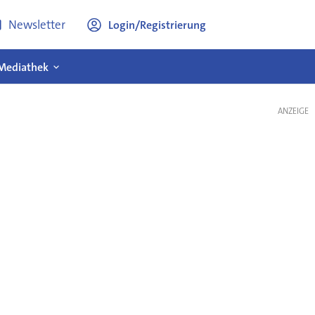
Newsletter
Login/Registrierung
Mediathek
ANZEIGE