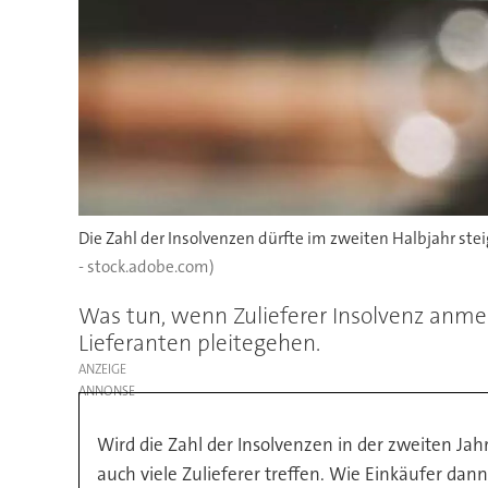
Die Zahl der Insolvenzen dürfte im zweiten Halbjahr steig
- stock.adobe.com)
Was tun, wenn Zulieferer Insolvenz anmel
Lieferanten pleitegehen.
ANZEIGE
Wird die Zahl der Insolvenzen in der zweiten J
auch viele Zulieferer treffen. Wie Einkäufer dann 