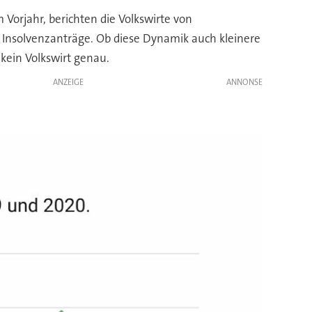
 Vorjahr, berichten die Volkswirte von
r Insolvenzanträge. Ob diese Dynamik auch kleinere
kein Volkswirt genau.
ANZEIGE