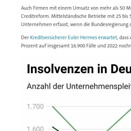
Auch Firmen mit einem Umsatz von mehr als 50 Milli
Creditreform. Mittelständische Betriebe mit 25 bi
Unternehmen erfasst, wenn die Bundesregierung di
Der
Kreditversicherer Euler Hermes erwartet
, dass
Prozent auf insgesamt 16.900 Fälle und 2022 nochm