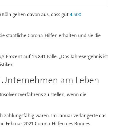
W) Köln gehen davon aus, dass gut
4.500
ie staatliche Corona-Hilfen erhalten und sie die
5 Prozent auf 15.841 Fälle. „Das Jahresergebnis ist
stiker.
lt Unternehmen am Leben
 Insolvenzverfahrens zu stellen, wenn die
ch zahlungsfähig waren. Im Januar verlängerte das
und Februar 2021 Corona-Hilfen des Bundes