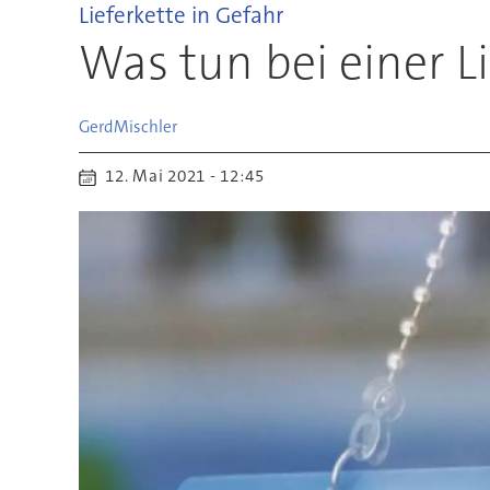
Lieferkette in Gefahr
Was tun bei einer L
Gerd
Mischler
12. Mai 2021 - 12:45