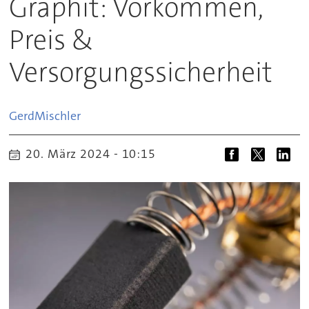
Graphit: Vorkommen,
Preis &
Versorgungssicherheit
Gerd
Mischler
20. März 2024 - 10:15