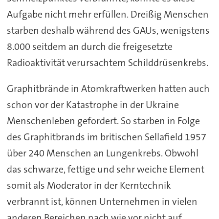
Aufgabe nicht mehr erfüllen. Dreißig Menschen
starben deshalb während des GAUs, wenigstens
8.000 seitdem an durch die freigesetzte
Radioaktivität verursachtem Schilddrüsenkrebs.
Graphitbrände in Atomkraftwerken hatten auch
schon vor der Katastrophe in der Ukraine
Menschenleben gefordert. So starben in Folge
des Graphitbrands im britischen Sellafield 1957
über 240 Menschen an Lungenkrebs. Obwohl
das schwarze, fettige und sehr weiche Element
somit als Moderator in der Kerntechnik
verbrannt ist, können Unternehmen in vielen
anderen Bereichen nach wie vor nicht auf