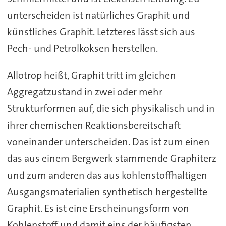
unterscheiden ist natürliches Graphit und
künstliches Graphit. Letzteres lässt sich aus
Pech- und Petrolkoksen herstellen.
Allotrop heißt, Graphit tritt im gleichen
Aggregatzustand in zwei oder mehr
Strukturformen auf, die sich physikalisch und in
ihrer chemischen Reaktionsbereitschaft
voneinander unterscheiden. Das ist zum einen
das aus einem Bergwerk stammende Graphiterz
und zum anderen das aus kohlenstoffhaltigen
Ausgangsmaterialien synthetisch hergestellte
Graphit. Es ist eine Erscheinungsform von
Kohlenstoff und damit eins der häufigsten