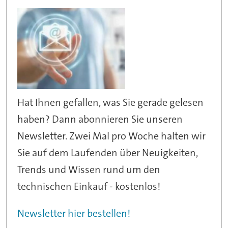
Hat Ihnen gefallen, was Sie gerade gelesen
haben? Dann abonnieren Sie unseren
Newsletter. Zwei Mal pro Woche halten wir
Sie auf dem Laufenden über Neuigkeiten,
Trends und Wissen rund um den
technischen Einkauf - kostenlos!
Newsletter hier bestellen!