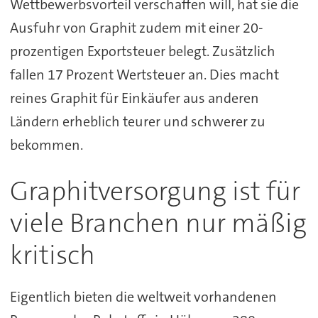
Wettbewerbsvorteil verschaffen will, hat sie die
Ausfuhr von Graphit zudem mit einer 20-
prozentigen Exportsteuer belegt. Zusätzlich
fallen 17 Prozent Wertsteuer an. Dies macht
reines Graphit für Einkäufer aus anderen
Ländern erheblich teurer und schwerer zu
bekommen.
Graphitversorgung ist für
viele Branchen nur mäßig
kritisch
Eigentlich bieten die weltweit vorhandenen