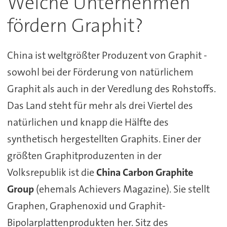
Welche Unternehmen
fördern Graphit?
China ist weltgrößter Produzent von Graphit -
sowohl bei der Förderung von natürlichem
Graphit als auch in der Veredlung des Rohstoffs.
Das Land steht für mehr als drei Viertel des
natürlichen und knapp die Hälfte des
synthetisch hergestellten Graphits. Einer der
größten Graphitproduzenten in der
Volksrepublik ist die
China Carbon Graphite
Group
(ehemals Achievers Magazine). Sie stellt
Graphen, Graphenoxid und Graphit-
Bipolarplattenprodukten her. Sitz des