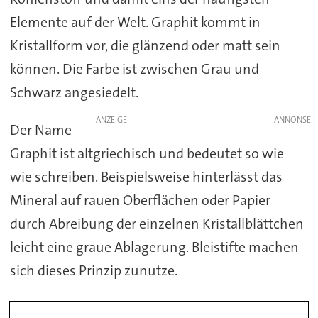
Elemente auf der Welt. Graphit kommt in
Kristallform vor, die glänzend oder matt sein
können. Die Farbe ist zwischen Grau und
Schwarz angesiedelt.
ANZEIGE
Der Name
Graphit ist altgriechisch und bedeutet so wie
wie schreiben. Beispielsweise hinterlässt das
Mineral auf rauen Oberflächen oder Papier
durch Abreibung der einzelnen Kristallblättchen
leicht eine graue Ablagerung. Bleistifte machen
sich dieses Prinzip zunutze.