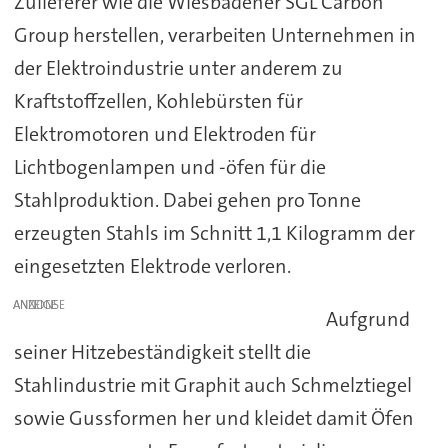
Zulieferer wie die Wiesbadener SGL Carbon
Group herstellen, verarbeiten Unternehmen in
der Elektroindustrie unter anderem zu
Kraftstoffzellen, Kohlebürsten für
Elektromotoren und Elektroden für
Lichtbogenlampen und -öfen für die
Stahlproduktion. Dabei gehen pro Tonne
erzeugten Stahls im Schnitt 1,1 Kilogramm der
eingesetzten Elektrode verloren.
ANZEIGE
Aufgrund
seiner Hitzebeständigkeit stellt die
Stahlindustrie mit Graphit auch Schmelztiegel
sowie Gussformen her und kleidet damit Öfen