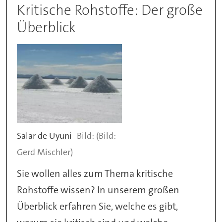
Kritische Rohstoffe: Der große
Überblick
Salar de Uyuni
(Bild:
Gerd Mischler)
Sie wollen alles zum Thema kritische
Rohstoffe wissen? In unserem großen
Überblick erfahren Sie, welche es gibt,