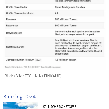
(Bild: TECHNIK+EINKAUF)
Ranking 2024
KRITISCHE ROHSTOFFE