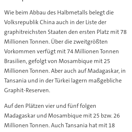
Wie beim Abbau des Halbmetalls belegt die
Volksrepublik China auch in der Liste der
graphitreichsten Staaten den ersten Platz mit 78
Millionen Tonnen. Über die zweitgrößten
Vorkommen verfügt mit 74 Millionen Tonnen
Brasilien, gefolgt von Mosambique mit 25
Millionen Tonnen. Aber auch auf Madagaskar, in
Tansania und in der Türkei lagern maßgebliche
Graphit-Reserven.
Auf den Plätzen vier und fünf folgen
Madagaskar und Mosambique mit 25 bzw. 26
Millionen Tonnen. Auch Tansania hat mit 18