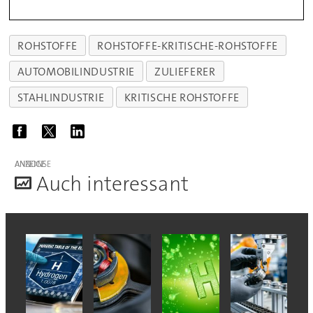
ROHSTOFFE
ROHSTOFFE-KRITISCHE-ROHSTOFFE
AUTOMOBILINDUSTRIE
ZULIEFERER
STAHLINDUSTRIE
KRITISCHE ROHSTOFFE
ANZEIGE
A
uch interessant