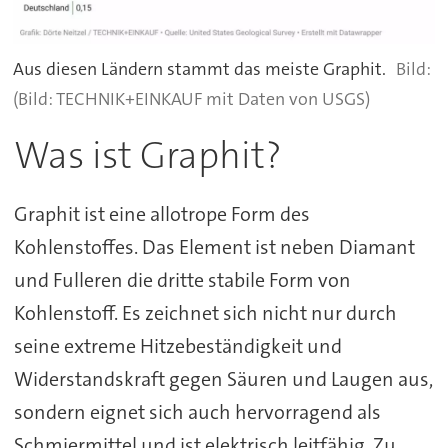
Aus diesen Ländern stammt das meiste Graphit.
(Bild: TECHNIK+EINKAUF mit Daten von USGS)
Was ist Graphit?
Graphit ist eine allotrope Form des
Kohlenstoffes. Das Element ist neben Diamant
und Fulleren die dritte stabile Form von
Kohlenstoff. Es zeichnet sich nicht nur durch
seine extreme Hitzebeständigkeit und
Widerstandskraft gegen Säuren und Laugen aus,
sondern eignet sich auch hervorragend als
Schmiermittel und ist elektrisch leitfähig. Zu