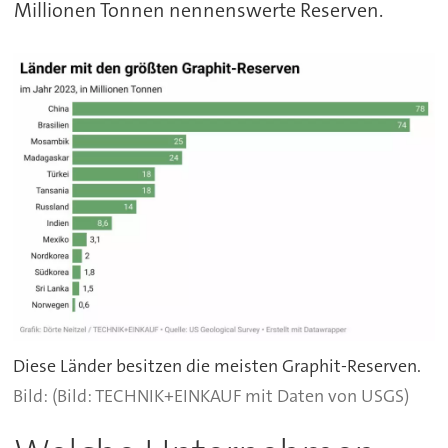
Millionen Tonnen nennenswerte Reserven.
Diese Länder besitzen die meisten Graphit-Reserven.
(Bild: TECHNIK+EINKAUF mit Daten von USGS)