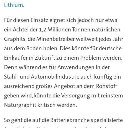
Lithium
.
Für diesen Einsatz eignet sich jedoch nur etwa
ein Achtel der 1,2 Millionen Tonnen natürlichen
Graphits, die Minenbetreiber weltweit jedes Jahr
aus dem Boden holen. Dies könnte für deutsche
Einkäufer in Zukunft zu einem Problem werden.
Denn während es für Anwendungen in der
Stahl- und Automobilindustrie auch künftig ein
ausreichend großes Angebot an dem Rohstoff
geben wird, könnte die Versorgung mit reinstem
Naturgraphit kritisch werden.
So geht die auf die Batteriebranche spezialisierte