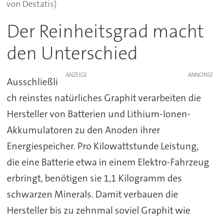
von Destatis)
Der Reinheitsgrad macht
den Unterschied
ANZEIGE
Ausschließli
ch reinstes natürliches Graphit verarbeiten die
Hersteller von Batterien und Lithium-Ionen-
Akkumulatoren zu den Anoden ihrer
Energiespeicher. Pro Kilowattstunde Leistung,
die eine Batterie etwa in einem Elektro-Fahrzeug
erbringt, benötigen sie 1,1 Kilogramm des
schwarzen Minerals. Damit verbauen die
Hersteller bis zu zehnmal soviel Graphit wie