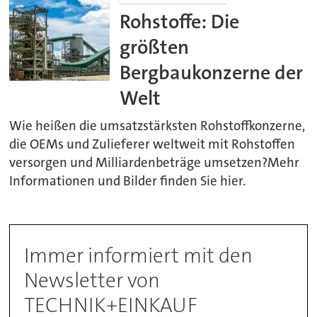
Rohstoffe: Die
größten
Bergbaukonzerne der
Welt
Wie heißen die umsatzstärksten Rohstoffkonzerne,
die OEMs und Zulieferer weltweit mit Rohstoffen
versorgen und Milliardenbeträge umsetzen?Mehr
Informationen und Bilder finden Sie hier.
Immer informiert mit den
Newsletter von
TECHNIK+EINKAUF