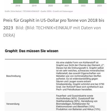
Preis für Graphit in US-Dollar pro Tonne von 2018 bis
2023
(Bild: TECHNIK+EINKAUF mit Daten von
DERA)