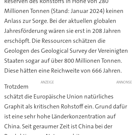
Reserven des Rohstoffs in Höhe von 280
Millionen Tonnen (Stand: Januar 2024) keinen
Anlass zur Sorge. Bei der aktuellen globalen
Jahresförderung wären sie erst in 208 Jahren
erschöpft. Die Ressourcen schätzen die
Geologen des Geological Survey der Vereinigten
Staaten sogar auf über 800 Millionen Tonnen.
Diese hätten eine Reichweite von 666 Jahren.
ANZEIGE
Trotzdem
schätzt die Europäische Union natürliches
Graphit als kritischen Rohstoff ein. Grund dafür
ist eine sehr hohe Länderkonzentration auf
China. Seit geraumer Zeit ist China bei der