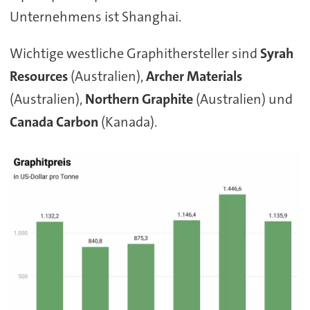
Unternehmens ist Shanghai.
Wichtige westliche Graphithersteller sind
Syrah
Resources
(Australien),
Archer Materials
(Australien),
Northern Graphite
(Australien) und
Canada Carbon
(Kanada).