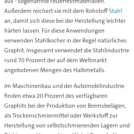
aus - sogenannte Feuerfestmaterialien.
Außerdem reichert sie mit dem Rohstoff
Stahl
an, damit sich diese bei der Herstellung leichter
härten lassen. Für diese Anwendungen
verwenden Stahlkocher in der Regel natürliches
Graphit. Insgesamt verwendet die Stahlindustrie
rund 70 Prozent der auf dem Weltmarkt
angebotenen Mengen des Halbmetalls.
Im Maschinenbau und der Automobilindustrie
finden etwa 20 Prozent des verfügbaren
Graphits bei der Produktion von Bremsbelägen,
als Trockenschmiermittel oder Werkstoff zur
Herstellung von selbstschmierenden Lagern und