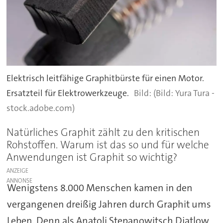
Elektrisch leitfähige Graphitbürste für einen Motor.
Ersatzteil für Elektrowerkzeuge.
(Bild: Yura Tura -
stock.adobe.com)
Natürliches Graphit zählt zu den kritischen
Rohstoffen. Warum ist das so und für welche
Anwendungen ist Graphit so wichtig?
ANZEIGE
Wenigstens 8.000 Menschen kamen in den
vergangenen dreißig Jahren durch Graphit ums
Leben. Denn als Anatoli Stepanowitsch Djatlow