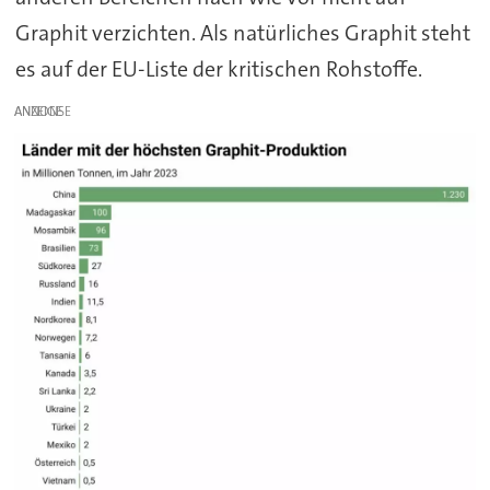
Graphit verzichten. Als natürliches Graphit steht
es auf der EU-Liste der kritischen Rohstoffe.
ANZEIGE