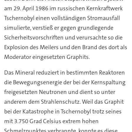
am 29. April 1986 im russischen Kernkraftwerk
Tschernobyl einen vollständigen Stromausfall
simulierte, verstieß er gegen grundlegende
Sicherheitsvorschriften und verursachte so die
Explosion des Meilers und den Brand des dort als
Moderator eingesetzten Graphits.
Das Mineral reduziert in bestimmten Reaktoren
die Bewegungsenergie der bei der Kernspaltung
freigesetzten Neutronen und dient so unter
anderem dem Strahlenschutz. Weil das Graphit
bei der Katastrophe in Tschernobyl trotz seines
mit 3.750 Grad Celsius extrem hohen
Schmelzpunktes verbrannte, konnte es diese