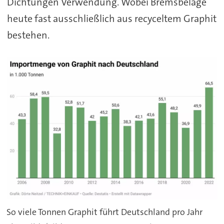
Dichtungen Verwendung. Wobei Bremsbeläge
heute fast ausschließlich aus recyceltem Graphit
bestehen.
So viele Tonnen Graphit führt Deutschland pro Jahr