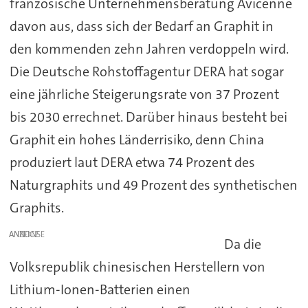
französische Unternehmensberatung Avicenne
davon aus, dass sich der Bedarf an Graphit in
den kommenden zehn Jahren verdoppeln wird.
Die Deutsche Rohstoffagentur DERA hat sogar
eine jährliche Steigerungsrate von 37 Prozent
bis 2030 errechnet. Darüber hinaus besteht bei
Graphit ein hohes Länderrisiko, denn China
produziert laut DERA etwa 74 Prozent des
Naturgraphits und 49 Prozent des synthetischen
Graphits.
ANZEIGE
Da die
Volksrepublik chinesischen Herstellern von
Lithium-Ionen-Batterien einen