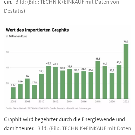
ein.
(Bild: TECHNIK+EINKAUF mit Daten von
Destatis)
Graphit wird begehrter durch die Energiewende und
damit teurer.
(Bild: TECHNIK+EINKAUF mit Daten