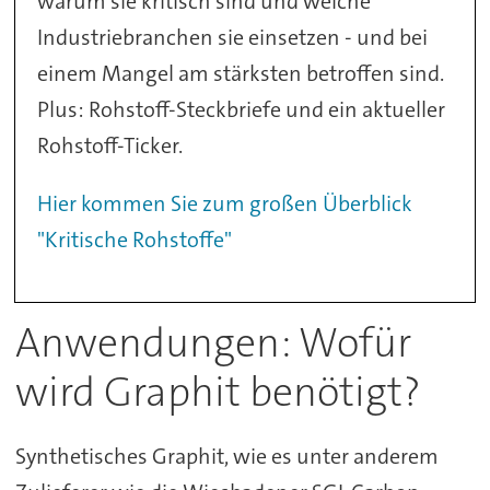
warum sie kritisch sind und welche
Industriebranchen sie einsetzen - und bei
einem Mangel am stärksten betroffen sind.
Plus: Rohstoff-Steckbriefe und ein aktueller
Rohstoff-Ticker.
Hier kommen Sie zum großen Überblick
"Kritische Rohstoffe"
Anwendungen: Wofür
wird Graphit benötigt?
Synthetisches Graphit, wie es unter anderem