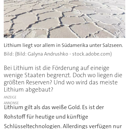
Lithium liegt vor allem in Südamerika unter Salzseen.
(Bild: Galyna Andrushko - stock.adobe.com)
Bei Lithium ist die Förderung auf eineige
wenige Staaten begrenzt. Doch wo liegen die
größten Reserven? Und wo wird das meiste
Lithium abgebaut?
ANZEIGE
Lithium gilt als das weiße Gold. Es ist der
Rohstoff für heutige und künftige
Schlüsseltechnologien. Allerdings verfügen nur