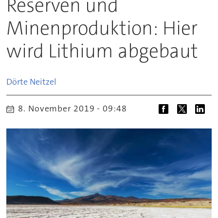
Reserven und
Minenproduktion: Hier
wird Lithium abgebaut
Dörte
Neitzel
8. November 2019 - 09:48