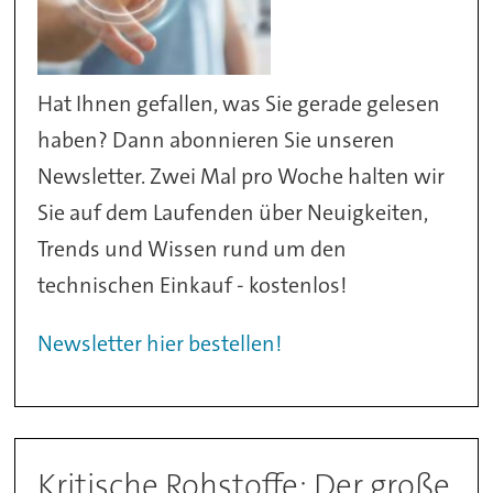
Hat Ihnen gefallen, was Sie gerade gelesen
haben? Dann abonnieren Sie unseren
Newsletter. Zwei Mal pro Woche halten wir
Sie auf dem Laufenden über Neuigkeiten,
Trends und Wissen rund um den
technischen Einkauf - kostenlos!
Newsletter hier bestellen!
Kritische Rohstoffe: Der große