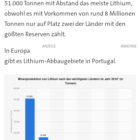
51.000 Tonnen mit Abstand das meiste Lithium,
obwohl es mit Vorkommen von rund 8 Millionen
Tonnen nur auf Platz zwei der Länder mit den
gößten Reserven zählt.
ANZEIGE
In Europa
gibt es Lithium-Abbaugebiete in Portugal.