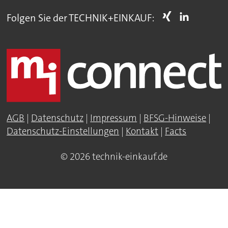
Folgen Sie der TECHNIK+EINKAUF:
AGB
|
Datenschutz
|
Impressum
|
BFSG-Hinweise
|
Datenschutz-Einstellungen
|
Kontakt
|
Facts
© 2026 technik-einkauf.de