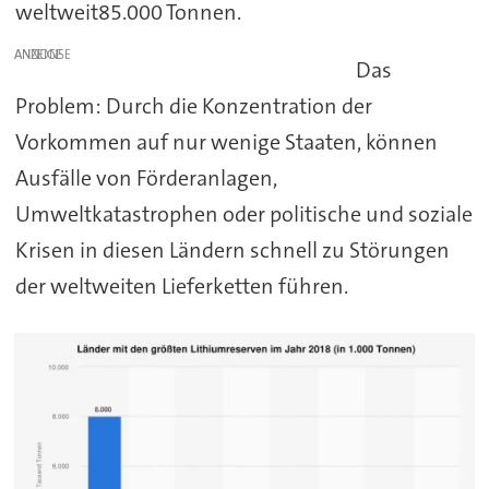
weltweit85.000 Tonnen.
ANZEIGE
Das
Problem: Durch die Konzentration der
Vorkommen auf nur wenige Staaten, können
Ausfälle von Förderanlagen,
Umweltkatastrophen oder politische und soziale
Krisen in diesen Ländern schnell zu Störungen
der weltweiten Lieferketten führen.