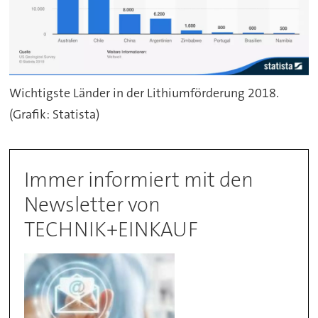
Wichtigste Länder in der Lithiumförderung 2018.
(Grafik: Statista)
Immer informiert mit den
Newsletter von
TECHNIK+EINKAUF