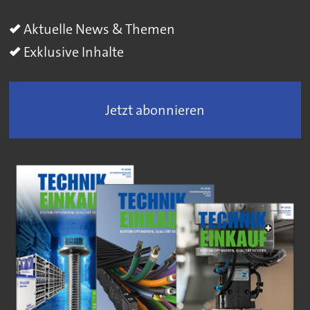
Aktuelle News & Themen
Exklusive Inhalte
Jetzt abonnieren