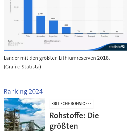
Länder mit den größten Lithiumreserven 2018.
(Grafik: Statista)
Ranking 2024
KRITISCHE ROHSTOFFE
Rohstoffe: Die
größten