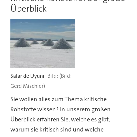
Überblick
Salar de Uyuni
(Bild:
Gerd Mischler)
Sie wollen alles zum Thema kritische
Rohstoffe wissen? In unserem großen
Überblick erfahren Sie, welche es gibt,
warum sie kritisch sind und welche