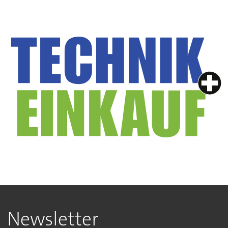
Newsletter