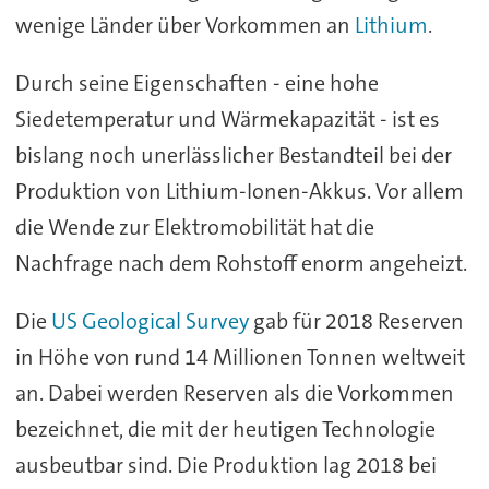
wenige Länder über Vorkommen an
Lithium
.
Durch seine Eigenschaften - eine hohe
Siedetemperatur und Wärmekapazität - ist es
bislang noch unerlässlicher Bestandteil bei der
Produktion von Lithium-Ionen-Akkus. Vor allem
die Wende zur Elektromobilität hat die
Nachfrage nach dem Rohstoff enorm angeheizt.
Die
US Geological Survey
gab für 2018 Reserven
in Höhe von rund 14 Millionen Tonnen weltweit
an. Dabei werden Reserven als die Vorkommen
bezeichnet, die mit der heutigen Technologie
ausbeutbar sind. Die Produktion lag 2018 bei