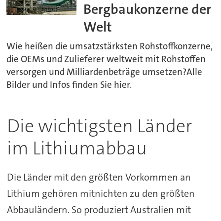
Bergbaukonzerne der
Welt
Wie heißen die umsatzstärksten Rohstoffkonzerne,
die OEMs und Zulieferer weltweit mit Rohstoffen
versorgen und Milliardenbeträge umsetzen?Alle
Bilder und Infos finden Sie hier.
Die wichtigsten Länder
im Lithiumabbau
Die Länder mit den größten Vorkommen an
Lithium gehören mitnichten zu den größten
Abbauländern. So produziert Australien mit