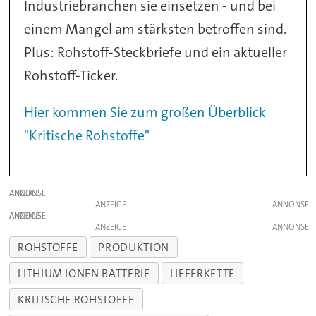
Industriebranchen sie einsetzen - und bei
einem Mangel am stärksten betroffen sind.
Plus: Rohstoff-Steckbriefe und ein aktueller
Rohstoff-Ticker.
Hier kommen Sie zum großen Überblick
"Kritische Rohstoffe"
ANZEIGE
ANZEIGE
ANZEIGE
ANZEIGE
ROHSTOFFE
PRODUKTION
LITHIUM IONEN BATTERIE
LIEFERKETTE
KRITISCHE ROHSTOFFE