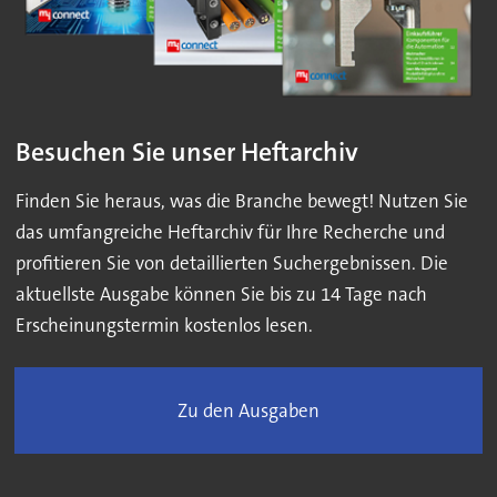
Besuchen Sie unser Heftarchiv
Finden Sie heraus, was die Branche bewegt! Nutzen Sie
das umfangreiche Heftarchiv für Ihre Recherche und
profitieren Sie von detaillierten Suchergebnissen. Die
aktuellste Ausgabe können Sie bis zu 14 Tage nach
Erscheinungstermin kostenlos lesen.
Zu den Ausgaben