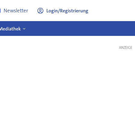
Newsletter
Login/Registrierung
Mediathek
ANZEIGE