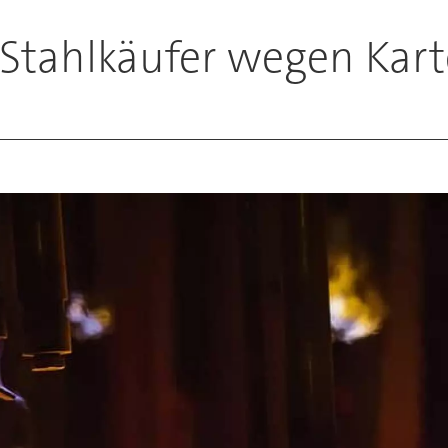
 Stahlkäufer wegen Kart