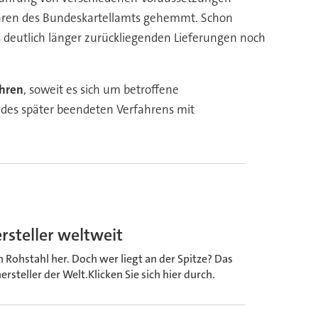
fahren des Bundeskartellamts gehemmt. Schon
 deutlich länger zurückliegenden Lieferungen noch
ähren
, soweit es sich um betroffene
 des später beendeten Verfahrens mit
rsteller weltweit
 Rohstahl her. Doch wer liegt an der Spitze? Das
rsteller der Welt.Klicken Sie sich hier durch.