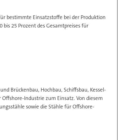
ür bestimmte Einsatzstoffe bei der Produktion
 bis 25 Prozent des Gesamtpreises für
und Brückenbau, Hochbau, Schiffsbau, Kessel-
Offshore-Industrie zum Einsatz. Von diesem
ungsstähle sowie die Stähle für Offshore-