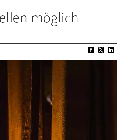
ellen möglich