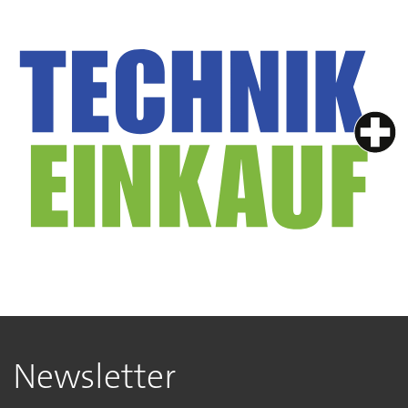
Newsletter