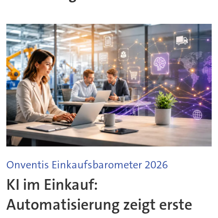
Onventis Einkaufsbarometer 2026
KI im Einkauf:
Automatisierung zeigt erste