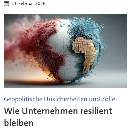
11. Februar 2026
Geopolitische Unsicherheiten und Zölle
Wie Unternehmen resilient
bleiben