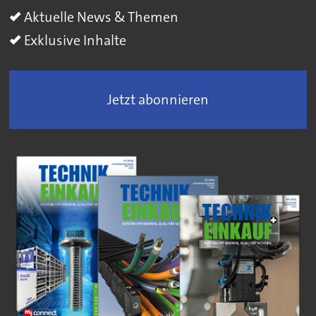
Aktuelle News & Themen
Exklusive Inhalte
Jetzt abonnieren