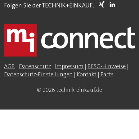
Folgen Sie der TECHNIK+EINKAUF:
AGB
|
Datenschutz
|
Impressum
|
BFSG-Hinweise
|
Datenschutz-Einstellungen
|
Kontakt
|
Facts
© 2026 technik-einkauf.de