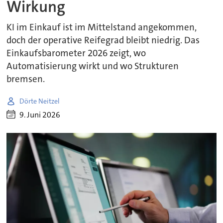
Wirkung
KI im Einkauf ist im Mittelstand angekommen,
doch der operative Reifegrad bleibt niedrig. Das
Einkaufsbarometer 2026 zeigt, wo
Automatisierung wirkt und wo Strukturen
bremsen.
Dörte Neitzel
9. Juni 2026