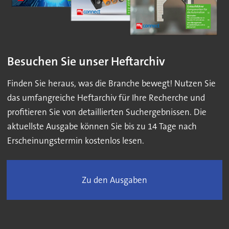
Besuchen Sie unser Heftarchiv
Finden Sie heraus, was die Branche bewegt! Nutzen Sie
das umfangreiche Heftarchiv für Ihre Recherche und
profitieren Sie von detaillierten Suchergebnissen. Die
aktuellste Ausgabe können Sie bis zu 14 Tage nach
Erscheinungstermin kostenlos lesen.
Zu den Ausgaben