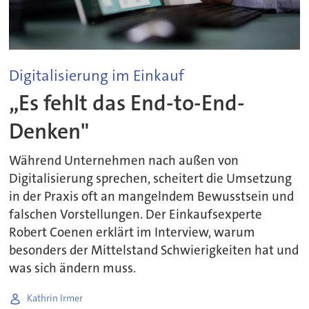
Digitalisierung im Einkauf
„Es fehlt das End-to-End-
Denken"
Während Unternehmen nach außen von
Digitalisierung sprechen, scheitert die Umsetzung
in der Praxis oft an mangelndem Bewusstsein und
falschen Vorstellungen. Der Einkaufsexperte
Robert Coenen erklärt im Interview, warum
besonders der Mittelstand Schwierigkeiten hat und
was sich ändern muss.
Kathrin Irmer