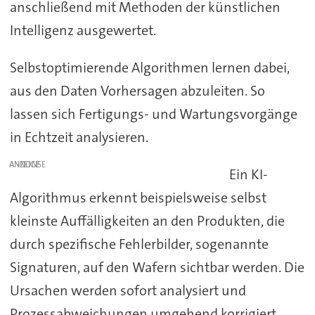
anschließend mit Methoden der künstlichen
Intelligenz ausgewertet.
Selbstoptimierende Algorithmen lernen dabei,
aus den Daten Vorhersagen abzuleiten. So
lassen sich Fertigungs- und Wartungsvorgänge
in Echtzeit analysieren.
ANZEIGE
Ein KI-
Algorithmus erkennt beispielsweise selbst
kleinste Auffälligkeiten an den Produkten, die
durch spezifische Fehlerbilder, sogenannte
Signaturen, auf den Wafern sichtbar werden. Die
Ursachen werden sofort analysiert und
Prozessabweichungen umgehend korrigiert,