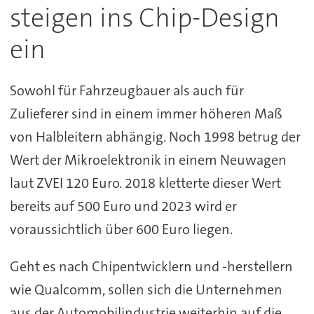
steigen ins Chip-Design
ein
Sowohl für Fahrzeugbauer als auch für
Zulieferer sind in einem immer höheren Maß
von Halbleitern abhängig. Noch 1998 betrug der
Wert der Mikroelektronik in einem Neuwagen
laut ZVEI 120 Euro. 2018 kletterte dieser Wert
bereits auf 500 Euro und 2023 wird er
voraussichtlich über 600 Euro liegen.
Geht es nach Chipentwicklern und -herstellern
wie Qualcomm, sollen sich die Unternehmen
aus der Automobilindustrie weiterhin auf die