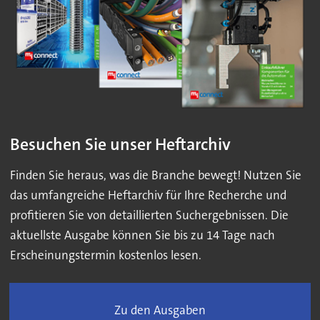
Besuchen Sie unser Heftarchiv
Finden Sie heraus, was die Branche bewegt! Nutzen Sie
das umfangreiche Heftarchiv für Ihre Recherche und
profitieren Sie von detaillierten Suchergebnissen. Die
aktuellste Ausgabe können Sie bis zu 14 Tage nach
Erscheinungstermin kostenlos lesen.
Zu den Ausgaben