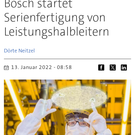
Bosch startet
Serienfertigung von
Leistungshalbleitern
Dörte
Neitzel
13. Januar 2022 - 08:58