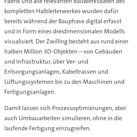
Fabrik und alle relevanten Bauwerksdaten des
kompletten Halbleiterwerkes wurden dafür
bereits während der Bauphase digital erfasst
und in Form eines dreidimensionalen Modells
visualisiert. Der Zwilling besteht aus rund einer
halben Million 3D-Objekten – von Gebäuden
und Infrastruktur, über Ver- und
Entsorgungsanlagen, Kabeltrassen und
Lüftungssystemen bis zu den Maschinen und
Fertigungsanlagen.
Damit lassen sich Prozessoptimierungen, aber
auch Umbauarbeiten simulieren, ohne in die
laufende Fertigung einzugreifen.