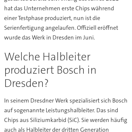
hat das Unternehmen erste Chips während
einer Testphase produziert, nun ist die
Serienfertigung angelaufen. Offiziell eröffnet
wurde das Werk in Dresden im Juni.
Welche Halbleiter
produziert Bosch in
Dresden?
In seinem Dresdner Werk spezialisiert sich Bosch
auf sogenannte Leistungshalbleiter. Das sind
Chips aus Siliziumkarbid (SiC). Sie werden häufig
auch als Halbleiter der dritten Generation