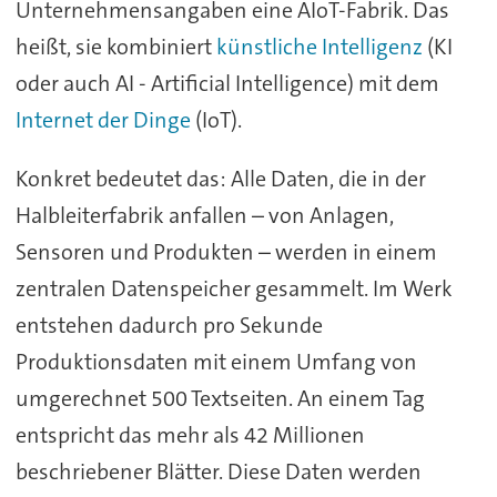
Unternehmensangaben eine AIoT-Fabrik. Das
heißt, sie kombiniert
künstliche Intelligenz
(KI
oder auch AI - Artificial Intelligence) mit dem
Internet der Dinge
(IoT).
Konkret bedeutet das: Alle Daten, die in der
Halbleiterfabrik anfallen – von Anlagen,
Sensoren und Produkten – werden in einem
zentralen Datenspeicher gesammelt. Im Werk
entstehen dadurch pro Sekunde
Produktionsdaten mit einem Umfang von
umgerechnet 500 Textseiten. An einem Tag
entspricht das mehr als 42 Millionen
beschriebener Blätter. Diese Daten werden