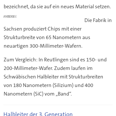
bezeichnet, da sie auf ein neues Material setzen.
ANZEIGE
Die Fabrik in
Sachsen produziert Chips mit einer
Strukturbreite von 65 Nanometern aus
neuartigen 300-Millimeter-Wafern.
Zum Vergleich: In Reutlingen sind es 150- und
200-Millimeter-Wafer. Zudem laufen im
Schwäbischen Halbleiter mit Strukturbreiten
von 180 Nanometern (Silizium) und 400
Nanometern (SiC) vom „Band“.
Halbleiter der 3. Generation