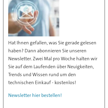
Hat Ihnen gefallen, was Sie gerade gelesen
haben? Dann abonnieren Sie unseren
Newsletter. Zwei Mal pro Woche halten wir
Sie auf dem Laufenden über Neuigkeiten,
Trends und Wissen rund um den
technischen Einkauf - kostenlos!
Newsletter hier bestellen!