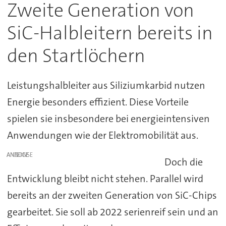
Zweite Generation von
SiC-Halbleitern bereits in
den Startlöchern
Leistungshalbleiter aus Siliziumkarbid nutzen
Energie besonders effizient. Diese Vorteile
spielen sie insbesondere bei energieintensiven
Anwendungen wie der Elektromobilität aus.
ANZEIGE
Doch die
Entwicklung bleibt nicht stehen. Parallel wird
bereits an der zweiten Generation von SiC-Chips
gearbeitet. Sie soll ab 2022 serienreif sein und an