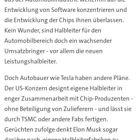
Entwicklung von Software konzentrieren und
die Entwicklung der Chips ihnen überlassen.
Kein Wunder, sind Halbleiter für den
Automobilbereich doch ein wachsender
Umsatzbringer - vor allem die neuen
Leistungshalbleiter.
Doch Autobauer wie Tesla haben andere Pläne.
Der US-Konzern designt eigene Halbleiter in
enger Zusammenarbeit mit Chip-Produzenten -
ohne Beteiligung von Zulieferern - und lässt sie
durch TSMC oder andere Fabs fertigen.
Gerüchten zufolge denkt Elon Musk sogar
darüber nach, eigene Halbleiterfabriken zu