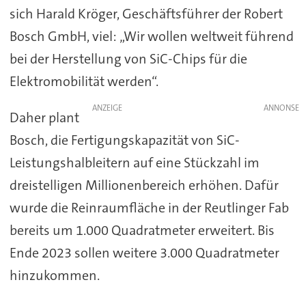
sich Harald Kröger, Geschäftsführer der Robert
Bosch GmbH, viel: „Wir wollen weltweit führend
bei der Herstellung von SiC-Chips für die
Elektromobilität werden“.
ANZEIGE
Daher plant
Bosch, die Fertigungskapazität von SiC-
Leistungshalbleitern auf eine Stückzahl im
dreistelligen Millionenbereich erhöhen. Dafür
wurde die Reinraumfläche in der Reutlinger Fab
bereits um 1.000 Quadratmeter erweitert. Bis
Ende 2023 sollen weitere 3.000 Quadratmeter
hinzukommen.