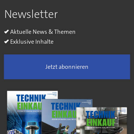
Newsletter
Aktuelle News & Themen
Exklusive Inhalte
Jetzt abonnieren