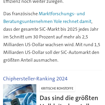
Effizienz noch weiter zulegen.
Das französische
Marktforschungs- und
Beratungsunternehmen Yole rechnet damit
,
dass der gesamte SiC-Markt bis 2025 jedes Jahr
im Schnitt um 30 Prozent auf mehr als 2,5
Milliarden US-Dollar wachsen wird. Mit rund 1,5
Milliarden US-Dollar soll der SiC-Automarkt den
größten Anteil ausmachen.
Chiphersteller-Ranking 2024
KRITISCHE ROHSTOFFE
Das sind die größten