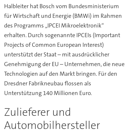
Halbleiter hat Bosch vom Bundesministerium
für Wirtschaft und Energie (BMWi) im Rahmen
des Programms „IPCEI Mikroelektronik“
erhalten. Durch sogenannte IPCEIs (Important
Projects of Common European Interest)
unterstützt der Staat – mit ausdrücklicher
Genehmigung der EU – Unternehmen, die neue
Technologien auf den Markt bringen. Für den
Dresdner Fabrikneubau flossen als
Unterstützung 140 Millionen Euro.
Zulieferer und
Automobilhersteller