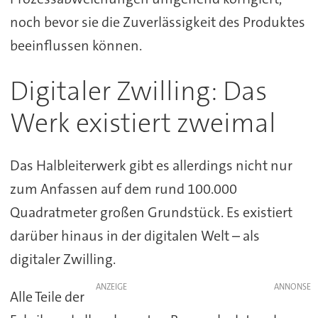
noch bevor sie die Zuverlässigkeit des Produktes
beeinflussen können.
Digitaler Zwilling: Das
Werk existiert zweimal
Das Halbleiterwerk gibt es allerdings nicht nur
zum Anfassen auf dem rund 100.000
Quadratmeter großen Grundstück. Es existiert
darüber hinaus in der digitalen Welt – als
digitaler Zwilling.
ANZEIGE
Alle Teile der