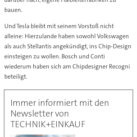
bauen.
Und Tesla bleibt mit seinem Vorstoß nicht
alleine: Hierzulande haben sowohl Volkswagen
als auch Stellantis angekündigt, ins Chip-Design
einsteigen zu wollen. Bosch und Conti
wiederum haben sich am Chipdesigner Recogni
beteiligt.
Immer informiert mit den
Newsletter von
TECHNIK+EINKAUF