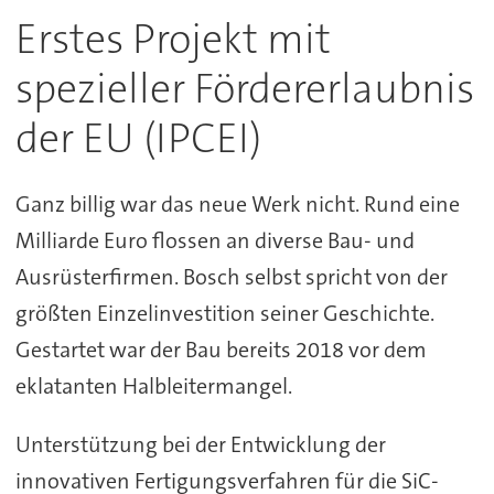
Erstes Projekt mit
spezieller Fördererlaubnis
der EU (IPCEI)
Ganz billig war das neue Werk nicht. Rund eine
Milliarde Euro flossen an diverse Bau- und
Ausrüsterfirmen. Bosch selbst spricht von der
größten Einzelinvestition seiner Geschichte.
Gestartet war der Bau bereits 2018 vor dem
eklatanten Halbleitermangel.
Unterstützung bei der Entwicklung der
innovativen Fertigungsverfahren für die SiC-