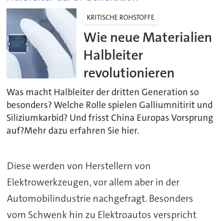
KRITISCHE ROHSTOFFE
Wie neue Materialien
Halbleiter
revolutionieren
Was macht Halbleiter der dritten Generation so
besonders? Welche Rolle spielen Galliumnitirit und
Siliziumkarbid? Und frisst China Europas Vorsprung
auf?Mehr dazu erfahren Sie hier.
Diese werden von Herstellern von
Elektrowerkzeugen, vor allem aber in der
Automobilindustrie nachgefragt. Besonders
vom Schwenk hin zu Elektroautos verspricht