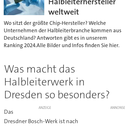
Halbleiterhersteller
weltweit
Wo sitzt der größte Chip-Hersteller? Welche
Unternehmen der Halbleiterbranche kommen aus
Deutschland? Antworten gibt es in unserem
Ranking 2024.Alle Bilder und Infos finden Sie hier.
Was macht das
Halbleiterwerk in
Dresden so besonders?
ANZEIGE
Das
Dresdner Bosch-Werk ist nach