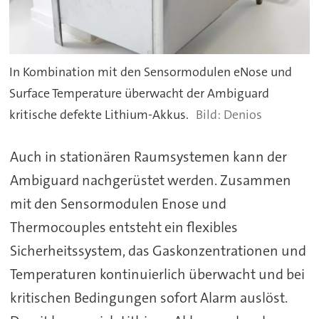
In Kombination mit den Sensormodulen eNose und
Surface Temperature überwacht der Ambiguard
kritische defekte Lithium-Akkus.
Denios
Auch in stationären Raumsystemen kann der
Ambiguard nachgerüstet werden. Zusammen
mit den Sensormodulen Enose und
Thermocouples entsteht ein flexibles
Sicherheitssystem, das Gaskonzentrationen und
Temperaturen kontinuierlich überwacht und bei
kritischen Bedingungen sofort Alarm auslöst.