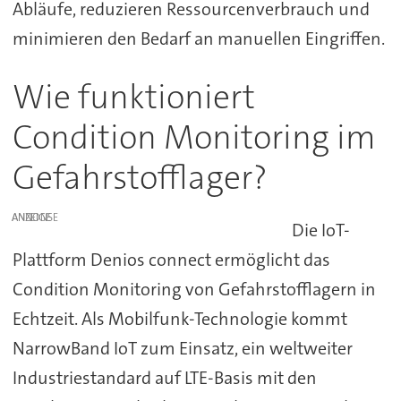
Abläufe, reduzieren Ressourcenverbrauch und
minimieren den Bedarf an manuellen Eingriffen.
Wie funktioniert
Condition Monitoring im
Gefahrstofflager?
ANZEIGE
Die IoT-
Plattform Denios connect ermöglicht das
Condition Monitoring von Gefahrstofflagern in
Echtzeit. Als Mobilfunk-Technologie kommt
NarrowBand IoT zum Einsatz, ein weltweiter
Industriestandard auf LTE-Basis mit den