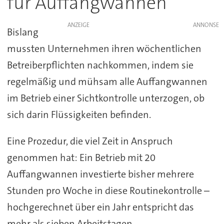
für Auffangwannen
ANZEIGE
Bislang
mussten Unternehmen ihren wöchentlichen
Betreiberpflichten nachkommen, indem sie
regelmäßig und mühsam alle Auffangwannen
im Betrieb einer Sichtkontrolle unterzogen, ob
sich darin Flüssigkeiten befinden.
Eine Prozedur, die viel Zeit in Anspruch
genommen hat: Ein Betrieb mit 20
Auffangwannen investierte bisher mehrere
Stunden pro Woche in diese Routinekontrolle –
hochgerechnet über ein Jahr entspricht das
mehr als sieben Arbeitstagen.