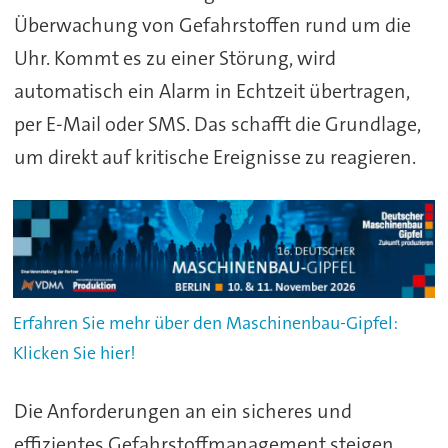
Überwachung von Gefahrstoffen rund um die
Uhr. Kommt es zu einer Störung, wird
automatisch ein Alarm in Echtzeit übertragen,
per E-Mail oder SMS. Das schafft die Grundlage,
um direkt auf kritische Ereignisse zu reagieren.
Erfahren Sie mehr über den Maschinenbau-Gipfel:
Klicken Sie hier!
Die Anforderungen an ein sicheres und
effizientes Gefahrstoffmanagement steigen