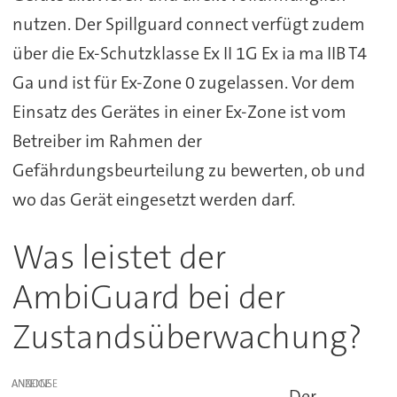
nutzen. Der Spillguard connect verfügt zudem
über die Ex-Schutzklasse Ex II 1G Ex ia ma IIB T4
Ga und ist für Ex-Zone 0 zugelassen. Vor dem
Einsatz des Gerätes in einer Ex-Zone ist vom
Betreiber im Rahmen der
Gefährdungsbeurteilung zu bewerten, ob und
wo das Gerät eingesetzt werden darf.
Was leistet der
AmbiGuard bei der
Zustandsüberwachung?
ANZEIGE
Der