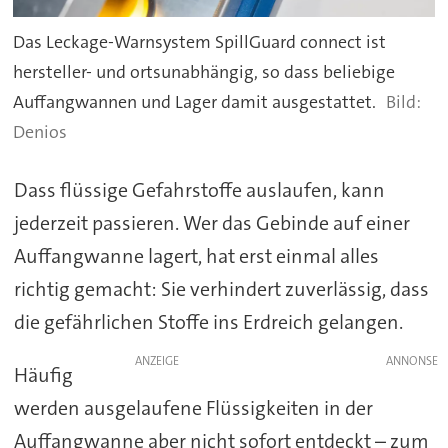
Das Leckage-Warnsystem SpillGuard connect ist
hersteller- und ortsunabhängig, so dass beliebige
Auffangwannen und Lager damit ausgestattet.
Denios
Dass flüssige Gefahrstoffe auslaufen, kann
jederzeit passieren. Wer das Gebinde auf einer
Auffangwanne lagert, hat erst einmal alles
richtig gemacht: Sie verhindert zuverlässig, dass
die gefährlichen Stoffe ins Erdreich gelangen.
ANZEIGE
Häufig
werden ausgelaufene Flüssigkeiten in der
Auffangwanne aber nicht sofort entdeckt – zum