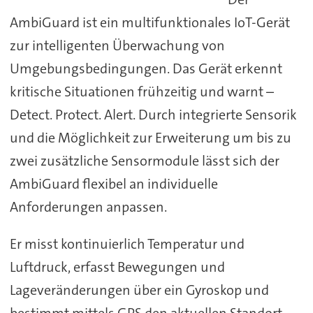
AmbiGuard ist ein multifunktionales IoT-Gerät
zur intelligenten Überwachung von
Umgebungsbedingungen. Das Gerät erkennt
kritische Situationen frühzeitig und warnt –
Detect. Protect. Alert. Durch integrierte Sensorik
und die Möglichkeit zur Erweiterung um bis zu
zwei zusätzliche Sensormodule lässt sich der
AmbiGuard flexibel an individuelle
Anforderungen anpassen.
Er misst kontinuierlich Temperatur und
Luftdruck, erfasst Bewegungen und
Lageveränderungen über ein Gyroskop und
bestimmt mittels GPS den aktuellen Standort.