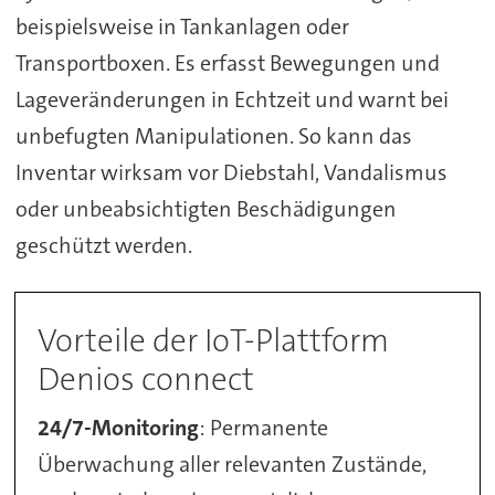
beispielsweise in Tankanlagen oder
Transportboxen. Es erfasst Bewegungen und
Lageveränderungen in Echtzeit und warnt bei
unbefugten Manipulationen. So kann das
Inventar wirksam vor Diebstahl, Vandalismus
oder unbeabsichtigten Beschädigungen
geschützt werden.
Vorteile der IoT-Plattform
Denios connect
24/7-Monitoring
: Permanente
Überwachung aller relevanten Zustände,