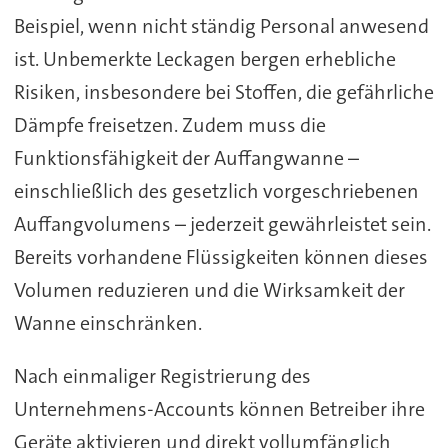
Beispiel, wenn nicht ständig Personal anwesend
ist. Unbemerkte Leckagen bergen erhebliche
Risiken, insbesondere bei Stoffen, die gefährliche
Dämpfe freisetzen. Zudem muss die
Funktionsfähigkeit der Auffangwanne –
einschließlich des gesetzlich vorgeschriebenen
Auffangvolumens – jederzeit gewährleistet sein.
Bereits vorhandene Flüssigkeiten können dieses
Volumen reduzieren und die Wirksamkeit der
Wanne einschränken.
Nach einmaliger Registrierung des
Unternehmens-Accounts können Betreiber ihre
Geräte aktivieren und direkt vollumfänglich