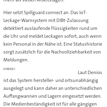
Hier setzt Spillguard connect an. Das IoT-
Leckage-Warnsystem mit DIBt-Zulassung
detektiert auslaufende Flüssigkeiten rund um
die Uhr und meldet Leckagen sofort, auch wenn
kein Personal in der Nähe ist. Eine Statushistorie
sorgt zusätzlich für die Nachvollziehbarkeit von
Meldungen.
ANZEIGE
Laut Denios
ist das System hersteller- und ortsunabhängig
ausgelegt und kann daher an unterschiedlichen
Auffangwannen und Lagern eingesetzt werden.
Die Medienbeständigkeit ist für alle gängigen