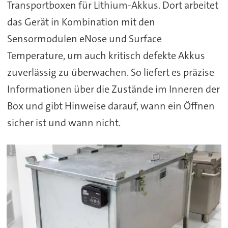
Transportboxen für Lithium-Akkus. Dort arbeitet
das Gerät in Kombination mit den
Sensormodulen eNose und Surface
Temperature, um auch kritisch defekte Akkus
zuverlässig zu überwachen. So liefert es präzise
Informationen über die Zustände im Inneren der
Box und gibt Hinweise darauf, wann ein Öffnen
sicher ist und wann nicht.