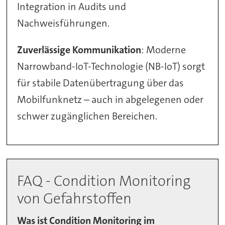
Integration in Audits und
Nachweisführungen.
Zuverlässige Kommunikation
: Moderne
Narrowband-IoT-Technologie (NB-IoT) sorgt
für stabile Datenübertragung über das
Mobilfunknetz – auch in abgelegenen oder
schwer zugänglichen Bereichen.
FAQ - Condition Monitoring
von Gefahrstoffen
Was ist Condition Monitoring im