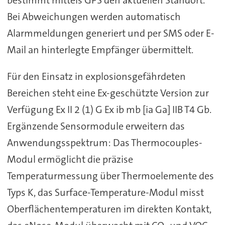
Bei Abweichungen werden automatisch
Alarmmeldungen generiert und per SMS oder E-
Mail an hinterlegte Empfänger übermittelt.
Für den Einsatz in explosionsgefährdeten
Bereichen steht eine Ex-geschützte Version zur
Verfügung Ex II 2 (1) G Ex ib mb [ia Ga] IIB T4 Gb.
Ergänzende Sensormodule erweitern das
Anwendungsspektrum: Das Thermocouples-
Modul ermöglicht die präzise
Temperaturmessung über Thermoelemente des
Typs K, das Surface-Temperature-Modul misst
Oberflächentemperaturen im direkten Kontakt,