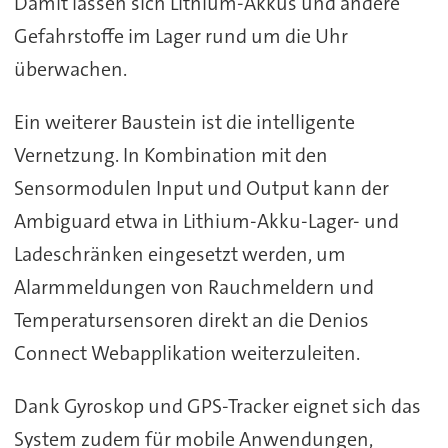
Damit lassen sich Lithium-Akkus und andere
Gefahrstoffe im Lager rund um die Uhr
überwachen.
Ein weiterer Baustein ist die intelligente
Vernetzung. In Kombination mit den
Sensormodulen Input und Output kann der
Ambiguard etwa in Lithium-Akku-Lager- und
Ladeschränken eingesetzt werden, um
Alarmmeldungen von Rauchmeldern und
Temperatursensoren direkt an die Denios
Connect Webapplikation weiterzuleiten.
Dank Gyroskop und GPS-Tracker eignet sich das
System zudem für mobile Anwendungen,