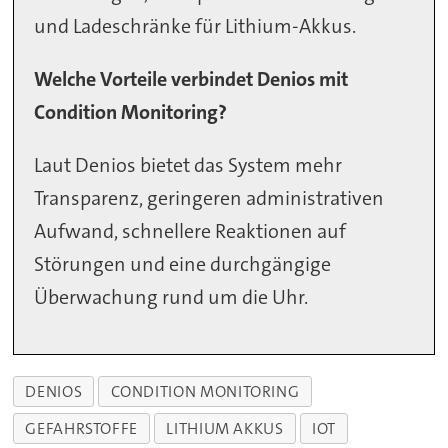
und Ladeschränke für Lithium-Akkus.
Welche Vorteile verbindet Denios mit
Condition Monitoring?
Laut Denios bietet das System mehr
Transparenz, geringeren administrativen
Aufwand, schnellere Reaktionen auf
Störungen und eine durchgängige
Überwachung rund um die Uhr.
DENIOS
CONDITION MONITORING
GEFAHRSTOFFE
LITHIUM AKKUS
IOT