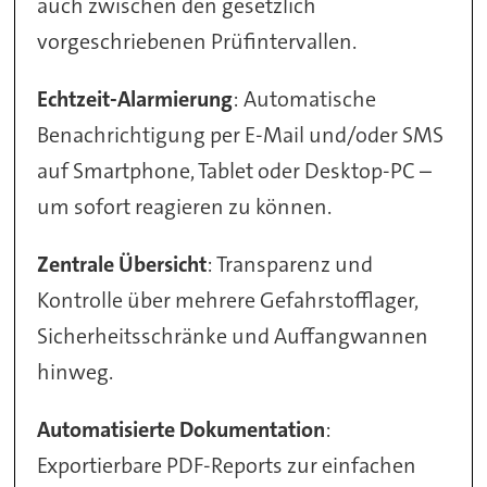
auch zwischen den gesetzlich
vorgeschriebenen Prüfintervallen.
Echtzeit-Alarmierung
: Automatische
Benachrichtigung per E-Mail und/oder SMS
auf Smartphone, Tablet oder Desktop-PC –
um sofort reagieren zu können.
Zentrale Übersicht
: Transparenz und
Kontrolle über mehrere Gefahrstofflager,
Sicherheitsschränke und Auffangwannen
hinweg.
Automatisierte Dokumentation
:
Exportierbare PDF-Reports zur einfachen