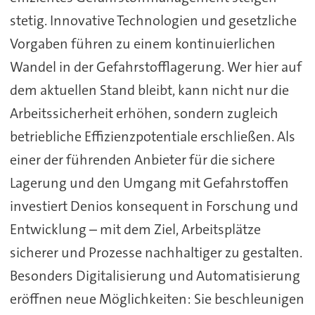
stetig. Innovative Technologien und gesetzliche
Vorgaben führen zu einem kontinuierlichen
Wandel in der Gefahrstofflagerung. Wer hier auf
dem aktuellen Stand bleibt, kann nicht nur die
Arbeitssicherheit erhöhen, sondern zugleich
betriebliche Effizienzpotentiale erschließen. Als
einer der führenden Anbieter für die sichere
Lagerung und den Umgang mit Gefahrstoffen
investiert Denios konsequent in Forschung und
Entwicklung – mit dem Ziel, Arbeitsplätze
sicherer und Prozesse nachhaltiger zu gestalten.
Besonders Digitalisierung und Automatisierung
eröffnen neue Möglichkeiten: Sie beschleunigen