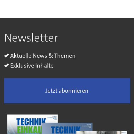
Newsletter
Aktuelle News & Themen
Exklusive Inhalte
Jetzt abonnieren