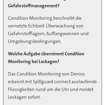
Gefahrstoffmanagement?
Condition Monitoring beschreibt die
vernetzte Echtzeit-Überwachung von
Gefahrstofflagern, Auffangwannen und
Umgebungsbedingungen.
Welche Aufgabe übernimmt Condition
Monitoring bei Leckagen?
Das Condition Monitoring von Denios
erkennt mit Spillguard connect auslaufende
Flüssigkeiten rund um die Uhr und meldet
Leckagen sofort.