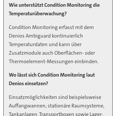
Wie unterstützt Condition Monitoring die
Temperaturüberwachung?
Condition Monitoring erfasst mit dem
Denios Ambiguard kontinuierlich
Temperaturdaten und kann über
Zusatzmodule auch Oberflächen- oder
Thermoelement-Messungen einbinden.
Wo lässt sich Condition Monitoring laut
Denios einsetzen?
Einsatzmöglichkeiten sind beispielsweise
Auffangwannen, stationäre Raumsysteme,
Tankanlagen, Transportboxen sowie Lager-