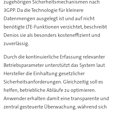
zugehörigen Sicherheitsmechanismen nach
3GPP. Da die Technologie für kleinere
Datenmengen ausgelegt ist und auf nicht
benötigte LTE-Funktionen verzichtet, beschreibt
Denios sie als besonders kosteneffizient und
zuverlässig.
Durch die kontinuierliche Erfassung relevanter
Betriebsparameter unterstützt das System laut
Hersteller die Einhaltung gesetzlicher
Sicherheitsanforderungen. Gleichzeitig soll es
helfen, betriebliche Abläufe zu optimieren.
Anwender erhalten damit eine transparente und
zentral gesteuerte Überwachung, während sich