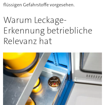
flüssigen Gefahrstoffe vorgesehen.
Warum Leckage-
Erkennung betriebliche
Relevanz hat