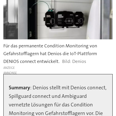
Für das permanente Condition Monitoring von
Gefahrstofflagern hat Denios die IoT-Plattform
DENIOS connect entwickelt.
Denios
ANZEIGE
Summary
: Denios stellt mit Denios connect,
Spillguard connect und Ambiguard
vernetzte Lösungen für das Condition
Monitoring von Gefahrstofflagern vor. Die