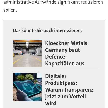
administrative Aufwände signifikant reduzieren
sollen.
Das könnte Sie auch interessieren:
Kloeckner Metals
Germany baut
Defence-
Kapazitäten aus
Digitaler
Produktpass:
Warum Transparenz
jetzt zum Vorteil
wird