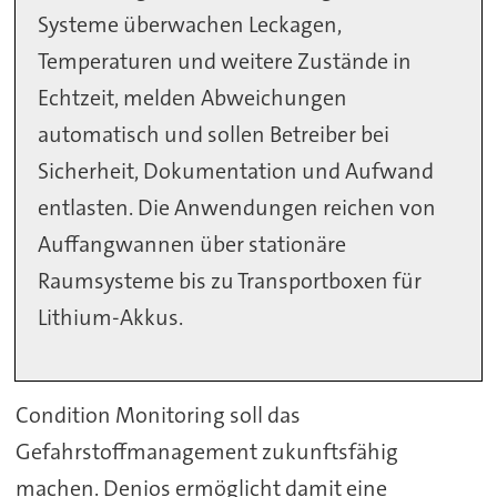
Systeme überwachen Leckagen,
Temperaturen und weitere Zustände in
Echtzeit, melden Abweichungen
automatisch und sollen Betreiber bei
Sicherheit, Dokumentation und Aufwand
entlasten. Die Anwendungen reichen von
Auffangwannen über stationäre
Raumsysteme bis zu Transportboxen für
Lithium-Akkus.
Condition Monitoring soll das
Gefahrstoffmanagement zukunftsfähig
machen. Denios ermöglicht damit eine