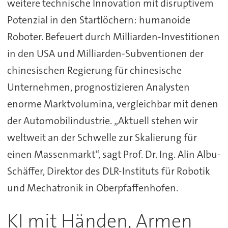
weitere technische Innovation mit disruptivem
Potenzial in den Startlöchern: humanoide
Roboter. Befeuert durch Milliarden-Investitionen
in den USA und Milliarden-Subventionen der
chinesischen Regierung für chinesische
Unternehmen, prognostizieren Analysten
enorme Marktvolumina, vergleichbar mit denen
der Automobilindustrie. „Aktuell stehen wir
weltweit an der Schwelle zur Skalierung für
einen Massenmarkt“, sagt Prof. Dr. Ing. Alin Albu-
Schäffer, Direktor des DLR-Instituts für Robotik
und Mechatronik in Oberpfaffenhofen.
KI mit Händen, Armen