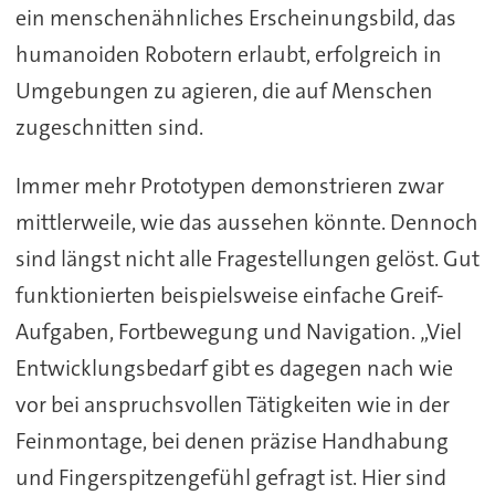
ein menschenähnliches Erscheinungsbild, das
humanoiden Robotern erlaubt, erfolgreich in
Umgebungen zu agieren, die auf Menschen
zugeschnitten sind.
Immer mehr Prototypen demonstrieren zwar
mittlerweile, wie das aussehen könnte. Dennoch
sind längst nicht alle Fragestellungen gelöst. Gut
funktionierten beispielsweise einfache Greif-
Aufgaben, Fortbewegung und Navigation. „Viel
Entwicklungsbedarf gibt es dagegen nach wie
vor bei anspruchsvollen Tätigkeiten wie in der
Feinmontage, bei denen präzise Handhabung
und Fingerspitzengefühl gefragt ist. Hier sind