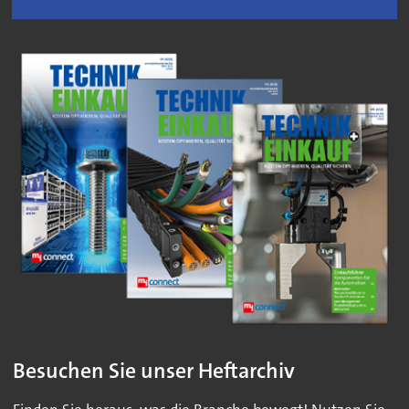
Besuchen Sie unser Heftarchiv