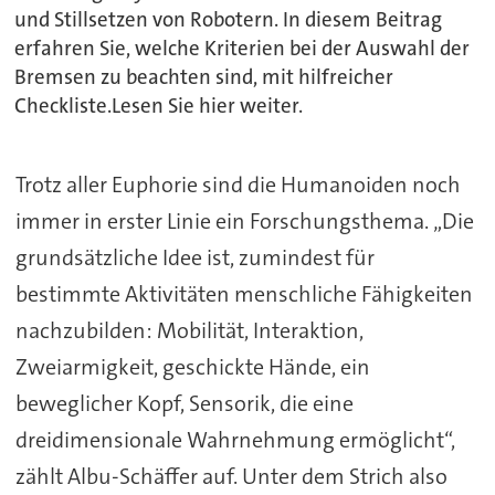
und Stillsetzen von Robotern. In diesem Beitrag
erfahren Sie, welche Kriterien bei der Auswahl der
Bremsen zu beachten sind, mit hilfreicher
Checkliste.Lesen Sie hier weiter.
Trotz aller Euphorie sind die Humanoiden noch
immer in erster Linie ein Forschungsthema. „Die
grundsätzliche Idee ist, zumindest für
bestimmte Aktivitäten menschliche Fähigkeiten
nachzubilden: Mobilität, Interaktion,
Zweiarmigkeit, geschickte Hände, ein
beweglicher Kopf, Sensorik, die eine
dreidimensionale Wahrnehmung ermöglicht“,
zählt Albu-Schäffer auf. Unter dem Strich also