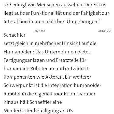
unbedingt wie Menschen aussehen. Der Fokus
liegt auf der Funktionalität und der Fähigkeit zur
Interaktion in menschlichen Umgebungen.“
ANZEIGE
Schaeffler
setzt gleich in mehrfacher Hinsicht auf die
Humanoiden: Das Unternehmen bietet
Fertigungsanlagen und Ersatzteile für
humanoide Roboter an und entwickelt
Komponenten wie Aktoren. Ein weiterer
Schwerpunkt ist die Integration humanoider
Roboter in die eigene Produktion. Darüber
hinaus hält Schaeffler eine
Minderheitenbeteiligung an US-