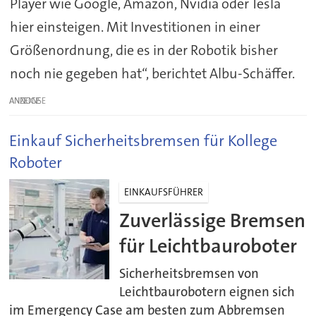
Player wie Google, Amazon, Nvidia oder Tesla
hier einsteigen. Mit Investitionen in einer
Größenordnung, die es in der Robotik bisher
noch nie gegeben hat“, berichtet Albu-Schäffer.
ANZEIGE
Einkauf Sicherheitsbremsen für Kollege
Roboter
EINKAUFSFÜHRER
Zuverlässige Bremsen
für Leichtbauroboter
Sicherheitsbremsen von
Leichtbaurobotern eignen sich
im Emergency Case am besten zum Abbremsen