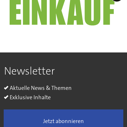
Newsletter
Aktuelle News & Themen
Exklusive Inhalte
Jetzt abonnieren