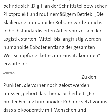
befinde sich ‚Digit’ an der Schnittstelle zwischen
Pilotprojekt und routinemäßigem Betrieb. „Die
Skalierung humanoider Roboter wird zunächst
in hochstandardisierten Arbeitsprozessen der
Logistik starten. Mittel- bis langfristig werden
humanoide Roboter entlang der gesamten
Wertschöpfungskette zum Einsatz kommen“,
erwartet er.
ANZEIGE
Zu den
Punkten, die vorher noch gelöst werden
müssen, gehört das Thema Sicherheit: „Ein
breiter Einsatz humanoider Roboter setzt voraus,
dass sie kooperativ mit Menschen und