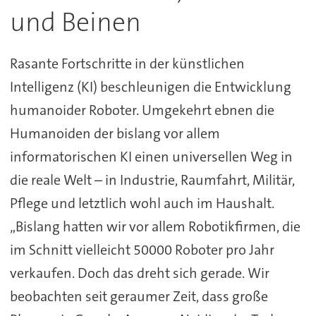
und Beinen
Rasante Fortschritte in der künstlichen
Intelligenz (KI) beschleunigen die Entwicklung
humanoider Roboter. Umgekehrt ebnen die
Humanoiden der bislang vor allem
informatorischen KI einen universellen Weg in
die reale Welt – in Industrie, Raumfahrt, Militär,
Pflege und letztlich wohl auch im Haushalt.
„Bislang hatten wir vor allem Robotikfirmen, die
im Schnitt vielleicht 50000 Roboter pro Jahr
verkaufen. Doch das dreht sich gerade. Wir
beobachten seit geraumer Zeit, dass große