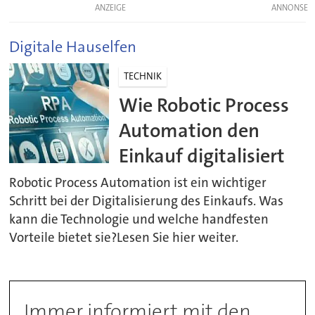
ANZEIGE
Digitale Hauselfen
TECHNIK
Wie Robotic Process
Automation den
Einkauf digitalisiert
Robotic Process Automation ist ein wichtiger
Schritt bei der Digitalisierung des Einkaufs. Was
kann die Technologie und welche handfesten
Vorteile bietet sie?Lesen Sie hier weiter.
Immer informiert mit den