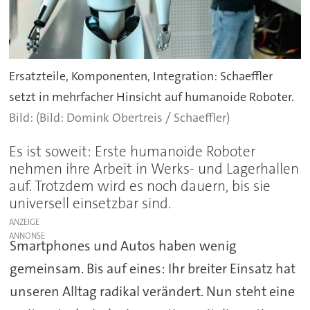
Ersatzteile, Komponenten, Integration: Schaeffler
setzt in mehrfacher Hinsicht auf humanoide Roboter.
(Bild: Domink Obertreis / Schaeffler)
Es ist soweit: Erste humanoide Roboter
nehmen ihre Arbeit in Werks- und Lagerhallen
auf. Trotzdem wird es noch dauern, bis sie
universell einsetzbar sind.
ANZEIGE
Smartphones und Autos haben wenig
gemeinsam. Bis auf eines: Ihr breiter Einsatz hat
unseren Alltag radikal verändert. Nun steht eine