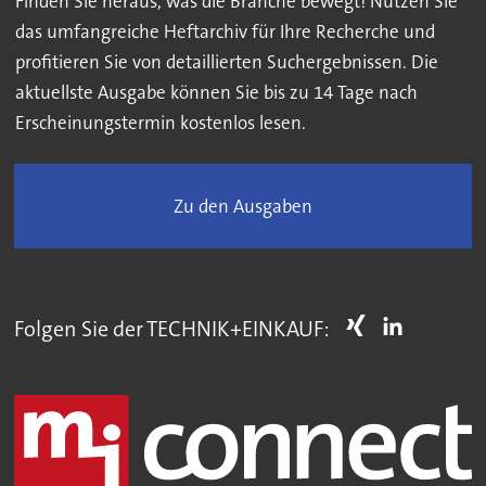
Finden Sie heraus, was die Branche bewegt! Nutzen Sie
das umfangreiche Heftarchiv für Ihre Recherche und
profitieren Sie von detaillierten Suchergebnissen. Die
aktuellste Ausgabe können Sie bis zu 14 Tage nach
Erscheinungstermin kostenlos lesen.
Zu den Ausgaben
Folgen Sie der TECHNIK+EINKAUF: