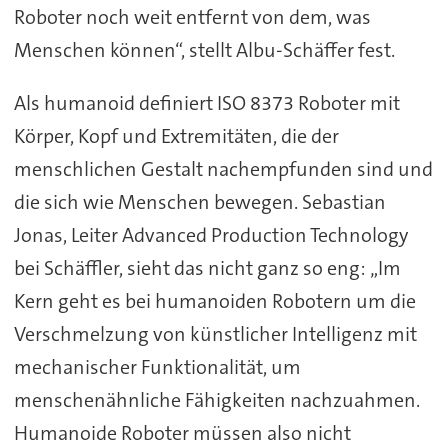
Roboter noch weit entfernt von dem, was
Menschen können“, stellt Albu-Schäffer fest.
Als humanoid definiert ISO 8373 Roboter mit
Körper, Kopf und Extremitäten, die der
menschlichen Gestalt nachempfunden sind und
die sich wie Menschen bewegen. Sebastian
Jonas, Leiter Advanced Production Technology
bei Schäffler, sieht das nicht ganz so eng: „Im
Kern geht es bei humanoiden Robotern um die
Verschmelzung von künstlicher Intelligenz mit
mechanischer Funktionalität, um
menschenähnliche Fähigkeiten nachzuahmen.
Humanoide Roboter müssen also nicht