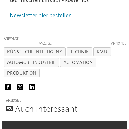
technischen Einkauf - kostenlos!
Newsletter hier bestellen!
ANZEIGE
ANZEIGE
KÜNSTLICHE INTELLIGENZ
TECHNIK
KMU
AUTOMOBILINDUSTRIE
AUTOMATION
PRODUKTION
ANZEIGE
A
uch interessant