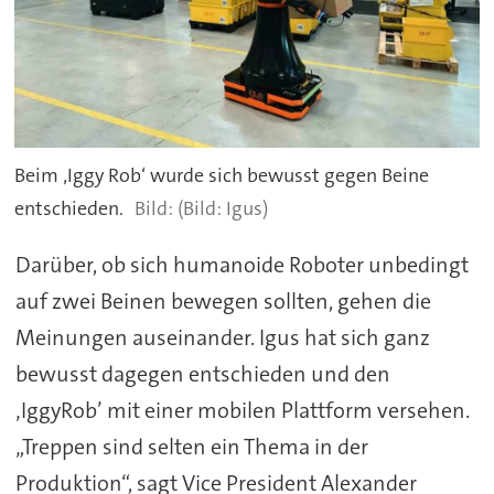
Beim ‚Iggy Rob‘ wurde sich bewusst gegen Beine
entschieden.
(Bild: Igus)
Darüber, ob sich humanoide Roboter unbedingt
auf zwei Beinen bewegen sollten, gehen die
Meinungen auseinander. Igus hat sich ganz
bewusst dagegen entschieden und den
‚IggyRob’ mit einer mobilen Plattform versehen.
„Treppen sind selten ein Thema in der
Produktion“, sagt Vice President Alexander