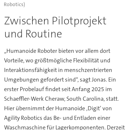
Robotics)
Zwischen Pilotprojekt
und Routine
„Humanoide Roboter bieten vor allem dort
Vorteile, wo größtmögliche Flexibilität und
Interaktionsfähigkeit in menschzentrierten
Umgebungen gefordert sind“, sagt Jonas. Ein
erster Probelauf findet seit Anfang 2025 im
Schaeffler-Werk Cheraw, South Carolina, statt.
Hier übernimmt der Humanoide ‚Digit’ von
Agility Robotics das Be- und Entladen einer
Waschmaschine für Lagerkomponenten. Derzeit