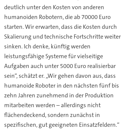
deutlich unter den Kosten von anderen
humanoiden Robotern, die ab 70000 Euro
starten. Wir erwarten, dass die Kosten durch
Skalierung und technische Fortschritte weiter
sinken. Ich denke, künftig werden
leistungsfähige Systeme für vielseitige
Aufgaben auch unter 5000 Euro realisierbar
sein“, schätzt er. „Wir gehen davon aus, dass
humanoide Roboter in den nächsten fünf bis
zehn Jahren zunehmend in der Produktion
mitarbeiten werden – allerdings nicht
flächendeckend, sondern zunächst in
spezifischen, gut geeigneten Einsatzfeldern.“