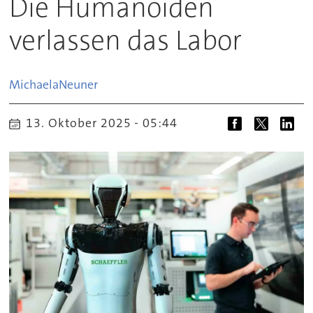
Die Humanoiden
verlassen das Labor
Michaela
Neuner
13. Oktober 2025 - 05:44