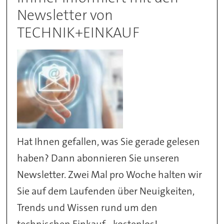
Newsletter von
TECHNIK+EINKAUF
Hat Ihnen gefallen, was Sie gerade gelesen
haben? Dann abonnieren Sie unseren
Newsletter. Zwei Mal pro Woche halten wir
Sie auf dem Laufenden über Neuigkeiten,
Trends und Wissen rund um den