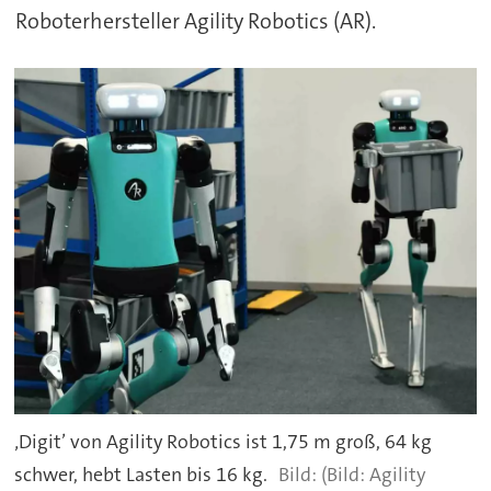
Roboterhersteller Agility Robotics (AR).
‚Digit’ von Agility Robotics ist 1,75 m groß, 64 kg
schwer, hebt Lasten bis 16 kg.
(Bild: Agility