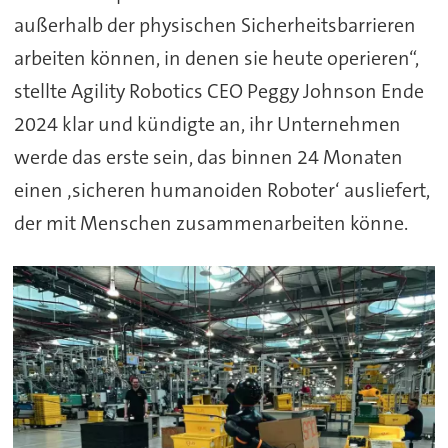
außerhalb der physischen Sicherheitsbarrieren
arbeiten können, in denen sie heute operieren“,
stellte Agility Robotics CEO Peggy Johnson Ende
2024 klar und kündigte an, ihr Unternehmen
werde das erste sein, das binnen 24 Monaten
einen ‚sicheren humanoiden Roboter‘ ausliefert,
der mit Menschen zusammenarbeiten könne.