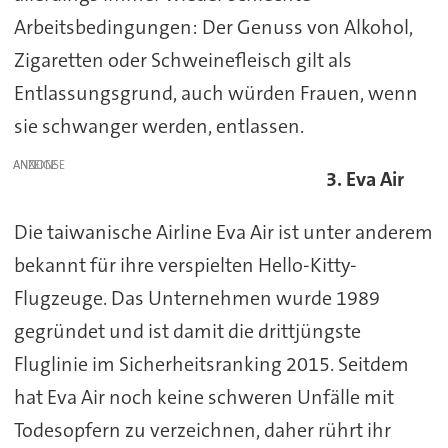
Arbeitsbedingungen: Der Genuss von Alkohol,
Zigaretten oder Schweinefleisch gilt als
Entlassungsgrund, auch würden Frauen, wenn
sie schwanger werden, entlassen.
ANZEIGE
3. Eva Air
Die taiwanische Airline Eva Air ist unter anderem
bekannt für ihre verspielten Hello-Kitty-
Flugzeuge. Das Unternehmen wurde 1989
gegründet und ist damit die drittjüngste
Fluglinie im Sicherheitsranking 2015. Seitdem
hat Eva Air noch keine schweren Unfälle mit
Todesopfern zu verzeichnen, daher rührt ihr