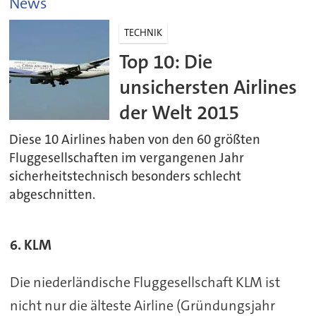
News
TECHNIK
Top 10: Die
unsichersten Airlines
der Welt 2015
Diese 10 Airlines haben von den 60 größten
Fluggesellschaften im vergangenen Jahr
sicherheitstechnisch besonders schlecht
abgeschnitten.
6. KLM
Die niederländische Fluggesellschaft KLM ist
nicht nur die älteste Airline (Gründungsjahr