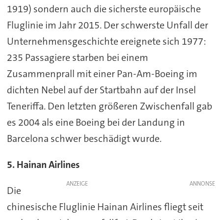
1919) sondern auch die sicherste europäische
Fluglinie im Jahr 2015. Der schwerste Unfall der
Unternehmensgeschichte ereignete sich 1977:
235 Passagiere starben bei einem
Zusammenprall mit einer Pan-Am-Boeing im
dichten Nebel auf der Startbahn auf der Insel
Teneriffa. Den letzten größeren Zwischenfall gab
es 2004 als eine Boeing bei der Landung in
Barcelona schwer beschädigt wurde.
5. Hainan Airlines
ANZEIGE
Die
chinesische Fluglinie Hainan Airlines fliegt seit