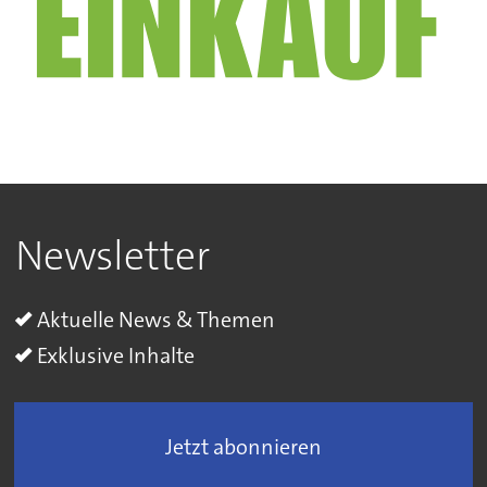
Newsletter
Aktuelle News & Themen
Exklusive Inhalte
Jetzt abonnieren