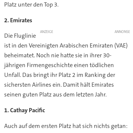
Platz unter den Top 3.
2. Emirates
ANZEIGE
Die Fluglinie
ist in den Vereinigten Arabischen Emiraten (VAE)
beheimatet. Noch nie hatte sie in ihrer 30-
jährigen Firmengeschichte einen tödlichen
Unfall. Das bringt ihr Platz 2 im Ranking der
sichersten Airlines ein. Damit hält Emirates
seinen guten Platz aus dem letzten Jahr.
1. Cathay Pacific
Auch auf dem ersten Platz hat sich nichts getan: