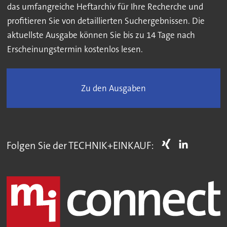
das umfangreiche Heftarchiv für Ihre Recherche und
profitieren Sie von detaillierten Suchergebnissen. Die
aktuellste Ausgabe können Sie bis zu 14 Tage nach
Erscheinungstermin kostenlos lesen.
Zu den Ausgaben
Folgen Sie der TECHNIK+EINKAUF: