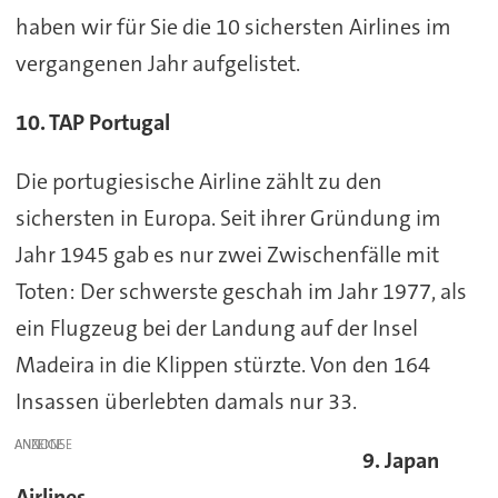
haben wir für Sie die 10 sichersten Airlines im
vergangenen Jahr aufgelistet.
10. TAP Portugal
Die portugiesische Airline zählt zu den
sichersten in Europa. Seit ihrer Gründung im
Jahr 1945 gab es nur zwei Zwischenfälle mit
Toten: Der schwerste geschah im Jahr 1977, als
ein Flugzeug bei der Landung auf der Insel
Madeira in die Klippen stürzte. Von den 164
Insassen überlebten damals nur 33.
ANZEIGE
9. Japan
Airlines