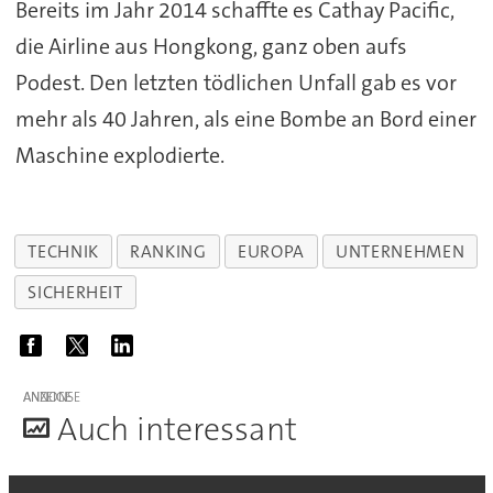
Bereits im Jahr 2014 schaffte es Cathay Pacific,
die Airline aus Hongkong, ganz oben aufs
Podest. Den letzten tödlichen Unfall gab es vor
mehr als 40 Jahren, als eine Bombe an Bord einer
Maschine explodierte.
TECHNIK
RANKING
EUROPA
UNTERNEHMEN
SICHERHEIT
ANZEIGE
A
uch interessant