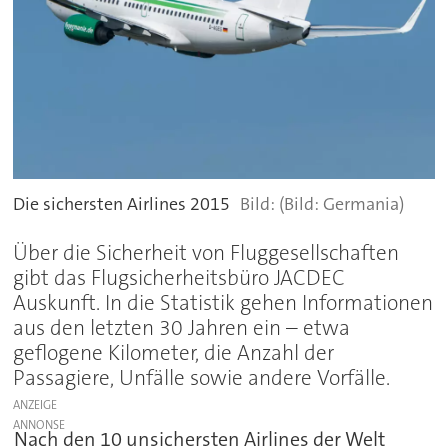
Die sichersten Airlines 2015
(Bild: Germania)
Über die Sicherheit von Fluggesellschaften
gibt das Flugsicherheitsbüro JACDEC
Auskunft. In die Statistik gehen Informationen
aus den letzten 30 Jahren ein – etwa
geflogene Kilometer, die Anzahl der
Passagiere, Unfälle sowie andere Vorfälle.
ANZEIGE
Nach den 10 unsichersten Airlines der Welt