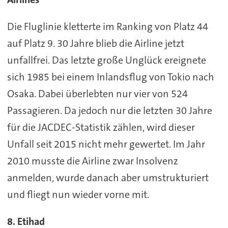
Die Fluglinie kletterte im Ranking von Platz 44
auf Platz 9. 30 Jahre blieb die Airline jetzt
unfallfrei. Das letzte große Unglück ereignete
sich 1985 bei einem Inlandsflug von Tokio nach
Osaka. Dabei überlebten nur vier von 524
Passagieren. Da jedoch nur die letzten 30 Jahre
für die JACDEC-Statistik zählen, wird dieser
Unfall seit 2015 nicht mehr gewertet. Im Jahr
2010 musste die Airline zwar Insolvenz
anmelden, wurde danach aber umstrukturiert
und fliegt nun wieder vorne mit.
8. Etihad