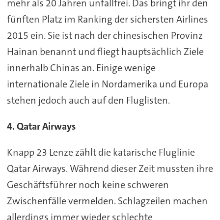
mehr als 20 Jahren unfallfrei. Das bringt ihr den
fünften Platz im Ranking der sichersten Airlines
2015 ein. Sie ist nach der chinesischen Provinz
Hainan benannt und fliegt hauptsächlich Ziele
innerhalb Chinas an. Einige wenige
internationale Ziele in Nordamerika und Europa
stehen jedoch auch auf den Fluglisten.
4. Qatar Airways
Knapp 23 Lenze zählt die katarische Fluglinie
Qatar Airways. Während dieser Zeit mussten ihre
Geschäftsführer noch keine schweren
Zwischenfälle vermelden. Schlagzeilen machen
allerdings immer wieder schlechte