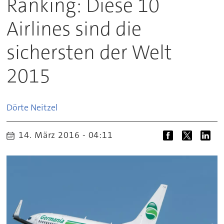
Ranking: Diese 10
Airlines sind die
sichersten der Welt
2015
Dörte
Neitzel
14. März 2016 - 04:11