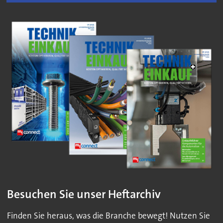
Besuchen Sie unser Heftarchiv
Finden Sie heraus, was die Branche bewegt! Nutzen Sie