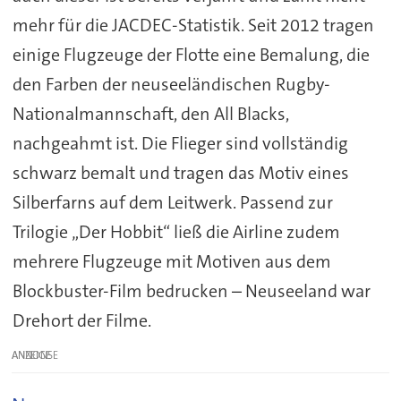
mehr für die JACDEC-Statistik. Seit 2012 tragen
einige Flugzeuge der Flotte eine Bemalung, die
den Farben der neuseeländischen Rugby-
Nationalmannschaft, den All Blacks,
nachgeahmt ist. Die Flieger sind vollständig
schwarz bemalt und tragen das Motiv eines
Silberfarns auf dem Leitwerk. Passend zur
Trilogie „Der Hobbit“ ließ die Airline zudem
mehrere Flugzeuge mit Motiven aus dem
Blockbuster-Film bedrucken – Neuseeland war
Drehort der Filme.
ANZEIGE