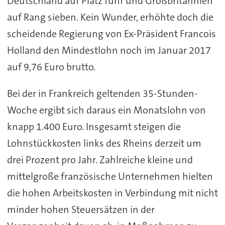
Deutschland auf Platz fünf und Großbritannien
auf Rang sieben. Kein Wunder, erhöhte doch die
scheidende Regierung von Ex-Präsident Francois
Holland den Mindestlohn noch im Januar 2017
auf 9,76 Euro brutto.
Bei der in Frankreich geltenden 35-Stunden-
Woche ergibt sich daraus ein Monatslohn von
knapp 1.400 Euro. Insgesamt steigen die
Lohnstückkosten links des Rheins derzeit um
drei Prozent pro Jahr. Zahlreiche kleine und
mittelgroße französische Unternehmen hielten
die hohen Arbeitskosten in Verbindung mit nicht
minder hohen Steuersätzen in der