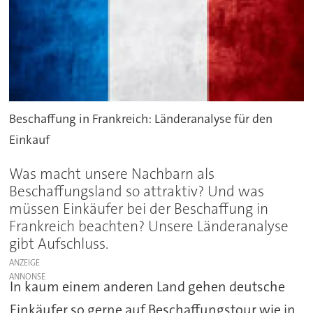
Beschaffung in Frankreich: Länderanalyse für den
Einkauf
Was macht unsere Nachbarn als
Beschaffungsland so attraktiv? Und was
müssen Einkäufer bei der Beschaffung in
Frankreich beachten? Unsere Länderanalyse
gibt Aufschluss.
ANZEIGE
In kaum einem anderen Land gehen deutsche
Einkäufer so gerne auf Beschaffungstour wie in