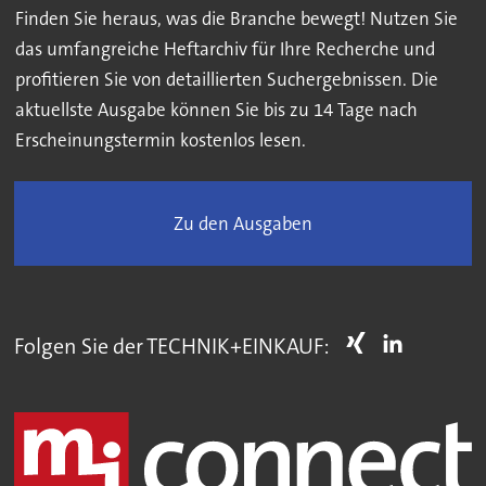
Finden Sie heraus, was die Branche bewegt! Nutzen Sie
das umfangreiche Heftarchiv für Ihre Recherche und
profitieren Sie von detaillierten Suchergebnissen. Die
aktuellste Ausgabe können Sie bis zu 14 Tage nach
Erscheinungstermin kostenlos lesen.
Zu den Ausgaben
Folgen Sie der TECHNIK+EINKAUF: