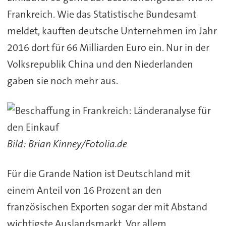
Frankreich. Wie das Statistische Bundesamt
meldet, kauften deutsche Unternehmen im Jahr
2016 dort für 66 Milliarden Euro ein. Nur in der
Volksrepublik China und den Niederlanden
gaben sie noch mehr aus.
Bild: Brian Kinney/Fotolia.de
Für die Grande Nation ist Deutschland mit
einem Anteil von 16 Prozent an den
französischen Exporten sogar der mit Abstand
wichtigste Auslandsmarkt. Vor allem