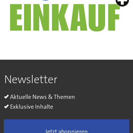
Newsletter
Aktuelle News & Themen
Exklusive Inhalte
Jetzt abonnieren