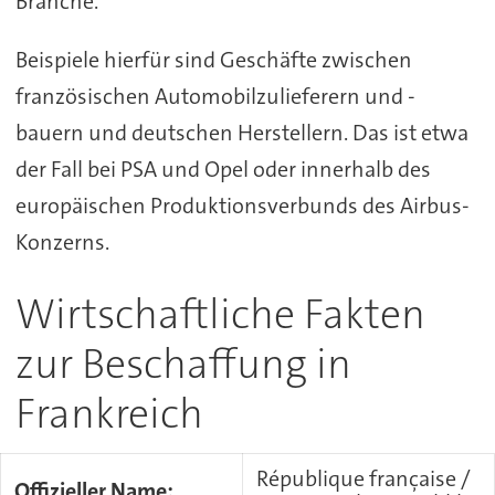
Branche.
Beispiele hierfür sind Geschäfte zwischen
französischen Automobilzulieferern und -
bauern und deutschen Herstellern. Das ist etwa
der Fall bei PSA und Opel oder innerhalb des
europäischen Produktionsverbunds des Airbus-
Konzerns.
Wirtschaftliche Fakten
zur Beschaffung in
Frankreich
République française /
Offizieller Name: