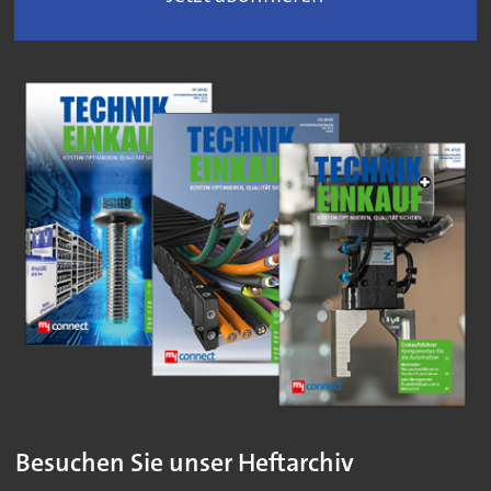
Besuchen Sie unser Heftarchiv