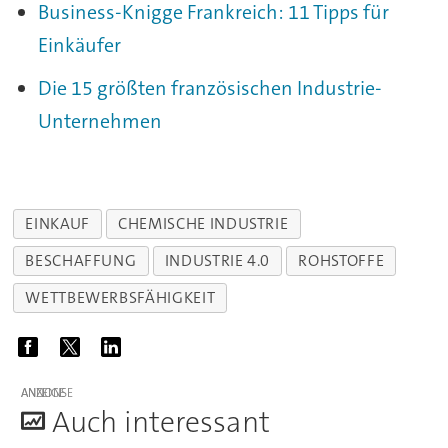
Business-Knigge Frankreich: 11 Tipps für
Einkäufer
Die 15 größten französischen Industrie-
Unternehmen
EINKAUF
CHEMISCHE INDUSTRIE
BESCHAFFUNG
INDUSTRIE 4.0
ROHSTOFFE
WETTBEWERBSFÄHIGKEIT
ANZEIGE
A
uch interessant