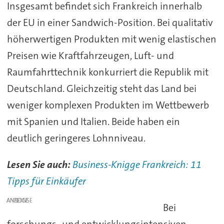
Insgesamt befindet sich Frankreich innerhalb
der EU in einer Sandwich-Position. Bei qualitativ
höherwertigen Produkten mit wenig elastischen
Preisen wie Kraftfahrzeugen, Luft- und
Raumfahrttechnik konkurriert die Republik mit
Deutschland. Gleichzeitig steht das Land bei
weniger komplexen Produkten im Wettbewerb
mit Spanien und Italien. Beide haben ein
deutlich geringeres Lohnniveau.
Lesen Sie auch:
Business-Knigge Frankreich: 11
Tipps für Einkäufer
ANZEIGE
Bei