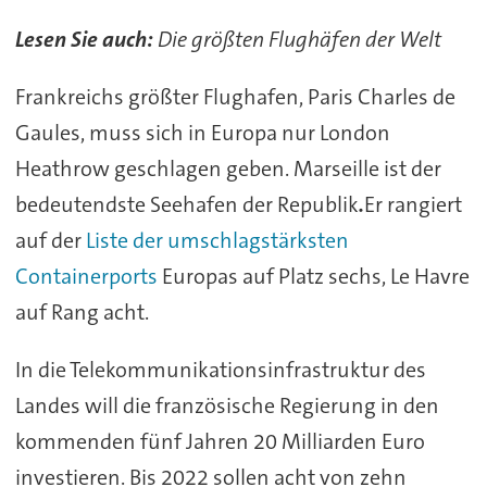
Lesen Sie auch:
Die größten Flughäfen der Welt
Frankreichs größter Flughafen, Paris Charles de
Gaules, muss sich in Europa nur London
Heathrow geschlagen geben. Marseille ist der
bedeutendste Seehafen der Republik
.
Er rangiert
auf der
Liste der umschlagstärksten
Containerports
Europas auf Platz sechs, Le Havre
auf Rang acht.
In die Telekommunikationsinfrastruktur des
Landes will die französische Regierung in den
kommenden fünf Jahren 20 Milliarden Euro
investieren. Bis 2022 sollen acht von zehn