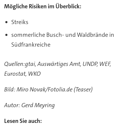
Mögliche Risiken im Überblick:
Streiks
sommerliche Busch- und Waldbrände in
Südfrankreiche
Quellen:gtai, Auswärtiges Amt, UNDP, WEF,
Eurostat, WKO
Bild: Miro Novak/Fotolia.de (Teaser)
Autor: Gerd Meyring
Lesen Sie auch: