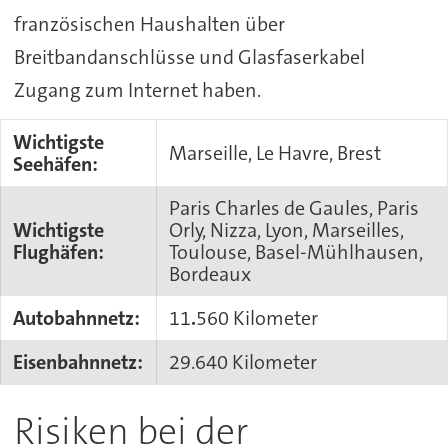
französischen Haushalten über
Breitbandanschlüsse und Glasfaserkabel
Zugang zum Internet haben.
Wichtigste
Marseille, Le Havre, Brest
Seehäfen:
Paris Charles de Gaules, Paris
Wichtigste
Orly, Nizza, Lyon, Marseilles,
Flughäfen:
Toulouse, Basel-Mühlhausen,
Bordeaux
Autobahnnetz:
11
.
560 Kilometer
Eisenbahnnetz:
29.640 Kilometer
Risiken bei der