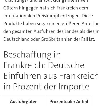
forschungs- und entwicklungsintensiven
Gütern hingegen hat sich Frankreich dem
internationalen Preiskampf entzogen. Diese
Produkte haben sogar einen größeren Anteil an
den gesamten Ausfuhren des Landes als dies in
Deutschland oder Großbritannien der Fall ist.
Beschaffung in
Frankreich: Deutsche
Einfuhren aus Frankreich
in Prozent der Importe
Ausfuhrgüter
Prozentualer Anteil