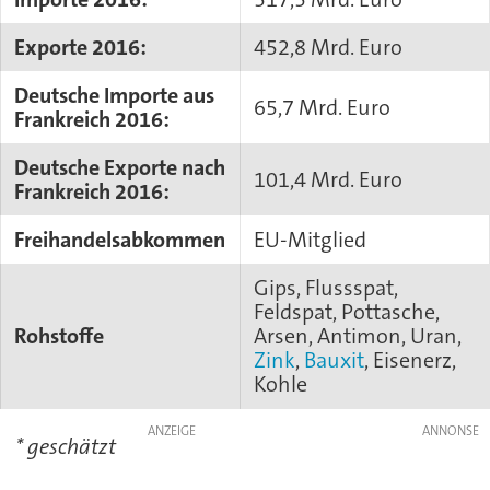
Exporte 2016:
452,8 Mrd. Euro
Deutsche Importe aus
65,7 Mrd. Euro
Frankreich 2016:
Deutsche Exporte nach
101,4 Mrd. Euro
Frankreich 2016:
Freihandelsabkommen
EU-Mitglied
Gips, Flussspat,
Feldspat, Pottasche,
Rohstoffe
Arsen, Antimon, Uran,
Zink
,
Bauxit
, Eisenerz,
Kohle
ANZEIGE
* geschätzt