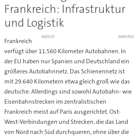
Frankreich: Infrastruktur
und Logistik
ANZEIGE
Frankreich
verfügt über 11.560 Kilometer Autobahnen. In
der EU haben nur Spanien und Deutschland ein
größeres Autobahnnetz. Das Schienennetz ist
mit 29.640 Kilometern etwa gleich groß wie das
deutsche. Allerdings sind sowohl Autobahn- wie
Eisenbahnstrecken im zentralistischen
Frankreich meist auf Paris ausgerichtet. Ost-
West-Verbindungen und Strecken, die das Land
von Nord nach Süd durchqueren, ohne über die