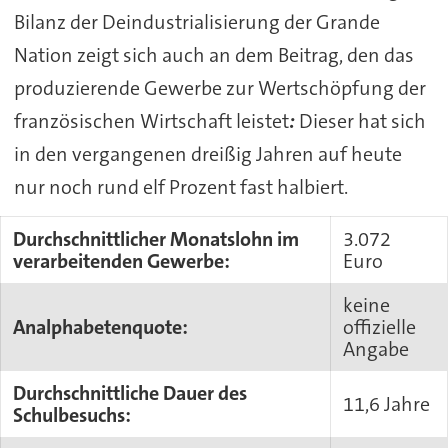
Bilanz der Deindustrialisierung der Grande
Nation zeigt sich auch an dem Beitrag, den das
produzierende Gewerbe zur Wertschöpfung der
französischen Wirtschaft leistet
:
Dieser hat sich
in den vergangenen dreißig Jahren auf heute
nur noch rund elf Prozent fast halbiert.
Durchschnittlicher Monatslohn im
3.072
verarbeitenden Gewerbe:
Euro
keine
Analphabetenquote:
offizielle
Angabe
Durchschnittliche Dauer des
11,6 Jahre
Schulbesuchs: