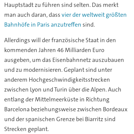
Hauptstadt zu führen sind selten. Das merkt
man auch daran, dass
vier der weltweit größten
Bahnhöfe in Paris anzutreffen
sind.
Allerdings will der französische Staat in den
kommenden Jahren 46 Milliarden Euro
ausgeben, um das Eisenbahnnetz auszubauen
und zu modernisieren. Geplant sind unter
anderem Hochgeschwindigkeitsstrecken
zwischen Lyon und Turin über die Alpen. Auch
entlang der Mittelmeerküste in Richtung
Barcelona beziehungsweise zwischen Bordeaux
und der spanischen Grenze bei Biarritz sind
Strecken geplant.