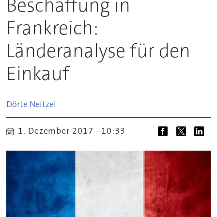
Beschaffung in
Frankreich:
Länderanalyse für den
Einkauf
Dörte
Neitzel
1. Dezember 2017 - 10:33