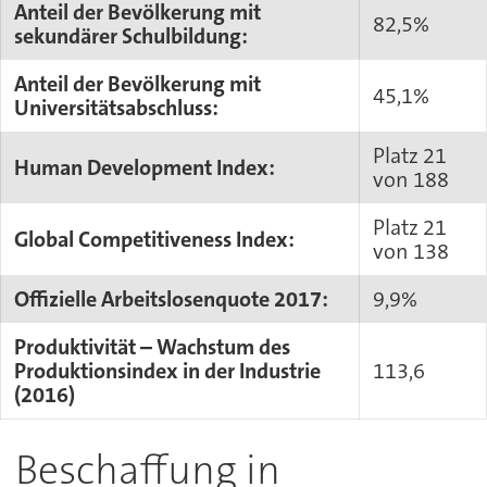
Anteil der Bevölkerung mit
82,5%
sekundärer Schulbildung:
Anteil der Bevölkerung mit
45,1%
Universitätsabschluss:
Platz 21
Human Development Index:
von 188
Platz 21
Global Competitiveness Index:
von 138
Offizielle Arbeitslosenquote 2017:
9,9%
Produktivität – Wachstum des
Produktionsindex in der Industrie
113,6
(2016)
Beschaffung in