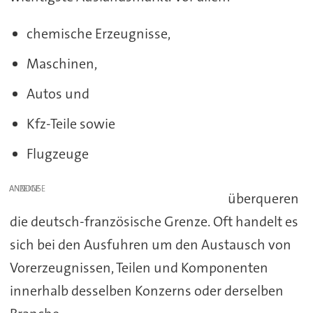
chemische Erzeugnisse,
Maschinen,
Autos und
Kfz-Teile sowie
Flugzeuge
ANZEIGE
überqueren
die deutsch-französische Grenze. Oft handelt es
sich bei den Ausfuhren um den Austausch von
Vorerzeugnissen, Teilen und Komponenten
innerhalb desselben Konzerns oder derselben