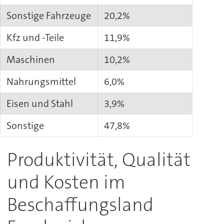
Sonstige Fahrzeuge
20,2%
Kfz und -Teile
11,9%
Maschinen
10,2%
Nahrungsmittel
6,0%
Eisen und Stahl
3,9%
Sonstige
47,8%
Produktivität, Qualität
und Kosten im
Beschaffungsland