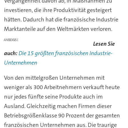
Vergangenheit davon ab, in Maßnahmen zu
investieren, die ihre Produktivität gesteigert
hätten. Dadurch hat die französische Industrie
Marktanteile auf den Weltmärkten verloren.
ANZEIGE
Lesen Sie
auch:
Die 15 größten französischen Industrie-
Unternehmen
Von den mittelgroßen Unternehmen mit
weniger als 300 Arbeitnehmern verkauft heute
nur jedes fünfte seine Produkte auch im
Ausland. Gleichzeitig machen Firmen dieser
Betriebsgrößenklasse 90 Prozent der gesamten
französischen Unternehmen aus. Die traurige