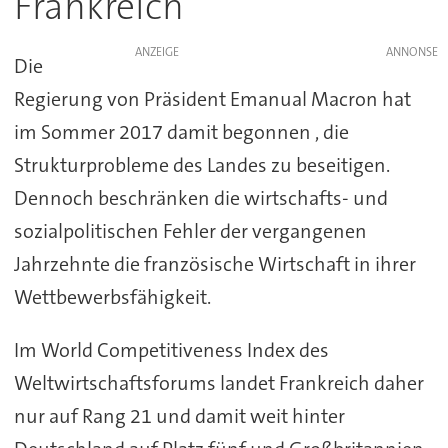
Frankreich
ANZEIGE
Die
Regierung von Präsident Emanual Macron hat
im Sommer 2017 damit begonnen , die
Strukturprobleme des Landes zu beseitigen.
Dennoch beschränken die wirtschafts- und
sozialpolitischen Fehler der vergangenen
Jahrzehnte die französische Wirtschaft in ihrer
Wettbewerbsfähigkeit.
Im World Competitiveness Index des
Weltwirtschaftsforums landet Frankreich daher
nur auf Rang 21 und damit weit hinter