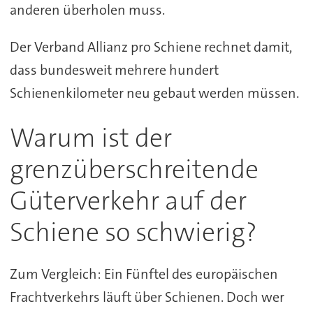
anderen überholen muss.
Der Verband Allianz pro Schiene rechnet damit,
dass bundesweit mehrere hundert
Schienenkilometer neu gebaut werden müssen.
Warum ist der
grenzüberschreitende
Güterverkehr auf der
Schiene so schwierig?
Zum Vergleich: Ein Fünftel des europäischen
Frachtverkehrs läuft über Schienen. Doch wer