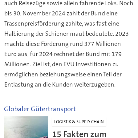
auch Reisezüge sowie allein fahrende Loks. Noch
bis 30. November 2024 zahlt der Bund eine
Trassenpreisförderung zahlte, was fast eine
Halbierung der Schienenmaut bedeutete. 2023
machte diese Förderung rund 377 Millionen
Euro aus, für 2024 rechnet der Bund mit 179
Millionen. Ziel ist, den EVU Investitionen zu
ermöglichen beziehungsweise einen Teil der
Entlastung an die Kunden weiterzugeben.
Globaler Gütertransport
LOGISTIK & SUPPLY CHAIN
15 Fakten zum