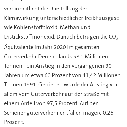
vereinheitlicht die Darstellung der
Klimawirkung unterschiedlicher Treibhausgase
wie Kohlenstoffdioxid, Methan und
Distickstoffmonoxid. Danach betrugen die CO
-
2
Äquivalente im Jahr 2020 im gesamten
Güterverkehr Deutschlands 58,1 Millionen
Tonnen - ein Anstieg in den vergangenen 30
Jahren um etwa 60 Prozent von 41,42 Millionen
Tonnen 1991. Getrieben wurde der Anstieg vor
allem vom Güterverkehr auf der Straße mit
einem Anteil von 97,5 Prozent. Auf den
Schienengüterverkehr entfallen magere 0,26
Prozent.