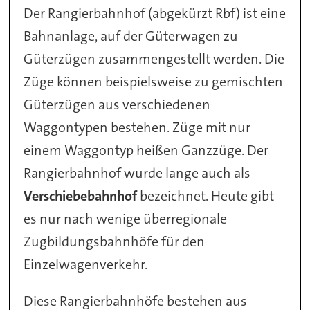
Der Rangierbahnhof (abgekürzt Rbf) ist eine
Bahnanlage, auf der Güterwagen zu
Güterzügen zusammengestellt werden. Die
Züge können beispielsweise zu gemischten
Güterzügen aus verschiedenen
Waggontypen bestehen. Züge mit nur
einem Waggontyp heißen Ganzzüge. Der
Rangierbahnhof wurde lange auch als
Verschiebebahnhof
bezeichnet. Heute gibt
es nur nach wenige überregionale
Zugbildungsbahnhöfe für den
Einzelwagenverkehr.
Diese Rangierbahnhöfe bestehen aus