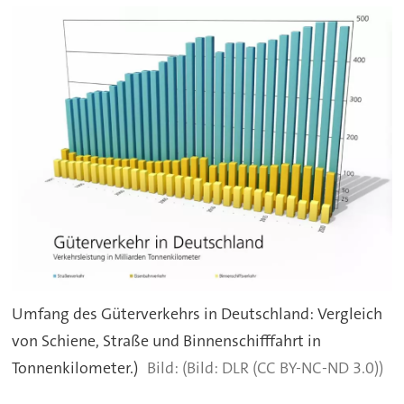
Umfang des Güterverkehrs in Deutschland: Vergleich
von Schiene, Straße und Binnenschifffahrt in
Tonnenkilometer.)
(Bild: DLR (CC BY-NC-ND 3.0))