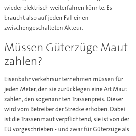
wieder elektrisch weiterfahren könnte. Es
braucht also auf jeden Fall einen
zwischengeschalteten Akteur.
Müssen Güterzüge Maut
zahlen?
Eisenbahnverkehrsunternehmen müssen für
jeden Meter, den sie zurücklegen eine Art Maut
zahlen, den sogenannten Trassenpreis. Dieser
wird vom Betreiber der Strecke erhoben. Dabei
ist die Trassenmaut verpflichtend, sie ist von der
EU vorgeschrieben - und zwar für Güterzüge als