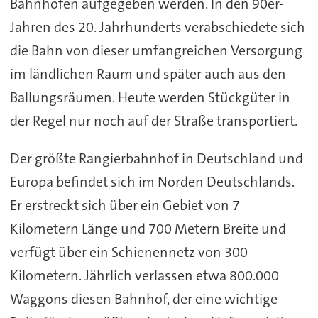
Bahnhöfen aufgegeben werden. In den 90er-
Jahren des 20. Jahrhunderts verabschiedete sich
die Bahn von dieser umfangreichen Versorgung
im ländlichen Raum und später auch aus den
Ballungsräumen. Heute werden Stückgüter in
der Regel nur noch auf der Straße transportiert.
Der größte Rangierbahnhof in Deutschland und
Europa befindet sich im Norden Deutschlands.
Er erstreckt sich über ein Gebiet von 7
Kilometern Länge und 700 Metern Breite und
verfügt über ein Schienennetz von 300
Kilometern. Jährlich verlassen etwa 800.000
Waggons diesen Bahnhof, der eine wichtige