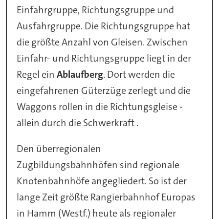
Einfahrgruppe, Richtungsgruppe und
Ausfahrgruppe. Die Richtungsgruppe hat
die größte Anzahl von Gleisen. Zwischen
Einfahr- und Richtungsgruppe liegt in der
Regel ein
Ablaufberg
. Dort werden die
eingefahrenen Güterzüge zerlegt und die
Waggons rollen in die Richtungsgleise -
allein durch die Schwerkraft .
Den überregionalen
Zugbildungsbahnhöfen sind regionale
Knotenbahnhöfe angegliedert. So ist der
lange Zeit größte Rangierbahnhof Europas
in Hamm (Westf.) heute als regionaler