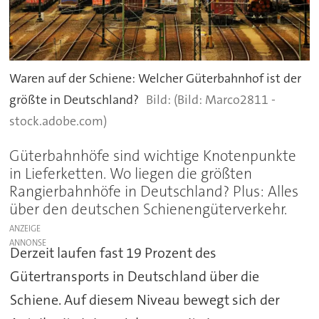
Waren auf der Schiene: Welcher Güterbahnhof ist der
größte in Deutschland?
(Bild: Marco2811 -
stock.adobe.com)
Güterbahnhöfe sind wichtige Knotenpunkte
in Lieferketten. Wo liegen die größten
Rangierbahnhöfe in Deutschland? Plus: Alles
über den deutschen Schienengüterverkehr.
ANZEIGE
Derzeit laufen fast 19 Prozent des
Gütertransports in Deutschland über die
Schiene. Auf diesem Niveau bewegt sich der