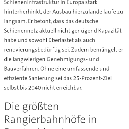
Schieneninfrastruktur in Europa stark
hinterherhinkt, der Ausbau hierzulande laufe zu
langsam. Er betont, dass das deutsche
Schienennetz aktuell nicht genügend Kapazität
habe und sowohl überlastet als auch
renovierungsbedürftig sei. Zudem bemängelt er
die langwierigen Genehmigungs- und
Bauverfahren. Ohne eine umfassende und
effiziente Sanierung sei das 25-Prozent-Ziel
selbst bis 2040 nicht erreichbar.
Die größten
Rangierbahnhöfe in