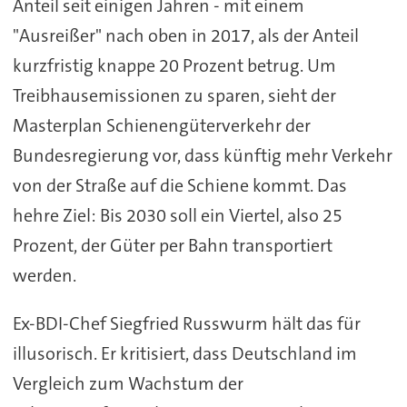
Anteil seit einigen Jahren - mit einem
"Ausreißer" nach oben in 2017, als der Anteil
kurzfristig knappe 20 Prozent betrug. Um
Treibhausemissionen zu sparen, sieht der
Masterplan Schienengüterverkehr der
Bundesregierung vor, dass künftig mehr Verkehr
von der Straße auf die Schiene kommt. Das
hehre Ziel: Bis 2030 soll ein Viertel, also 25
Prozent, der Güter per Bahn transportiert
werden.
Ex-BDI-Chef Siegfried Russwurm hält das für
illusorisch. Er kritisiert, dass Deutschland im
Vergleich zum Wachstum der