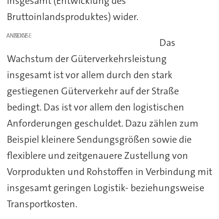
insgesamt (Entwicklung des
Bruttoinlandsproduktes) wider.
ANZEIGE
Das
Wachstum der Güterverkehrsleistung
insgesamt ist vor allem durch den stark
gestiegenen Güterverkehr auf der Straße
bedingt. Das ist vor allem den logistischen
Anforderungen geschuldet. Dazu zählen zum
Beispiel kleinere Sendungsgrößen sowie die
flexiblere und zeitgenauere Zustellung von
Vorprodukten und Rohstoffen in Verbindung mit
insgesamt geringen Logistik- beziehungsweise
Transportkosten.