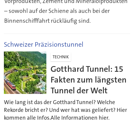
Vorprodukten, Zement und Mineralölprodukten
– sowohl auf der Schiene als auch bei der
Binnenschifffahrt rückläufig sind.
Schweizer Präzisionstunnel
TECHNIK
Gotthard Tunnel: 15
Fakten zum längsten
Tunnel der Welt
Wie lang ist das der Gotthard Tunnel? Welche
Rekorde bricht er? Und wer hat was geliefert? Hier
kommen alle Infos.Alle Informationen hier.