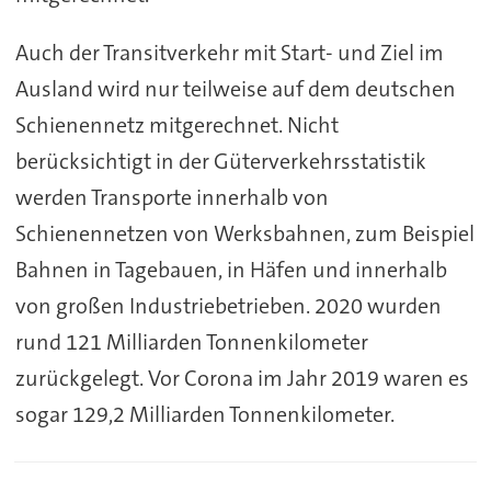
Auch der Transitverkehr mit Start- und Ziel im
Ausland wird nur teilweise auf dem deutschen
Schienennetz mitgerechnet. Nicht
berücksichtigt in der Güterverkehrsstatistik
werden Transporte innerhalb von
Schienennetzen von Werksbahnen, zum Beispiel
Bahnen in Tagebauen, in Häfen und innerhalb
von großen Industriebetrieben. 2020 wurden
rund 121 Milliarden Tonnenkilometer
zurückgelegt. Vor Corona im Jahr 2019 waren es
sogar 129,2 Milliarden Tonnenkilometer.