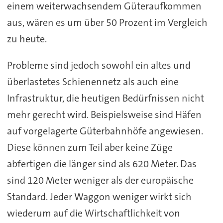
einem weiterwachsendem Güteraufkommen
aus, wären es um über 50 Prozent im Vergleich
zu heute.
Probleme sind jedoch sowohl ein altes und
überlastetes Schienennetz als auch eine
Infrastruktur, die heutigen Bedürfnissen nicht
mehr gerecht wird. Beispielsweise sind Häfen
auf vorgelagerte Güterbahnhöfe angewiesen.
Diese können zum Teil aber keine Züge
abfertigen die länger sind als 620 Meter. Das
sind 120 Meter weniger als der europäische
Standard. Jeder Waggon weniger wirkt sich
wiederum auf die Wirtschaftlichkeit von