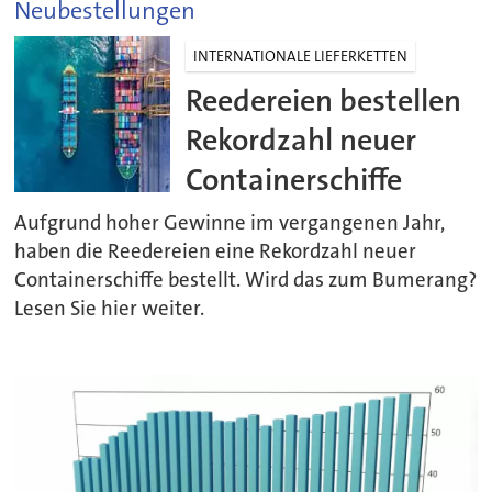
Neubestellungen
INTERNATIONALE LIEFERKETTEN
Reedereien bestellen
Rekordzahl neuer
Containerschiffe
Aufgrund hoher Gewinne im vergangenen Jahr,
haben die Reedereien eine Rekordzahl neuer
Containerschiffe bestellt. Wird das zum Bumerang?
Lesen Sie hier weiter.