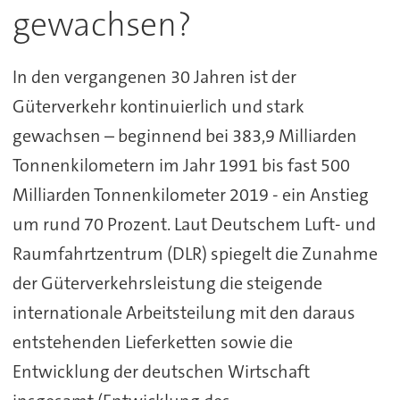
gewachsen?
In den vergangenen 30 Jahren ist der
Güterverkehr kontinuierlich und stark
gewachsen – beginnend bei 383,9 Milliarden
Tonnenkilometern im Jahr 1991 bis fast 500
Milliarden Tonnenkilometer 2019 - ein Anstieg
um rund 70 Prozent. Laut Deutschem Luft- und
Raumfahrtzentrum (DLR) spiegelt die Zunahme
der Güterverkehrsleistung die steigende
internationale Arbeitsteilung mit den daraus
entstehenden Lieferketten sowie die
Entwicklung der deutschen Wirtschaft