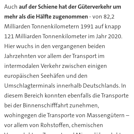
Auch
auf der Schiene hat der Güterverkehr um
mehr als die Hälfte zugenommen
- von 82,2
Milliarden Tonnenkilometern 1991 auf knapp
121 Milliarden Tonnenkilometer im Jahr 2020.
Hier wuchs in den vergangenen beiden
Jahrzehnten vor allem der Transport im
intermodalen Verkehr zwischen einigen
europäischen Seehäfen und den
Umschlagterminals innerhalb Deutschlands. In
diesem Bereich konnten ebenfalls die Transporte
bei der Binnenschifffahrt zunehmen,
wohingegen die Transporte von Massengütern –
vor allem von Rohstoffen, chemischen