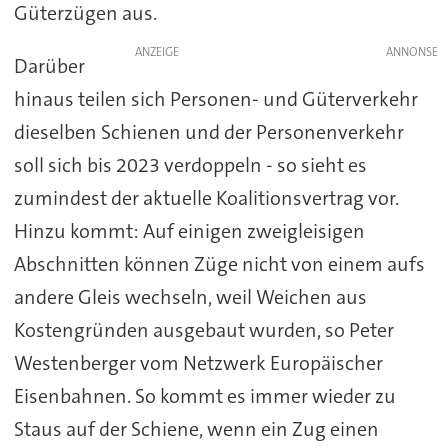
Güterzügen aus.
ANZEIGE
Darüber
hinaus teilen sich Personen- und Güterverkehr
dieselben Schienen und der Personenverkehr
soll sich bis 2023 verdoppeln - so sieht es
zumindest der aktuelle Koalitionsvertrag vor.
Hinzu kommt: Auf einigen zweigleisigen
Abschnitten können Züge nicht von einem aufs
andere Gleis wechseln, weil Weichen aus
Kostengründen ausgebaut wurden, so Peter
Westenberger vom Netzwerk Europäischer
Eisenbahnen. So kommt es immer wieder zu
Staus auf der Schiene, wenn ein Zug einen