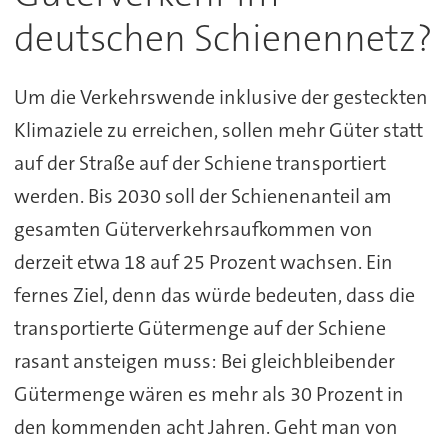
deutschen Schienennetz?
Um die Verkehrswende inklusive der gesteckten
Klimaziele zu erreichen, sollen mehr Güter statt
auf der Straße auf der Schiene transportiert
werden. Bis 2030 soll der Schienenanteil am
gesamten Güterverkehrsaufkommen von
derzeit etwa 18 auf 25 Prozent wachsen. Ein
fernes Ziel, denn das würde bedeuten, dass die
transportierte Gütermenge auf der Schiene
rasant ansteigen muss: Bei gleichbleibender
Gütermenge wären es mehr als 30 Prozent in
den kommenden acht Jahren. Geht man von