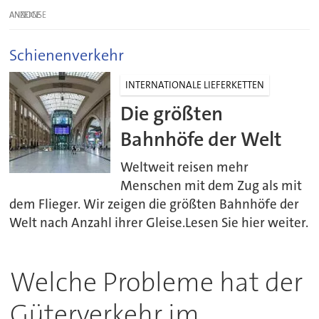
ANZEIGE
Schienenverkehr
INTERNATIONALE LIEFERKETTEN
Die größten
Bahnhöfe der Welt
Weltweit reisen mehr
Menschen mit dem Zug als mit
dem Flieger. Wir zeigen die größten Bahnhöfe der
Welt nach Anzahl ihrer Gleise.Lesen Sie hier weiter.
Welche Probleme hat der
Güterverkehr im