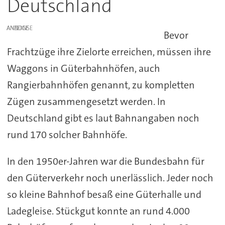
Deutschland
ANZEIGE
Bevor
Frachtzüge ihre Zielorte erreichen, müssen ihre
Waggons in Güterbahnhöfen, auch
Rangierbahnhöfen genannt, zu kompletten
Zügen zusammengesetzt werden. In
Deutschland gibt es laut Bahnangaben noch
rund 170 solcher Bahnhöfe.
In den 1950er-Jahren war die Bundesbahn für
den Güterverkehr noch unerlässlich. Jeder noch
so kleine Bahnhof besaß eine Güterhalle und
Ladegleise. Stückgut konnte an rund 4.000