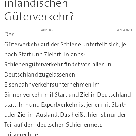
inländischen
Güterverkehr?
ANZEIGE
Der
Güterverkehr auf der Schiene unterteilt sich, je
nach Start und Zielort: Inlands-
Schienengüterverkehr findet von allen in
Deutschland zugelassenen
Eisenbahnverkehrsunternehmen im
Binnenverkehr mit Start und Ziel in Deutschland
statt. Im- und Exportverkehr ist jener mit Start-
oder Ziel im Ausland. Das heißt, hier ist nur der
Teil auf dem deutschen Schienennetz
mitgerechnet.