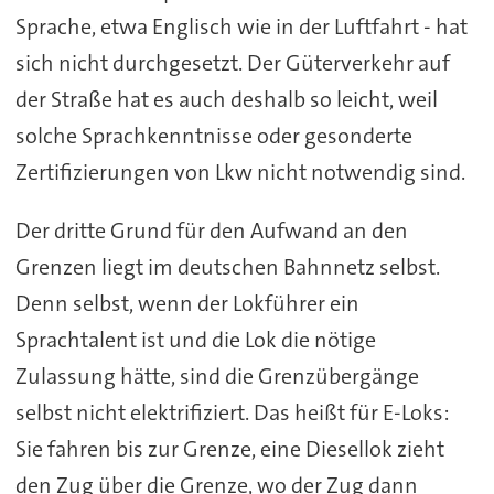
Sprache, etwa Englisch wie in der Luftfahrt - hat
sich nicht durchgesetzt. Der Güterverkehr auf
der Straße hat es auch deshalb so leicht, weil
solche Sprachkenntnisse oder gesonderte
Zertifizierungen von Lkw nicht notwendig sind.
Der dritte Grund für den Aufwand an den
Grenzen liegt im deutschen Bahnnetz selbst.
Denn selbst, wenn der Lokführer ein
Sprachtalent ist und die Lok die nötige
Zulassung hätte, sind die Grenzübergänge
selbst nicht elektrifiziert. Das heißt für E-Loks:
Sie fahren bis zur Grenze, eine Diesellok zieht
den Zug über die Grenze, wo der Zug dann