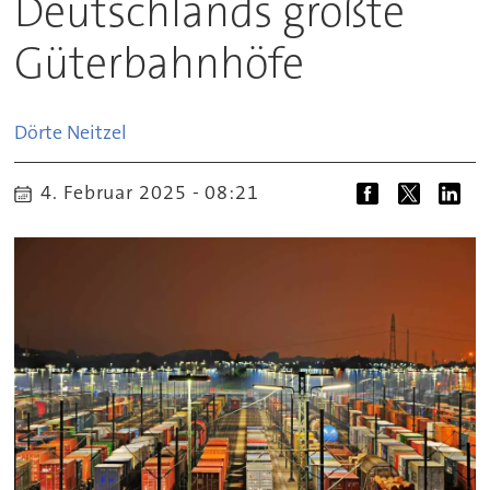
Deutschlands größte
Güterbahnhöfe
Dörte
Neitzel
4. Februar 2025 - 08:21