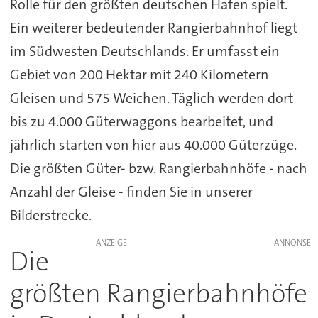
Rolle für den größten deutschen Hafen spielt.
Ein weiterer bedeutender Rangierbahnhof liegt
im Südwesten Deutschlands. Er umfasst ein
Gebiet von 200 Hektar mit 240 Kilometern
Gleisen und 575 Weichen. Täglich werden dort
bis zu 4.000 Güterwaggons bearbeitet, und
jährlich starten von hier aus 40.000 Güterzüge.
Die größten Güter- bzw. Rangierbahnhöfe - nach
Anzahl der Gleise - finden Sie in unserer
Bilderstrecke.
ANZEIGE
Die
größten Rangierbahnhöfe