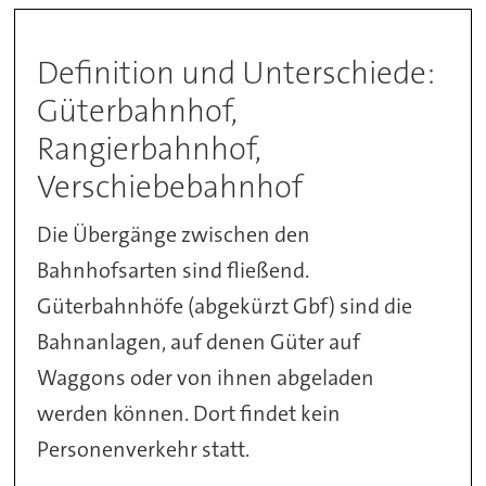
Definition und Unterschiede:
Güterbahnhof,
Rangierbahnhof,
Verschiebebahnhof
Die Übergänge zwischen den
Bahnhofsarten sind fließend.
Güterbahnhöfe (abgekürzt Gbf) sind die
Bahnanlagen, auf denen Güter auf
Waggons oder von ihnen abgeladen
werden können. Dort findet kein
Personenverkehr statt.