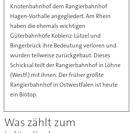
Knotenbahnhof dem Rangierbahnhof
Hagen-Vorhalle angegliedert. Am Rhein
haben die ehemals wichtigen
Güterbahnhöfe Koblenz-Lützel und
Bingerbrück ihre Bedeutung verloren und
wurden teilweise zurückgebaut. Dieses
Schicksal teilt der Rangierbahnhof in Löhne
(Westf.) mit ihnen. Der früher größte
Rangierbahnhof in Ostwestfalen ist heute
ein Biotop.
Was zählt zum