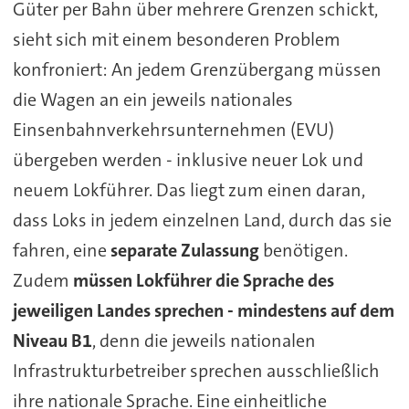
Güter per Bahn über mehrere Grenzen schickt,
sieht sich mit einem besonderen Problem
konfroniert: An jedem Grenzübergang müssen
die Wagen an ein jeweils nationales
Einsenbahnverkehrsunternehmen (EVU)
übergeben werden - inklusive neuer Lok und
neuem Lokführer. Das liegt zum einen daran,
dass Loks in jedem einzelnen Land, durch das sie
fahren, eine
separate Zulassung
benötigen.
Zudem
müssen Lokführer die Sprache des
jeweiligen Landes sprechen - mindestens auf dem
Niveau B1
, denn die jeweils nationalen
Infrastrukturbetreiber sprechen ausschließlich
ihre nationale Sprache. Eine einheitliche