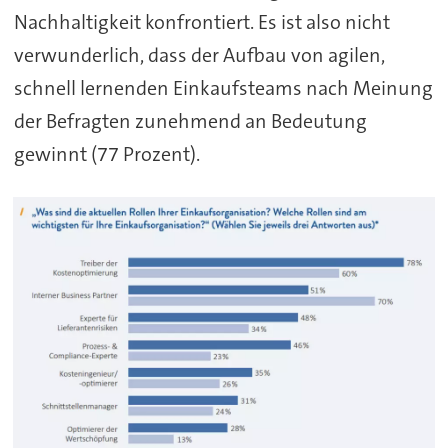
Nachhaltigkeit konfrontiert. Es ist also nicht
verwunderlich, dass der Aufbau von agilen,
schnell lernenden Einkaufsteams nach Meinung
der Befragten zunehmend an Bedeutung
gewinnt (77 Prozent).