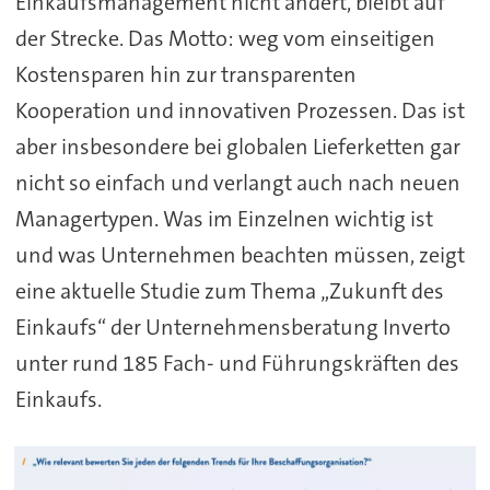
Einkaufsmanagement nicht ändert, bleibt auf
der Strecke. Das Motto: weg vom einseitigen
Kostensparen hin zur transparenten
Kooperation und innovativen Prozessen. Das ist
aber insbesondere bei globalen Lieferketten gar
nicht so einfach und verlangt auch nach neuen
Managertypen. Was im Einzelnen wichtig ist
und was Unternehmen beachten müssen, zeigt
eine aktuelle Studie zum Thema „Zukunft des
Einkaufs“ der Unternehmensberatung Inverto
unter rund 185 Fach- und Führungskräften des
Einkaufs.