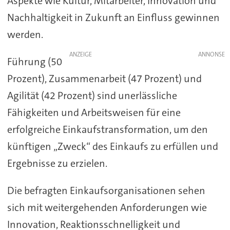
Aspekte wie Kultur, Mitarbeiter, Innovation und
Nachhaltigkeit in Zukunft an Einfluss gewinnen
werden.
ANZEIGE
Führung (50
Prozent), Zusammenarbeit (47 Prozent) und
Agilität (42 Prozent) sind unerlässliche
Fähigkeiten und Arbeitsweisen für eine
erfolgreiche Einkaufstransformation, um den
künftigen „Zweck“ des Einkaufs zu erfüllen und
Ergebnisse zu erzielen.
Die befragten Einkaufsorganisationen sehen
sich mit weitergehenden Anforderungen wie
Innovation, Reaktionsschnelligkeit und