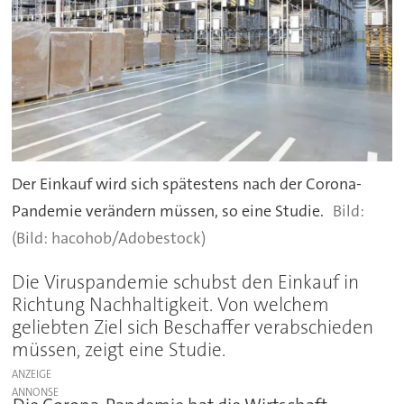
Der Einkauf wird sich spätestens nach der Corona-
Pandemie verändern müssen, so eine Studie.
(Bild: hacohob/Adobestock)
Die Viruspandemie schubst den Einkauf in
Richtung Nachhaltigkeit. Von welchem
geliebten Ziel sich Beschaffer verabschieden
müssen, zeigt eine Studie.
ANZEIGE