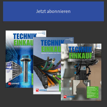
Jetzt abonnieren