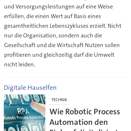
und Versorgungsleistungen auf eine Weise
erfüllen, die einen Wert auf Basis eines
gesamtheitlichen Lebenszykluses erzielt. Nicht
nur die Organisation, sondern auch die
Gesellschaft und die Wirtschaft Nutzen sollen
profitieren und gleichzeitig darf die Umwelt
nicht leiden.
Digitale Hauselfen
TECHNIK
Wie Robotic Process
Automation den