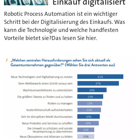
Einkauf digitalisiert
Robotic Process Automation ist ein wichtiger
Schritt bei der Digitalisierung des Einkaufs. Was
kann die Technologie und welche handfesten
Vorteile bietet sie?Das lesen Sie hier.