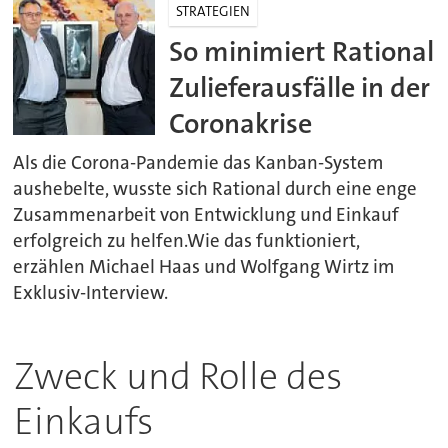
STRATEGIEN
So minimiert Rational
Zulieferausfälle in der
Coronakrise
Als die Corona-Pandemie das Kanban-System
aushebelte, wusste sich Rational durch eine enge
Zusammenarbeit von Entwicklung und Einkauf
erfolgreich zu helfen.Wie das funktioniert,
erzählen Michael Haas und Wolfgang Wirtz im
Exklusiv-Interview.
Zweck und Rolle des
Einkaufs