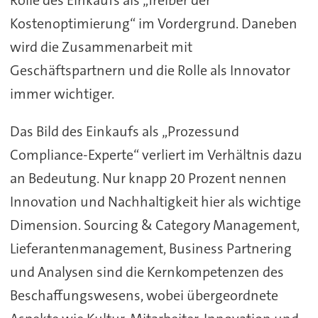
Kostenoptimierung“ im Vordergrund. Daneben
wird die Zusammenarbeit mit
Geschäftspartnern und die Rolle als Innovator
immer wichtiger.
Das Bild des Einkaufs als „Prozessund
Compliance-Experte“ verliert im Verhältnis dazu
an Bedeutung. Nur knapp 20 Prozent nennen
Innovation und Nachhaltigkeit hier als wichtige
Dimension. Sourcing & Category Management,
Lieferantenmanagement, Business Partnering
und Analysen sind die Kernkompetenzen des
Beschaffungswesens, wobei übergeordnete