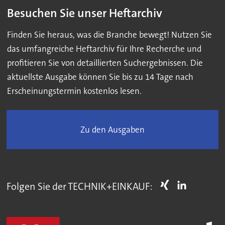
Besuchen Sie unser Heftarchiv
Finden Sie heraus, was die Branche bewegt! Nutzen Sie
das umfangreiche Heftarchiv für Ihre Recherche und
profitieren Sie von detaillierten Suchergebnissen. Die
aktuellste Ausgabe können Sie bis zu 14 Tage nach
Erscheinungstermin kostenlos lesen.
Zu den Ausgaben
Folgen Sie der TECHNIK+EINKAUF: