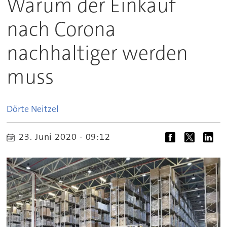
Warum der Einkauf
nach Corona
nachhaltiger werden
muss
Dörte
Neitzel
23. Juni 2020 - 09:12