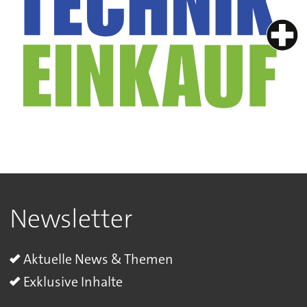
Newsletter
Aktuelle News & Themen
Exklusive Inhalte