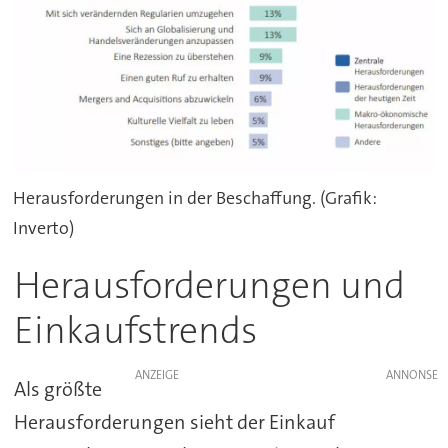
Herausforderungen in der Beschaffung. (Grafik:
Inverto)
Herausforderungen und
Einkaufstrends
ANZEIGE
Als größte
Herausforderungen sieht der Einkauf