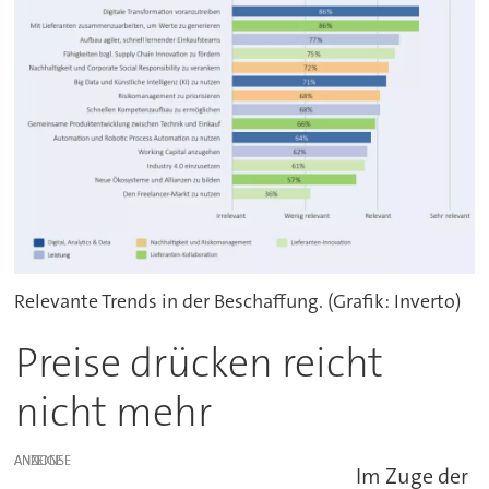
Relevante Trends in der Beschaffung. (Grafik: Inverto)
Preise drücken reicht
nicht mehr
ANZEIGE
Im Zuge der