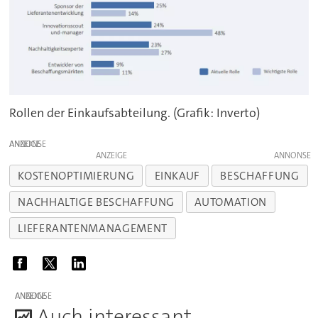
Rollen der Einkaufsabteilung. (Grafik: Inverto)
ANZEIGE
ANZEIGE
KOSTENOPTIMIERUNG
EINKAUF
BESCHAFFUNG
NACHHALTIGE BESCHAFFUNG
AUTOMATION
LIEFERANTENMANAGEMENT
ANZEIGE
A
uch interessant