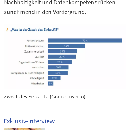
Nachhaltigkeit und Datenkompetenz rücken
zunehmend in den Vordergrund.
Zweck des Einkaufs. (Grafik: Inverto)
Exklusiv-Interview