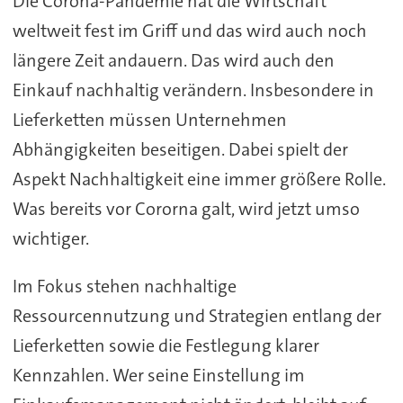
Die Corona-Pandemie hat die Wirtschaft
weltweit fest im Griff und das wird auch noch
längere Zeit andauern. Das wird auch den
Einkauf nachhaltig verändern. Insbesondere in
Lieferketten müssen Unternehmen
Abhängigkeiten beseitigen. Dabei spielt der
Aspekt Nachhaltigkeit eine immer größere Rolle.
Was bereits vor Cororna galt, wird jetzt umso
wichtiger.
Im Fokus stehen nachhaltige
Ressourcennutzung und Strategien entlang der
Lieferketten sowie die Festlegung klarer
Kennzahlen. Wer seine Einstellung im