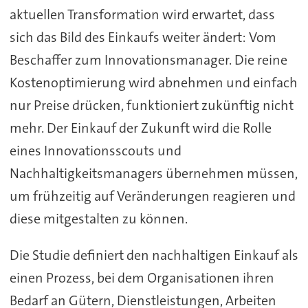
aktuellen Transformation wird erwartet, dass
sich das Bild des Einkaufs weiter ändert: Vom
Beschaffer zum Innovationsmanager. Die reine
Kostenoptimierung wird abnehmen und einfach
nur Preise drücken, funktioniert zukünftig nicht
mehr. Der Einkauf der Zukunft wird die Rolle
eines Innovationsscouts und
Nachhaltigkeitsmanagers übernehmen müssen,
um frühzeitig auf Veränderungen reagieren und
diese mitgestalten zu können.
Die Studie definiert den nachhaltigen Einkauf als
einen Prozess, bei dem Organisationen ihren
Bedarf an Gütern, Dienstleistungen, Arbeiten