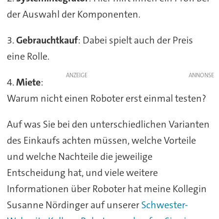
der Auswahl der Komponenten.
3.
Gebrauchtkauf
: Dabei spielt auch der Preis
eine Rolle.
ANZEIGE
4.
Miete
:
Warum nicht einen Roboter erst einmal testen?
Auf was Sie bei den unterschiedlichen Varianten
des Einkaufs achten müssen, welche Vorteile
und welche Nachteile die jeweilige
Entscheidung hat, und viele weitere
Informationen über Roboter hat meine Kollegin
Susanne Nördinger auf unserer
Schwester-