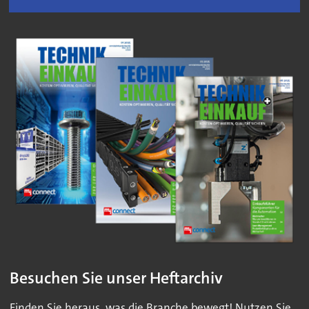
Besuchen Sie unser Heftarchiv
Finden Sie heraus, was die Branche bewegt! Nutzen Sie