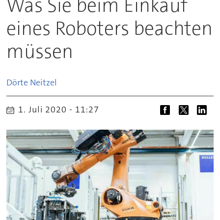
Was Sie beim Einkauf
eines Roboters beachten
müssen
Dörte
Neitzel
1. Juli 2020 - 11:27