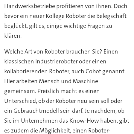
Handwerksbetriebe profitieren von ihnen. Doch
bevor ein neuer Kollege Roboter die Belegschaft
beglückt, gilt es, einige wichtige Fragen zu
klären.
Welche Art von Roboter brauchen Sie? Einen
klassischen Industrieroboter oder einen
kollaborierenden Roboter, auch Cobot genannt.
Hier arbeiten Mensch und Maschine
gemeinsam. Preislich macht es einen
Unterschied, ob der Roboter neu sein soll oder
ein Gebrauchtmodell sein darf. Je nachdem, ob
Sie im Unternehmen das Know-How haben, gibt
es zudem die Möglichkeit, einen Roboter-