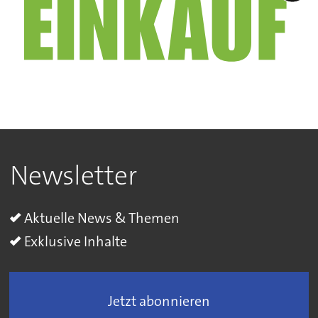
Newsletter
Aktuelle News & Themen
Exklusive Inhalte
Jetzt abonnieren