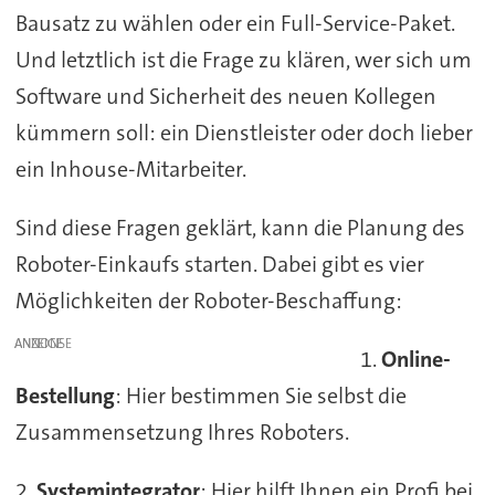
Bausatz zu wählen oder ein Full-Service-Paket.
Und letztlich ist die Frage zu klären, wer sich um
Software und Sicherheit des neuen Kollegen
kümmern soll: ein Dienstleister oder doch lieber
ein Inhouse-Mitarbeiter.
Sind diese Fragen geklärt, kann die Planung des
Roboter-Einkaufs starten. Dabei gibt es vier
Möglichkeiten der Roboter-Beschaffung:
ANZEIGE
1.
Online-
Bestellung
: Hier bestimmen Sie selbst die
Zusammensetzung Ihres Roboters.
2.
Systemintegrator
: Hier hilft Ihnen ein Profi bei