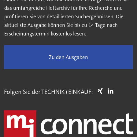
das umfangreiche Heftarchiv für Ihre Recherche und
profitieren Sie von detaillierten Suchergebnissen. Die
aktuellste Ausgabe können Sie bis zu 14 Tage nach
Erscheinungstermin kostenlos lesen.
Zu den Ausgaben
Folgen Sie der TECHNIK+EINKAUF: