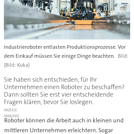
Industrieroboter entlasten Produktionsprozesse. Vor
dem Einkauf müssen Sie einige Dinge beachten.
(Bild: Kuka)
Sie haben sich entschieden, für Ihr
Unternehmen einen Roboter zu beschaffen?
Dann sollten Sie erst vier entscheidende
Fragen klären, bevor Sie loslegen.
ANZEIGE
Roboter können die Arbeit auch in kleinen und
mittleren Unternehmen erleichtern. Sogar