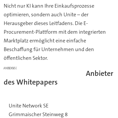
Nicht nur KI kann Ihre Einkaufsprozesse
optimieren, sondern auch Unite – der
Herausgeber dieses Leitfadens. Die E-
Procurement-Plattform mit dem integrierten
Marktplatz ermöglicht eine einfache
Beschaffung für Unternehmen und den
öffentlichen Sektor.
ANZEIGE
Anbieter
des Whitepapers
Unite Network SE
Grimmaischer Steinweg 8