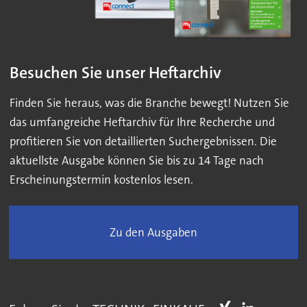
Besuchen Sie unser Heftarchiv
Finden Sie heraus, was die Branche bewegt! Nutzen Sie
das umfangreiche Heftarchiv für Ihre Recherche und
profitieren Sie von detaillierten Suchergebnissen. Die
aktuellste Ausgabe können Sie bis zu 14 Tage nach
Erscheinungstermin kostenlos lesen.
Zu den Ausgaben