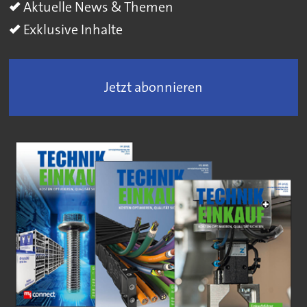
Aktuelle News & Themen
Exklusive Inhalte
Jetzt abonnieren