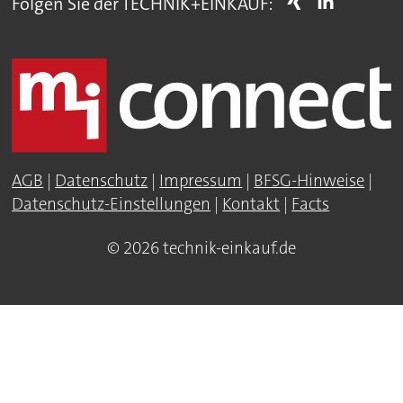
Folgen Sie der TECHNIK+EINKAUF:
AGB
|
Datenschutz
|
Impressum
|
BFSG-Hinweise
|
Datenschutz-Einstellungen
|
Kontakt
|
Facts
© 2026 technik-einkauf.de