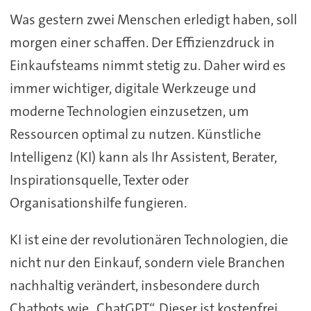
Was gestern zwei Menschen erledigt haben, soll
morgen einer schaffen. Der Effizienzdruck in
Einkaufsteams nimmt stetig zu. Daher wird es
immer wichtiger, digitale Werkzeuge und
moderne Technologien einzusetzen, um
Ressourcen optimal zu nutzen. Künstliche
Intelligenz (KI) kann als Ihr Assistent, Berater,
Inspirationsquelle, Texter oder
Organisationshilfe fungieren.
KI ist eine der revolutionären Technologien, die
nicht nur den Einkauf, sondern viele Branchen
nachhaltig verändert, insbesondere durch
Chatbots wie „ChatGPT“. Dieser ist kostenfrei