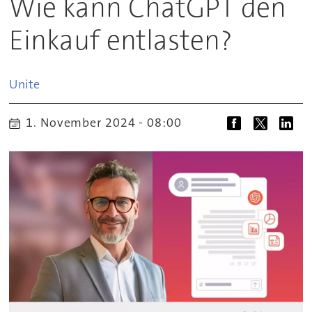
Wie kann ChatGPT den
Einkauf entlasten?
Unite
1. November 2024 - 08:00