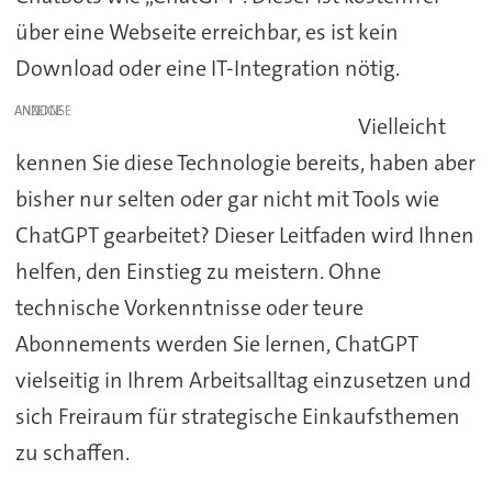
über eine Webseite erreichbar, es ist kein
Download oder eine IT-Integration nötig.
ANZEIGE
Vielleicht
kennen Sie diese Technologie bereits, haben aber
bisher nur selten oder gar nicht mit Tools wie
ChatGPT gearbeitet? Dieser Leitfaden wird Ihnen
helfen, den Einstieg zu meistern. Ohne
technische Vorkenntnisse oder teure
Abonnements werden Sie lernen, ChatGPT
vielseitig in Ihrem Arbeitsalltag einzusetzen und
sich Freiraum für strategische Einkaufsthemen
zu schaffen.