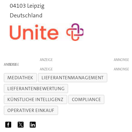
04103 Leipzig
Deutschland
ANZEIGE
ANZEIGE
ANZEIGE
MEDIATHEK
LIEFERANTENMANAGEMENT
LIEFERANTENBEWERTUNG
KÜNSTLICHE INTELLIGENZ
COMPLIANCE
OPERATIVER EINKAUF