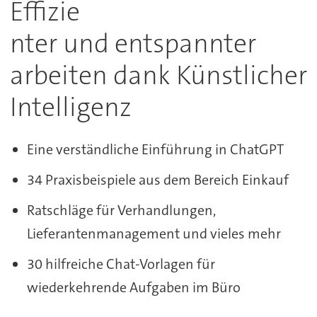
Effizie
nter und entspannter
arbeiten dank Künstlicher
Intelligenz
Eine verständliche Einführung in ChatGPT
34 Praxisbeispiele aus dem Bereich Einkauf
Ratschläge für Verhandlungen,
Lieferantenmanagement und vieles mehr
30 hilfreiche Chat-Vorlagen für
wiederkehrende Aufgaben im Büro