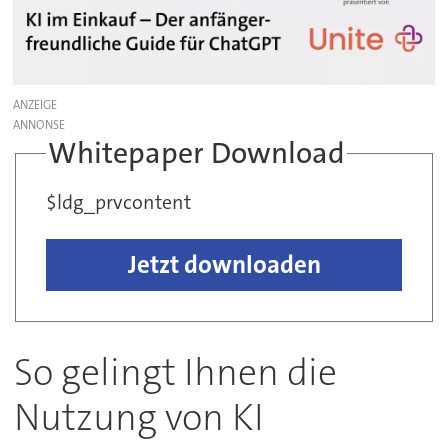
ANZEIGE
Whitepaper Download
$ldg_prvcontent
Jetzt downloaden
So gelingt Ihnen die
Nutzung von KI