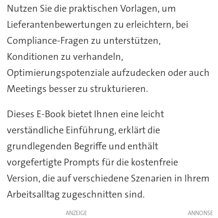
Nutzen Sie die praktischen Vorlagen, um
Lieferantenbewertungen zu erleichtern, bei
Compliance-Fragen zu unterstützen,
Konditionen zu verhandeln,
Optimierungspotenziale aufzudecken oder auch
Meetings besser zu strukturieren.
Dieses E-Book bietet Ihnen eine leicht
verständliche Einführung, erklärt die
grundlegenden Begriffe und enthält
vorgefertigte Prompts für die kostenfreie
Version, die auf verschiedene Szenarien in Ihrem
Arbeitsalltag zugeschnitten sind.
ANZEIGE