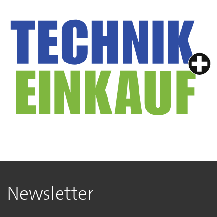
Newsletter