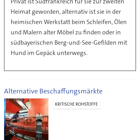
Privat ist Südfrankreich für sie zur zweiten
Heimat geworden, alternativ ist sie in der
heimischen Werkstatt beim Schleifen, Ölen
und Malern alter Möbel zu finden oder in
südbayerischen Berg-und-See-Gefilden mit
Hund im Gepäck unterwegs.
Alternative Beschaffungsmärkte
KRITISCHE ROHSTOFFE