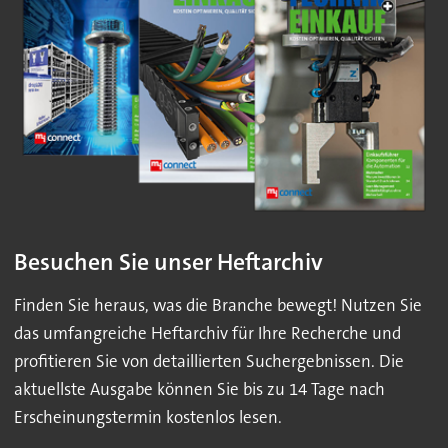
Besuchen Sie unser Heftarchiv
Finden Sie heraus, was die Branche bewegt! Nutzen Sie
das umfangreiche Heftarchiv für Ihre Recherche und
profitieren Sie von detaillierten Suchergebnissen. Die
aktuellste Ausgabe können Sie bis zu 14 Tage nach
Erscheinungstermin kostenlos lesen.