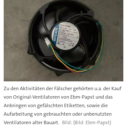
Zu den Aktivitäten der Fälscher gehörten u.a. der Kauf
von Original-Ventilatoren von Ebm-Papst und das
Anbringen von gefälschten Etiketten, sowie die
Aufarbeitung von gebrauchten oder unbenutzten
Ventilatoren alter Bauart.
(Bild: Ebm-Papst)