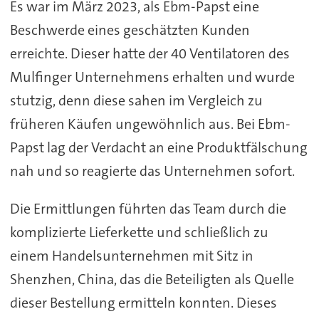
Es war im März 2023, als Ebm-Papst eine
Beschwerde eines geschätzten Kunden
erreichte. Dieser hatte der 40 Ventilatoren des
Mulfinger Unternehmens erhalten und wurde
stutzig, denn diese sahen im Vergleich zu
früheren Käufen ungewöhnlich aus. Bei Ebm-
Papst lag der Verdacht an eine Produktfälschung
nah und so reagierte das Unternehmen sofort.
Die Ermittlungen führten das Team durch die
komplizierte Lieferkette und schließlich zu
einem Handelsunternehmen mit Sitz in
Shenzhen, China, das die Beteiligten als Quelle
dieser Bestellung ermitteln konnten. Dieses