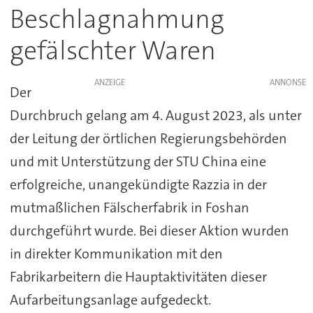
Beschlagnahmung
gefälschter Waren
ANZEIGE
Der
Durchbruch gelang am 4. August 2023, als unter
der Leitung der örtlichen Regierungsbehörden
und mit Unterstützung der STU China eine
erfolgreiche, unangekündigte Razzia in der
mutmaßlichen Fälscherfabrik in Foshan
durchgeführt wurde. Bei dieser Aktion wurden
in direkter Kommunikation mit den
Fabrikarbeitern die Hauptaktivitäten dieser
Aufarbeitungsanlage aufgedeckt.