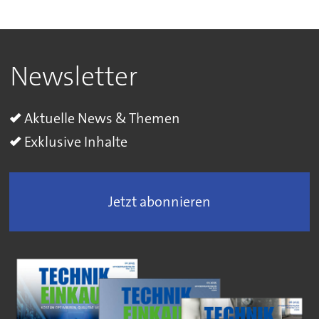
Newsletter
Aktuelle News & Themen
Exklusive Inhalte
Jetzt abonnieren