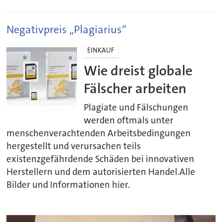
Negativpreis „Plagiarius“
EINKAUF
Wie dreist globale
Fälscher arbeiten
Plagiate und Fälschungen
werden oftmals unter
menschenverachtenden Arbeitsbedingungen
hergestellt und verursachen teils
existenzgefährdende Schäden bei innovativen
Herstellern und dem autorisierten Handel.Alle
Bilder und Informationen hier.