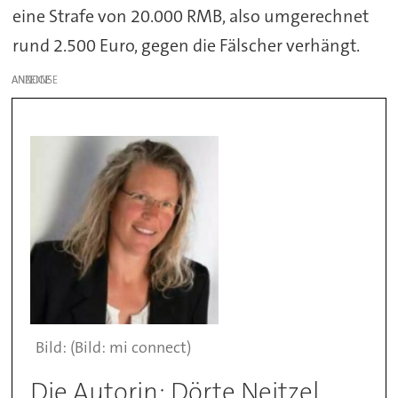
eine Strafe von 20.000 RMB, also umgerechnet
rund 2.500 Euro, gegen die Fälscher verhängt.
ANZEIGE
(Bild: mi connect)
Die Autorin: Dörte Neitzel