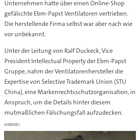
Unternehmen hatte über einen Online-Shop
gefälschte Ebm-Papst Ventilatoren vertrieben.
Die herstellende Firma selbst war aber nach wie
vor unbekannt.
Unter der Leitung von Ralf Duckeck, Vice
President Intellectual Property der Ebm-Papst
Gruppe, nahm der Ventilatorenhersteller die
Expertise von Selective Trademark Union (STU
China), eine Markenrechtsschutzorganisation, in
Anspruch, um die Details hinter diesem
mutmaßlichen Fälschungsfall aufzudecken.
ANZEIGE