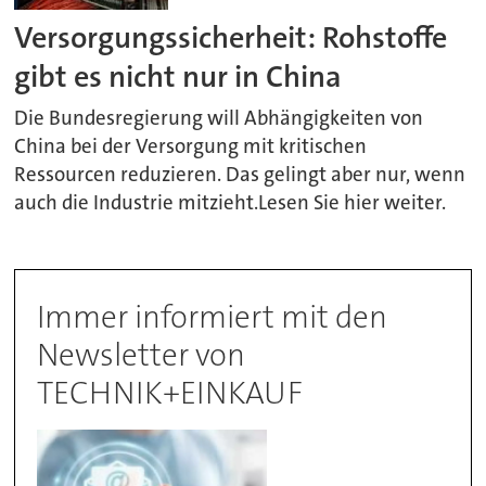
Versorgungssicherheit: Rohstoffe
gibt es nicht nur in China
Die Bundesregierung will Abhängigkeiten von
China bei der Versorgung mit kritischen
Ressourcen reduzieren. Das gelingt aber nur, wenn
auch die Industrie mitzieht.Lesen Sie hier weiter.
Immer informiert mit den
Newsletter von
TECHNIK+EINKAUF