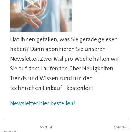
Hat Ihnen gefallen, was Sie gerade gelesen
haben? Dann abonnieren Sie unseren
Newsletter. Zwei Mal pro Woche halten wir
Sie auf dem Laufenden über Neuigkeiten,
Trends und Wissen rund um den
technischen Einkauf - kostenlos!
Newsletter hier bestellen!
ANZEIGE