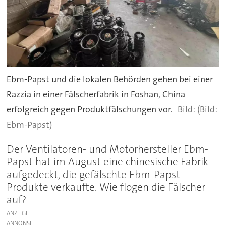
Ebm-Papst und die lokalen Behörden gehen bei einer
Razzia in einer Fälscherfabrik in Foshan, China
erfolgreich gegen Produktfälschungen vor.
(Bild:
Ebm-Papst)
Der Ventilatoren- und Motorhersteller Ebm-
Papst hat im August eine chinesische Fabrik
aufgedeckt, die gefälschte Ebm-Papst-
Produkte verkaufte. Wie flogen die Fälscher
auf?
ANZEIGE