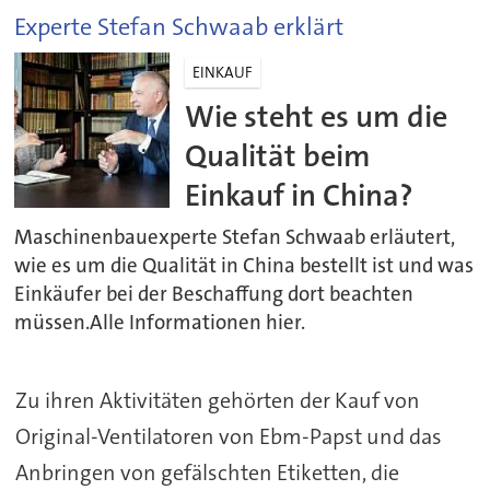
Experte Stefan Schwaab erklärt
EINKAUF
Wie steht es um die
Qualität beim
Einkauf in China?
Maschinenbauexperte Stefan Schwaab erläutert,
wie es um die Qualität in China bestellt ist und was
Einkäufer bei der Beschaffung dort beachten
müssen.Alle Informationen hier.
Zu ihren Aktivitäten gehörten der Kauf von
Original-Ventilatoren von Ebm-Papst und das
Anbringen von gefälschten Etiketten, die