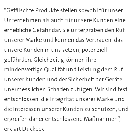
"Gefälschte Produkte stellen sowohl für unser
Unternehmen als auch für unsere Kunden eine
erhebliche Gefahr dar. Sie untergraben den Ruf
unserer Marke und können das Vertrauen, das
unsere Kunden in uns setzen, potenziell
gefährden. Gleichzeitig können ihre
minderwertige Qualität und Leistung dem Ruf
unserer Kunden und der Sicherheit der Geräte
unermesslichen Schaden zufügen. Wir sind fest
entschlossen, die Integrität unserer Marke und
die Interessen unserer Kunden zu schützen, und
ergreifen daher entschlossene Maßnahmen“,
erklärt Duckeck.