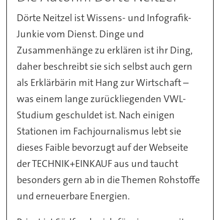
Dörte Neitzel ist Wissens- und Infografik-
Junkie vom Dienst. Dinge und
Zusammenhänge zu erklären ist ihr Ding,
daher beschreibt sie sich selbst auch gern
als Erklärbärin mit Hang zur Wirtschaft –
was einem lange zurückliegenden VWL-
Studium geschuldet ist. Nach einigen
Stationen im Fachjournalismus lebt sie
dieses Faible bevorzugt auf der Webseite
der TECHNIK+EINKAUF aus und taucht
besonders gern ab in die Themen Rohstoffe
und erneuerbare Energien.