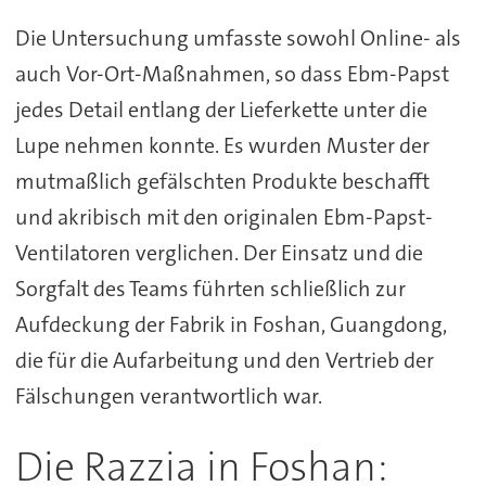
Die Untersuchung umfasste sowohl Online- als
auch Vor-Ort-Maßnahmen, so dass Ebm-Papst
jedes Detail entlang der Lieferkette unter die
Lupe nehmen konnte. Es wurden Muster der
mutmaßlich gefälschten Produkte beschafft
und akribisch mit den originalen Ebm-Papst-
Ventilatoren verglichen. Der Einsatz und die
Sorgfalt des Teams führten schließlich zur
Aufdeckung der Fabrik in Foshan, Guangdong,
die für die Aufarbeitung und den Vertrieb der
Fälschungen verantwortlich war.
Die Razzia in Foshan: