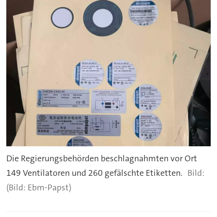
Die Regierungsbehörden beschlagnahmten vor Ort
149 Ventilatoren und 260 gefälschte Etiketten.
(Bild: Ebm-Papst)