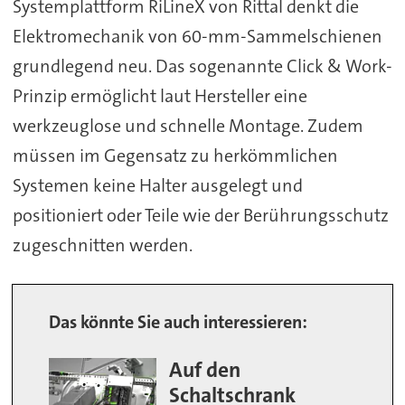
Systemplattform RiLineX von Rittal denkt die
Elektromechanik von 60-mm-Sammelschienen
grundlegend neu. Das sogenannte Click & Work-
Prinzip ermöglicht laut Hersteller eine
werkzeuglose und schnelle Montage. Zudem
müssen im Gegensatz zu herkömmlichen
Systemen keine Halter ausgelegt und
positioniert oder Teile wie der Berührungsschutz
zugeschnitten werden.
Das könnte Sie auch interessieren:
Auf den
Schaltschrank