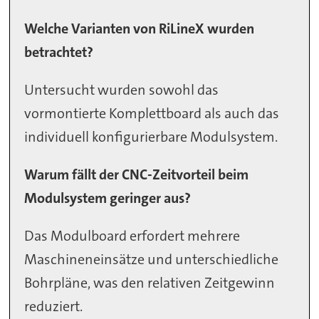
Welche Varianten von RiLineX wurden
betrachtet?
Untersucht wurden sowohl das
vormontierte Komplettboard als auch das
individuell konfigurierbare Modulsystem.
Warum fällt der CNC-Zeitvorteil beim
Modulsystem geringer aus?
Das Modulboard erfordert mehrere
Maschineneinsätze und unterschiedliche
Bohrpläne, was den relativen Zeitgewinn
reduziert.