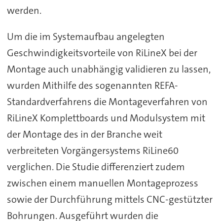
werden.
Um die im Systemaufbau angelegten
Geschwindigkeitsvorteile von RiLineX bei der
Montage auch unabhängig validieren zu lassen,
wurden Mithilfe des sogenannten REFA-
Standardverfahrens die Montageverfahren von
RiLineX Komplettboards und Modulsystem mit
der Montage des in der Branche weit
verbreiteten Vorgängersystems RiLine60
verglichen. Die Studie differenziert zudem
zwischen einem manuellen Montageprozess
sowie der Durchführung mittels CNC-gestützter
Bohrungen. Ausgeführt wurden die