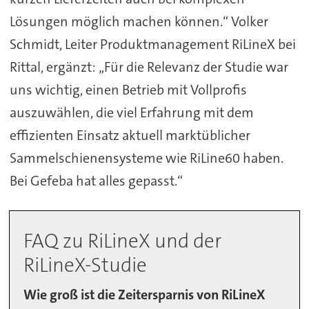
Lösungen möglich machen können.“ Volker
Schmidt, Leiter Produktmanagement RiLineX bei
Rittal, ergänzt: „Für die Relevanz der Studie war
uns wichtig, einen Betrieb mit Vollprofis
auszuwählen, die viel Erfahrung mit dem
effizienten Einsatz aktuell marktüblicher
Sammelschienensysteme wie RiLine60 haben.
Bei Gefeba hat alles gepasst.“
FAQ zu RiLineX und der
RiLineX-Studie
Wie groß ist die Zeitersparnis von RiLineX