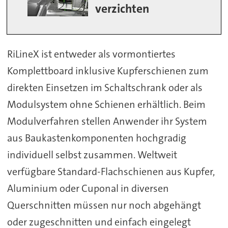
verzichten
RiLineX ist entweder als vormontiertes
Komplettboard inklusive Kupferschienen zum
direkten Einsetzen im Schaltschrank oder als
Modulsystem ohne Schienen erhältlich. Beim
Modulverfahren stellen Anwender ihr System
aus Baukastenkomponenten hochgradig
individuell selbst zusammen. Weltweit
verfügbare Standard-Flachschienen aus Kupfer,
Aluminium oder Cuponal in diversen
Querschnitten müssen nur noch abgehängt
oder zugeschnitten und einfach eingelegt