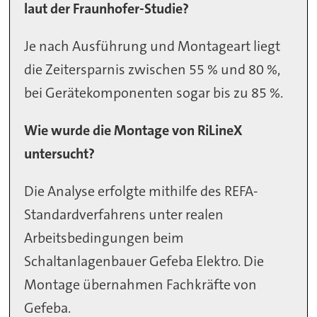
laut der Fraunhofer-Studie?
Je nach Ausführung und Montageart liegt
die Zeitersparnis zwischen 55 % und 80 %,
bei Gerätekomponenten sogar bis zu 85 %.
Wie wurde die Montage von RiLineX
untersucht?
Die Analyse erfolgte mithilfe des REFA-
Standardverfahrens unter realen
Arbeitsbedingungen beim
Schaltanlagenbauer Gefeba Elektro. Die
Montage übernahmen Fachkräfte von
Gefeba.