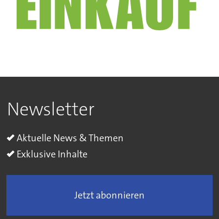
Newsletter
Aktuelle News & Themen
Exklusive Inhalte
Jetzt abonnieren