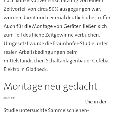
nach konservativer Einschätzung von einem
Zeitvorteil von circa 50% ausgegangen war,
wurden damit noch einmal deutlich übertroffen.
Auch für die Montage von Geräten ließen sich
zum Teil deutliche Zeitgewinne verbuchen.
Umgesetzt wurde die Fraunhofer-Studie unter
realen Arbeitsbedingungen beim
mittelständischen Schaltanlagenbauer Gefeba
Elektro in Gladbeck.
Montage neu gedacht
ANZEIGE
Die in der
Studie untersuchte Sammelschienen-