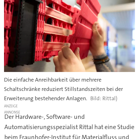
Die einfache Anreihbarkeit über mehrere
Schaltschränke reduziert Stillstandszeiten bei der
Erweiterung bestehender Anlagen.
Rittal)
ANZEIGE
Der Hardware-, Software- und
Automatisierungsspezialist Rittal hat eine Studie
beim Fraunhofer-Institut für Materialfluss und