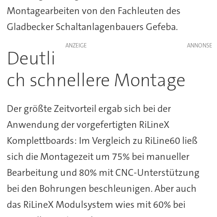
Montagearbeiten von den Fachleuten des
Gladbecker Schaltanlagenbauers Gefeba.
ANZEIGE
Deutli
ch schnellere Montage
Der größte Zeitvorteil ergab sich bei der
Anwendung der vorgefertigten RiLineX
Komplettboards: Im Vergleich zu RiLine60 ließ
sich die Montagezeit um 75% bei manueller
Bearbeitung und 80% mit CNC-Unterstützung
bei den Bohrungen beschleunigen. Aber auch
das RiLineX Modulsystem wies mit 60% bei