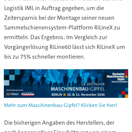
Logistik IML in Auftrag gegeben, um die
Zeitersparnis bei der Montage seiner neuen
Sammelschienensystem-Plattform RiLineX zu
ermitteln. Das Ergebnis: Im Vergleich zur
Vorgängerlösung RiLine60 lässt sich RiLineX um
bis zu 75% schneller montieren.
Mehr zum Maschinenbau-Gipfel? Klicken Sie hier!
Die bisherigen Angaben des Herstellers, der