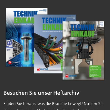
Besuchen Sie unser Heftarchiv
Finden Sie heraus, was die Branche bewegt! Nutzen Sie