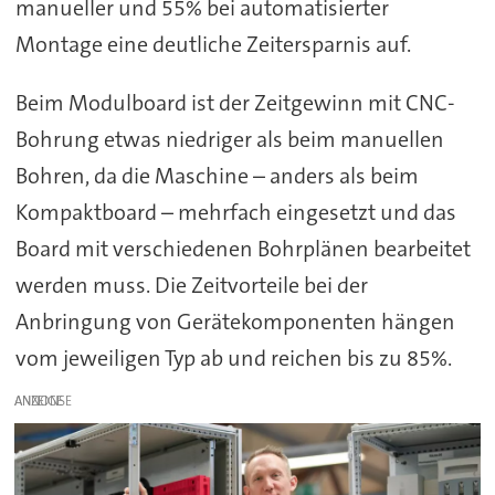
manueller und 55% bei automatisierter
Montage eine deutliche Zeitersparnis auf.
Beim Modulboard ist der Zeitgewinn mit CNC-
Bohrung etwas niedriger als beim manuellen
Bohren, da die Maschine – anders als beim
Kompaktboard – mehrfach eingesetzt und das
Board mit verschiedenen Bohrplänen bearbeitet
werden muss. Die Zeitvorteile bei der
Anbringung von Gerätekomponenten hängen
vom jeweiligen Typ ab und reichen bis zu 85%.
ANZEIGE