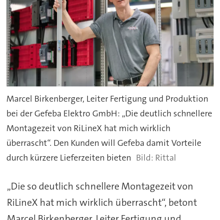
Marcel Birkenberger, Leiter Fertigung und Produktion
bei der Gefeba Elektro GmbH: „Die deutlich schnellere
Montagezeit von RiLineX hat mich wirklich
überrascht“. Den Kunden will Gefeba damit Vorteile
durch kürzere Lieferzeiten bieten
Rittal
„Die so deutlich schnellere Montagezeit von
RiLineX hat mich wirklich überrascht“, betont
Marcel Birkenberger, Leiter Fertigung und