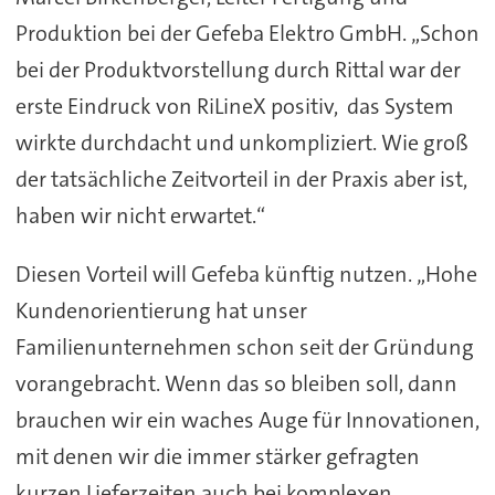
Produktion bei der Gefeba Elektro GmbH. „Schon
bei der Produktvorstellung durch Rittal war der
erste Eindruck von RiLineX positiv, das System
wirkte durchdacht und unkompliziert. Wie groß
der tatsächliche Zeitvorteil in der Praxis aber ist,
haben wir nicht erwartet.“
Diesen Vorteil will Gefeba künftig nutzen. „Hohe
Kundenorientierung hat unser
Familienunternehmen schon seit der Gründung
vorangebracht. Wenn das so bleiben soll, dann
brauchen wir ein waches Auge für Innovationen,
mit denen wir die immer stärker gefragten
kurzen Lieferzeiten auch bei komplexen