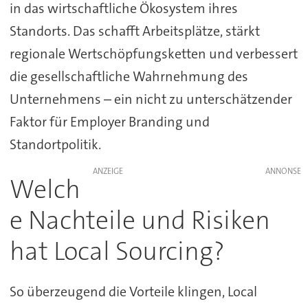
in das wirtschaftliche Ökosystem ihres
Standorts. Das schafft Arbeitsplätze, stärkt
regionale Wertschöpfungsketten und verbessert
die gesellschaftliche Wahrnehmung des
Unternehmens – ein nicht zu unterschätzender
Faktor für Employer Branding und
Standortpolitik.
ANZEIGE
Welch
e Nachteile und Risiken
hat Local Sourcing?
So überzeugend die Vorteile klingen, Local