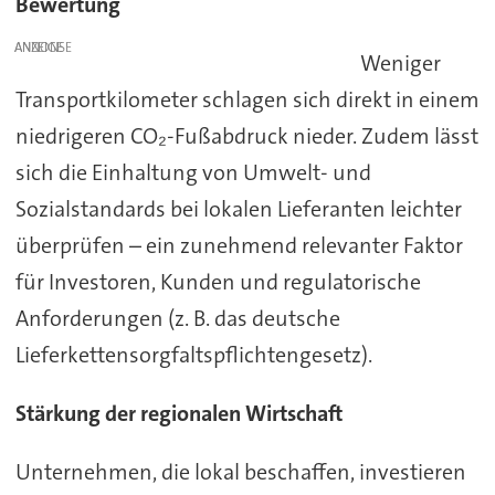
Bewertung
ANZEIGE
Weniger
Transportkilometer schlagen sich direkt in einem
niedrigeren CO₂-Fußabdruck nieder. Zudem lässt
sich die Einhaltung von Umwelt- und
Sozialstandards bei lokalen Lieferanten leichter
überprüfen – ein zunehmend relevanter Faktor
für Investoren, Kunden und regulatorische
Anforderungen (z. B. das deutsche
Lieferkettensorgfaltspflichtengesetz).
Stärkung der regionalen Wirtschaft
Unternehmen, die lokal beschaffen, investieren