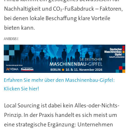
Nachhaltigkeit und CO₂-Fußabdruck – Faktoren,
bei denen lokale Beschaffung klare Vorteile
bieten kann.
ANZEIGE
Erfahren Sie mehr über den Maschinenbau-Gipfel:
Klicken Sie hier!
Local Sourcing ist dabei kein Alles-oder-Nichts-
Prinzip. In der Praxis handelt es sich meist um
eine strategische Ergänzung: Unternehmen