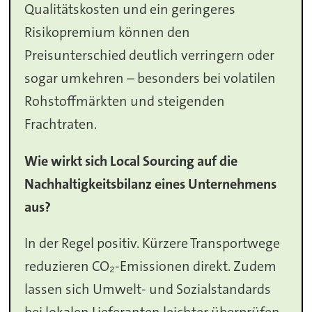
Qualitätskosten und ein geringeres
Risikopremium können den
Preisunterschied deutlich verringern oder
sogar umkehren – besonders bei volatilen
Rohstoffmärkten und steigenden
Frachtraten.
Wie wirkt sich Local Sourcing auf die
Nachhaltigkeitsbilanz eines Unternehmens
aus?
In der Regel positiv. Kürzere Transportwege
reduzieren CO₂-Emissionen direkt. Zudem
lassen sich Umwelt- und Sozialstandards