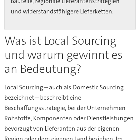
Bauteile, regionale Lieferantenstrategien
und widerstandsfähigere Lieferketten.
Was ist Local Sourcing
und warum gewinnt es
an Bedeutung?
Local Sourcing – auch als Domestic Sourcing
bezeichnet – beschreibt eine
Beschaffungsstrategie, bei der Unternehmen
Rohstoffe, Komponenten oder Dienstleistungen
bevorzugt von Lieferanten aus der eigenen
Region oder dem eigenen Land beziehen. Im