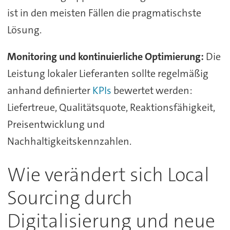
ist in den meisten Fällen die pragmatischste
Lösung.
Monitoring und kontinuierliche Optimierung:
Die
Leistung lokaler Lieferanten sollte regelmäßig
anhand definierter
KPIs
bewertet werden:
Liefertreue, Qualitätsquote, Reaktionsfähigkeit,
Preisentwicklung und
Nachhaltigkeitskennzahlen.
Wie verändert sich Local
Sourcing durch
Digitalisierung und neue