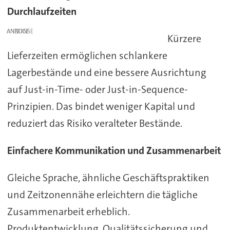
Durchlaufzeiten
ANZEIGE
Kürzere
Lieferzeiten ermöglichen schlankere
Lagerbestände und eine bessere Ausrichtung
auf Just-in-Time- oder Just-in-Sequence-
Prinzipien. Das bindet weniger Kapital und
reduziert das Risiko veralteter Bestände.
Einfachere Kommunikation und Zusammenarbeit
Gleiche Sprache, ähnliche Geschäftspraktiken
und Zeitzonennähe erleichtern die tägliche
Zusammenarbeit erheblich.
Produktentwicklung, Qualitätssicherung und