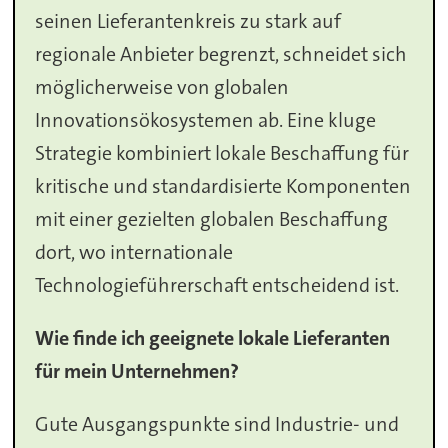
seinen Lieferantenkreis zu stark auf
regionale Anbieter begrenzt, schneidet sich
möglicherweise von globalen
Innovationsökosystemen ab. Eine kluge
Strategie kombiniert lokale Beschaffung für
kritische und standardisierte Komponenten
mit einer gezielten globalen Beschaffung
dort, wo internationale
Technologieführerschaft entscheidend ist.
Wie finde ich geeignete lokale Lieferanten
für mein Unternehmen?
Gute Ausgangspunkte sind Industrie- und