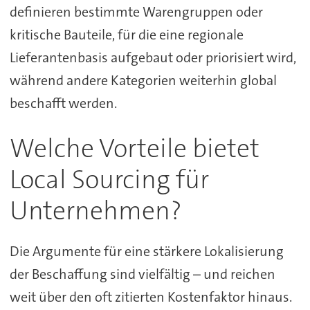
definieren bestimmte Warengruppen oder
kritische Bauteile, für die eine regionale
Lieferantenbasis aufgebaut oder priorisiert wird,
während andere Kategorien weiterhin global
beschafft werden.
Welche Vorteile bietet
Local Sourcing für
Unternehmen?
Die Argumente für eine stärkere Lokalisierung
der Beschaffung sind vielfältig – und reichen
weit über den oft zitierten Kostenfaktor hinaus.