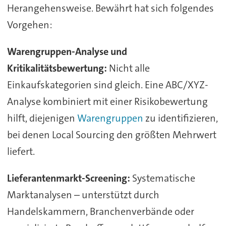
Herangehensweise. Bewährt hat sich folgendes
Vorgehen:
Warengruppen-Analyse und
Kritikalitätsbewertung:
Nicht alle
Einkaufskategorien sind gleich. Eine ABC/XYZ-
Analyse kombiniert mit einer Risikobewertung
hilft, diejenigen
Warengruppen
zu identifizieren,
bei denen Local Sourcing den größten Mehrwert
liefert.
Lieferantenmarkt-Screening:
Systematische
Marktanalysen – unterstützt durch
Handelskammern, Branchenverbände oder