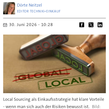
Dörte
Neitzel
EDITOR TECHNIK+EINKAUF
30. Juni 2026 - 10:28
Local Sourcing als Einkaufsstrategie hat klare Vorteile
- wenn man sich auch der Risiken bewusst ist.