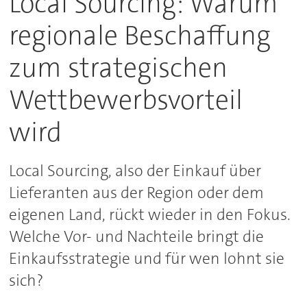
Local Sourcing: Warum
regionale Beschaffung
zum strategischen
Wettbewerbsvorteil
wird
Local Sourcing, also der Einkauf über
Lieferanten aus der Region oder dem
eigenen Land, rückt wieder in den Fokus.
Welche Vor- und Nachteile bringt die
Einkaufsstrategie und für wen lohnt sie
sich?