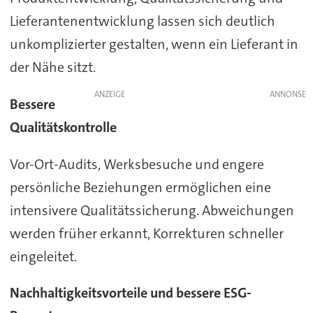
Lieferantenentwicklung lassen sich deutlich
unkomplizierter gestalten, wenn ein Lieferant in
der Nähe sitzt.
ANZEIGE
Bessere
Qualitätskontrolle
Vor-Ort-Audits, Werksbesuche und engere
persönliche Beziehungen ermöglichen eine
intensivere Qualitätssicherung. Abweichungen
werden früher erkannt, Korrekturen schneller
eingeleitet.
Nachhaltigkeitsvorteile und bessere ESG-