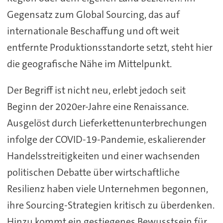
Gegensatz zum Global Sourcing, das auf
internationale Beschaffung und oft weit
entfernte Produktionsstandorte setzt, steht hier
die geografische Nähe im Mittelpunkt.
Der Begriff ist nicht neu, erlebt jedoch seit
Beginn der 2020er-Jahre eine Renaissance.
Ausgelöst durch Lieferkettenunterbrechungen
infolge der COVID-19-Pandemie, eskalierender
Handelsstreitigkeiten und einer wachsenden
politischen Debatte über wirtschaftliche
Resilienz haben viele Unternehmen begonnen,
ihre Sourcing-Strategien kritisch zu überdenken.
Hinzu kommt ein gestiegenes Bewusstsein für