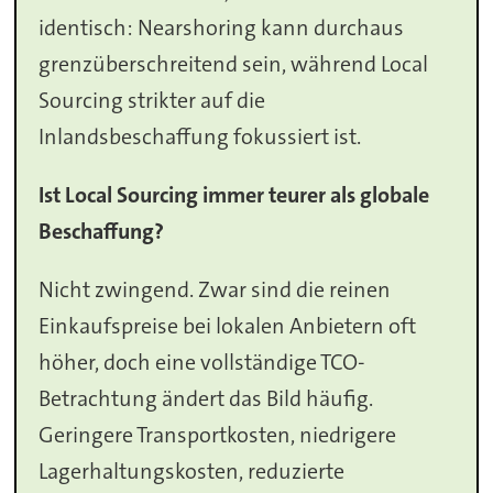
identisch: Nearshoring kann durchaus
grenzüberschreitend sein, während Local
Sourcing strikter auf die
Inlandsbeschaffung fokussiert ist.
Ist Local Sourcing immer teurer als globale
Beschaffung?
Nicht zwingend. Zwar sind die reinen
Einkaufspreise bei lokalen Anbietern oft
höher, doch eine vollständige TCO-
Betrachtung ändert das Bild häufig.
Geringere Transportkosten, niedrigere
Lagerhaltungskosten, reduzierte