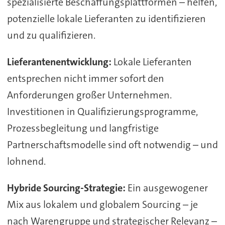
spezialisierte Beschaffungsplattformen – helfen,
potenzielle lokale Lieferanten zu identifizieren
und zu qualifizieren.
Lieferantenentwicklung:
Lokale Lieferanten
entsprechen nicht immer sofort den
Anforderungen großer Unternehmen.
Investitionen in Qualifizierungsprogramme,
Prozessbegleitung und langfristige
Partnerschaftsmodelle sind oft notwendig – und
lohnend.
Hybride Sourcing-Strategie:
Ein ausgewogener
Mix aus lokalem und globalem Sourcing – je
nach Warengruppe und strategischer Relevanz –