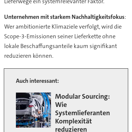
Lieferwege ein systemrelevanter Faktor.
Unternehmen mit starkem Nachhaltigkeitsfokus
:
Wer ambitionierte Klimaziele verfolgt, wird die
Scope-3-Emissionen seiner Lieferkette ohne
lokale Beschaffungsanteile kaum signifikant
reduzieren können.
Auch interessant:
Modular Sourcing:
Wie
Systemlieferanten
Komplexität
reduzieren