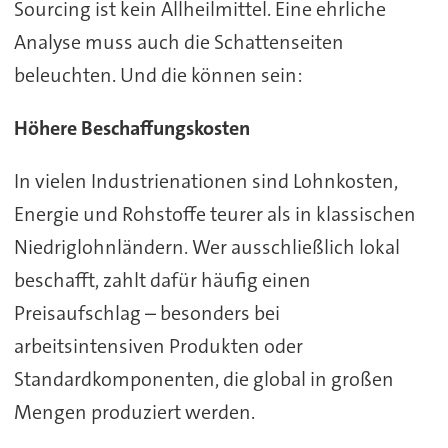
Sourcing ist kein Allheilmittel. Eine ehrliche
Analyse muss auch die Schattenseiten
beleuchten. Und die können sein:
Höhere Beschaffungskosten
In vielen Industrienationen sind Lohnkosten,
Energie und Rohstoffe teurer als in klassischen
Niedriglohnländern. Wer ausschließlich lokal
beschafft, zahlt dafür häufig einen
Preisaufschlag – besonders bei
arbeitsintensiven Produkten oder
Standardkomponenten, die global in großen
Mengen produziert werden.