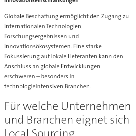
Globale Beschaffung ermöglicht den Zugang zu
internationalen Technologien,
Forschungsergebnissen und
Innovationsökosystemen. Eine starke
Fokussierung auf lokale Lieferanten kann den
Anschluss an globale Entwicklungen
erschweren – besonders in
technologieintensiven Branchen.
Für welche Unternehmen
und Branchen eignet sich
Local Sourcing