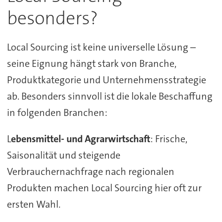
besonders?
Local Sourcing ist keine universelle Lösung –
seine Eignung hängt stark von Branche,
Produktkategorie und Unternehmensstrategie
ab. Besonders sinnvoll ist die lokale Beschaffung
in folgenden Branchen:
L
ebensmittel- und Agrarwirtschaft
: Frische,
Saisonalität und steigende
Verbrauchernachfrage nach regionalen
Produkten machen Local Sourcing hier oft zur
ersten Wahl.