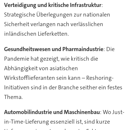
Verteidigung und kritische Infrastruktur
:
Strategische Überlegungen zur nationalen
Sicherheit verlangen nach verlässlichen
inländischen Lieferketten.
Gesundheitswesen und Pharmaindustrie
: Die
Pandemie hat gezeigt, wie kritisch die
Abhängigkeit von asiatischen
Wirkstofflieferanten sein kann – Reshoring-
Initiativen sind in der Branche seither ein festes
Thema.
Automobilindustrie und Maschinenbau
: Wo Just-
in-Time-Lieferung essenziell ist, sind kurze