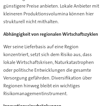
günstigere Preise anbieten. Lokale Anbieter mit
kleineren Produktionsvolumina können hier
strukturell nicht mithalten.
Abhängigkeit von regionalen Wirtschaftszyklen
Wer seine Lieferbasis auf eine Region
konzentriert, setzt sich dem Risiko aus, dass
lokale Wirtschaftskrisen, Naturkatastrophen
oder politische Entwicklungen die gesamte
Versorgung gefährden. Diversifikation über
Regionen hinweg bleibt ein wichtiges
Risikomanagementinstrument.
Innovationseinschränkungen