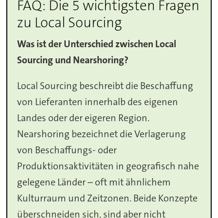
FAQ: Die 5 wichtigsten Fragen
zu Local Sourcing
Was ist der Unterschied zwischen Local
Sourcing und Nearshoring?
Local Sourcing beschreibt die Beschaffung
von Lieferanten innerhalb des eigenen
Landes oder der eigeren Region.
Nearshoring bezeichnet die Verlagerung
von Beschaffungs- oder
Produktionsaktivitäten in geografisch nahe
gelegene Länder – oft mit ähnlichem
Kulturraum und Zeitzonen. Beide Konzepte
überschneiden sich, sind aber nicht