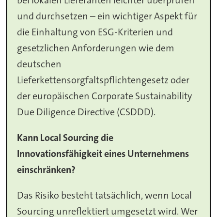
bei lokalen Lieferanten leichter überprüfen
und durchsetzen – ein wichtiger Aspekt für
die Einhaltung von ESG-Kriterien und
gesetzlichen Anforderungen wie dem
deutschen
Lieferkettensorgfaltspflichtengesetz oder
der europäischen Corporate Sustainability
Due Diligence Directive (CSDDD).
Kann Local Sourcing die
Innovationsfähigkeit eines Unternehmens
einschränken?
Das Risiko besteht tatsächlich, wenn Local
Sourcing unreflektiert umgesetzt wird. Wer