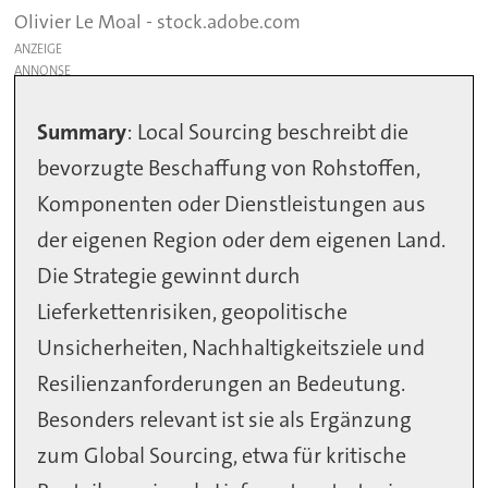
Olivier Le Moal - stock.adobe.com
ANZEIGE
Summary
: Local Sourcing beschreibt die
bevorzugte Beschaffung von Rohstoffen,
Komponenten oder Dienstleistungen aus
der eigenen Region oder dem eigenen Land.
Die Strategie gewinnt durch
Lieferkettenrisiken, geopolitische
Unsicherheiten, Nachhaltigkeitsziele und
Resilienzanforderungen an Bedeutung.
Besonders relevant ist sie als Ergänzung
zum Global Sourcing, etwa für kritische