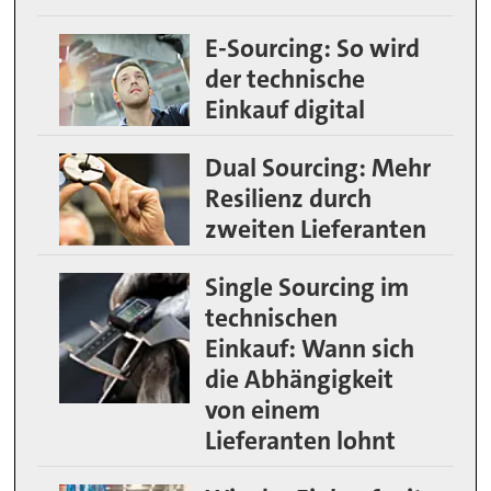
E-Sourcing: So wird
der technische
Einkauf digital
Dual Sourcing: Mehr
Resilienz durch
zweiten Lieferanten
Single Sourcing im
technischen
Einkauf: Wann sich
die Abhängigkeit
von einem
Lieferanten lohnt