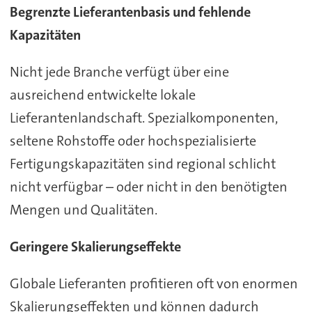
Begrenzte Lieferantenbasis und fehlende
Kapazitäten
Nicht jede Branche verfügt über eine
ausreichend entwickelte lokale
Lieferantenlandschaft. Spezialkomponenten,
seltene Rohstoffe oder hochspezialisierte
Fertigungskapazitäten sind regional schlicht
nicht verfügbar – oder nicht in den benötigten
Mengen und Qualitäten.
Geringere Skalierungseffekte
Globale Lieferanten profitieren oft von enormen
Skalierungseffekten und können dadurch