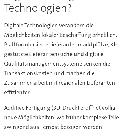
Technologien?
Digitale Technologien verändern die
Möglichkeiten lokaler Beschaffung erheblich.
Plattformbasierte Lieferantenmarktplätze, KI-
gestützte Lieferantensuche und digitale
Qualitätsmanagementsysteme senken die
Transaktionskosten und machen die
Zusammenarbeit mit regionalen Lieferanten
effizienter.
Additive Fertigung (3D-Druck) eröffnet völlig
neue Möglichkeiten, wo früher komplexe Teile
zwingend aus Fernost bezogen werden