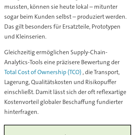
mussten, können sie heute lokal – mitunter
sogar beim Kunden selbst – produziert werden.
Das gilt besonders für Ersatzteile, Prototypen
und Kleinserien.
Gleichzeitig ermöglichen Supply-Chain-
Analytics-Tools eine präzisere Bewertung der
Total Cost of Ownership (TCO)
, die Transport,
Lagerung, Qualitätskosten und Risikopuffer
einschließt. Damit lässt sich der oft reflexartige
Kostenvorteil globaler Beschaffung fundierter
hinterfragen.