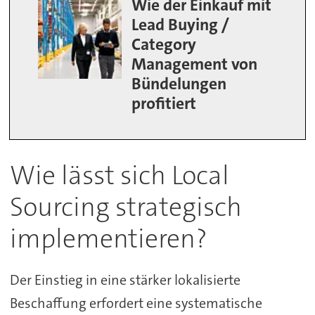
Wie der Einkauf mit
Lead Buying /
Category
Management von
Bündelungen
profitiert
Wie lässt sich Local
Sourcing strategisch
implementieren?
Der Einstieg in eine stärker lokalisierte
Beschaffung erfordert eine systematische