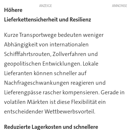
ANZEIGE
Höhere
Lieferkettensicherheit und Resilienz
Kurze Transportwege bedeuten weniger
Abhängigkeit von internationalen
Schifffahrtsrouten, Zollverfahren und
geopolitischen Entwicklungen. Lokale
Lieferanten können schneller auf
Nachfrageschwankungen reagieren und
Lieferengpässe rascher kompensieren. Gerade in
volatilen Märkten ist diese Flexibilität ein
entscheidender Wettbewerbsvorteil.
Reduzierte Lagerkosten und schnellere