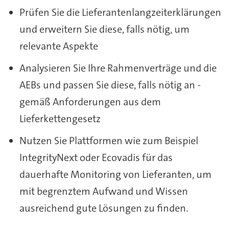
Prüfen Sie die Lieferantenlangzeiterklärungen
und erweitern Sie diese, falls nötig, um
relevante Aspekte
Analysieren Sie Ihre Rahmenverträge und die
AEBs und passen Sie diese, falls nötig an -
gemäß Anforderungen aus dem
Lieferkettengesetz
Nutzen Sie Plattformen wie zum Beispiel
IntegrityNext oder Ecovadis für das
dauerhafte Monitoring von Lieferanten, um
mit begrenztem Aufwand und Wissen
ausreichend gute Lösungen zu finden.