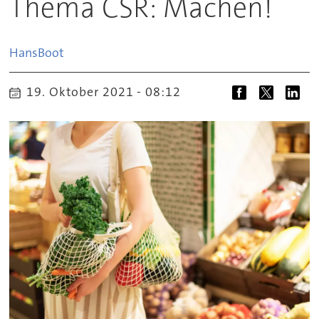
Thema CSR: Machen!
Hans
Boot
19. Oktober 2021 - 08:12