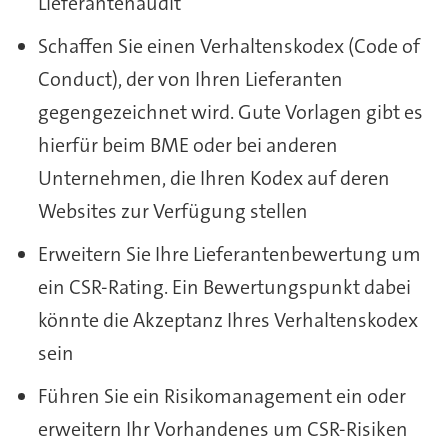
Lieferantenaudit
Schaffen Sie einen Verhaltenskodex (Code of
Conduct), der von Ihren Lieferanten
gegengezeichnet wird. Gute Vorlagen gibt es
hierfür beim BME oder bei anderen
Unternehmen, die Ihren Kodex auf deren
Websites zur Verfügung stellen
Erweitern Sie Ihre Lieferantenbewertung um
ein CSR-Rating. Ein Bewertungspunkt dabei
könnte die Akzeptanz Ihres Verhaltenskodex
sein
Führen Sie ein Risikomanagement ein oder
erweitern Ihr Vorhandenes um CSR-Risiken