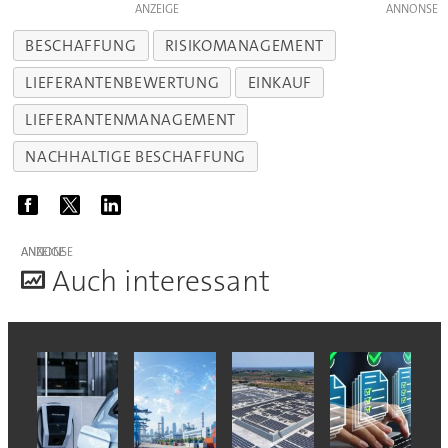
ANZEIGE
BESCHAFFUNG
RISIKOMANAGEMENT
LIEFERANTENBEWERTUNG
EINKAUF
LIEFERANTENMANAGEMENT
NACHHALTIGE BESCHAFFUNG
ANZEIGE
A
uch interessant