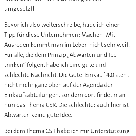
umgesetzt!
Bevor ich also weiterschreibe, habe ich einen
Tipp für diese Unternehmen: Machen! Mit
Ausreden kommt man im Leben nicht sehr weit.
Für alle, die dem Prinzip „Abwarten und Tee
trinken“ folgen, habe ich eine gute und
schlechte Nachricht. Die Gute: Einkauf 4.0 steht
nicht mehr ganz oben auf der Agenda der
Einkaufsabteilungen, sondern dort findet man
nun das Thema CSR. Die schlechte: auch hier ist
Abwarten keine gute Idee.
Bei dem Thema CSR habe ich mir Unterstützung