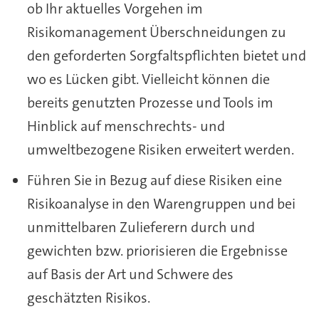
ob Ihr aktuelles Vorgehen im
Risikomanagement Überschneidungen zu
den geforderten Sorgfaltspflichten bietet und
wo es Lücken gibt. Vielleicht können die
bereits genutzten Prozesse und Tools im
Hinblick auf menschrechts- und
umweltbezogene Risiken erweitert werden.
Führen Sie in Bezug auf diese Risiken eine
Risikoanalyse in den Warengruppen und bei
unmittelbaren Zulieferern durch und
gewichten bzw. priorisieren die Ergebnisse
auf Basis der Art und Schwere des
geschätzten Risikos.