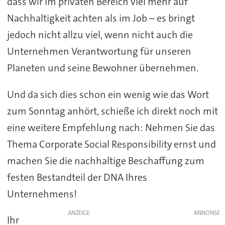
dass wir im privaten Bereich viel mehr auf
Nachhaltigkeit achten als im Job – es bringt
jedoch nicht allzu viel, wenn nicht auch die
Unternehmen Verantwortung für unseren
Planeten und seine Bewohner übernehmen.
Und da sich dies schon ein wenig wie das Wort
zum Sonntag anhört, schieße ich direkt noch mit
eine weitere Empfehlung nach: Nehmen Sie das
Thema Corporate Social Responsibility ernst und
machen Sie die nachhaltige Beschaffung zum
festen Bestandteil der DNA Ihres
Unternehmens!
ANZEIGE
Ihr