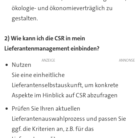
ökologie- und ökonomieverträglich zu
gestalten.
2) Wie kann ich die CSR in mein
Lieferantenmanagement einbinden?
ANZEIGE
Nutzen
Sie eine einheitliche
Lieferantenselbstauskunft, um konkrete
Aspekte im Hinblick auf CSR abzufragen
Prüfen Sie Ihren aktuellen
Lieferantenauswahlprozess und passen Sie
ggf. die Kriterien an, z.B. für das