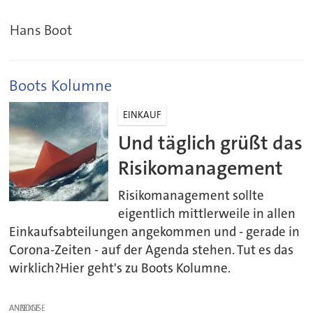
Hans Boot
Boots Kolumne
EINKAUF
Und täglich grüßt das
Risikomanagement
Risikomanagement sollte
eigentlich mittlerweile in allen
Einkaufsabteilungen angekommen und - gerade in
Corona-Zeiten - auf der Agenda stehen. Tut es das
wirklich?Hier geht's zu Boots Kolumne.
ANZEIGE