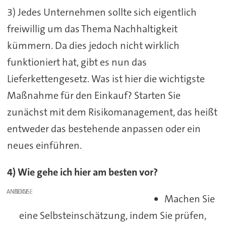
3) Jedes Unternehmen sollte sich eigentlich
freiwillig um das Thema Nachhaltigkeit
kümmern. Da dies jedoch nicht wirklich
funktioniert hat, gibt es nun das
Lieferkettengesetz. Was ist hier die wichtigste
Maßnahme für den Einkauf? Starten Sie
zunächst mit dem Risikomanagement, das heißt
entweder das bestehende anpassen oder ein
neues einführen.
4) Wie gehe ich hier am besten vor?
ANZEIGE
Machen Sie
eine Selbsteinschätzung, indem Sie prüfen,