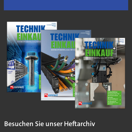
Besuchen Sie unser Heftarchiv