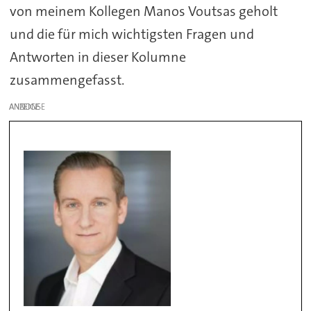
von meinem Kollegen Manos Voutsas geholt
und die für mich wichtigsten Fragen und
Antworten in dieser Kolumne
zusammengefasst.
ANZEIGE