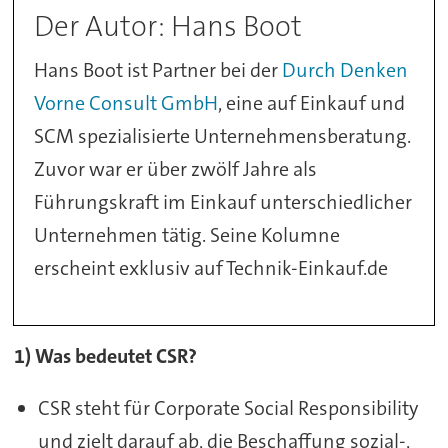
Der Autor: Hans Boot
Hans Boot ist Partner bei der
Durch Denken
Vorne Consult GmbH
, eine auf Einkauf und
SCM spezialisierte Unternehmensberatung.
Zuvor war er über zwölf Jahre als
Führungskraft im Einkauf unterschiedlicher
Unternehmen tätig. Seine Kolumne
erscheint exklusiv auf Technik-Einkauf.de
1) Was bedeutet CSR?
CSR steht für Corporate Social Responsibility
und zielt darauf ab, die Beschaffung sozial-,