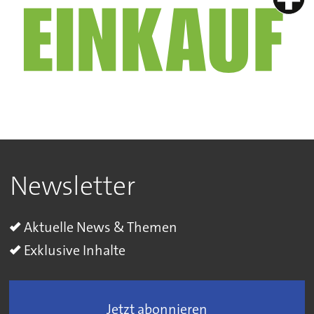
Newsletter
Aktuelle News & Themen
Exklusive Inhalte
Jetzt abonnieren