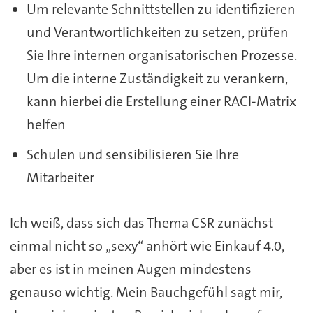
Um relevante Schnittstellen zu identifizieren
und Verantwortlichkeiten zu setzen, prüfen
Sie Ihre internen organisatorischen Prozesse.
Um die interne Zuständigkeit zu verankern,
kann hierbei die Erstellung einer RACI-Matrix
helfen
Schulen und sensibilisieren Sie Ihre
Mitarbeiter
Ich weiß, dass sich das Thema CSR zunächst
einmal nicht so „sexy“ anhört wie Einkauf 4.0,
aber es ist in meinen Augen mindestens
genauso wichtig. Mein Bauchgefühl sagt mir,