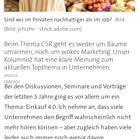
Sind wir im Privaten nachhaltiger als im Job?
(Bild: jchizhe - stock.adobe.com)
Beim Thema CSR geht es weder um Bäume
umarmen, noch um wokes Marketing. Unser
Kolumnist hat eine klare Meinung zum
aktuellen Topthema in Unternehmen.
ANZEIGE
Bei den Diskussionen, Seminare und Vorträge
der letzten 5 Jahre ging es vor allem um ein
Thema: Einkauf 4.0. Ich nehme an, dass viele
Unternehmen den Begriff wahrscheinlich nicht
mehr hören können – aber zugleich haben viele
leider auch immer noch wenig davon