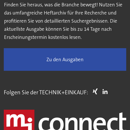
Finden Sie heraus, was die Branche bewegt! Nutzen Sie
das umfangreiche Heftarchiv für Ihre Recherche und
profitieren Sie von detaillierten Suchergebnissen. Die
aktuellste Ausgabe können Sie bis zu 14 Tage nach
Erscheinungstermin kostenlos lesen.
Zu den Ausgaben
Folgen Sie der TECHNIK+EINKAUF: