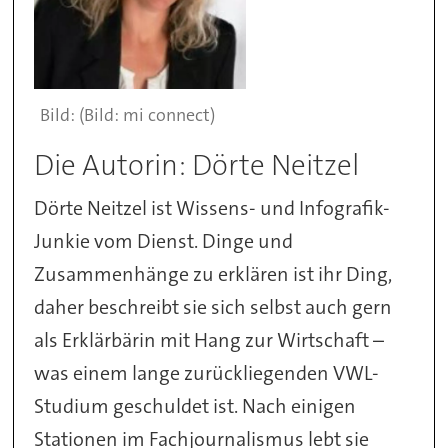
(Bild: mi connect)
Die Autorin: Dörte Neitzel
Dörte Neitzel ist Wissens- und Infografik-
Junkie vom Dienst. Dinge und
Zusammenhänge zu erklären ist ihr Ding,
daher beschreibt sie sich selbst auch gern
als Erklärbärin mit Hang zur Wirtschaft –
was einem lange zurückliegenden VWL-
Studium geschuldet ist. Nach einigen
Stationen im Fachjournalismus lebt sie