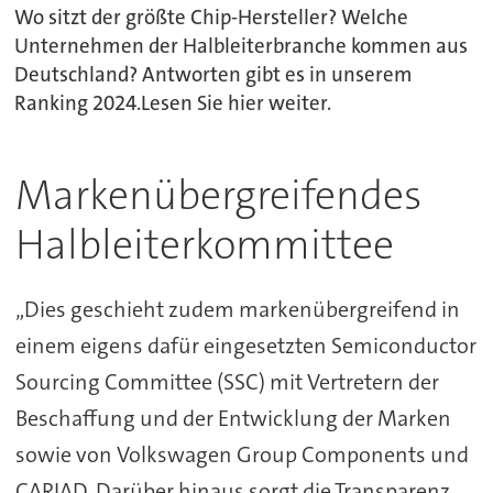
Wo sitzt der größte Chip-Hersteller? Welche
Unternehmen der Halbleiterbranche kommen aus
Deutschland? Antworten gibt es in unserem
Ranking 2024.Lesen Sie hier weiter.
Markenübergreifendes
Halbleiterkommittee
„Dies geschieht zudem markenübergreifend in
einem eigens dafür eingesetzten Semiconductor
Sourcing Committee (SSC) mit Vertretern der
Beschaffung und der Entwicklung der Marken
sowie von Volkswagen Group Components und
CARIAD. Darüber hinaus sorgt die Transparenz