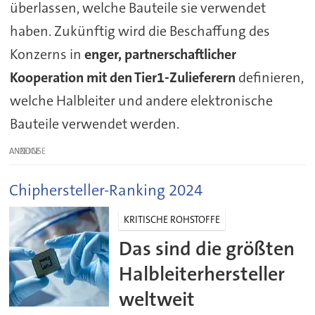
überlassen, welche Bauteile sie verwendet
haben. Zukünftig wird die Beschaffung des
Konzerns in
enger, partnerschaftlicher
Kooperation mit den Tier1-Zulieferern
definieren,
welche Halbleiter und andere elektronische
Bauteile verwendet werden.
ANZEIGE
Chiphersteller-Ranking 2024
KRITISCHE ROHSTOFFE
Das sind die größten
Halbleiterhersteller
weltweit