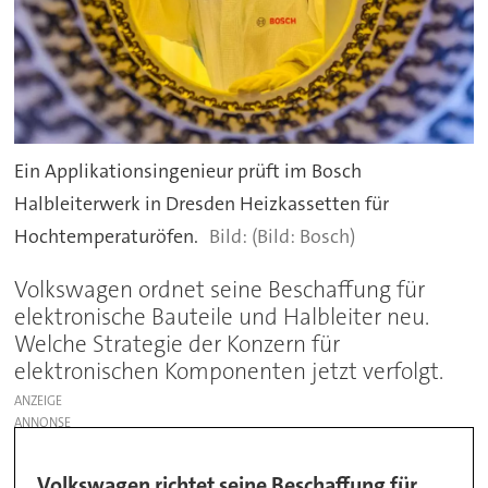
Ein Applikationsingenieur prüft im Bosch
Halbleiterwerk in Dresden Heizkassetten für
Hochtemperaturöfen.
(Bild: Bosch)
Volkswagen ordnet seine Beschaffung für
elektronische Bauteile und Halbleiter neu.
Welche Strategie der Konzern für
elektronischen Komponenten jetzt verfolgt.
ANZEIGE
Volkswagen richtet seine Beschaffung für