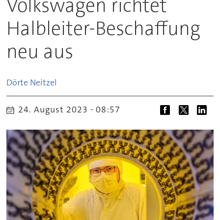
Volkswagen richtet
Halbleiter-Beschaffung
neu aus
Dörte
Neitzel
24. August 2023 - 08:57