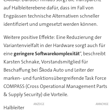
auf Halbleiterebene dafür, dass im Fall von
Engpässen technische Alternativen schneller
identifiziert und umgesetzt werden können.
Weitere positive Effekte: Eine Reduzierung der
Variantenvielfalt in der Hardware sorgt auch für
eine
geringere Softwarekomplexität
“, beschreibt
Karsten Schnake, Vorstandsmitglied für
Beschaffung bei Škoda Auto und Leiter der
marken- und funktionsübergreifende Task Force
COMPASS (Cross Operational Management Parts
& Supply Security) die Vorteile.
ANZEIGE
Halbleiter