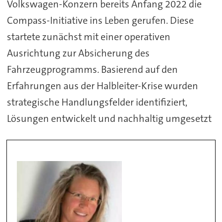
Volkswagen-Konzern bereits Anfang 2022 die
Compass-Initiative ins Leben gerufen. Diese
startete zunächst mit einer operativen
Ausrichtung zur Absicherung des
Fahrzeugprogramms. Basierend auf den
Erfahrungen aus der Halbleiter-Krise wurden
strategische Handlungsfelder identifiziert,
Lösungen entwickelt und nachhaltig umgesetzt