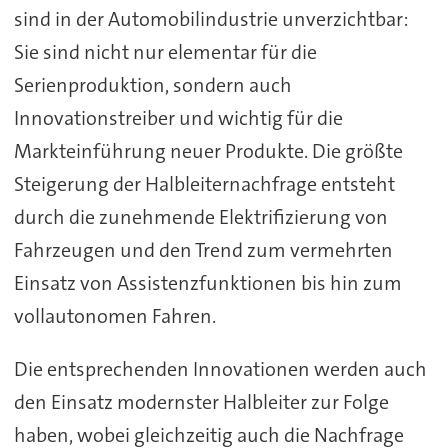
sind in der Automobilindustrie unverzichtbar:
Sie sind nicht nur elementar für die
Serienproduktion, sondern auch
Innovationstreiber und wichtig für die
Markteinführung neuer Produkte. Die größte
Steigerung der Halbleiternachfrage entsteht
durch die zunehmende Elektrifizierung von
Fahrzeugen und den Trend zum vermehrten
Einsatz von Assistenzfunktionen bis hin zum
vollautonomen Fahren.
Die entsprechenden Innovationen werden auch
den Einsatz modernster Halbleiter zur Folge
haben, wobei gleichzeitig auch die Nachfrage