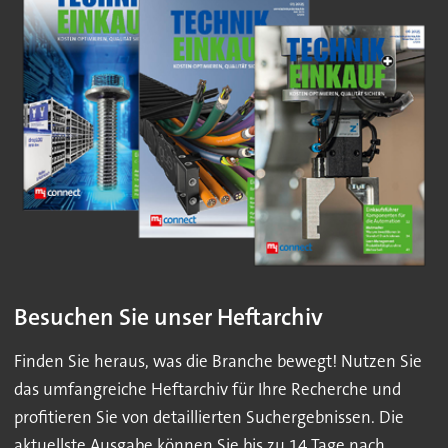
Besuchen Sie unser Heftarchiv
Finden Sie heraus, was die Branche bewegt! Nutzen Sie
das umfangreiche Heftarchiv für Ihre Recherche und
profitieren Sie von detaillierten Suchergebnissen. Die
aktuellste Ausgabe können Sie bis zu 14 Tage nach