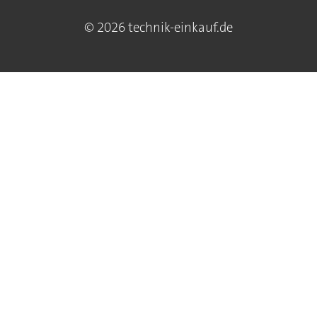
© 2026 technik-einkauf.de