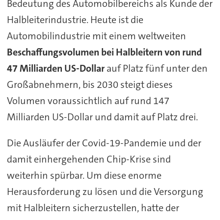
Bedeutung des Automobilbereichs als Kunde der
Halbleiterindustrie. Heute ist die
Automobilindustrie mit einem weltweiten
Beschaffungsvolumen bei Halbleitern von rund
47 Milliarden US-Dollar
auf Platz fünf unter den
Großabnehmern, bis 2030 steigt dieses
Volumen voraussichtlich auf rund 147
Milliarden US-Dollar und damit auf Platz drei.
Die Ausläufer der Covid-19-Pandemie und der
damit einhergehenden Chip-Krise sind
weiterhin spürbar. Um diese enorme
Herausforderung zu lösen und die Versorgung
mit Halbleitern sicherzustellen, hatte der