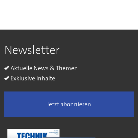
Newsletter
Aktuelle News & Themen
Exklusive Inhalte
Jetzt abonnieren