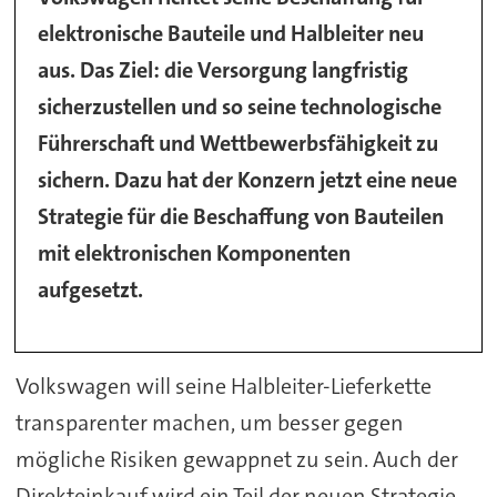
elektronische Bauteile und Halbleiter neu
aus. Das Ziel: die Versorgung langfristig
sicherzustellen und so seine technologische
Führerschaft und Wettbewerbsfähigkeit zu
sichern. Dazu hat der Konzern jetzt eine neue
Strategie für die Beschaffung von Bauteilen
mit elektronischen Komponenten
aufgesetzt.
Volkswagen will seine Halbleiter-Lieferkette
transparenter machen, um besser gegen
mögliche Risiken gewappnet zu sein. Auch der
Direkteinkauf wird ein Teil der neuen Strategie