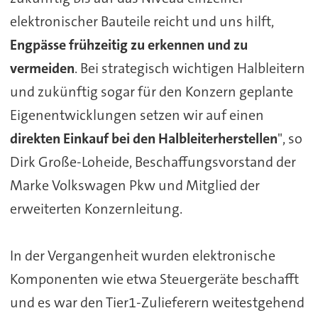
elektronischer Bauteile reicht und uns hilft,
Engpässe frühzeitig zu erkennen und zu
vermeiden
. Bei strategisch wichtigen Halbleitern
und zukünftig sogar für den Konzern geplante
Eigenentwicklungen setzen wir auf einen
direkten Einkauf bei den Halbleiterherstellen
", so
Dirk Große-Loheide, Beschaffungsvorstand der
Marke Volkswagen Pkw und Mitglied der
erweiterten Konzernleitung.
In der Vergangenheit wurden elektronische
Komponenten wie etwa Steuergeräte beschafft
und es war den Tier1-Zulieferern weitestgehend