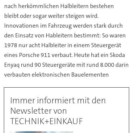
nach herkömmlichen Halbleitern bestehen
bleibt oder sogar weiter steigen wird.
Innovationen im Fahrzeug werden stark durch
den Einsatz von Hableitern bestimmt: So waren
1978 nur acht Halbleiter in einem Steuergerät
eines Porsche 911 verbaut. Heute hat ein Skoda
Enyaq rund 90 Steuergeräte mit rund 8.000 darin
verbauten elektronischen Bauelementen
Immer informiert mit den
Newsletter von
TECHNIK+EINKAUF