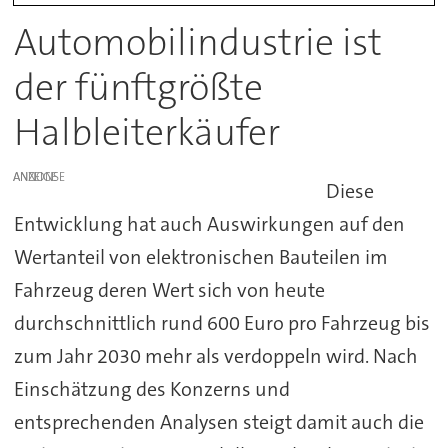
Automobilindustrie ist
der fünftgrößte
Halbleiterkäufer
ANZEIGE
Diese
Entwicklung hat auch Auswirkungen auf den
Wertanteil von elektronischen Bauteilen im
Fahrzeug deren Wert sich von heute
durchschnittlich rund 600 Euro pro Fahrzeug bis
zum Jahr 2030 mehr als verdoppeln wird. Nach
Einschätzung des Konzerns und
entsprechenden Analysen steigt damit auch die