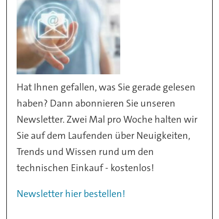
Hat Ihnen gefallen, was Sie gerade gelesen
haben? Dann abonnieren Sie unseren
Newsletter. Zwei Mal pro Woche halten wir
Sie auf dem Laufenden über Neuigkeiten,
Trends und Wissen rund um den
technischen Einkauf - kostenlos!
Newsletter hier bestellen!