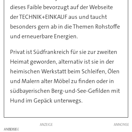
dieses Faible bevorzugt auf der Webseite
der TECHNIK+EINKAUF aus und taucht
besonders gern ab in die Themen Rohstoffe
und erneuerbare Energien.
Privat ist Südfrankreich für sie zur zweiten
Heimat geworden, alternativ ist sie in der
heimischen Werkstatt beim Schleifen, Ölen
und Malern alter Möbel zu finden oder in
südbayerischen Berg-und-See-Gefilden mit
Hund im Gepäck unterwegs.
ANZEIGE
ANZEIGE