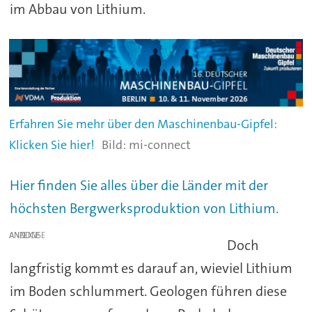
im Abbau von Lithium.
Erfahren Sie mehr über den Maschinenbau-Gipfel:
Klicken Sie hier!
mi-connect
Hier finden Sie alles über die Länder mit der
höchsten Bergwerksproduktion von Lithium.
ANZEIGE
Doch
langfristig kommt es darauf an, wieviel Lithium
im Boden schlummert. Geologen führen diese