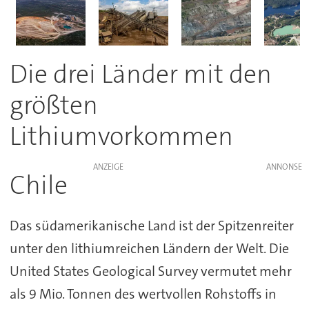
Die drei Länder mit den
größten
Lithiumvorkommen
ANZEIGE
Chile
Das südamerikanische Land ist der Spitzenreiter
unter den lithiumreichen Ländern der Welt. Die
United States Geological Survey vermutet mehr
als 9 Mio. Tonnen des wertvollen Rohstoffs in