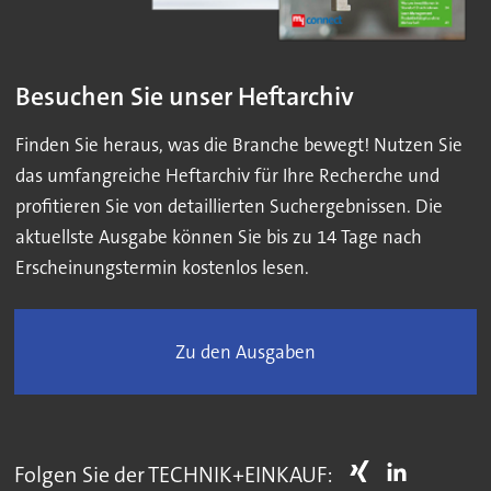
Besuchen Sie unser Heftarchiv
Finden Sie heraus, was die Branche bewegt! Nutzen Sie
das umfangreiche Heftarchiv für Ihre Recherche und
profitieren Sie von detaillierten Suchergebnissen. Die
aktuellste Ausgabe können Sie bis zu 14 Tage nach
Erscheinungstermin kostenlos lesen.
Zu den Ausgaben
Folgen Sie der TECHNIK+EINKAUF: