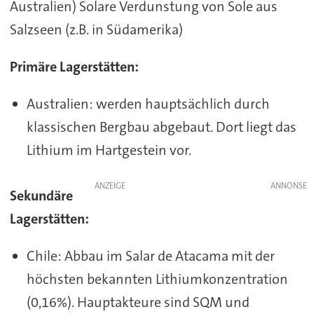
Australien) Solare Verdunstung von Sole aus
Salzseen (z.B. in Südamerika)
Primäre Lagerstätten:
Australien: werden hauptsächlich durch
klassischen Bergbau abgebaut. Dort liegt das
Lithium im Hartgestein vor.
ANZEIGE
Sekundäre
Lagerstätten:
Chile: Abbau im Salar de Atacama mit der
höchsten bekannten Lithiumkonzentration
(0,16%). Hauptakteure sind SQM und