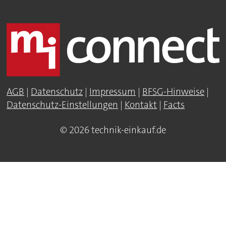
AGB
|
Datenschutz
|
Impressum
|
BFSG-Hinweise
|
Datenschutz-Einstellungen
|
Kontakt
|
Facts
© 2026 technik-einkauf.de