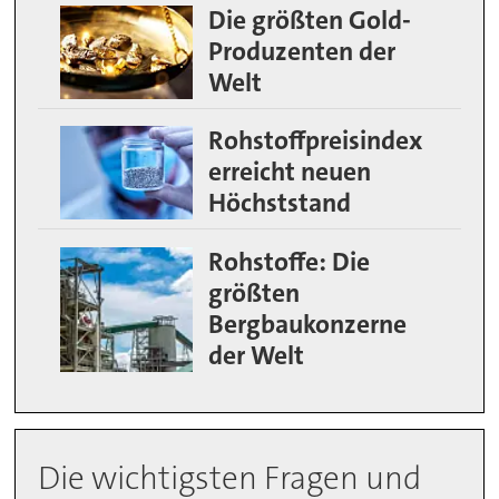
Die größten Gold-
Produzenten der
Welt
Rohstoffpreisindex
erreicht neuen
Höchststand
Rohstoffe: Die
größten
Bergbaukonzerne
der Welt
Die wichtigsten Fragen und