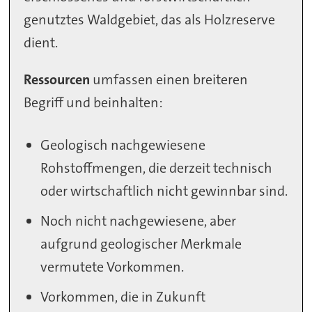
genutztes Waldgebiet, das als Holzreserve
dient.
Ressourcen
umfassen einen breiteren
Begriff und beinhalten:
Geologisch nachgewiesene
Rohstoffmengen, die derzeit technisch
oder wirtschaftlich nicht gewinnbar sind.
Noch nicht nachgewiesene, aber
aufgrund geologischer Merkmale
vermutete Vorkommen.
Vorkommen, die in Zukunft