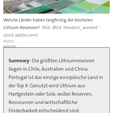
Welche Länder haben langfristig die höchsten
Lithium-Reserven?
(Bild: freedom_wanted -
stock.adobe.com)
ANZEIGE
Summary
: Die größten Lithiumreserven
liegen in Chile, Australien und China.
Portugal ist das einzige europäische Land in
der Top 9. Genutzt wird Lithium aus
Hartgestein oder Sole, wobei Reserven,
Ressourcen und wirtschaftliche
Förderbarkeit entscheidend sind.