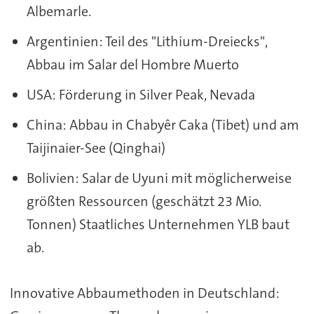
Albemarle.
Argentinien: Teil des "Lithium-Dreiecks",
Abbau im Salar del Hombre Muerto
USA: Förderung in Silver Peak, Nevada
China: Abbau in Chabyêr Caka (Tibet) und am
Taijinaier-See (Qinghai)
Bolivien: Salar de Uyuni mit möglicherweise
größten Ressourcen (geschätzt 23 Mio.
Tonnen) Staatliches Unternehmen YLB baut
ab.
Innovative Abbaumethoden in Deutschland: