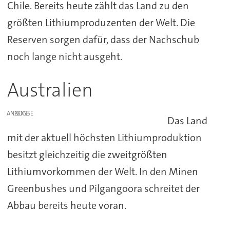
Chile. Bereits heute zählt das Land zu den
größten Lithiumproduzenten der Welt. Die
Reserven sorgen dafür, dass der Nachschub
noch lange nicht ausgeht.
Australien
ANZEIGE
Das Land
mit der aktuell höchsten Lithiumproduktion
besitzt gleichzeitig die zweitgrößten
Lithiumvorkommen der Welt. In den Minen
Greenbushes und Pilgangoora schreitet der
Abbau bereits heute voran.