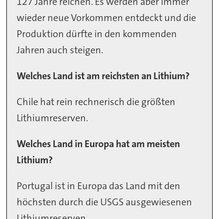
127 Jahre reichen. Es werden aber immer
wieder neue Vorkommen entdeckt und die
Produktion dürfte in den kommenden
Jahren auch steigen.
Welches Land ist am reichsten an Lithium?
Chile hat rein rechnerisch die größten
Lithiumreserven.
Welches Land in Europa hat am meisten
Lithium?
Portugal ist in Europa das Land mit den
höchsten durch die USGS ausgewiesenen
Lithiumreserven.