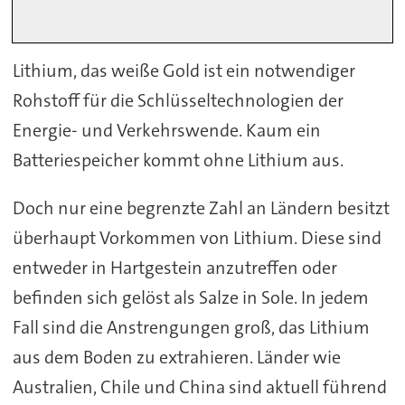
Lithium, das weiße Gold ist ein notwendiger
Rohstoff für die Schlüsseltechnologien der
Energie- und Verkehrswende. Kaum ein
Batteriespeicher kommt ohne Lithium aus.
Doch nur eine begrenzte Zahl an Ländern besitzt
überhaupt Vorkommen von Lithium. Diese sind
entweder in Hartgestein anzutreffen oder
befinden sich gelöst als Salze in Sole. In jedem
Fall sind die Anstrengungen groß, das Lithium
aus dem Boden zu extrahieren. Länder wie
Australien, Chile und China sind aktuell führend