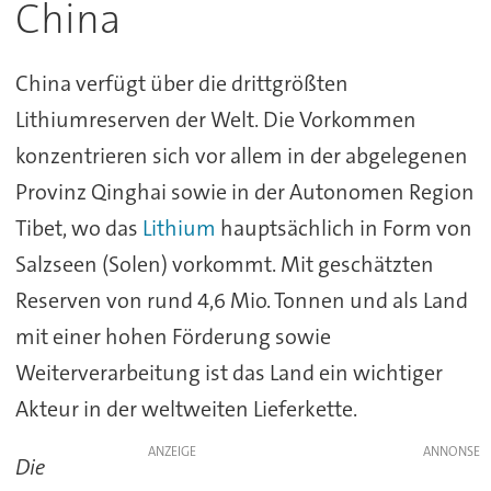
China
China verfügt über die drittgrößten
Lithiumreserven der Welt. Die Vorkommen
konzentrieren sich vor allem in der abgelegenen
Provinz Qinghai sowie in der Autonomen Region
Tibet, wo das
Lithium
hauptsächlich in Form von
Salzseen (Solen) vorkommt. Mit geschätzten
Reserven von rund 4,6 Mio. Tonnen und als Land
mit einer hohen Förderung sowie
Weiterverarbeitung ist das Land ein wichtiger
Akteur in der weltweiten Lieferkette.
ANZEIGE
Die