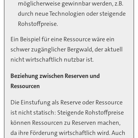
möglicherweise gewinnbar werden, z.B.
durch neue Technologien oder steigende
Rohstoffpreise.
Ein Beispiel für eine Ressource wäre ein
schwer zugänglicher Bergwald, der aktuell
nicht wirtschaftlich nutzbar ist.
Beziehung zwischen Reserven und
Ressourcen
Die Einstufung als Reserve oder Ressource
ist nicht statisch: Steigende Rohstoffpreise
können Ressourcen zu Reserven machen,
da ihre Förderung wirtschaftlich wird. Auch