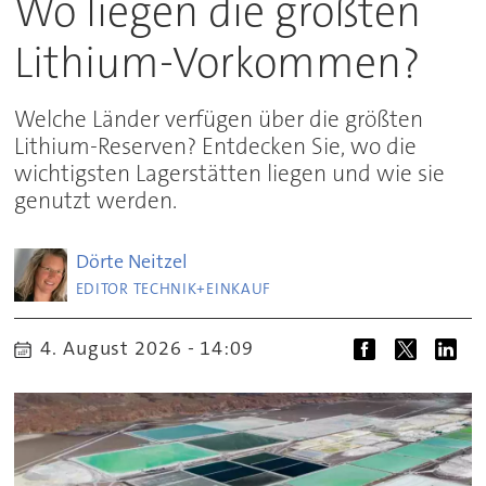
Wo liegen die größten
Lithium-Vorkommen?
Welche Länder verfügen über die größten
Lithium-Reserven? Entdecken Sie, wo die
wichtigsten Lagerstätten liegen und wie sie
genutzt werden.
Dörte
Neitzel
EDITOR TECHNIK+EINKAUF
4. August 2026 - 14:09