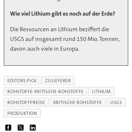
Wie viel Lithium gibt es noch auf der Erde?
Die Ressourcen an Lithium beziffert die
USGS auf insgesamt rund 150 Mio. Tonnen,
davon auch viele in Europa.
EDITORS PICK
ZULIEFERER
ROHSTOFFE-KRITISCHE-ROHSTOFFE
LITHIUM
ROHSTOFFPREISE
KRITISCHE ROHSTOFFE
USGS
PRODUKTION