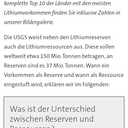
komplette Top 10 der Länder mit den meisten
Lithiumvorkommen finden Sie inklusive Zahlen in
unserer Bildergalerie.
Die USGS weist neben den Lithiumreserven
auch die Lithiumressourcen aus. Diese sollen
weltweit etwa 150 Mio. Tonnen betragen, an
Reserven sind es 37 Mio. Tonnen. Wann ein
Vorkommen als Reserve und wann als Ressource
eingestuft wird, erklären wir im Folgenden:
Was ist der Unterschied
zwischen Reserven und