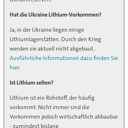
Hat die Ukraine Lithium-Vorkommen?
Ja, in der Ukraine liegen einige
Lithiumlagerstätten. Durch den Krieg
werden sie aktuell nicht abgebaut.
Ausführliche Informationen dazu finden Sie
hier.
Ist Lithium selten?
Lithium ist ein Rohstoff, der häufig
vorkommt. Nicht immer sind die
Vorkommen jedoch wirtschaftlich abbaubar
- zumindest bislang.