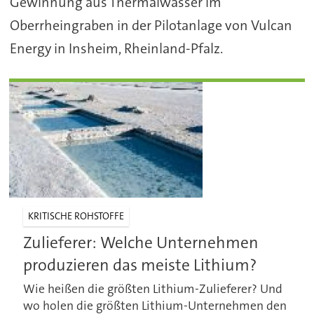
Gewinnung aus Thermalwasser im
Oberrheingraben in der Pilotanlage von Vulcan
Energy in Insheim, Rheinland-Pfalz.
KRITISCHE ROHSTOFFE
Zulieferer: Welche Unternehmen
produzieren das meiste Lithium?
Wie heißen die größten Lithium-Zulieferer? Und
wo holen die größten Lithium-Unternehmen den