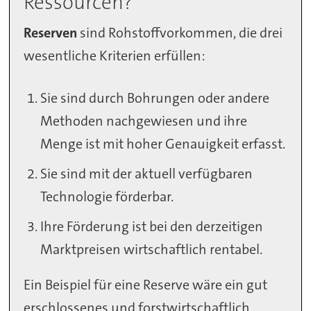
Ressourcen?
Reserven
sind Rohstoffvorkommen, die drei
wesentliche Kriterien erfüllen:
Sie sind durch Bohrungen oder andere
Methoden nachgewiesen und ihre
Menge ist mit hoher Genauigkeit erfasst.
Sie sind mit der aktuell verfügbaren
Technologie förderbar.
Ihre Förderung ist bei den derzeitigen
Marktpreisen wirtschaftlich rentabel.
Ein Beispiel für eine Reserve wäre ein gut
erschlossenes und forstwirtschaftlich