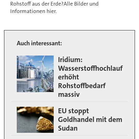
Rohstoff aus der Erde?Alle Bilder und
Informationen hier.
Auch interessant:
Iridium:
Wasserstoffhochlauf
erhöht
Rohstoffbedarf
massiv
EU stoppt
Goldhandel mit dem
Sudan