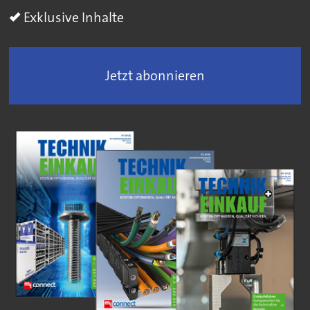
Exklusive Inhalte
Jetzt abonnieren