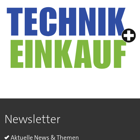
Newsletter
Aktuelle News & Themen