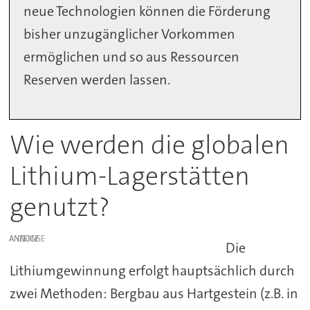
neue Technologien können die Förderung
bisher unzugänglicher Vorkommen
ermöglichen und so aus Ressourcen
Reserven werden lassen.
Wie werden die globalen
Lithium-Lagerstätten
genutzt?
ANZEIGE
Die
Lithiumgewinnung erfolgt hauptsächlich durch
zwei Methoden: Bergbau aus Hartgestein (z.B. in