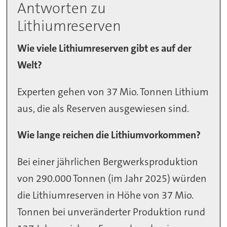
Antworten zu
Lithiumreserven
Wie viele Lithiumreserven gibt es auf der
Welt?
Experten gehen von 37 Mio. Tonnen Lithium
aus, die als Reserven ausgewiesen sind.
Wie lange reichen die Lithiumvorkommen?
Bei einer jährlichen Bergwerksproduktion
von 290.000 Tonnen (im Jahr 2025) würden
die Lithiumreserven in Höhe von 37 Mio.
Tonnen bei unveränderter Produktion rund