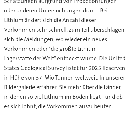
Schätzungen aufgrund von Probebohrungen
oder anderen Untersuchungen durch. Bei
Lithium ändert sich die Anzahl dieser
Vorkommen sehr schnell, zum Teil überschlagen
sich die Meldungen, wo wieder ein neues
Vorkommen oder "die größte Lithium-
Lagerstätte der Welt" entdeckt wurde. Die United
States Geological Survey listet für 2025 Reserven
in Höhe von 37 Mio Tonnen weltweit. In unserer
Bildergalerie erfahren Sie mehr über die Länder,
in denen so viel Lithium im Boden liegt - und ob
es sich lohnt, die Vorkommen auszubeuten.